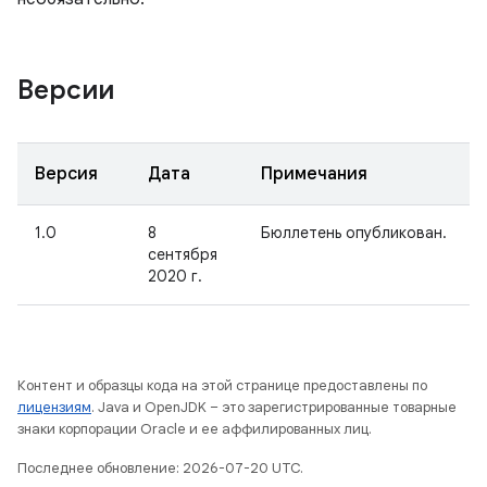
Версии
Версия
Дата
Примечания
1.0
8
Бюллетень опубликован.
сентября
2020 г.
Контент и образцы кода на этой странице предоставлены по
лицензиям
. Java и OpenJDK – это зарегистрированные товарные
знаки корпорации Oracle и ее аффилированных лиц.
Последнее обновление: 2026-07-20 UTC.