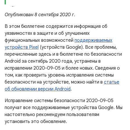
Опубликован 8 сентября 2020 г.
В этом бюллетене содержится информация об
уязвимостях в защите и об улучшениях
функциональных возможностей
поддерживаемых
устройств Pixel
(устройств Google). Все проблемы,
перечисленные здесь и в бюллетене по безопасности
Android за сентябрь 2020 года, устранены в
исправлении 2020-09-05 и более новых. Сведения о
том, как проверить уровень исправления системы
безопасности на устройстве, можно найти в
статье
об обновлении версии Android
.
Исправление системы безопасности 2020-09-05
получат все поддерживаемые устройства Google. Мы
настоятельно рекомендуем пользователям
установить это обновление.