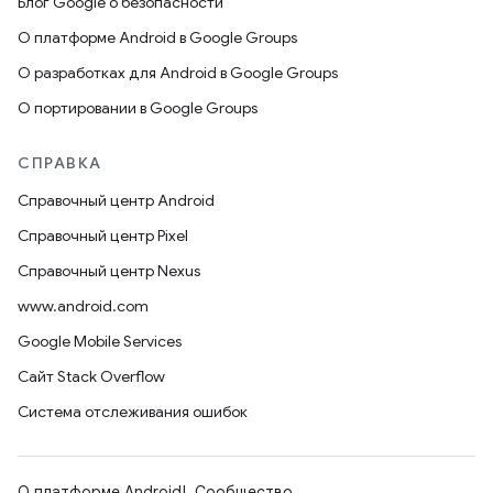
Блог Google о безопасности
О платформе Android в Google Groups
О разработках для Android в Google Groups
О портировании в Google Groups
СПРАВКА
Справочный центр Android
Справочный центр Pixel
Справочный центр Nexus
www.android.com
Google Mobile Services
Сайт Stack Overflow
Система отслеживания ошибок
О платформе Android
Сообщество