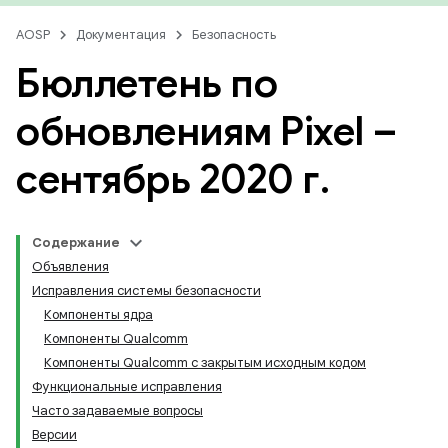
AOSP
Документация
Безопасность
Бюллетень по
обновлениям Pixel –
сентябрь 2020 г
.
Содержание
Объявления
Исправления системы безопасности
Компоненты ядра
Компоненты Qualcomm
Компоненты Qualcomm с закрытым исходным кодом
Функциональные исправления
Часто задаваемые вопросы
Версии