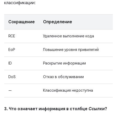
классификации:
Сокращение
Определение
RCE
Удаленное выполнение кода
EoP
Повышение уровня привилегий
ID
Раскрытие информации
DoS
Отказ в обслуживании
—
Классификация недоступна
3. Что означает информация в столбце
Ссылки
?