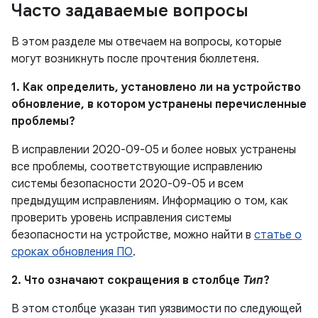
Часто задаваемые вопросы
В этом разделе мы отвечаем на вопросы, которые
могут возникнуть после прочтения бюллетеня.
1. Как определить, установлено ли на устройство
обновление, в котором устранены перечисленные
проблемы?
В исправлении 2020-09-05 и более новых устранены
все проблемы, соответствующие исправлению
системы безопасности 2020-09-05 и всем
предыдущим исправлениям. Информацию о том, как
проверить уровень исправления системы
безопасности на устройстве, можно найти в
статье о
сроках обновления ПО
.
2. Что означают сокращения в столбце
Тип
?
В этом столбце указан тип уязвимости по следующей