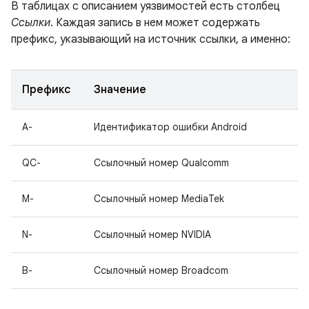
В таблицах с описанием уязвимостей есть столбец
Ссылки
. Каждая запись в нем может содержать
префикс, указывающий на источник ссылки, а именно:
Префикс
Значение
A-
Идентификатор ошибки Android
QC-
Ссылочный номер Qualcomm
M-
Ссылочный номер MediaTek
N-
Ссылочный номер NVIDIA
B-
Ссылочный номер Broadcom