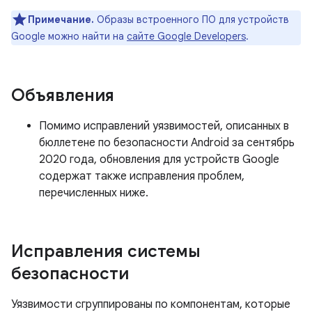
Примечание.
Образы встроенного ПО для устройств
Google можно найти на
сайте Google Developers
.
Объявления
Помимо исправлений уязвимостей, описанных в
бюллетене по безопасности Android за сентябрь
2020 года, обновления для устройств Google
содержат также исправления проблем,
перечисленных ниже.
Исправления системы
безопасности
Уязвимости сгруппированы по компонентам, которые