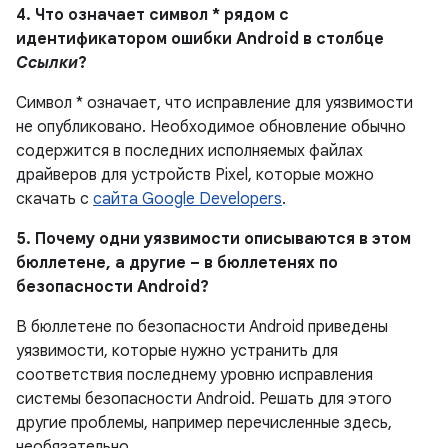
4. Что означает символ * рядом с
идентификатором ошибки Android в столбце
Ссылки
?
Символ * означает, что исправление для уязвимости
не опубликовано.
Необходимое обновление обычно
содержится в последних исполняемых файлах
драйверов для устройств Pixel, которые можно
скачать с
сайта Google Developers
.
5. Почему одни уязвимости описываются в этом
бюллетене, а другие – в бюллетенях по
безопасности Android?
В бюллетене по безопасности Android приведены
уязвимости, которые нужно устранить для
соответствия последнему уровню исправления
системы безопасности Android. Решать для этого
другие проблемы, например перечисленные здесь,
необязательно.