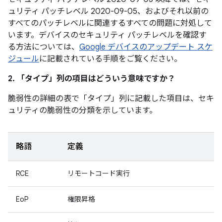
ュリティ パッチレベル 2020-09-05、およびそれ以前の
すべてのパッチレベルに関連するすべての問題に対処して
います。デバイスのセキュリティ パッチレベルを確認す
る方法については、
Google デバイスのアップデート スケ
ジュール
に記載されている手順をご覧ください。
2. 「タイプ」
列の項目はどういう意味ですか？
脆弱性の詳細の表で「タイプ」
列に記載した項目は、セキ
ュリティの脆弱性の分類を示しています。
略語
定義
RCE
リモートコード実行
EoP
権限昇格