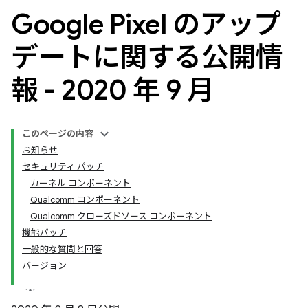
Google Pixel のアップ
デートに関する公開情
報 - 2020 年 9 月
このページの内容
お知らせ
セキュリティ パッチ
カーネル コンポーネント
Qualcomm コンポーネント
Qualcomm クローズドソース コンポーネント
機能パッチ
一般的な質問と回答
バージョン