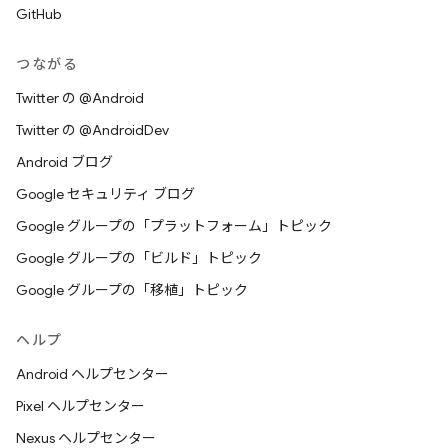
GitHub
つながる
Twitter の @Android
Twitter の @AndroidDev
Android ブログ
Google セキュリティ ブログ
Google グループの「プラットフォーム」トピック
Google グループの「ビルド」トピック
Google グループの「移植」トピック
ヘルプ
Android ヘルプセンター
Pixel ヘルプセンター
Nexus ヘルプセンター