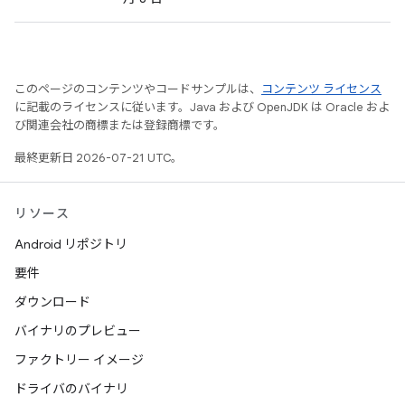
このページのコンテンツやコードサンプルは、
コンテンツ ライセンス
に記載のライセンスに従います。Java および OpenJDK は Oracle およ
び関連会社の商標または登録商標です。
最終更新日 2026-07-21 UTC。
リソース
Android リポジトリ
要件
ダウンロード
バイナリのプレビュー
ファクトリー イメージ
ドライバのバイナリ