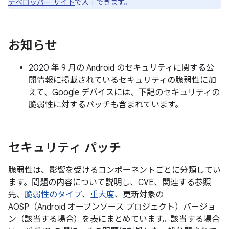
デベロッパー サイト
で入手できます。
お知らせ
2020 年 9 月の Android のセキュリティに関する公
開情報に掲載されているセキュリティの脆弱性に加
えて、Google デバイスには、下記のセキュリティの
脆弱性に対するパッチも含まれています。
セキュリティ パッチ
脆弱性は、影響を受けるコンポーネントごとに分類してい
ます。問題の内容について説明し、CVE、関連する参照
先、
脆弱性のタイプ
、
重大度
、更新対象の
AOSP（Android オープンソース プロジェクト）バージョ
ン（該当する場合）を表にまとめています。該当する場合