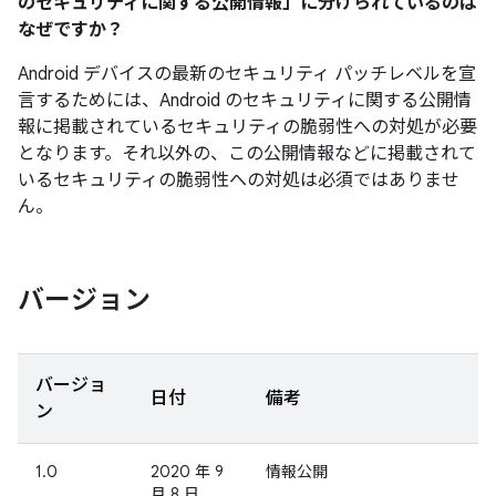
のセキュリティに関する公開情報」に分けられているのは
なぜですか？
Android デバイスの最新のセキュリティ パッチレベルを宣
言するためには、Android のセキュリティに関する公開情
報に掲載されているセキュリティの脆弱性への対処が必要
となります。それ以外の、この公開情報などに掲載されて
いるセキュリティの脆弱性への対処は必須ではありませ
ん。
バージョン
バージョ
日付
備考
ン
1.0
2020 年 9
情報公開
月 8 日