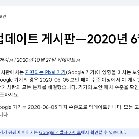
보안
l 업데이트 게시판—2020년 
 게시됨 | 2020년 10월 27일 업데이트됨
트 게시판에서는
지원되는 Pixel 기기
(Google 기기)에 영향을 미치는 
oogle 기기의 경우 2020-06-05 보안 패치 수준 이상에서 이 게
d 보안 게시판의 모든 문제를 해결했습니다. 기기의 보안 패치 수준을 
참조하세요.
oogle 기기는 2020-06-05 패치 수준으로 업데이트됩니다. 모
니다.
le 기기 펌웨어 이미지는
Google 개발자 사이트
에서 확인할 수 있습니다.