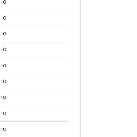
10
10
10
10
10
10
10
10
10