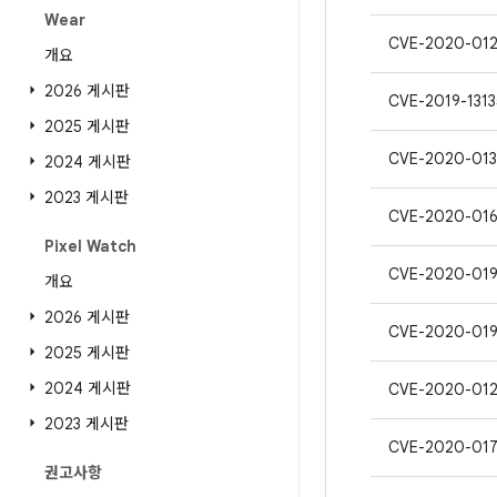
Wear
CVE-2020-01
개요
2026 게시판
CVE-2019-1313
2025 게시판
CVE-2020-013
2024 게시판
2023 게시판
CVE-2020-01
Pixel Watch
CVE-2020-01
개요
2026 게시판
CVE-2020-01
2025 게시판
2024 게시판
CVE-2020-01
2023 게시판
CVE-2020-01
권고사항