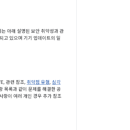
기기에는 아래 설명된 보안 취약성과 관
되고 있으며 기기 업데이트의 일
, 관련 참조,
취약점 유형
,
심각
사항 목록과 같이 문제를 해결한 공
사항이 여러 개인 경우 추가 참조