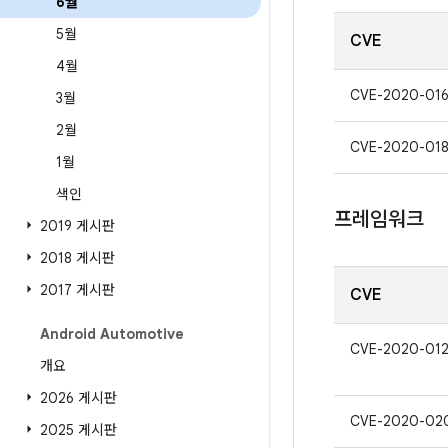
6월
5월
CVE
4월
CVE-2020-01
3월
2월
CVE-2020-01
1월
색인
프레임워크
2019 게시판
2018 게시판
2017 게시판
CVE
Android Automotive
CVE-2020-01
개요
2026 게시판
CVE-2020-02
2025 게시판