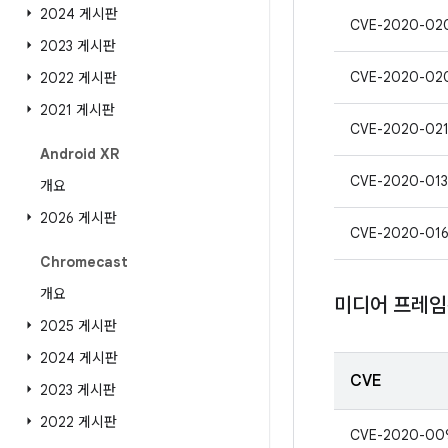
2024 게시판
CVE-2020-02
2023 게시판
CVE-2020-02
2022 게시판
2021 게시판
CVE-2020-02
Android XR
CVE-2020-013
개요
2026 게시판
CVE-2020-016
Chromecast
개요
미디어 프레
2025 게시판
2024 게시판
CVE
2023 게시판
2022 게시판
CVE-2020-00