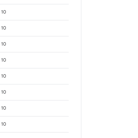
10
10
10
10
10
10
10
10