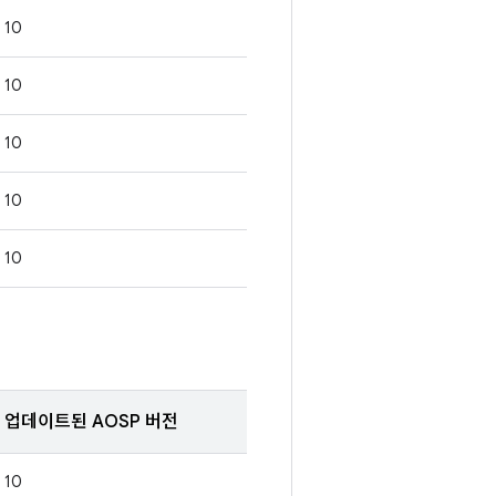
10
10
10
10
10
업데이트된 AOSP 버전
10