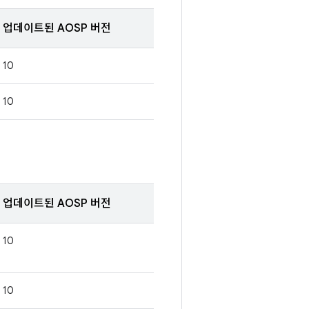
업데이트된 AOSP 버전
10
10
업데이트된 AOSP 버전
10
10