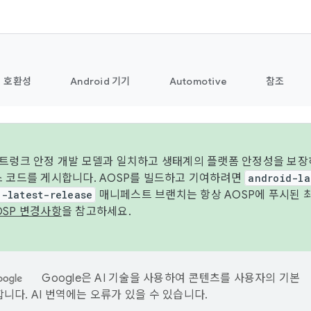
호환성
Android 기기
Automotive
참조
 트렁크 안정 개발 모델과 일치하고 생태계의 플랫폼 안정성을 보장
스 코드를 게시합니다. AOSP를 빌드하고 기여하려면
android-la
d-latest-release
매니페스트 브랜치는 항상 AOSP에 푸시된 
OSP 변경사항
을 참고하세요.
Google은 AI 기술을 사용하여 콘텐츠를 사용자의 기본
니다. AI 번역에는 오류가 있을 수 있습니다.