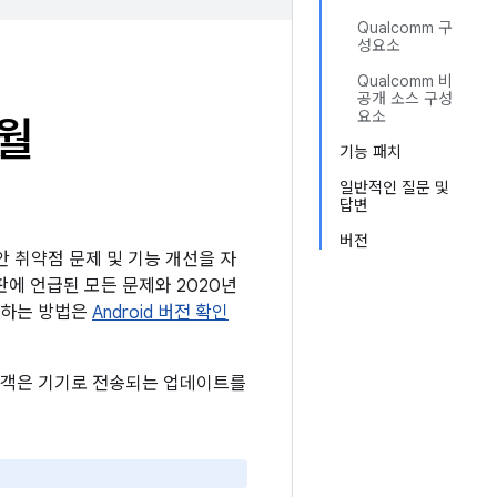
Qualcomm 구
성요소
Qualcomm 비
공개 소스 구성
요소
6월
기능 패치
일반적인 질문 및
답변
버전
보안 취약점 문제 및 기능 개선을 자
시판에 언급된 모든 문제와 2020년
확인하는 방법은
Android 버전 확인
든 고객은 기기로 전송되는 업데이트를