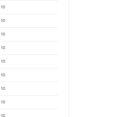
10
10
10
10
10
10
10
10
10