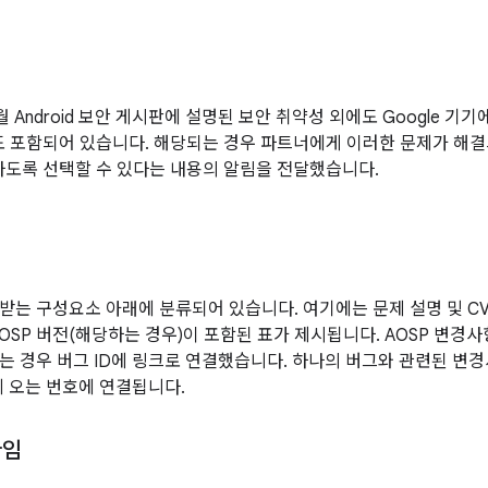
6월 Android 보안 게시판에 설명된 보안 취약성 외에도 Google 
도 포함되어 있습니다. 해당되는 경우 파트너에게 이러한 문제가 해결
하도록 선택할 수 있다는 내용의 알림을 전달했습니다.
받는 구성요소 아래에 분류되어 있습니다. 여기에는 문제 설명 및 CVE
AOSP 버전(해당하는 경우)이 포함된 표가 제시됩니다. AOSP 변경
는 경우 버그 ID에 링크로 연결했습니다. 하나의 버그와 관련된 변경
에 오는 번호에 연결됩니다.
타임