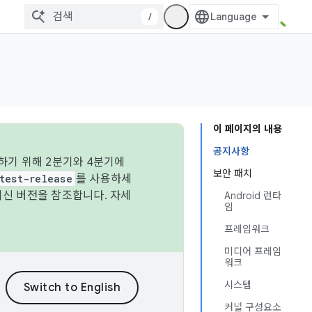
/
이 페이지의 내용
공지사항
하기 위해 2분기와 4분기에
보안 패치
test-release
를 사용하세
최신 버전을 참조합니다. 자세
Android 런타
임
프레임워크
미디어 프레임
워크
시스템
커널 구성요소