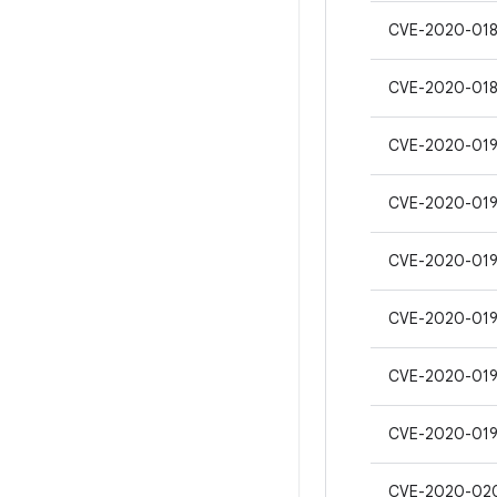
CVE-2020-01
CVE-2020-01
CVE-2020-019
CVE-2020-01
CVE-2020-019
CVE-2020-01
CVE-2020-01
CVE-2020-01
CVE-2020-02