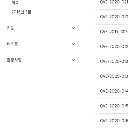
CVE-2020-02
개요
2016년 3월
CVE-2020-01
기능
CVE-2019-1313
테스트
CVE-2020-01
권장사항
CVE-2020-013
CVE-2020-01
CVE-2020-014
CVE-2020-015
CVE-2020-01