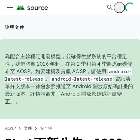
說明文件
為配合主幹穩定開發模型，並確保生態系統的平台穩定
性，我們將自 2026 年起，在第 2 季和第 4 季將原始碼發
布至 AOSP。如要建構及貢獻 AOSP，請使用
android-
latest-release
。
android-latest-release
資訊清
單分支版本一律會參照推送至 Android 開放原始碼計畫的
最新版本。詳情請參閱「
Android 開放原始碼計畫變
更
」。
AOSP
文件
安全性