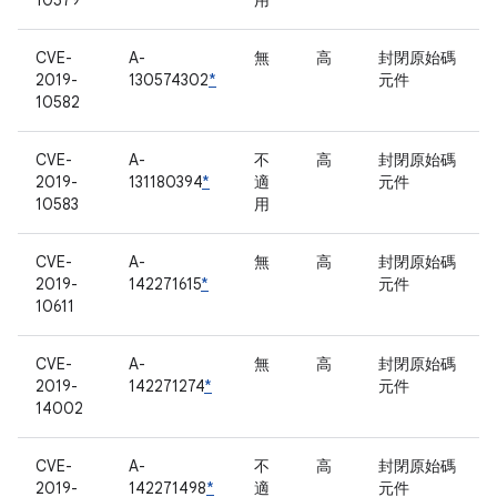
10579
用
CVE-
A-
無
高
封閉原始碼
2019-
130574302
*
元件
10582
CVE-
A-
不
高
封閉原始碼
2019-
131180394
*
適
元件
10583
用
CVE-
A-
無
高
封閉原始碼
2019-
142271615
*
元件
10611
CVE-
A-
無
高
封閉原始碼
2019-
142271274
*
元件
14002
CVE-
A-
不
高
封閉原始碼
2019-
142271498
*
適
元件