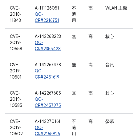
CVE-
A-111126051
不
高
WLAN 主機
2018-
QC-
適
11843
CR#2216751
用
CVE-
A-142268223
無
高
核心
2019-
QC-
10558
CR#2355428
CVE-
A-142267478
無
高
音訊
2019-
QC-
10581
CR#2451619
CVE-
A-142267685
無
高
核心
2019-
QC-
10585
CR#2457975
CVE-
A-142270161
不
高
螢幕
2019-
QC-
適
10602
CR#2165926
用