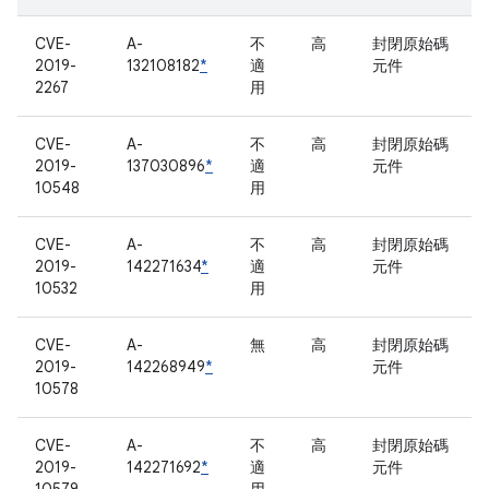
CVE-
A-
不
高
封閉原始碼
2019-
132108182
*
適
元件
2267
用
CVE-
A-
不
高
封閉原始碼
2019-
137030896
*
適
元件
10548
用
CVE-
A-
不
高
封閉原始碼
2019-
142271634
*
適
元件
10532
用
CVE-
A-
無
高
封閉原始碼
2019-
142268949
*
元件
10578
CVE-
A-
不
高
封閉原始碼
2019-
142271692
*
適
元件