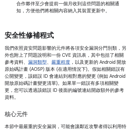
合作夥伴至少會提前一個月收到這些問題的相關通
知，方便他們將相關內容納入其裝置更新中。
安全性修補程式
我們依照資安問題影響的元件將各項安全漏洞分門別類，另
外也附上了問題說明和一份 CVE 資訊表，其中包括了相關
參考資料、
漏洞類型
、
嚴重程度
，以及更新的 Android 開放
原始碼計畫 (AOSP) 版本 (在適用情況下)。假如相關錯誤有
公開變更，該錯誤 ID 會連結到相對應的變更 (例如 Android
開放原始碼計畫變更清單)。如果單一錯誤有多項相關變
更，您可以透過該錯誤 ID 後面的編號連結開啟額外的參考
資料。
核心元件
本節中最嚴重的安全漏洞，可能會讓鄰近攻擊者得以利用特