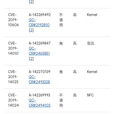
[
2
]
CVE-
A-142269492
不
高
Kernel
2019-
QC-
適
10606
CR#2192810
用
[
2
]
CVE-
A-142269847
無
高
音訊
2019-
QC-
14010
CR#2465851
[
2
]
CVE-
A-142270139
無
高
Kernel
2019-
QC-
14023
CR#2493328
CVE-
A-142269993
不
高
NFC
2019-
QC-
適
14024
CR#2494103
用