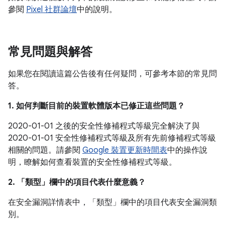
參閱
Pixel 社群論壇
中的說明。
常見問題與解答
如果您在閱讀這篇公告後有任何疑問，可參考本節的常見問
答。
1. 如何判斷目前的裝置軟體版本已修正這些問題？
2020-01-01 之後的安全性修補程式等級完全解決了與
2020-01-01 安全性修補程式等級及所有先前修補程式等級
相關的問題。請參閱
Google 裝置更新時間表
中的操作說
明，瞭解如何查看裝置的安全性修補程式等級。
2. 「類型」
欄中的項目代表什麼意義？
在安全漏洞詳情表中，「類型」
欄中的項目代表安全漏洞類
別。