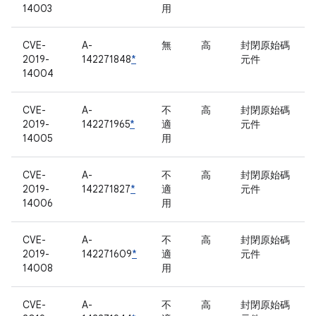
14003
用
CVE-
A-
無
高
封閉原始碼
2019-
142271848
*
元件
14004
CVE-
A-
不
高
封閉原始碼
2019-
142271965
*
適
元件
14005
用
CVE-
A-
不
高
封閉原始碼
2019-
142271827
*
適
元件
14006
用
CVE-
A-
不
高
封閉原始碼
2019-
142271609
*
適
元件
14008
用
CVE-
A-
不
高
封閉原始碼