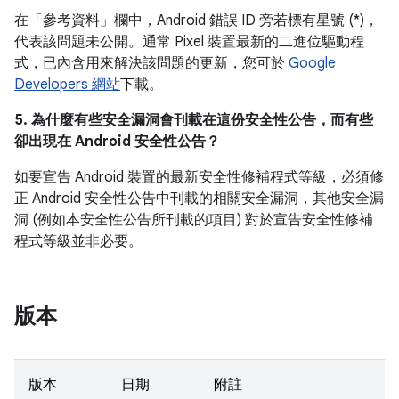
在「參考資料」欄中，
Android 錯誤 ID 旁若標有星號 (*)，
代表該問題未公開。通常 Pixel 裝置最新的二進位驅動程
式，已內含用來解決該問題的更新，您可於
Google
Developers 網站
下載。
5. 為什麼有些安全漏洞會刊載在這份安全性公告，而有些
卻出現在 Android 安全性公告？
如要宣告 Android 裝置的最新安全性修補程式等級，必須修
正 Android 安全性公告中刊載的相關安全漏洞，其他安全漏
洞 (例如本安全性公告所刊載的項目) 對於宣告安全性修補
程式等級並非必要。
版本
版本
日期
附註