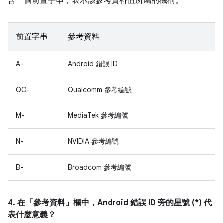
含一個前置字串，表示該參考資料值所屬的機構。
前置字串
參考資料
A-
Android 錯誤 ID
QC-
Qualcomm 參考編號
M-
MediaTek 參考編號
N-
NVIDIA 參考編號
B-
Broadcom 參考編號
4. 在「參考資料」
欄中，Android 錯誤 ID 旁的星號 (*) 代
表什麼意義？