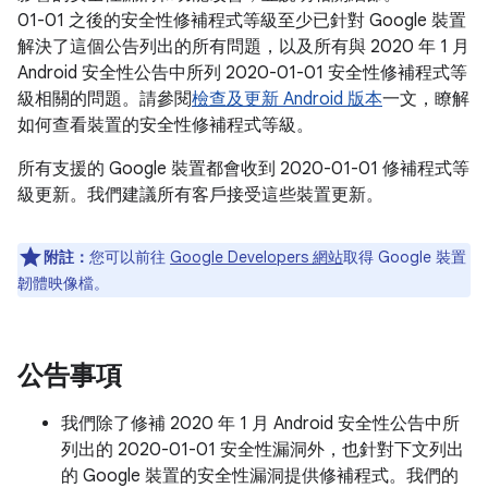
01-01 之後的安全性修補程式等級至少已針對 Google 裝置
解決了這個公告列出的所有問題，以及所有與 2020 年 1 月
Android 安全性公告中所列 2020-01-01 安全性修補程式等
級相關的問題。請參閱
檢查及更新 Android 版本
一文，瞭解
如何查看裝置的安全性修補程式等級。
所有支援的 Google 裝置都會收到 2020-01-01 修補程式等
級更新。我們建議所有客戶接受這些裝置更新。
附註：
您可以前往
Google Developers 網站
取得 Google 裝置
韌體映像檔。
公告事項
我們除了修補 2020 年 1 月 Android 安全性公告中所
列出的 2020-01-01 安全性漏洞外，也針對下文列出
的 Google 裝置的安全性漏洞提供修補程式。我們的