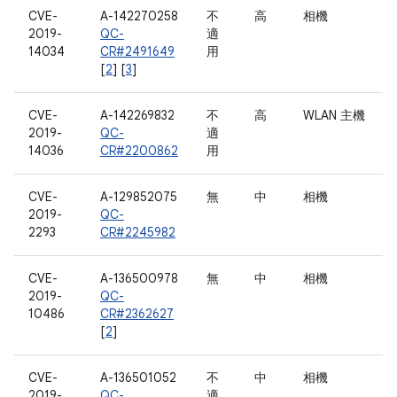
CVE-
A-142270258
不
高
相機
2019-
QC-
適
14034
CR#2491649
用
[
2
] [
3
]
CVE-
A-142269832
不
高
WLAN 主機
2019-
QC-
適
14036
CR#2200862
用
CVE-
A-129852075
無
中
相機
2019-
QC-
2293
CR#2245982
CVE-
A-136500978
無
中
相機
2019-
QC-
10486
CR#2362627
[
2
]
CVE-
A-136501052
不
中
相機
2019-
QC-
適