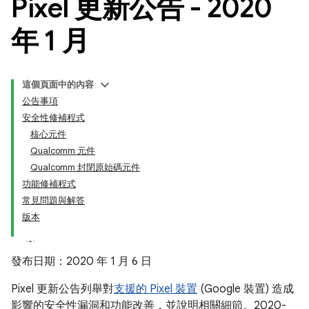
Pixel 更新公告 - 2020
年 1 月
這個頁面中的內容
公告事項
安全性修補程式
核心元件
Qualcomm 元件
Qualcomm 封閉原始碼元件
功能修補程式
常見問題與解答
版本
發布日期：2020 年 1 月 6 日
Pixel 更新公告列舉對
支援的 Pixel 裝置
(Google 裝置) 造成
影響的安全性漏洞和功能改善，並說明相關細節。2020-