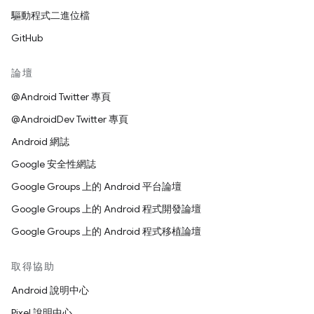
驅動程式二進位檔
GitHub
論壇
@Android Twitter 專頁
@AndroidDev Twitter 專頁
Android 網誌
Google 安全性網誌
Google Groups 上的 Android 平台論壇
Google Groups 上的 Android 程式開發論壇
Google Groups 上的 Android 程式移植論壇
取得協助
Android 說明中心
Pixel 說明中心