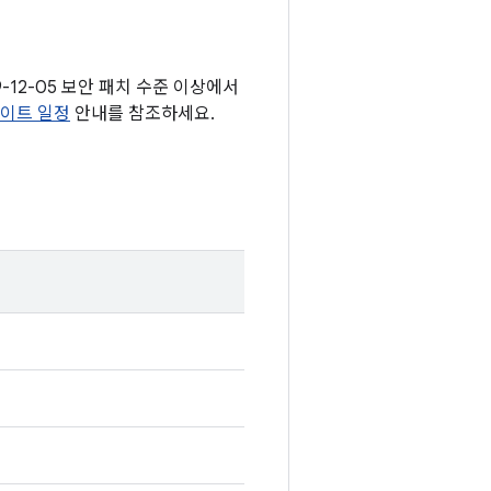
9-12-05 보안 패치 수준 이상에서
데이트 일정
안내를 참조하세요.