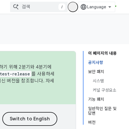
/
이 페이지의 내용
공지사항
하기 위해 2분기와 4분기에
보안 패치
test-release
를 사용하세
최신 버전을 참조합니다. 자세
시스템
커널 구성요소
기능 패치
일반적인 질문 및
답변
버전