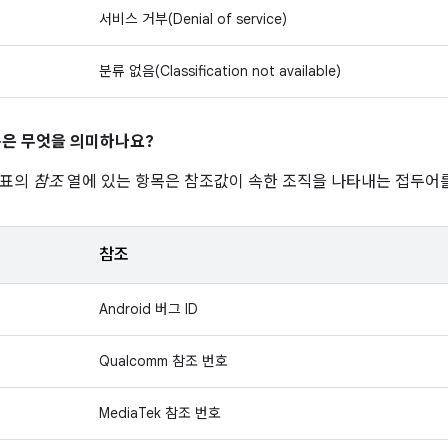
서비스 거부(Denial of service)
분류 없음(Classification not available)
은 무엇을 의미하나요?
 표의
참조
열에 있는 항목은 참조값이 속한 조직을 나타내는 접두어를
참조
Android 버그 ID
Qualcomm 참조 번호
MediaTek 참조 번호