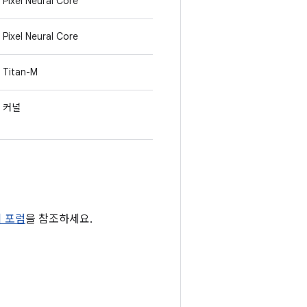
Pixel Neural Core
Pixel Neural Core
Titan-M
커널
티 포럼
을 참조하세요.