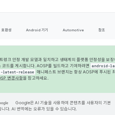
호환성
Android 기기
Automotive
참조
 트렁크 안정 개발 모델과 일치하고 생태계의 플랫폼 안정성을 보장
스 코드를 게시합니다. AOSP를 빌드하고 기여하려면
android-la
d-latest-release
매니페스트 브랜치는 항상 AOSP에 푸시된 
OSP 변경사항
을 참고하세요.
Google은 AI 기술을 사용하여 콘텐츠를 사용자의 기본
니다. AI 번역에는 오류가 있을 수 있습니다.