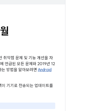
2월
보안 취약점 문제 및 기능 개선을 자
에 언급된 모든 문제와 2019년 12
확인하는 방법을 알아보려면
Android
 고객이 기기로 전송되는 업데이트를