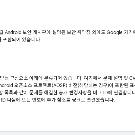
12월 Android 보안 게시판에 설명된 보안 취약점 외에도 Google 
가 포함되어 있습니다.
받는 구성요소 아래에 분류되어 있습니다. 여기에서 문제 설명 및 CVE
Android 오픈소스 프로젝트(AOSP) 버전(해당하는 경우)이 포함된 
사항 목록과 같이 문제를 해결한 공개 변경사항을 버그 ID에 연결합니
 ID 다음에 오는 번호에 추가 참조를 링크로 연결했습니다.