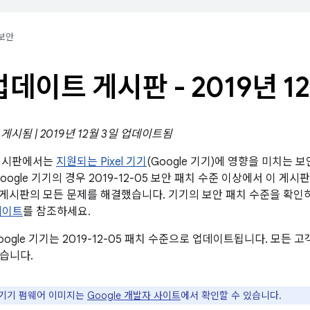
보안
l 업데이트 게시판 - 2019년 1
일 게시됨 | 2019년 12월 3일 업데이트됨
트 게시판에서는
지원되는 Pixel 기기
(Google 기기)에 영향을 미치는 
oogle 기기의 경우 2019-12-05 보안 패치 수준 이상에서 이 게시판
 보안 게시판의 모든 문제를 해결했습니다. 기기의 보안 패치 수준을 
데이트
를 참조하세요.
oogle 기기는 2019-12-05 패치 수준으로 업데이트됩니다. 모든
습니다.
e 기기 펌웨어 이미지는
Google 개발자 사이트
에서 확인할 수 있습니다.