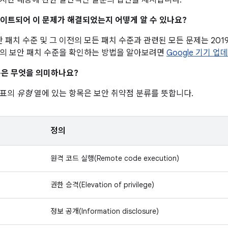
시판 내용에 관한 일반적인 질문의 답변을 제시합니다.
업데이트되어 이 문제가 해결되었는지 어떻게 알 수 있나요?
 보안 패치 수준 및 그 이전의 모든 패치 수준과 관련된 모든 문제는 201
의 보안 패치 수준을 확인하는 방법을 알아보려면
Google 기기 업
은 무엇을 의미하나요?
 표의
유형
열에 있는 항목은 보안 취약점 분류를 뜻합니다.
정의
원격 코드 실행(Remote code execution)
권한 승격(Elevation of privilege)
정보 공개(Information disclosure)