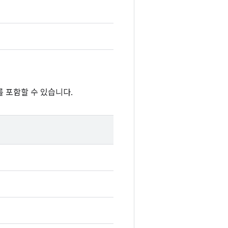
 포함할 수 있습니다.