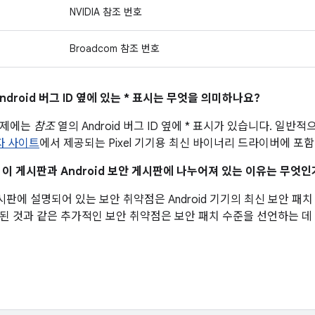
NVIDIA 참조 번호
Broadcom 참조 번호
ndroid 버그 ID 옆에 있는 * 표시는 무엇을 의미하나요?
문제에는
참조
열의 Android 버그 ID 옆에 * 표시가 있습니다. 일
발자 사이트
에서 제공되는 Pixel 기기용 최신 바이너리 드라이버에 포
이 이 게시판과 Android 보안 게시판에 나누어져 있는 이유는 무엇인
 게시판에 설명되어 있는 보안 취약점은 Android 기기의 최신 보안 
된 것과 같은 추가적인 보안 취약점은 보안 패치 수준을 선언하는 데