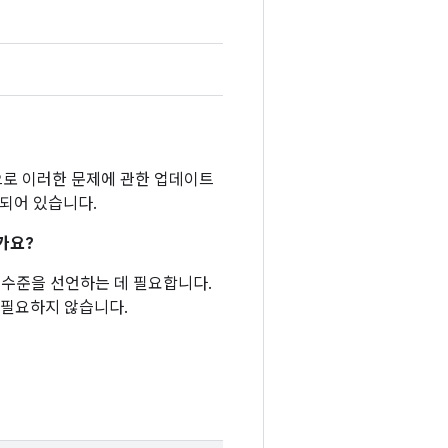
반적으로 이러한 문제에 관한 업데이트
함되어 있습니다.
가요?
패치 수준을 선언하는 데 필요합니다.
 필요하지 않습니다.