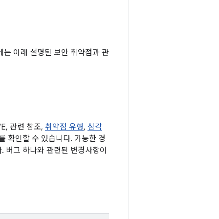
기기에는 아래 설명된 보안 취약점과 관
, 관련 참조,
취약점 유형
,
심각
표를 확인할 수 있습니다. 가능한 경
다. 버그 하나와 관련된 변경사항이