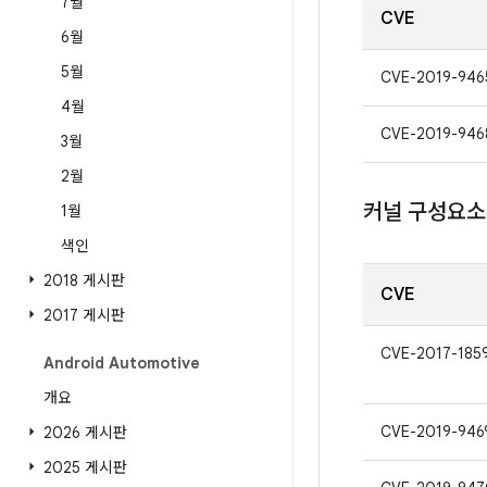
7월
CVE
6월
5월
CVE-2019-946
4월
CVE-2019-946
3월
2월
커널 구성요소
1월
색인
2018 게시판
CVE
2017 게시판
CVE-2017-185
Android Automotive
개요
CVE-2019-946
2026 게시판
2025 게시판