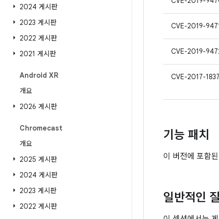
CVE-2019-947
2024 게시판
2023 게시판
CVE-2019-947
2022 게시판
CVE-2019-947
2021 게시판
Android XR
CVE-2017-183
개요
2026 게시판
Chromecast
기능 패치
개요
이 버전에 포함된
2025 게시판
2024 게시판
2023 게시판
일반적인 질
2022 게시판