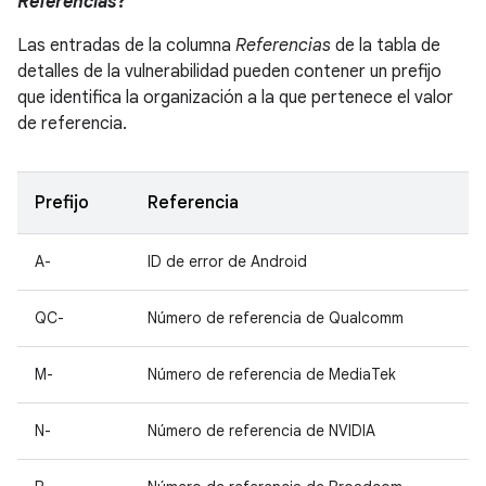
Referencias
?
Las entradas de la columna
Referencias
de la tabla de
detalles de la vulnerabilidad pueden contener un prefijo
que identifica la organización a la que pertenece el valor
de referencia.
Prefijo
Referencia
A-
ID de error de Android
QC-
Número de referencia de Qualcomm
M-
Número de referencia de MediaTek
N-
Número de referencia de NVIDIA