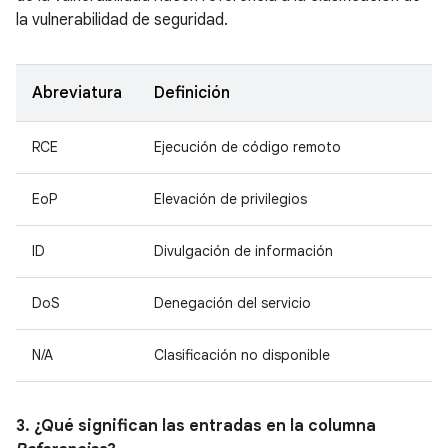
la vulnerabilidad de seguridad.
Abreviatura
Definición
RCE
Ejecución de código remoto
EoP
Elevación de privilegios
ID
Divulgación de información
DoS
Denegación del servicio
N/A
Clasificación no disponible
3. ¿Qué significan las entradas en la columna