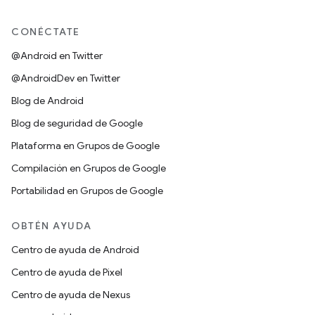
CONÉCTATE
@Android en Twitter
@AndroidDev en Twitter
Blog de Android
Blog de seguridad de Google
Plataforma en Grupos de Google
Compilación en Grupos de Google
Portabilidad en Grupos de Google
OBTÉN AYUDA
Centro de ayuda de Android
Centro de ayuda de Pixel
Centro de ayuda de Nexus