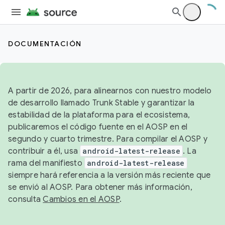
DOCUMENTACIÓN
A partir de 2026, para alinearnos con nuestro modelo
de desarrollo llamado Trunk Stable y garantizar la
estabilidad de la plataforma para el ecosistema,
publicaremos el código fuente en el AOSP en el
segundo y cuarto trimestre. Para compilar el AOSP y
contribuir a él, usa
android-latest-release
. La
rama del manifiesto
android-latest-release
siempre hará referencia a la versión más reciente que
se envió al AOSP. Para obtener más información,
consulta
Cambios en el AOSP
.