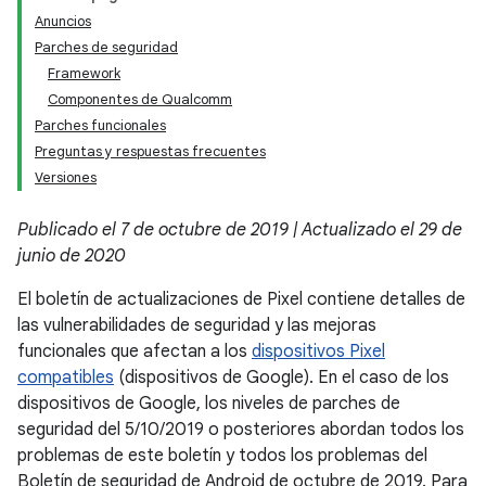
Anuncios
Parches de seguridad
Framework
Componentes de Qualcomm
Parches funcionales
Preguntas y respuestas frecuentes
Versiones
Publicado el 7 de octubre de 2019 | Actualizado el 29 de
junio de 2020
El boletín de actualizaciones de Pixel contiene detalles de
las vulnerabilidades de seguridad y las mejoras
funcionales que afectan a los
dispositivos Pixel
compatibles
(dispositivos de Google). En el caso de los
dispositivos de Google, los niveles de parches de
seguridad del 5/10/2019 o posteriores abordan todos los
problemas de este boletín y todos los problemas del
Boletín de seguridad de Android de octubre de 2019. Para