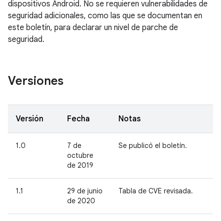
dispositivos Android. No se requieren vulnerabilidades de
seguridad adicionales, como las que se documentan en
este boletín, para declarar un nivel de parche de
seguridad.
Versiones
Versión
Fecha
Notas
1.0
7 de
Se publicó el boletín.
octubre
de 2019
1.1
29 de junio
Tabla de CVE revisada.
de 2020