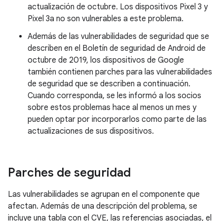
actualización de octubre. Los dispositivos Pixel 3 y
Pixel 3a no son vulnerables a este problema.
Además de las vulnerabilidades de seguridad que se
describen en el Boletín de seguridad de Android de
octubre de 2019, los dispositivos de Google
también contienen parches para las vulnerabilidades
de seguridad que se describen a continuación.
Cuando corresponda, se les informó a los socios
sobre estos problemas hace al menos un mes y
pueden optar por incorporarlos como parte de las
actualizaciones de sus dispositivos.
Parches de seguridad
Las vulnerabilidades se agrupan en el componente que
afectan. Además de una descripción del problema, se
incluye una tabla con el CVE, las referencias asociadas, el