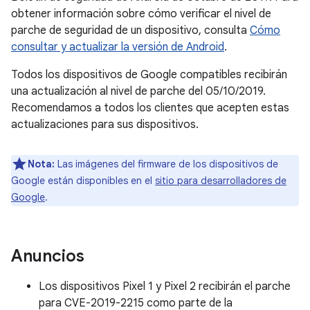
obtener información sobre cómo verificar el nivel de
parche de seguridad de un dispositivo, consulta
Cómo
consultar y actualizar la versión de Android
.
Todos los dispositivos de Google compatibles recibirán
una actualización al nivel de parche del 05/10/2019.
Recomendamos a todos los clientes que acepten estas
actualizaciones para sus dispositivos.
Nota:
Las imágenes del firmware de los dispositivos de
Google están disponibles en el
sitio para desarrolladores de
Google
.
Anuncios
Los dispositivos Pixel 1 y Pixel 2 recibirán el parche
para CVE-2019-2215 como parte de la