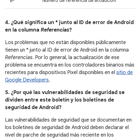
B-
Número de referencia de Broadcom
4. ¿Qué significa un * junto al ID de error de Android
en la columna
Referencias
?
Los problemas que no están disponibles públicamente
tienen un * junto al ID de error de Android en la columna
Referencias
. Por lo general, la actualización de ese
problema se encuentra en los controladores binarios más
recientes para dispositivos Pixel disponibles en el
sitio de
Google Developers
.
5. ¿Por qué las vulnerabilidades de seguridad se
dividen entre este boletín y los boletines de
seguridad de Android?
Las vulnerabilidades de seguridad que se documentan en
los boletines de seguridad de Android deben declarar el
nivel de parche de seguridad más reciente en los