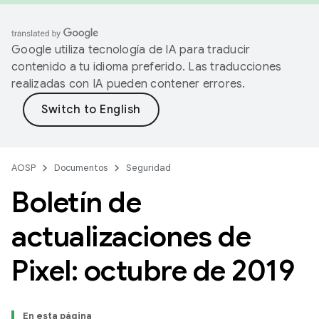
Google utiliza tecnología de IA para traducir
contenido a tu idioma preferido. Las traducciones
realizadas con IA pueden contener errores.
AOSP
Documentos
Seguridad
Boletín de
actualizaciones de
Pixel: octubre de 2019
En esta página