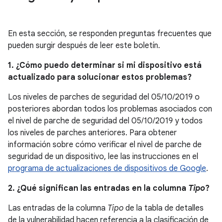
En esta sección, se responden preguntas frecuentes que
pueden surgir después de leer este boletín.
1. ¿Cómo puedo determinar si mi dispositivo está
actualizado para solucionar estos problemas?
Los niveles de parches de seguridad del 05/10/2019 o
posteriores abordan todos los problemas asociados con
el nivel de parche de seguridad del 05/10/2019 y todos
los niveles de parches anteriores. Para obtener
información sobre cómo verificar el nivel de parche de
seguridad de un dispositivo, lee las instrucciones en el
programa de actualizaciones de dispositivos de Google
.
2. ¿Qué significan las entradas en la columna
Tipo
?
Las entradas de la columna
Tipo
de la tabla de detalles
de la vulnerabilidad hacen referencia a la clasificación de