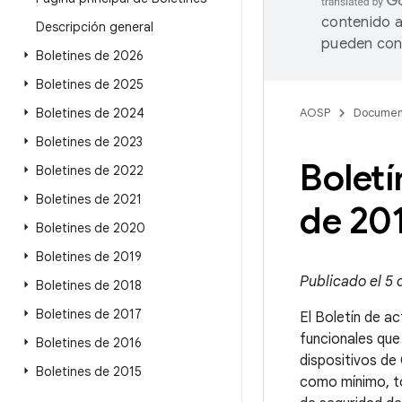
contenido a
Descripción general
pueden cont
Boletines de 2026
Boletines de 2025
Boletines de 2024
AOSP
Documen
Boletines de 2023
Boletí
Boletines de 2022
Boletines de 2021
de 20
Boletines de 2020
Boletines de 2019
Publicado el 5 
Boletines de 2018
Boletines de 2017
El Boletín de ac
funcionales que
Boletines de 2016
dispositivos de
Boletines de 2015
como mínimo, to