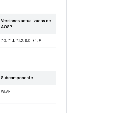
Versiones actualizadas de
AOSP
7.0, 7.1.1, 7.1.2, 8.0, 8.1, 9
Subcomponente
WLAN