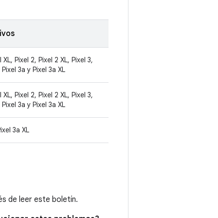
ivos
l XL, Pixel 2, Pixel 2 XL, Pixel 3,
, Pixel 3a y Pixel 3a XL
l XL, Pixel 2, Pixel 2 XL, Pixel 3,
, Pixel 3a y Pixel 3a XL
Pixel 3a XL
 de leer este boletín.