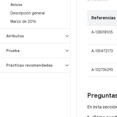
Avisos
Descripción general
Referencias
Marzo de 2016
A-128318105
Atributos
Prueba
A-135472173
Prácticas recomendadas
A-132736293
Preguntas
En esta sección