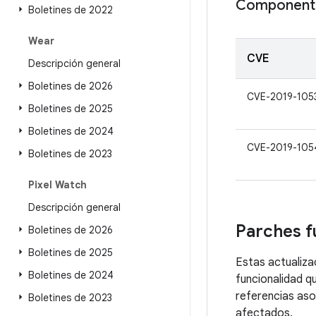
Componente
Boletines de 2022
Wear
CVE
Descripción general
Boletines de 2026
CVE-2019-105
Boletines de 2025
Boletines de 2024
CVE-2019-105
Boletines de 2023
Pixel Watch
Descripción general
Parches f
Boletines de 2026
Boletines de 2025
Estas actualiza
Boletines de 2024
funcionalidad q
referencias aso
Boletines de 2023
afectados.