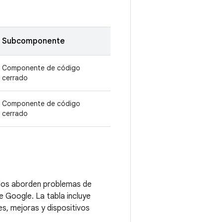
Subcomponente
Componente de código
cerrado
Componente de código
cerrado
ados aborden problemas de
e Google. La tabla incluye
s, mejoras y dispositivos