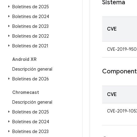
Sistema
Boletines de 2025
Boletines de 2024
Boletines de 2023
CVE
Boletines de 2022
Boletines de 2021
CVE-2019-950
Android XR
Descripción general
Component
Boletines de 2026
Chromecast
CVE
Descripción general
CVE-2019-105
Boletines de 2025
Boletines de 2024
Boletines de 2023