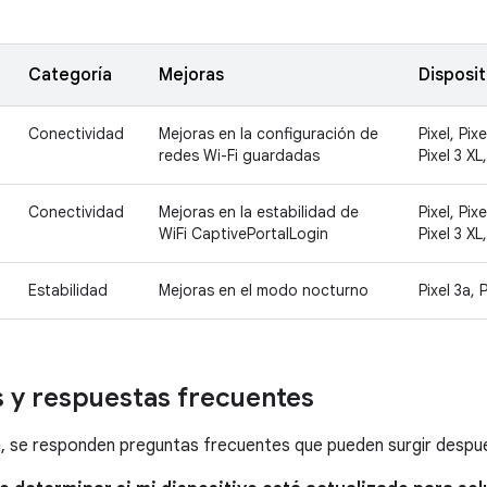
Categoría
Mejoras
Disposit
Conectividad
Mejoras en la configuración de
Pixel, Pixe
redes Wi-Fi guardadas
Pixel 3 XL
Conectividad
Mejoras en la estabilidad de
Pixel, Pixe
WiFi CaptivePortalLogin
Pixel 3 XL
Estabilidad
Mejoras en el modo nocturno
Pixel 3a, 
 y respuestas frecuentes
, se responden preguntas frecuentes que pueden surgir después