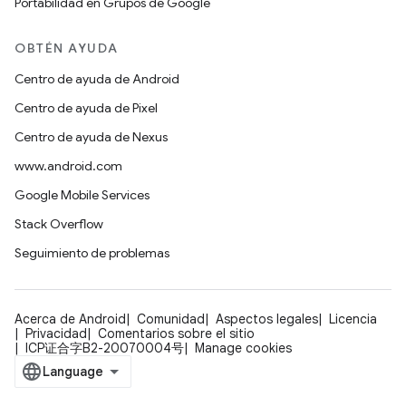
Portabilidad en Grupos de Google
OBTÉN AYUDA
Centro de ayuda de Android
Centro de ayuda de Pixel
Centro de ayuda de Nexus
www.android.com
Google Mobile Services
Stack Overflow
Seguimiento de problemas
Acerca de Android
Comunidad
Aspectos legales
Licencia
Privacidad
Comentarios sobre el sitio
ICP证合字B2-20070004号
Manage cookies