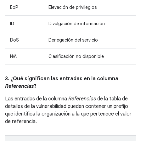
EoP
Elevación de privilegios
ID
Divulgación de información
DoS
Denegación del servicio
N/A
Clasificación no disponible
3. ¿Qué significan las entradas en la columna
Referencias
?
Las entradas de la columna
Referencias
de la tabla de
detalles de la vulnerabilidad pueden contener un prefijo
que identifica la organización a la que pertenece el valor
de referencia.