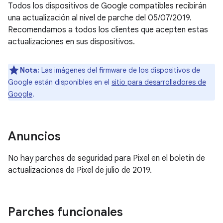
Todos los dispositivos de Google compatibles recibirán
una actualización al nivel de parche del 05/07/2019.
Recomendamos a todos los clientes que acepten estas
actualizaciones en sus dispositivos.
Nota:
Las imágenes del firmware de los dispositivos de
Google están disponibles en el
sitio para desarrolladores de
Google
.
Anuncios
No hay parches de seguridad para Pixel en el boletín de
actualizaciones de Pixel de julio de 2019.
Parches funcionales