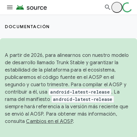
DOCUMENTACIÓN
A partir de 2026, para alinearnos con nuestro modelo
de desarrollo llamado Trunk Stable y garantizar la
estabilidad de la plataforma para el ecosistema,
publicaremos el código fuente en el AOSP en el
segundo y cuarto trimestre. Para compilar el AOSP y
contribuir a él, usa
android-latest-release
. La
rama del manifiesto
android-latest-release
siempre hará referencia a la versión más reciente que
se envió al AOSP. Para obtener más información,
consulta
Cambios en el AOSP
.