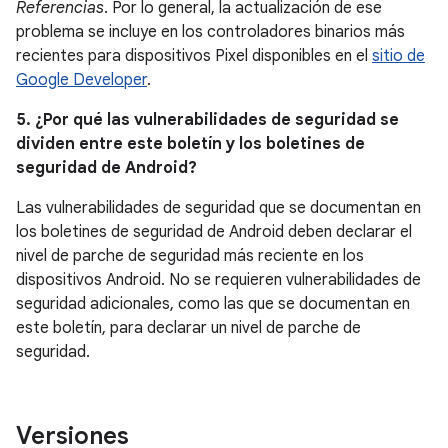
Referencias
. Por lo general, la actualización de ese
problema se incluye en los controladores binarios más
recientes para dispositivos Pixel disponibles en el
sitio de
Google Developer
.
5. ¿Por qué las vulnerabilidades de seguridad se
dividen entre este boletín y los boletines de
seguridad de Android?
Las vulnerabilidades de seguridad que se documentan en
los boletines de seguridad de Android deben declarar el
nivel de parche de seguridad más reciente en los
dispositivos Android. No se requieren vulnerabilidades de
seguridad adicionales, como las que se documentan en
este boletín, para declarar un nivel de parche de
seguridad.
Versiones