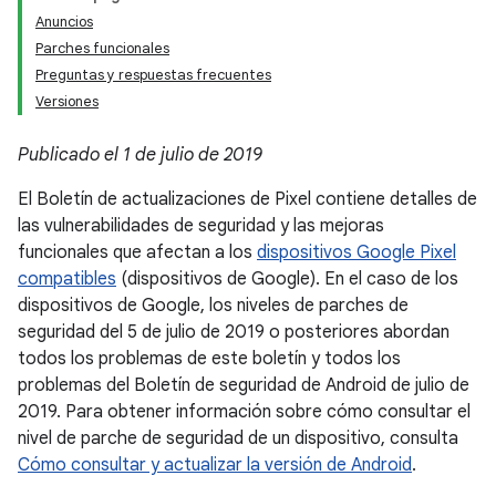
Anuncios
Parches funcionales
Preguntas y respuestas frecuentes
Versiones
Publicado el 1 de julio de 2019
El Boletín de actualizaciones de Pixel contiene detalles de
las vulnerabilidades de seguridad y las mejoras
funcionales que afectan a los
dispositivos Google Pixel
compatibles
(dispositivos de Google). En el caso de los
dispositivos de Google, los niveles de parches de
seguridad del 5 de julio de 2019 o posteriores abordan
todos los problemas de este boletín y todos los
problemas del Boletín de seguridad de Android de julio de
2019. Para obtener información sobre cómo consultar el
nivel de parche de seguridad de un dispositivo, consulta
Cómo consultar y actualizar la versión de Android
.