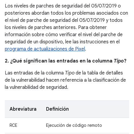
Los niveles de parches de seguridad del 05/07/2019 o
posteriores abordan todos los problemas asociados con
el nivel de parche de seguridad del 05/07/2019 y todos
los niveles de parches anteriores. Para obtener
información sobre cómo verificar el nivel del parche de
seguridad de un dispositivo, lee las instrucciones en el
programa de actualizaciones de Pixel
.
2. ¿Qué significan las entradas en la columna
Tipo
?
Las entradas de la columna
Tipo
de la tabla de detalles
de la vulnerabilidad hacen referencia a la clasificación de
la vulnerabilidad de seguridad.
Abreviatura
Definición
RCE
Ejecución de código remoto