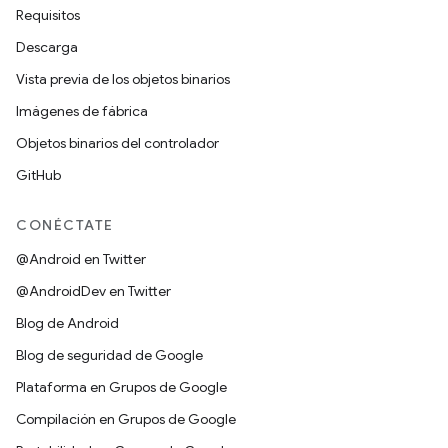
Requisitos
Descarga
Vista previa de los objetos binarios
Imágenes de fábrica
Objetos binarios del controlador
GitHub
CONÉCTATE
@Android en Twitter
@AndroidDev en Twitter
Blog de Android
Blog de seguridad de Google
Plataforma en Grupos de Google
Compilación en Grupos de Google