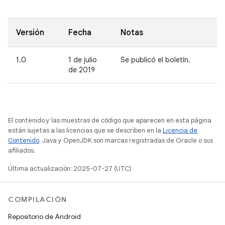
Versión
Fecha
Notas
1.0
1 de julio
Se publicó el boletín.
de 2019
El contenido y las muestras de código que aparecen en esta página
están sujetas a las licencias que se describen en la
Licencia de
Contenido
. Java y OpenJDK son marcas registradas de Oracle o sus
afiliados.
Última actualización: 2025-07-27 (UTC)
COMPILACIÓN
Repositorio de Android