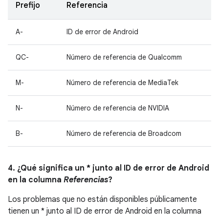
Prefijo
Referencia
A-
ID de error de Android
QC-
Número de referencia de Qualcomm
M-
Número de referencia de MediaTek
N-
Número de referencia de NVIDIA
B-
Número de referencia de Broadcom
4. ¿Qué significa un * junto al ID de error de Android
en la columna
Referencias
?
Los problemas que no están disponibles públicamente
tienen un * junto al ID de error de Android en la columna