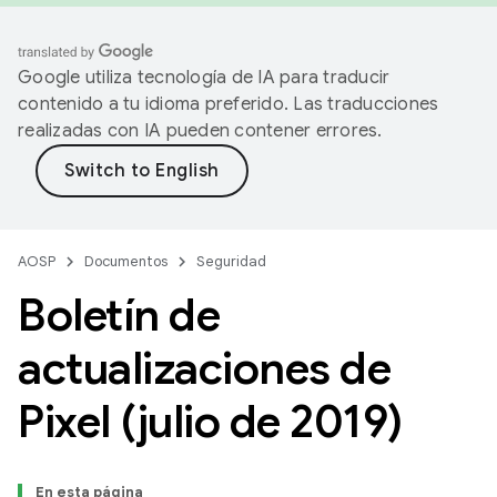
Google utiliza tecnología de IA para traducir
contenido a tu idioma preferido. Las traducciones
realizadas con IA pueden contener errores.
AOSP
Documentos
Seguridad
Boletín de
actualizaciones de
Pixel (julio de 2019)
En esta página