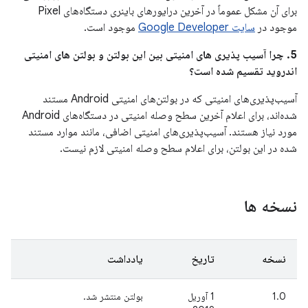
برای آن مشکل عموماً در آخرین درایورهای باینری دستگاه‌های Pixel
موجود در
سایت Google Developer
موجود است.
5. چرا آسیب پذیری های امنیتی بین این بولتن و بولتن های امنیتی
اندروید تقسیم شده است؟
آسیب‌پذیری‌های امنیتی که در بولتن‌های امنیتی Android مستند
شده‌اند، برای اعلام آخرین سطح وصله امنیتی در دستگاه‌های Android
مورد نیاز هستند. آسیب‌پذیری‌های امنیتی اضافی، مانند موارد مستند
شده در این بولتن، برای اعلام سطح وصله امنیتی لازم نیست.
نسخه ها
نسخه
تاریخ
یادداشت
1.0
1 آوریل
بولتن منتشر شد.