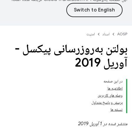
AOSP
اسناد
امنیت
بولتن به‌روزرسانی پیکسل -
آوریل 2019
در این صفحه
اطلاعیه ها
وصله های کاربردی
پرسش و پاسخ متداول
نسخه ها
منتشر شده در 1 آوریل 2019