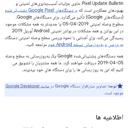
Pixel Update Bulletin حاوی جزئیات آسیب‌پذیری‌های امنیتی و
بهبودهای عملکردی است که
بر دستگاه‌های Google Pixel پشتیبانی‌شده
(دستگاه‌های Google) تأثیر می‌گذارد. برای دستگاه‌های Google،
سطوح وصله امنیتی 2019-04-05 یا جدیدتر به همه مشکلات موجود
در این بولتن و همه مشکلات در بولتن امنیتی Android آوریل 2019
رسیدگی می‌کند. برای آشنایی با نحوه بررسی سطح وصله امنیتی دستگاه،
به بررسی و به‌روزرسانی نسخه Android خود
مراجعه کنید.
همه دستگاه‌های پشتیبانی‌شده Google یک به‌روزرسانی به سطح وصله
05-04-2019 دریافت خواهند کرد. ما همه مشتریان را تشویق می
کنیم که این به روز رسانی ها را برای دستگاه های خود بپذیرند.
توجه:
تصاویر میان‌افزار دستگاه Google در
سایت Google Developer
موجود است.
اطلاعیه ها