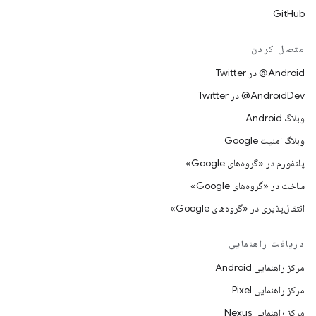
GitHub
متصل کردن
Android@ در Twitter
AndroidDev@ در Twitter
وبلاگ Android
وبلاگ امنیت Google
پلتفورم در «گروه‌های Google»
ساخت در «گروه‌های Google»
انتقال‌پذیری در «گروه‌های Google»
دریافت راهنمایی
مرکز راهنمایی Android
مرکز راهنمایی Pixel
مرکز راهنمایی Nexus