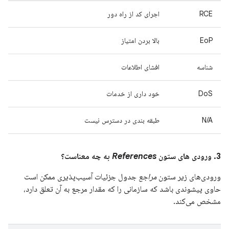
RCE
اجرای کد از راه دور
EoP
بالا بردن امتیاز
شناسه
افشای اطلاعات
DoS
خود داری از خدمات
N/A
طبقه بندی در دسترس نیست
3. ورودی های ستون
References
به چه معناست؟
ورودی‌های زیر ستون
مراجع
جدول جزئیات آسیب‌پذیری ممکن است
حاوی پیشوندی باشد که سازمانی را که مقدار مرجع به آن تعلق دارد،
مشخص می‌کند.