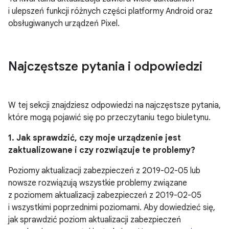
i ulepszeń funkcji różnych części platformy Android oraz
obsługiwanych urządzeń Pixel.
Najczęstsze pytania i odpowiedzi
W tej sekcji znajdziesz odpowiedzi na najczęstsze pytania,
które mogą pojawić się po przeczytaniu tego biuletynu.
1. Jak sprawdzić, czy moje urządzenie jest
zaktualizowane i czy rozwiązuje te problemy?
Poziomy aktualizacji zabezpieczeń z 2019-02-05 lub
nowsze rozwiązują wszystkie problemy związane
z poziomem aktualizacji zabezpieczeń z 2019-02-05
i wszystkimi poprzednimi poziomami. Aby dowiedzieć się,
jak sprawdzić poziom aktualizacji zabezpieczeń