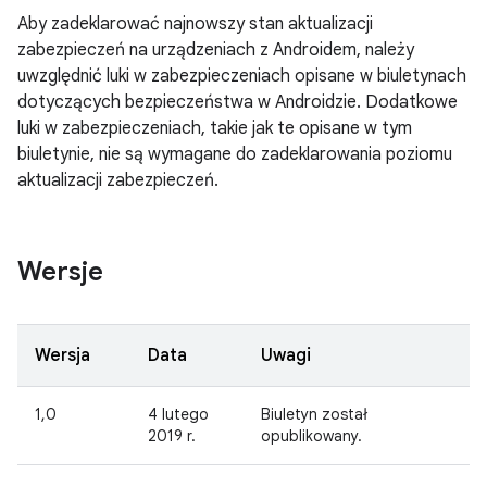
Aby zadeklarować najnowszy stan aktualizacji
zabezpieczeń na urządzeniach z Androidem, należy
uwzględnić luki w zabezpieczeniach opisane w biuletynach
dotyczących bezpieczeństwa w Androidzie. Dodatkowe
luki w zabezpieczeniach, takie jak te opisane w tym
biuletynie, nie są wymagane do zadeklarowania poziomu
aktualizacji zabezpieczeń.
Wersje
Wersja
Data
Uwagi
1,0
4 lutego
Biuletyn został
2019 r.
opublikowany.