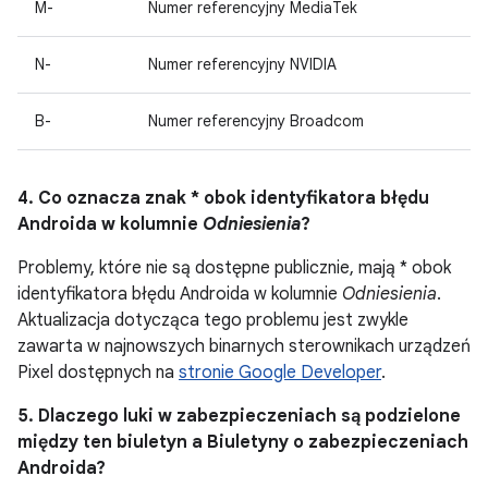
M-
Numer referencyjny MediaTek
N-
Numer referencyjny NVIDIA
B-
Numer referencyjny Broadcom
4. Co oznacza znak * obok identyfikatora błędu
Androida w kolumnie
Odniesienia
?
Problemy, które nie są dostępne publicznie, mają * obok
identyfikatora błędu Androida w kolumnie
Odniesienia
.
Aktualizacja dotycząca tego problemu jest zwykle
zawarta w najnowszych binarnych sterownikach urządzeń
Pixel dostępnych na
stronie Google Developer
.
5. Dlaczego luki w zabezpieczeniach są podzielone
między ten biuletyn a Biuletyny o zabezpieczeniach
Androida?