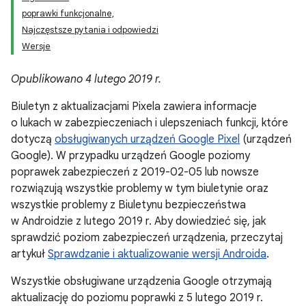
poprawki funkcjonalne,
Najczęstsze pytania i odpowiedzi
Wersje
Opublikowano 4 lutego 2019 r.
Biuletyn z aktualizacjami Pixela zawiera informacje
o lukach w zabezpieczeniach i ulepszeniach funkcji, które
dotyczą
obsługiwanych urządzeń Google Pixel
(urządzeń
Google). W przypadku urządzeń Google poziomy
poprawek zabezpieczeń z 2019-02-05 lub nowsze
rozwiązują wszystkie problemy w tym biuletynie oraz
wszystkie problemy z Biuletynu bezpieczeństwa
w Androidzie z lutego 2019 r. Aby dowiedzieć się, jak
sprawdzić poziom zabezpieczeń urządzenia, przeczytaj
artykuł
Sprawdzanie i aktualizowanie wersji Androida
.
Wszystkie obsługiwane urządzenia Google otrzymają
aktualizację do poziomu poprawki z 5 lutego 2019 r.