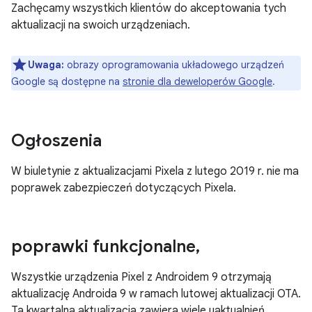
Zachęcamy wszystkich klientów do akceptowania tych
aktualizacji na swoich urządzeniach.
Uwaga:
obrazy oprogramowania układowego urządzeń
Google są dostępne na
stronie dla deweloperów Google
.
Ogłoszenia
W biuletynie z aktualizacjami Pixela z lutego 2019 r. nie ma
poprawek zabezpieczeń dotyczących Pixela.
poprawki funkcjonalne
,
Wszystkie urządzenia Pixel z Androidem 9 otrzymają
aktualizację Androida 9 w ramach lutowej aktualizacji OTA.
Ta kwartalna aktualizacja zawiera wiele uaktualnień