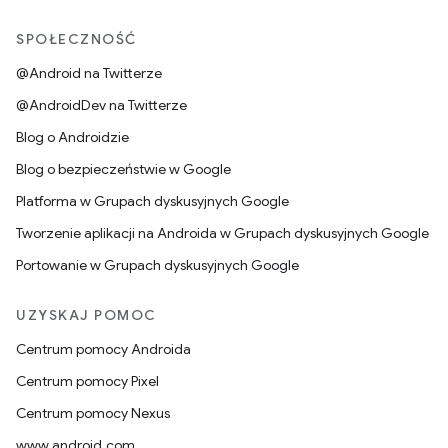
SPOŁECZNOŚĆ
@Android na Twitterze
@AndroidDev na Twitterze
Blog o Androidzie
Blog o bezpieczeństwie w Google
Platforma w Grupach dyskusyjnych Google
Tworzenie aplikacji na Androida w Grupach dyskusyjnych Google
Portowanie w Grupach dyskusyjnych Google
UZYSKAJ POMOC
Centrum pomocy Androida
Centrum pomocy Pixel
Centrum pomocy Nexus
www.android.com