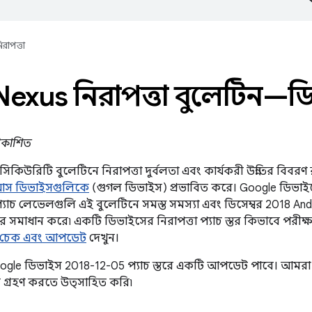
িরাপত্তা
Nexus নিরাপত্তা বুলেটিন—ডিস
প্রকাশিত
স সিকিউরিটি বুলেটিনে নিরাপত্তা দুর্বলতা এবং কার্যকরী উন্নতির বিবরণ
্সাস ডিভাইসগুলিকে
(গুগল ডিভাইস) প্রভাবিত করে। Google ডিভাইস
প্যাচ লেভেলগুলি এই বুলেটিনে সমস্ত সমস্যা এবং ডিসেম্বর 2018 A
ির সমাধান করে৷ একটি ডিভাইসের নিরাপত্তা প্যাচ স্তর কিভাবে পরীক
রণ চেক এবং আপডেট
দেখুন।
Google ডিভাইস 2018-12-05 প্যাচ স্তরে একটি আপডেট পাবে। আমরা 
গ্রহণ করতে উত্সাহিত করি৷