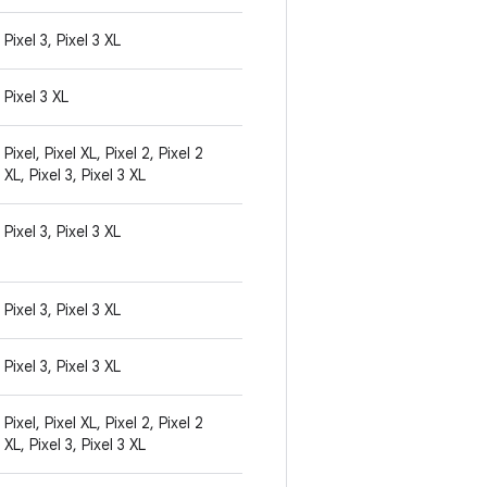
Pixel 3, Pixel 3 XL
Pixel 3 XL
Pixel, Pixel XL, Pixel 2, Pixel 2
XL, Pixel 3, Pixel 3 XL
Pixel 3, Pixel 3 XL
Pixel 3, Pixel 3 XL
Pixel 3, Pixel 3 XL
Pixel, Pixel XL, Pixel 2, Pixel 2
XL, Pixel 3, Pixel 3 XL