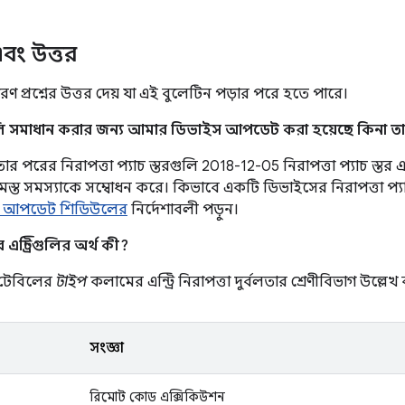
 এবং উত্তর
ণ প্রশ্নের উত্তর দেয় যা এই বুলেটিন পড়ার পরে হতে পারে।
লি সমাধান করার জন্য আমার ডিভাইস আপডেট করা হয়েছে কিনা তা
 পরের নিরাপত্তা প্যাচ স্তরগুলি 2018-12-05 নিরাপত্তা প্যাচ স্তর এবং 
সমস্ত সমস্যাকে সম্বোধন করে। কিভাবে একটি ডিভাইসের নিরাপত্তা প্
us আপডেট শিডিউলের
নির্দেশাবলী পড়ুন।
ন্ট্রিগুলির অর্থ কী?
ণ টেবিলের
টাইপ
কলামের এন্ট্রি নিরাপত্তা দুর্বলতার শ্রেণীবিভাগ উল্লেখ
সংজ্ঞা
রিমোট কোড এক্সিকিউশন