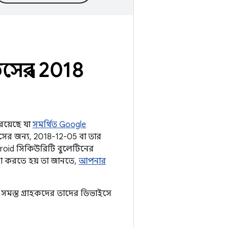
েম্বর 2018
 রয়েছে যা
সমর্থিত Google
ের জন্য, 2018-12-05 বা তার
ndroid সিকিউরিটি বুলেটিনের
্ষা করতে হয় তা জানতে,
আপনার
সমস্ত গ্রাহকদের তাদের ডিভাইসে