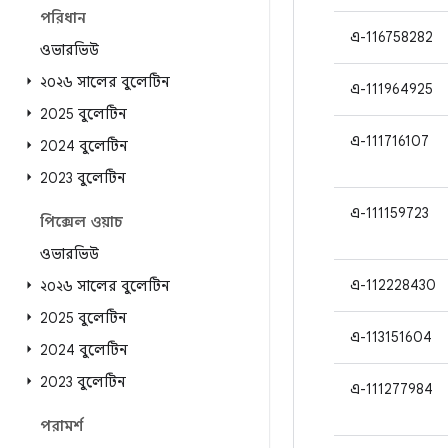
পরিধান
এ-116758282
ওভারভিউ
২০২৬ সালের বুলেটিন
এ-111964925
2025 বুলেটিন
এ-111716107
2024 বুলেটিন
2023 বুলেটিন
এ-111159723
পিক্সেল ওয়াচ
ওভারভিউ
এ-112228430
২০২৬ সালের বুলেটিন
2025 বুলেটিন
এ-113151604
2024 বুলেটিন
2023 বুলেটিন
এ-111277984
পরামর্শ