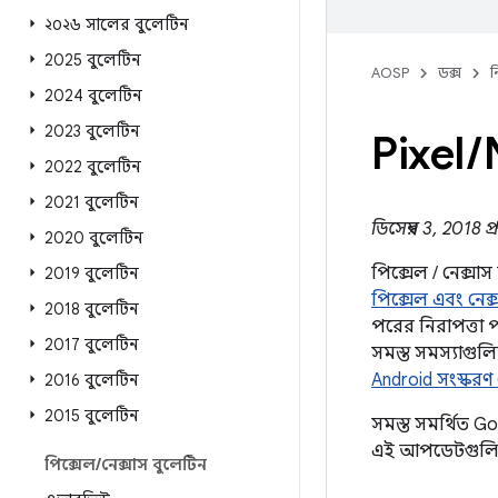
২০২৬ সালের বুলেটিন
2025 বুলেটিন
AOSP
ডক্স
ন
2024 বুলেটিন
2023 বুলেটিন
Pixel
/
2022 বুলেটিন
2021 বুলেটিন
ডিসেম্বর 3, 2018 
2020 বুলেটিন
পিক্সেল / নেক্সা
2019 বুলেটিন
পিক্সেল এবং নেক
2018 বুলেটিন
পরের নিরাপত্তা 
2017 বুলেটিন
সমস্ত সমস্যাগুল
Android সংস্ক
2016 বুলেটিন
2015 বুলেটিন
সমস্ত সমর্থিত 
এই আপডেটগুলি 
পিক্সেল
/
নেক্সাস বুলেটিন