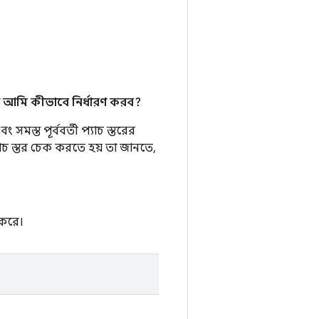
 আমি কীভাবে নির্ধারণ করব?
সমস্ত পূর্ববর্তী প্যাচ স্তরের
যাচ স্তর চেক করতে হয় তা জানতে,
 করে।