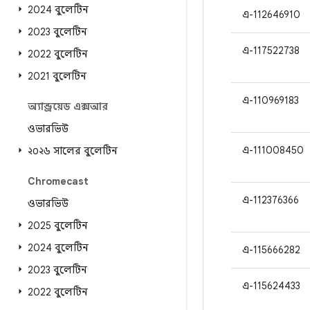
2024 বুলেটিন
এ-112646910
2023 বুলেটিন
এ-117522738
2022 বুলেটিন
2021 বুলেটিন
এ-110969183
অ্যান্ড্রয়েড এক্সআর
ওভারভিউ
এ-111008450
২০২৬ সালের বুলেটিন
Chromecast
এ-112376366
ওভারভিউ
2025 বুলেটিন
2024 বুলেটিন
এ-115666282
2023 বুলেটিন
এ-115624433
2022 বুলেটিন