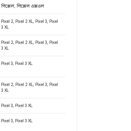
পিক্সেল, পিক্সেল এক্সএল
Pixel 2, Pixel 2 XL, Pixel 3, Pixel
3 XL
Pixel 2, Pixel 2 XL, Pixel 3, Pixel
3 XL
Pixel 3, Pixel 3 XL
Pixel 2, Pixel 2 XL, Pixel 3, Pixel
3 XL
Pixel 3, Pixel 3 XL
Pixel 3, Pixel 3 XL