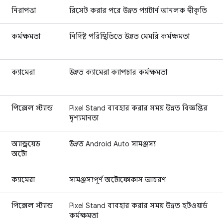
নিরাপত্তা
রিসেট করার পরে উন্নত প্যাটার্ন আনলক স্বীকৃতি
কর্মক্ষমতা
নির্দিষ্ট পরিস্থিতিতে উন্নত মেমরি কর্মক্ষমতা
ক্যামেরা
উন্নত ক্যামেরা ক্যাপচার কর্মক্ষমতা
পিক্সেল স্ট্যান্ড
Pixel Stand ব্যবহার করার সময় উন্নত বিজ্ঞপ্তির
দৃশ্যমানতা
অ্যান্ড্রয়েড
উন্নত Android Auto সামঞ্জস্য
অটো
ক্যামেরা
সামঞ্জস্যপূর্ণ অটোফোকাস আচরণ
পিক্সেল স্ট্যান্ড
Pixel Stand ব্যবহার করার সময় উন্নত হটওয়ার্ড
কর্মক্ষমতা