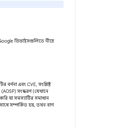
ও, Google ডিভাইসগুলিতে নীচে
 বর্ণনা এবং CVE, সংশ্লিষ্ট
(AOSP) সংস্করণ (যেখানে
করি যা সমস্যাটির সমাধান
থে সম্পর্কিত হয়, তখন বাগ