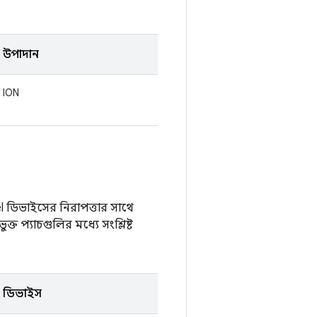
উপাদান
ION
xel ডিভাইসের নিরাপত্তার সাথে
ত প্যাচগুলির মধ্যে সংশ্লিষ্ট
ডিভাইস