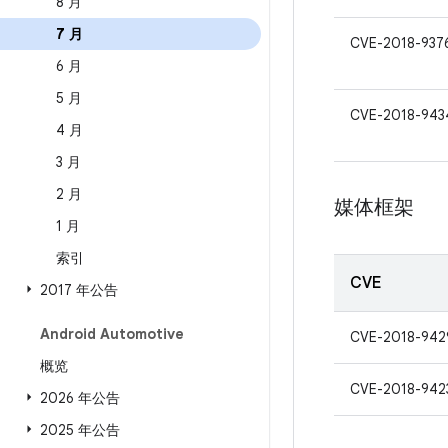
8 月
7 月
CVE-2018-937
6 月
5 月
CVE-2018-943
4 月
3 月
2 月
媒体框架
1 月
索引
CVE
2017 年公告
Android Automotive
CVE-2018-942
概览
CVE-2018-942
2026 年公告
2025 年公告