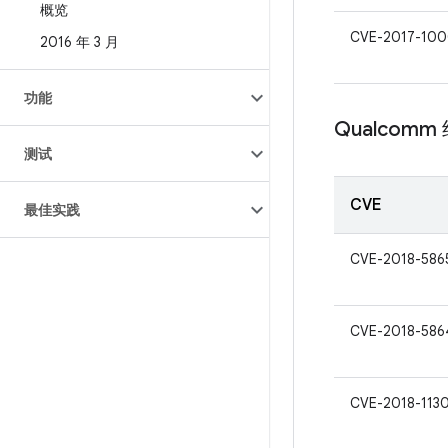
概览
CVE-2017-100
2016 年 3 月
功能
Qualcomm
测试
CVE
最佳实践
CVE-2018-586
CVE-2018-586
CVE-2018-113