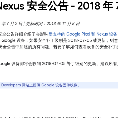
Nexus 安全公告 - 2018 年 
 7 月 2 日 | 更新时间：2018 年 11 月 8 日
exus 安全公告详细介绍了会影响
受支持的 Google Pixel 和 Nexus 设备
Google 设备，如果安全补丁级别是 2018-07-05 或更新，则
roid 安全公告中所述的所有问题。若要了解如何查看设备的安全补
oogle 设备都将会收到 2018-07-05 补丁级别的更新。建
 Developers 网站
上提供 Google 设备固件映像。