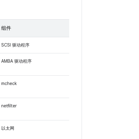
组件
SCSI 驱动程序
AMBA 驱动程序
mcheck
netfilter
以太网