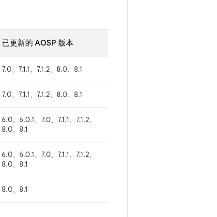
已更新的 AOSP 版本
7.0、7.1.1、7.1.2、8.0、8.1
7.0、7.1.1、7.1.2、8.0、8.1
6.0、6.0.1、7.0、7.1.1、7.1.2、
8.0、8.1
6.0、6.0.1、7.0、7.1.1、7.1.2、
8.0、8.1
8.0、8.1