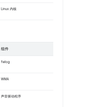
Linux 内核
组件
fwlog
WMA
声音驱动程序