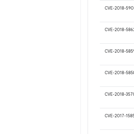
CVE-2018-590
CVE-2018-586
CVE-2018-585
CVE-2018-585
CVE-2018-357
CVE-2017-158