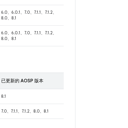
6.0、6.0.1、7.0、7.1.1、7.1.2、
8.0、8.1
6.0、6.0.1、7.0、7.1.1、7.1.2、
8.0、8.1
已更新的 AOSP 版本
8.1
7.0、7.1.1、7.1.2、8.0、8.1