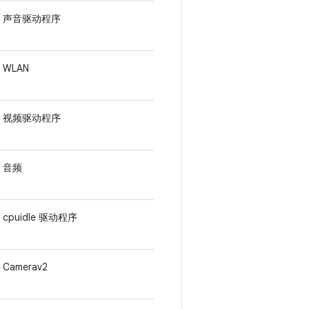
声音驱动程序
WLAN
视频驱动程序
音频
cpuidle 驱动程序
Camerav2