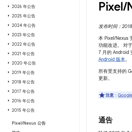
Pixel
/
2026 年公告
2025 年公告
2024 年公告
发布时间：2018 年
2023 年公告
本 Pixel/N
2022 年公告
功能改进。 对于 
7 月的 And
2021 年公告
Android 版本
。
2020 年公告
所有受支持的 G
2019 年公告
更新。
2018 年公告
2017 年公告
注意
：
Google
2016 年公告
2015 年公告
通告
Pixel
/
Nexus 公告