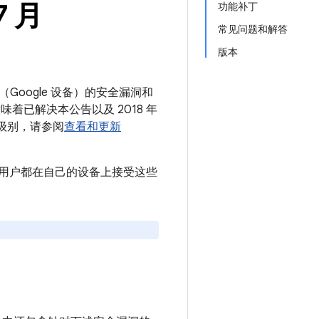
7 月
功能补丁
常见问题和解答
版本
（Google 设备）的安全漏洞和
意味着已解决本公告以及 2018 年
丁级别，请参阅
查看和更新
议所有用户都在自己的设备上接受这些