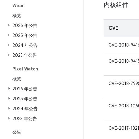
内核组件
Wear
概览
2026 年公告
CVE
2025 年公告
CVE-2018-941
2024 年公告
2023 年公告
CVE-2018-941
Pixel Watch
概览
CVE-2018-799
2026 年公告
2025 年公告
CVE-2018-106
2024 年公告
2023 年公告
CVE-2017-182
公告