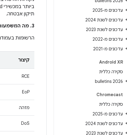
2026 bulletins
עדכונים מ-2025
תיקון אבטחה.
עדכונים לשנת 2024
3. מה המשמעות של הרשומות בעמודה
עדכונים לשנת 2023
הרשומות בעמוד
עדכונים מ-2022
עדכונים מ-2021
קיצור
Android XR
סקירה כללית
RCE
2026 bulletins
EoP
Chromecast
סקירה כללית
מזהה
עדכונים מ-2025
DoS
עדכונים לשנת 2024
עדכונים לשנת 2023