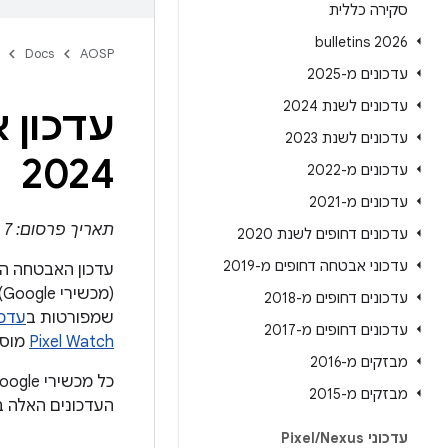
סקירה כללית
2026 bulletins
Docs
AOSP
עדכונים מ-2025
עדכונים לשנת 2024
עדכונים לשנת 2023
2024
עדכונים מ-2022
עדכונים מ-2021
תאריך פרסום: 7 במאי 2024
עדכונים דחופים לשנת 2020
עדכוני אבטחה דחופים מ-2019
עדכון האבטחה הדחוף ל-Pixel Watch מכיל פרטים על נקודות
עדכונים דחופים מ-2018
שמפורטות ב
עדכון
עדכונים דחופים מ-2017
Pixel Watch
מוסב
מבזקים מ-2016
מבזקים מ-2015
העדכונים האלה 
עדכוני Pixel
Nexus
/