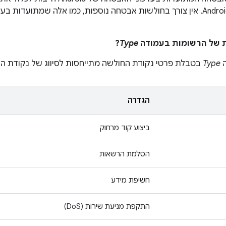
ביותר במכשירי Android. אין צורך בחולשות אבטחה נוספות, כמו אלה שמתועד
?
Type
ה
Type
בטבלת פרטי נקודת החולשה מתייחסות לסיווג של נקודת ה
הגדרה
ביצוע קוד מרחוק
הסלמת הרשאות
חשיפת מידע
התקפת מניעת שירות (DoS)