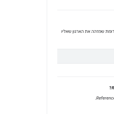
ומת שמזהה את הארגון שאליו
?
R
.
Referenc