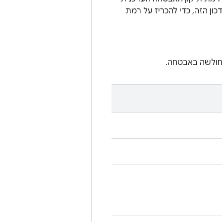
ות בעדכון הזה, כדי להכריז על רמת
חולשה באבטחה.