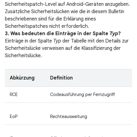
Sicherheitspatch-Level auf Android-Geräten anzugeben.
Zusätzliche Sicherheitslücken wie die in diesem Bulletin
beschriebenen sind für die Erklärung eines
Sicherheitspatches nicht erforderlich.
3. Was bedeuten die Einträge in der Spalte
Typ
?
Einträge in der Spalte
Typ
der Tabelle mit den Details zur
Sicherheitslücke verweisen auf die Klassifizierung der
Sicherheitslücke.
Abkürzung
Definition
RCE
Codeausführung per Fernzugriff
EoP
Rechteausweitung