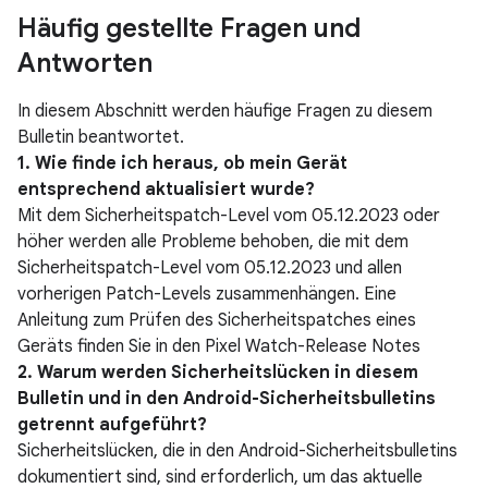
Häufig gestellte Fragen und
Antworten
In diesem Abschnitt werden häufige Fragen zu diesem
Bulletin beantwortet.
1. Wie finde ich heraus, ob mein Gerät
entsprechend aktualisiert wurde?
Mit dem Sicherheitspatch-Level vom 05.12.2023 oder
höher werden alle Probleme behoben, die mit dem
Sicherheitspatch-Level vom 05.12.2023 und allen
vorherigen Patch-Levels zusammenhängen. Eine
Anleitung zum Prüfen des Sicherheitspatches eines
Geräts finden Sie in den Pixel Watch-Release Notes
2. Warum werden Sicherheitslücken in diesem
Bulletin und in den Android-Sicherheitsbulletins
getrennt aufgeführt?
Sicherheitslücken, die in den Android-Sicherheitsbulletins
dokumentiert sind, sind erforderlich, um das aktuelle