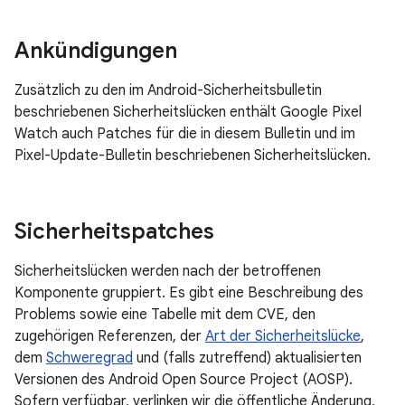
Ankündigungen
Zusätzlich zu den im Android-Sicherheitsbulletin
beschriebenen Sicherheitslücken enthält Google Pixel
Watch auch Patches für die in diesem Bulletin und im
Pixel-Update-Bulletin beschriebenen Sicherheitslücken.
Sicherheitspatches
Sicherheitslücken werden nach der betroffenen
Komponente gruppiert. Es gibt eine Beschreibung des
Problems sowie eine Tabelle mit dem CVE, den
zugehörigen Referenzen, der
Art der Sicherheitslücke
,
dem
Schweregrad
und (falls zutreffend) aktualisierten
Versionen des Android Open Source Project (AOSP).
Sofern verfügbar, verlinken wir die öffentliche Änderung,