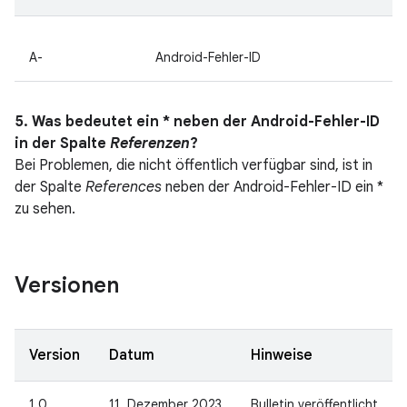
A-
Android-Fehler-ID
5. Was bedeutet ein * neben der Android-Fehler-ID
in der Spalte
Referenzen
?
Bei Problemen, die nicht öffentlich verfügbar sind, ist in
der Spalte
References
neben der Android-Fehler-ID ein *
zu sehen.
Versionen
Version
Datum
Hinweise
1.0
11. Dezember 2023
Bulletin veröffentlicht