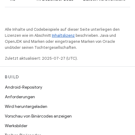
Alle Inhalte und Codebeispiele auf dieser Seite unterliegen den
Lizenzen wie im Abschnitt
Inhaltslizenz
beschrieben. Java und
OpenJDK sind Marken oder eingetragene Marken von Oracle
und/oder seinen Tochtergesellschaften.
Zuletzt aktualisiert: 2025-07-27 (UTC).
BUILD
Android-Repository
Anforderungen
Wird heruntergeladen
Vorschau von Binärcodes anzeigen
Werksbilder