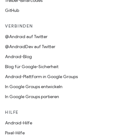
Treiber-Binärcodes
GitHub
VERBINDEN
@Android auf Twitter
@AndroidDev auf Twitter
Android-Blog
Blog für Google-Sicherheit
Android-Plattform in Google Groups
In Google Groups entwickeln
In Google Groups portieren
HILFE
Android-Hilfe
Pixel-Hilfe