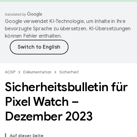
Google verwendet KI-Technologie, um Inhalte in Ihre
bevorzugte Sprache zu übersetzen. KI-Übersetzungen
können Fehler enthalten.
AOSP
Dokumentation
Sicherheit
Sicherheitsbulletin für
Pixel Watch –
Dezember 2023
Auf dieser Seite