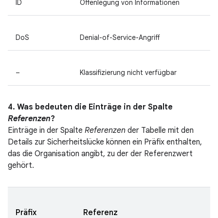
ID
Offenlegung von Informationen
DoS
Denial-of-Service-Angriff
–
Klassifizierung nicht verfügbar
4. Was bedeuten die Einträge in der Spalte
Referenzen
?
Einträge in der Spalte
Referenzen
der Tabelle mit den
Details zur Sicherheitslücke können ein Präfix enthalten,
das die Organisation angibt, zu der der Referenzwert
gehört.
Präfix
Referenz