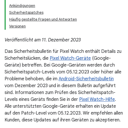
Ankündigungen
Sicherheitspatches
Häufig gestellte Fragen und Antworten
Versionen
Veröffentlicht am 11. Dezember 2023
Das Sicherheitsbulletin für Pixel Watch enthält Details zu
Sicherheitslücken, die
Pixel Watch-Geräte
(Google-
Geräte) betreffen. Bei Google-Geräten werden durch
Sicherheitspatch-Levels vom 05.12.2023 oder höher alle
Probleme behoben, die im
Android-Sicherheitsbulletin
vom Dezember 2023 und in diesem Bulletin aufgeführt
sind. Informationen zum Prüfen des Sicherheitspatch-
Levels eines Geräts finden Sie in der
Pixel Watch-Hilfe
.
Alle unterstützten Google-Geräte erhalten ein Update
auf den Patch-Level vom 05.12.2023. Wir empfehlen allen
Kunden, diese Updates auf ihren Geräten zu akzeptieren.