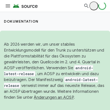
DOKUMENTATION
Ab 2026 werden wir, um unser stabiles
Entwicklungsmodell für den Trunk zu unterstützen und
die Plattformstabilität für das Ökosystem zu
gewährleisten, den Quellcode im 2. und 4. Quartal in
AOSP veröffentlichen. Verwenden Sie
android-
latest-release
, um AOSP zu entwickeln und dazu
beizutragen. Der Manifestzweig
android-latest-
release
verweist immer auf das neueste Release, das
an AOSP übertragen wurde. Weitere Informationen
finden Sie unter
Änderungen an AOSP
.