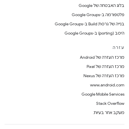
בלוג האבטחה של Google
פלטפורמה ב-Google Groups
בנייה של גרסת Build ב-Google Groups
היסב (porting) ב-Google Groups
עזרה
מרכז העזרה של Android
מרכז העזרה של Pixel
מרכז העזרה של Nexus
www.android.com
Google Mobile Services
Stack Overflow
מעקב אחר בעיות