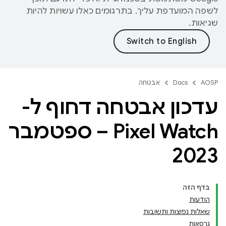
לשפה המועדפת עליך. בתרגומים כאלו עשויות להיות
שגיאות.
AOSP
Docs
אבטחה
עדכון אבטחה דחוף ל-
Pixel Watch – ספטמבר
2023
בדף הזה
הודעות
שאלות נפוצות ותשובות
גרסאות