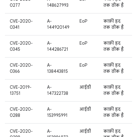
0277
148627993
तक ठीक है
CVE-2020-
A-
EoP
काफ़ी हद
0341
144920149
तक ठीक है
CVE-2020-
A-
EoP
काफ़ी हद
0345
144286721
तक ठीक है
CVE-2020-
A-
EoP
काफ़ी हद
0366
138443815
तक ठीक है
CVE-2019-
A-
आईडी
काफ़ी हद
13751
147322738
तक ठीक है
CVE-2020-
A-
आईडी
काफ़ी हद
0288
153995991
तक ठीक है
CVE-2020-
A-
आईडी
काफ़ी हद