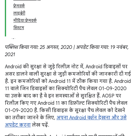
फ़्रेमवर्क
लाइब्रेरी
मीडिया फ़्रेमवर्क
सिस्टम
पब्लिश किया गया: 25 अगस्त, 2020 | अपडेट किया गया: 19 नवंबर,
2021
Android की सुरक्षा से जुड़े रिलीज़ नोट में, Android डिवाइसों पर
असर डालने वाली सुरक्षा से जुड़ी कमजोरियों की जानकारी दी गई
है. इन कमजोरियों को Android 11 में ठीक किया गया है. Android
11 वाले जिन डिवाइसों का सिक्योरिटी पैच लेवल 01-09-2020
या उसके बाद का है वे इन समस्याओं से सुरक्षित हैं. AOSP पर
रिलीज़ किए गए Android 11 का डिफ़ॉल्ट सिक्योरिटी पैच लेवल
01-09-2020 है. किसी डिवाइस के सुरक्षा पैच लेवल को देखने
का तरीका जानने के लिए,
अपना Android वर्शन देखना और उसे
अपडेट करना
लेख पढ़ें.