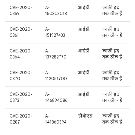
CVE-2020-
A-
आईडी
काफ़ी हद
0359
150303018
तक ठीक है
CVE-2020-
A-
आईडी
काफ़ी हद
0361
151927433
तक ठीक है
CVE-2020-
A-
आईडी
काफ़ी हद
0364
137282770
तक ठीक है
CVE-2020-
A-
आईडी
काफ़ी हद
0370
112051700
तक ठीक है
CVE-2020-
A-
आईडी
काफ़ी हद
0373
146894086
तक ठीक है
CVE-2020-
A-
डीओएस
काफ़ी हद
0287
141860394
तक ठीक है