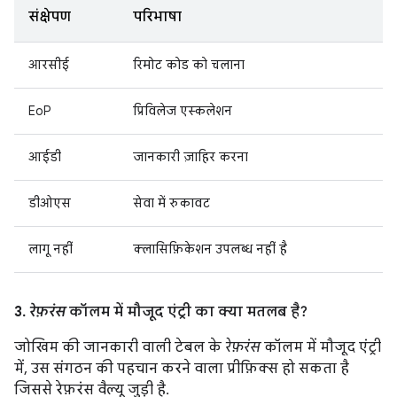
संक्षेपण
परिभाषा
आरसीई
रिमोट कोड को चलाना
EoP
प्रिविलेज एस्कलेशन
आईडी
जानकारी ज़ाहिर करना
डीओएस
सेवा में रुकावट
लागू नहीं
क्लासिफ़िकेशन उपलब्ध नहीं है
3.
रेफ़रंस
कॉलम में मौजूद एंट्री का क्या मतलब है?
जोखिम की जानकारी वाली टेबल के
रेफ़रंस
कॉलम में मौजूद एंट्री
में, उस संगठन की पहचान करने वाला प्रीफ़िक्स हो सकता है
जिससे रेफ़रंस वैल्यू जुड़ी है.