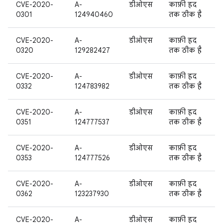
CVE-2020-
A-
डीओएस
काफ़ी हद
0301
124940460
तक ठीक है
CVE-2020-
A-
डीओएस
काफ़ी हद
0320
129282427
तक ठीक है
CVE-2020-
A-
डीओएस
काफ़ी हद
0332
124783982
तक ठीक है
CVE-2020-
A-
डीओएस
काफ़ी हद
0351
124777537
तक ठीक है
CVE-2020-
A-
डीओएस
काफ़ी हद
0353
124777526
तक ठीक है
CVE-2020-
A-
डीओएस
काफ़ी हद
0362
123237930
तक ठीक है
CVE-2020-
A-
डीओएस
काफ़ी हद