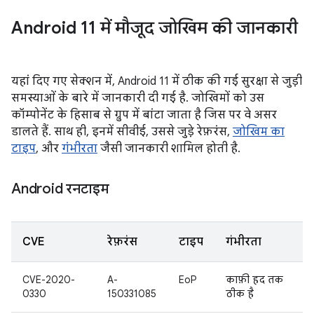
Android 11 में मौजूद जोखिम की जानकारी
यहां दिए गए सेक्शन में, Android 11 में ठीक की गई सुरक्षा से जुड़ी
समस्याओं के बारे में जानकारी दी गई है. जोखिमों को उस
कॉम्पोनेंट के हिसाब से ग्रुप में बांटा जाता है जिस पर वे असर
डालते हैं. साथ ही, इनमें सीवीई, उससे जुड़े रेफ़रंस,
जोखिम का
टाइप
, और
गंभीरता
जैसी जानकारी शामिल होती है.
Android रनटाइम
CVE
रेफ़रंस
टाइप
गंभीरता
CVE-2020-
A-
EoP
काफ़ी हद तक
0330
150331085
ठीक है