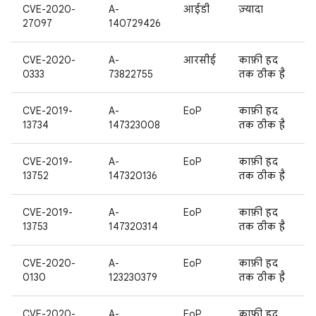
CVE-2020-
A-
आईडी
ज़्यादा
27097
140729426
CVE-2020-
A-
आरसीई
काफ़ी हद
0333
73822755
तक ठीक है
CVE-2019-
A-
EoP
काफ़ी हद
13734
147323008
तक ठीक है
CVE-2019-
A-
EoP
काफ़ी हद
13752
147320136
तक ठीक है
CVE-2019-
A-
EoP
काफ़ी हद
13753
147320314
तक ठीक है
CVE-2020-
A-
EoP
काफ़ी हद
0130
123230379
तक ठीक है
CVE-2020-
A-
EoP
काफ़ी हद