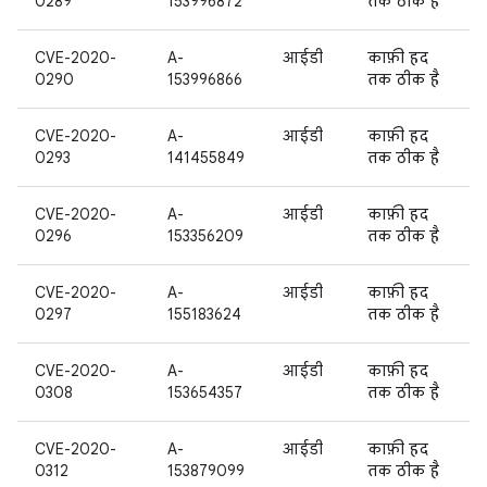
0289
153996872
तक ठीक है
CVE-2020-
A-
आईडी
काफ़ी हद
0290
153996866
तक ठीक है
CVE-2020-
A-
आईडी
काफ़ी हद
0293
141455849
तक ठीक है
CVE-2020-
A-
आईडी
काफ़ी हद
0296
153356209
तक ठीक है
CVE-2020-
A-
आईडी
काफ़ी हद
0297
155183624
तक ठीक है
CVE-2020-
A-
आईडी
काफ़ी हद
0308
153654357
तक ठीक है
CVE-2020-
A-
आईडी
काफ़ी हद
0312
153879099
तक ठीक है