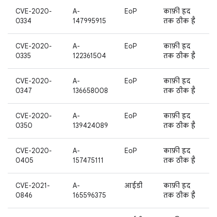
CVE-2020-
A-
EoP
काफ़ी हद
0334
147995915
तक ठीक है
CVE-2020-
A-
EoP
काफ़ी हद
0335
122361504
तक ठीक है
CVE-2020-
A-
EoP
काफ़ी हद
0347
136658008
तक ठीक है
CVE-2020-
A-
EoP
काफ़ी हद
0350
139424089
तक ठीक है
CVE-2020-
A-
EoP
काफ़ी हद
0405
157475111
तक ठीक है
CVE-2021-
A-
आईडी
काफ़ी हद
0846
165596375
तक ठीक है