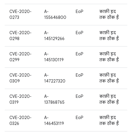
CVE-2020-
A-
EoP
काफ़ी हद
0273
155646800
तक ठीक है
CVE-2020-
A-
EoP
काफ़ी हद
0298
145129266
तक ठीक है
CVE-2020-
A-
EoP
काफ़ी हद
0299
145130119
तक ठीक है
CVE-2020-
A-
EoP
काफ़ी हद
0309
147227320
तक ठीक है
CVE-2020-
A-
EoP
काफ़ी हद
0319
137868765
तक ठीक है
CVE-2020-
A-
EoP
काफ़ी हद
0326
146453119
तक ठीक है