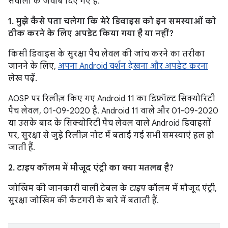
सवालों के जवाब दिए गए हैं.
1. मुझे कैसे पता चलेगा कि मेरे डिवाइस को इन समस्याओं को
ठीक करने के लिए अपडेट किया गया है या नहीं?
किसी डिवाइस के सुरक्षा पैच लेवल की जांच करने का तरीका
जानने के लिए,
अपना Android वर्शन देखना और अपडेट करना
लेख पढ़ें.
AOSP पर रिलीज़ किए गए Android 11 का डिफ़ॉल्ट सिक्योरिटी
पैच लेवल, 01-09-2020 है. Android 11 वाले और 01-09-2020
या उसके बाद के सिक्योरिटी पैच लेवल वाले Android डिवाइसों
पर, सुरक्षा से जुड़े रिलीज़ नोट में बताई गई सभी समस्याएं हल हो
जाती हैं.
2.
टाइप
कॉलम में मौजूद एंट्री का क्या मतलब है?
जोखिम की जानकारी वाली टेबल के
टाइप
कॉलम में मौजूद एंट्री,
सुरक्षा जोखिम की कैटगरी के बारे में बताती हैं.