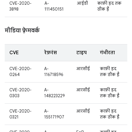
CVE-2020-
A-
आईडी
काफ़ी हद तक
3898
111450151
ठीक है
मीडिया फ़्रेमवर्क
CVE
रेफ़रंस
टाइप
गंभीरता
CVE-2020-
A-
आरसीई
काफ़ी हद
0264
116718596
तक ठीक है
CVE-2020-
A-
आरसीई
काफ़ी हद
0303
148223229
तक ठीक है
CVE-2020-
A-
आरसीई
काफ़ी हद
0321
155171907
तक ठीक है