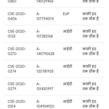
0360
145129456
तक ठीक है
CVE-2020-
A-
EoP
काफ़ी हद
0406
137794014
तक ठीक है
CVE-2020-
A-
आईडी
काफ़ी हद
0125
137282168
तक ठीक है
CVE-2020-
A-
आईडी
काफ़ी हद
0270
145790628
तक ठीक है
CVE-2020-
A-
आईडी
काफ़ी हद
0274
120781925
तक ठीक है
CVE-2020-
A-
आईडी
काफ़ी हद
0279
131430997
तक ठीक है
CVE-2020-
A-
आईडी
काफ़ी हद
0314
154934920
तक ठीक है