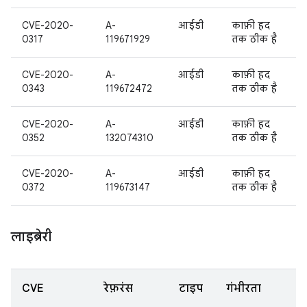
CVE-2020-
A-
आईडी
काफ़ी हद
0317
119671929
तक ठीक है
CVE-2020-
A-
आईडी
काफ़ी हद
0343
119672472
तक ठीक है
CVE-2020-
A-
आईडी
काफ़ी हद
0352
132074310
तक ठीक है
CVE-2020-
A-
आईडी
काफ़ी हद
0372
119673147
तक ठीक है
लाइब्रेरी
CVE
रेफ़रंस
टाइप
गंभीरता