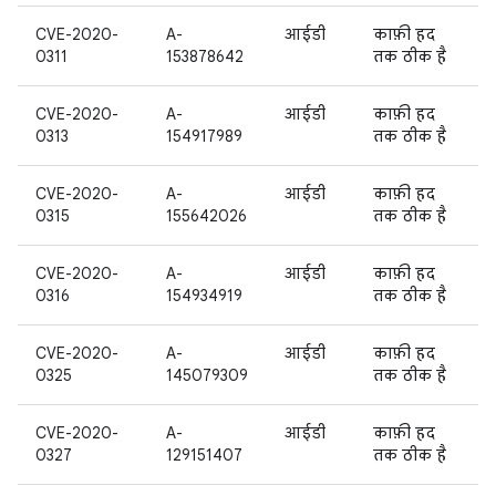
CVE-2020-
A-
आईडी
काफ़ी हद
0311
153878642
तक ठीक है
CVE-2020-
A-
आईडी
काफ़ी हद
0313
154917989
तक ठीक है
CVE-2020-
A-
आईडी
काफ़ी हद
0315
155642026
तक ठीक है
CVE-2020-
A-
आईडी
काफ़ी हद
0316
154934919
तक ठीक है
CVE-2020-
A-
आईडी
काफ़ी हद
0325
145079309
तक ठीक है
CVE-2020-
A-
आईडी
काफ़ी हद
0327
129151407
तक ठीक है