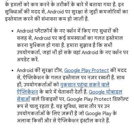
के हमलों को कम करने के तरीकों के बारे में बताया गया है. इन
सुविधाओं की मदद से, Android पर सुरक्षा से जुड़ी कमजोरियों का
इस्तेमाल करने की संभावना कम हो जाती है.
Android प्लैटफ़ॉर्म के नए वर्शन में किए गए सुधारों की
वजह से, Android पर कई समस्याओं का गलत इस्तेमाल
करना मुश्किल हो गया है. हमारा सुझाव है कि सभी
उपयोगकर्ता, जहां भी हो सके वहां Android के नए वर्शन पर
अपडेट करें.
Android की सुरक्षा टीम,
Google Play Protect
की मदद
से, ऐप्लिकेशन के गलत इस्तेमाल पर नज़र रखती है. साथ
ही, उपयोगकर्ताओं को
नुकसान पहुंचा सकने वाले
ऐप्लिकेशन
के बारे में चेतावनी देती है.
Google मोबाइल
सेवाओं
वाले डिवाइसों पर, Google Play Protect डिफ़ॉल्ट
रूप से चालू रहता है. यह सुविधा, खास तौर पर उन
उपयोगकर्ताओं के लिए ज़रूरी है जो Google Play के
अलावा किसी और से ऐप्लिकेशन इंस्टॉल करते हैं.