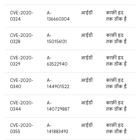
CVE-2020-
A-
आईडी
काफ़ी हद
0324
136660304
तक ठीक है
CVE-2020-
A-
आईडी
काफ़ी हद
0328
150156131
तक ठीक है
CVE-2020-
A-
आईडी
काफ़ी हद
0329
63522940
तक ठीक है
CVE-2020-
A-
आईडी
काफ़ी हद
0340
144901522
तक ठीक है
CVE-2020-
A-
आईडी
काफ़ी हद
0344
140729887
तक ठीक है
CVE-2020-
A-
आईडी
काफ़ी हद
0355
141883493
तक ठीक है