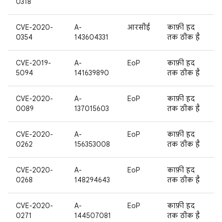
0318
CVE-2020-
A-
आरसीई
काफ़ी हद
0354
143604331
तक ठीक है
CVE-2019-
A-
EoP
काफ़ी हद
5094
141639890
तक ठीक है
CVE-2020-
A-
EoP
काफ़ी हद
0089
137015603
तक ठीक है
CVE-2020-
A-
EoP
काफ़ी हद
0262
156353008
तक ठीक है
CVE-2020-
A-
EoP
काफ़ी हद
0268
148294643
तक ठीक है
CVE-2020-
A-
EoP
काफ़ी हद
0271
144507081
तक ठीक है