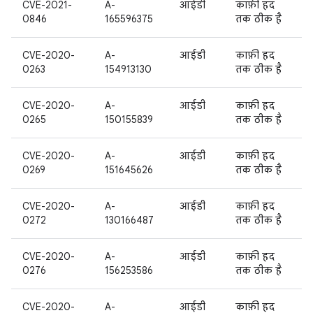
CVE-2021-
A-
आईडी
काफ़ी हद
0846
165596375
तक ठीक है
CVE-2020-
A-
आईडी
काफ़ी हद
0263
154913130
तक ठीक है
CVE-2020-
A-
आईडी
काफ़ी हद
0265
150155839
तक ठीक है
CVE-2020-
A-
आईडी
काफ़ी हद
0269
151645626
तक ठीक है
CVE-2020-
A-
आईडी
काफ़ी हद
0272
130166487
तक ठीक है
CVE-2020-
A-
आईडी
काफ़ी हद
0276
156253586
तक ठीक है
CVE-2020-
A-
आईडी
काफ़ी हद