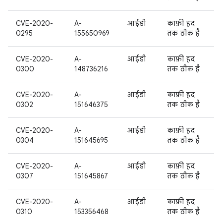
CVE-2020-
A-
आईडी
काफ़ी हद
0295
155650969
तक ठीक है
CVE-2020-
A-
आईडी
काफ़ी हद
0300
148736216
तक ठीक है
CVE-2020-
A-
आईडी
काफ़ी हद
0302
151646375
तक ठीक है
CVE-2020-
A-
आईडी
काफ़ी हद
0304
151645695
तक ठीक है
CVE-2020-
A-
आईडी
काफ़ी हद
0307
151645867
तक ठीक है
CVE-2020-
A-
आईडी
काफ़ी हद
0310
153356468
तक ठीक है