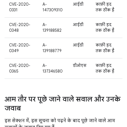
CVE-2020-
A-
आईडी
काफ़ी हद
0331
147309310
तक ठीक है
CVE-2020-
A-
आईडी
काफ़ी हद
0348
139188582
तक ठीक है
CVE-2020-
A-
आईडी
काफ़ी हद
0349
139188779
तक ठीक है
CVE-2020-
A-
डीओएस
काफ़ी हद
0365
137346580
तक ठीक है
आम तौर पर पूछे जाने वाले सवाल और उनके
जवाब
इस सेक्शन में, इस सूचना को पढ़ने के बाद पूछे जाने वाले आम