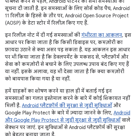
पब्लिश करने से पहले, Android पार्टनर को सभी समस्याओं की
सूचना दी जाती है. इन समस्याओं के लिए सोर्स कोड पैच, Android
11 रिलीज़ के हिस्से के तौर पर, Android Open Source Project
(AOSP) के डेटा स्टोर में रिलीज़ किए गए हैं.
इन रिलीज़ नोट में दी गई समस्याओं की
गंभीरता का आकलन
, इस
आधार पर किया जाता है कि किसी डिवाइस पर, कमज़ोरी का
फ़ायदा उठाने से क्या असर पड़ सकता है. यह आकलन इस आधार
पर भी किया जाता है कि डेवलपमेंट के मकसद से, प्लैटफ़ॉर्म और
सेवा को कमज़ोरी से बचाने के लिए उपलब्ध उपाय बंद किए गए हैं
या नहीं. इसके अलावा, यह भी देखा जाता है कि क्या कमज़ोरी
को बायपास किया गया है या नहीं.
हमें ग्राहकों का शोषण करने या हाल ही में बताई गई इन
समस्याओं का गलत इस्तेमाल करने के बारे में कोई शिकायत नहीं
मिली है.
Android प्लैटफ़ॉर्म की सुरक्षा से जुड़ी सुविधाओं
और
Google Play Protect के बारे में ज़्यादा जानने के लिए,
Android
और Google Play Protect से जुड़ी सुरक्षा से जुड़ी सुविधाओं
वाले
सेक्शन पर जाएं. इन सुविधाओं से Android प्लैटफ़ॉर्म की सुरक्षा
को बेहतर बनाया जाता है.