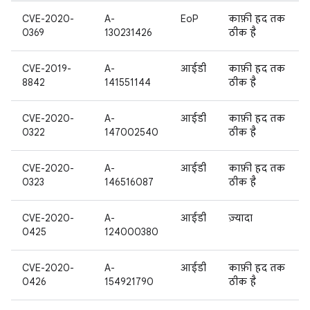
CVE-2020-
A-
EoP
काफ़ी हद तक
0369
130231426
ठीक है
CVE-2019-
A-
आईडी
काफ़ी हद तक
8842
141551144
ठीक है
CVE-2020-
A-
आईडी
काफ़ी हद तक
0322
147002540
ठीक है
CVE-2020-
A-
आईडी
काफ़ी हद तक
0323
146516087
ठीक है
CVE-2020-
A-
आईडी
ज़्यादा
0425
124000380
CVE-2020-
A-
आईडी
काफ़ी हद तक
0426
154921790
ठीक है