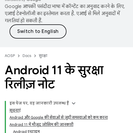
Google आपकी पसंदीदा भाषा में कॉन्टेंट का अनुवाद करने के लिए,
एआई टेक्नोलॉजी का इस्तेमाल करता है. एआई से मिले अनुवादों में
गलतियां हो सकती हैं.
AOSP
Docs
सुरक्षा
Android 11 के सुरक्षा
रिलीज़ नोट
इस पेज पर, यह जानकारी उपलब्ध है
सूचनाएं
Android और Google की सेवाओं से जुड़ी समस्याओं को कम करना
Android 11 में मौजूद जोखिम की जानकारी
Android रनटाइम