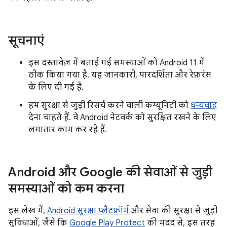
सूचनाएं
इस दस्तावेज़ में बताई गई समस्याओं को Android 11 में
ठीक किया गया है. यह जानकारी, पारदर्शिता और रेफ़रंस
के लिए दी गई है.
हम सुरक्षा से जुड़ी रिसर्च करने वाली कम्यूनिटी को
धन्यवाद
देना चाहते हैं. वे Android नेटवर्क को सुरक्षित रखने के लिए
लगातार काम कर रहे हैं.
Android और Google की सेवाओं से जुड़ी
समस्याओं को कम करना
इस लेख में,
Android सुरक्षा प्लैटफ़ॉर्म
और सेवा की सुरक्षा से जुड़ी
सुविधाओं, जैसे कि
Google Play Protect
की मदद से, इस तरह