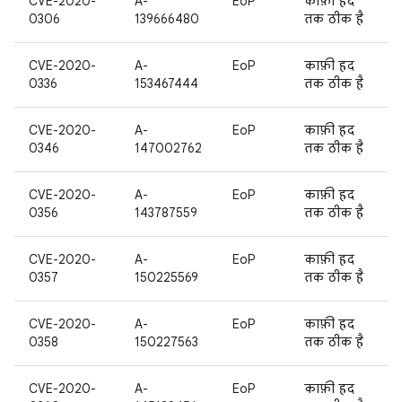
CVE-2020-
A-
EoP
काफ़ी हद
0306
139666480
तक ठीक है
CVE-2020-
A-
EoP
काफ़ी हद
0336
153467444
तक ठीक है
CVE-2020-
A-
EoP
काफ़ी हद
0346
147002762
तक ठीक है
CVE-2020-
A-
EoP
काफ़ी हद
0356
143787559
तक ठीक है
CVE-2020-
A-
EoP
काफ़ी हद
0357
150225569
तक ठीक है
CVE-2020-
A-
EoP
काफ़ी हद
0358
150227563
तक ठीक है
CVE-2020-
A-
EoP
काफ़ी हद