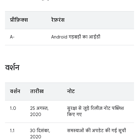
प्रीफ़िक्स
रेफ़रंस
A-
Android गड़बड़ी का आईडी
वर्शन
वर्शन
तारीख
नोट
1.0
25 अगस्त,
सुरक्षा से जुड़े रिलीज़ नोट पब्लिश
2020
किए गए
1.1
30 दिसंबर,
समस्याओं की अपडेट की गई सूची
2020