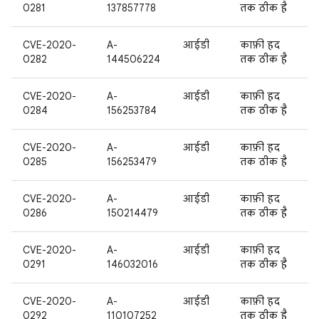
0281
137857778
तक ठीक है
CVE-2020-
A-
आईडी
काफ़ी हद
0282
144506224
तक ठीक है
CVE-2020-
A-
आईडी
काफ़ी हद
0284
156253784
तक ठीक है
CVE-2020-
A-
आईडी
काफ़ी हद
0285
156253479
तक ठीक है
CVE-2020-
A-
आईडी
काफ़ी हद
0286
150214479
तक ठीक है
CVE-2020-
A-
आईडी
काफ़ी हद
0291
146032016
तक ठीक है
CVE-2020-
A-
आईडी
काफ़ी हद
0292
110107252
तक ठीक है