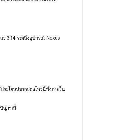
 และ 3.14 รวมถึงอุปกรณ์ Nexus
้ประโยชน์จากช่องโหว่นี้ทั้งภายใน
ปัญหานี้