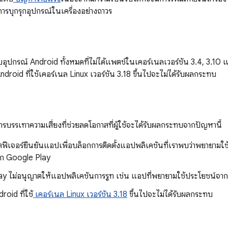
การบุกรุกอุปกรณ์ในเครื่องอย่างถาวร
ับอุปกรณ์ Android ทั้งหมดที่ไม่ได้แพตช์ในเคอร์เนลเวอร์ชัน 3.4, 3.10
ndroid ที่ใช้เคอร์เนล Linux เวอร์ชัน 3.18 ขึ้นไปจะไม่ได้รับผลกระทบ
ารบรรเทาความเสี่ยงที่ช่วยลดโอกาสที่ผู้ใช้จะได้รับผลกระทบจากปัญหานี้
ตฟีเจอร์ยืนยันแอปเพื่อบล็อกการติดตั้งแอปพลิเคชันที่เราพบว่าพยายามใช
ก Google Play
y ไม่อนุญาตให้แอปพลิเคชันการรูท เช่น แอปที่พยายามใช้ประโยชน์จาก
roid ที่ใช้
เคอร์เนล Linux เวอร์ชัน 3.18
ขึ้นไปจะไม่ได้รับผลกระทบ