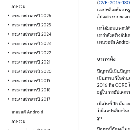
(
CVE-2015-180
ภาพรวม
แอปพลิเคชันการรู
กระดานข่าวสารปี 2026
อัปเดตระบบของเรา
กระดานข่าวสารปี 2025
เราได้มอบแพตช์สำห
กระดานข่าวสารปี 2024
เรากำลังสร้างอัป
เพนซอร์ส Androi
กระดานข่าวสารปี 2023
กระดานข่าวสารปี 2022
ฉากหลัง
กระดานข่าวสารปี 2021
ปัญหานี้เป็นปัญหา
กระดานข่าวสารปี 2020
เป็นการแก้ไขด้า
กระดานข่าวสารปี 2019
2016 ทีม C0RE ได
กระดานข่าวสารปี 2018
อยู่ในการอัปเดตร
กระดานข่าวสารปี 2017
เมื่อวันที่ 15 ม
ว่ามีแอปพลิเคชันก
ยานยนต์ Android
รูท
ภาพรวม
ปัญหานี้จัดอยู่ใน