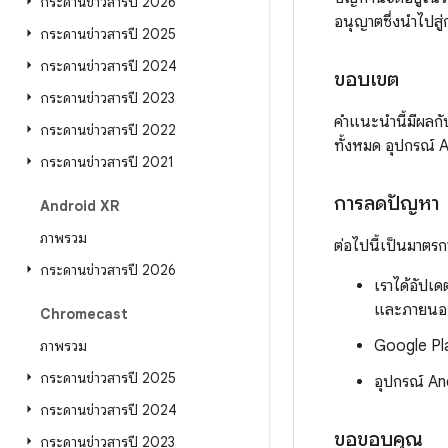
กระดานข่าวสารปี 2026
อนุญาตซึ่งนำไปสู่
กระดานข่าวสารปี 2025
กระดานข่าวสารปี 2024
ขอบเขต
กระดานข่าวสารปี 2023
คําแนะนํานี้มีผลก
กระดานข่าวสารปี 2022
ทั้งหมด อุปกรณ์ A
กระดานข่าวสารปี 2021
การลดปัญหา
Android XR
ภาพรวม
ต่อไปนี้เป็นมาตรก
กระดานข่าวสารปี 2026
เราได้อัปเด
และภายนอ
Chromecast
Google Pla
ภาพรวม
กระดานข่าวสารปี 2025
อุปกรณ์ And
กระดานข่าวสารปี 2024
ขอขอบคุณ
กระดานข่าวสารปี 2023