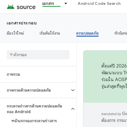
เอกสาร
Android Code Search
เอกสารประกอบ
มีอะไรใหม่
เริ่มต้นใช้งาน
ความปลอดภัย
หัวข้อห
ตั้งแต่ปี 20
พัฒนาแบบ Tr
ภาพรวม
ร่วมใน AOSP 
รุ่นล่าสุดที่พ
ภาพรวมด้านความปลอดภัย
กระดานข่าวสารด้านความปลอดภัย
ของ Android
ต้องการ การแ
หน้าแรกของกระดานข่าวสาร