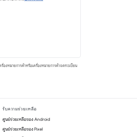
ื่องหมายการค้าหรือเครื่องหมายการค้าจดทะเบียน
รับความช่วยเหลือ
ศูนย์ช่วยเหลือของ Android
ศูนย์ช่วยเหลือของ Pixel