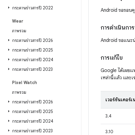
กระดานข่าวสารปี 2022
Android ขอขอบค
Wear
การดำเนินการ
ภาพรวม
Android ขอแนะนำใ
กระดานข่าวสารปี 2026
กระดานข่าวสารปี 2025
การแก้ไข
กระดานข่าวสารปี 2024
กระดานข่าวสารปี 2023
Google ได้เผยแพร
เหล่านี้แล้ว และ
Pixel Watch
ภาพรวม
เวอร์ชันเคอร์เ
กระดานข่าวสารปี 2026
กระดานข่าวสารปี 2025
3.4
กระดานข่าวสารปี 2024
กระดานข่าวสารปี 2023
3.10