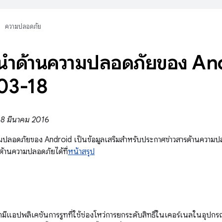
ความปลอดภัย
นำด้านความปลอดภัยของ An
03-18
่ 18 มีนาคม 2016
ลอดภัยของ Android เป็นข้อมูลเสริมสำหรับประกาศข่าวสารด้านความปลอ
ด้านความปลอดภัยได้ที่
หน้าสรุป
ีแอปพลิเคชันการรูทที่ใช้ช่องโหว่การยกระดับสิทธิ์ในเคอร์เนลในอุปกรณ์