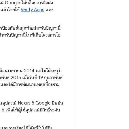
รณ์ Google ได้บล็อกการติดตั้ง
;แล้วโดยใช้
Verify Apps
และ
รป้องกันขั้นสุดท้ายสำหรับปัญหานี้
ำหรับปัญหานี้ในที่เก็บโครงการโอ
เดือนเมษายน 2014 แต่ไม่ได้ระบุว่า
พันธ์ 2015 เมื่อวันที่ 19 กุมภาพันธ์
 และได้มีการพัฒนาแพตช์ที่จะรวม
ี้ในอุปกรณ์ Nexus 5 Google ยืนยัน
พื่อให้ผู้ใช้อุปกรณ์มีสิทธิ์ระดับ
 และการเรียกใช้โค้ดที่ไม่ได้รับ