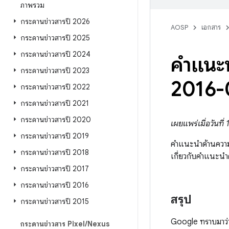
ภาพรวม
กระดานข่าวสารปี 2026
AOSP
เอกสาร
กระดานข่าวสารปี 2025
กระดานข่าวสารปี 2024
คำแนะ
กระดานข่าวสารปี 2023
2016-
กระดานข่าวสารปี 2022
กระดานข่าวสารปี 2021
กระดานข่าวสารปี 2020
เผยแพร่เมื่อวันที
กระดานข่าวสารปี 2019
คำแนะนำด้านความป
กระดานข่าวสารปี 2018
เกี่ยวกับคำแนะนำ
กระดานข่าวสารปี 2017
กระดานข่าวสารปี 2016
สรุป
กระดานข่าวสารปี 2015
Google ทราบมาว่าม
กระดานข่าวสาร Pixel
/
Nexus