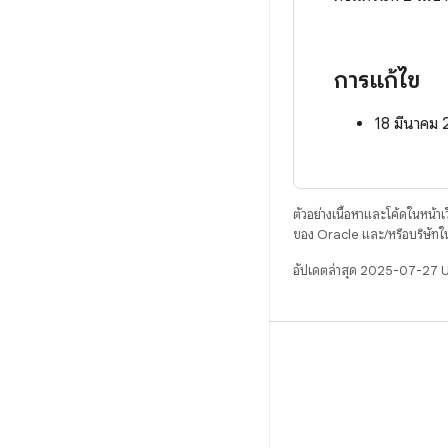
การแก้ไข
18 มีนาคม 
ตัวอย่างเนื้อหาและโค้ดในหน้าเว็
ของ Oracle และ/หรือบริษัทใ
อัปเดตล่าสุด 2025-07-27 
บิวด์
ที่เก็บสำหรับ Android
ข้อกำหนด