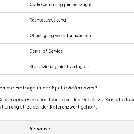
Codeausführung per Fernzugriff
Rechteausweitung
Offenlegung von Informationen
Denial of Service
Klassifizierung nicht verfügbar
n die Einträge in der Spalte
Referenzen
?
 Spalte
Referenzen
der Tabelle mit den Details zur Sicherheitslü
ation angibt, zu der der Referenzwert gehört.
Verweise