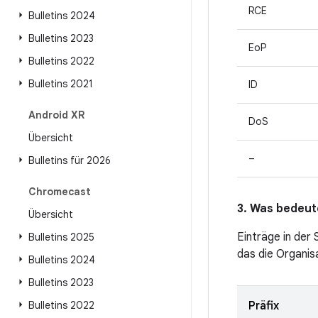
RCE
Bulletins 2024
Bulletins 2023
EoP
Bulletins 2022
Bulletins 2021
ID
Android XR
DoS
Übersicht
–
Bulletins für 2026
Chromecast
3. Was bedeute
Übersicht
Einträge in der
Bulletins 2025
das die Organis
Bulletins 2024
Bulletins 2023
Bulletins 2022
Präfix