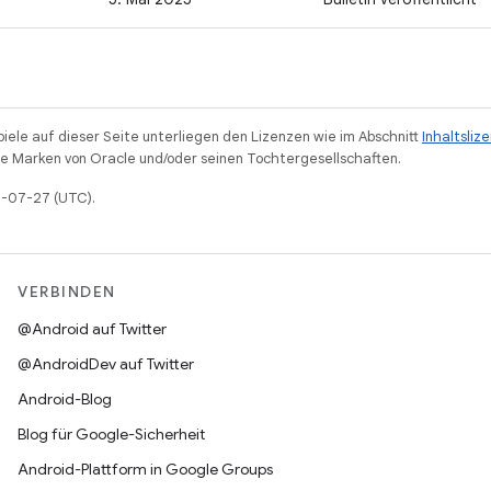
piele auf dieser Seite unterliegen den Lizenzen wie im Abschnitt
Inhaltsliz
 Marken von Oracle und/oder seinen Tochtergesellschaften.
25-07-27 (UTC).
VERBINDEN
@Android auf Twitter
@AndroidDev auf Twitter
Android-Blog
Blog für Google-Sicherheit
Android-Plattform in Google Groups