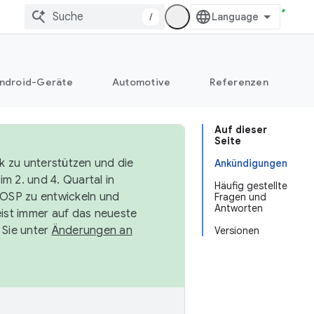
/
ndroid-Geräte
Automotive
Referenzen
Auf dieser
Seite
k zu unterstützen und die
Ankündigungen
m 2. und 4. Quartal in
Häufig gestellte
AOSP zu entwickeln und
Fragen und
Antworten
ist immer auf das neueste
 Sie unter
Änderungen an
Versionen