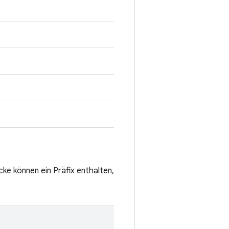
cke können ein Präfix enthalten,