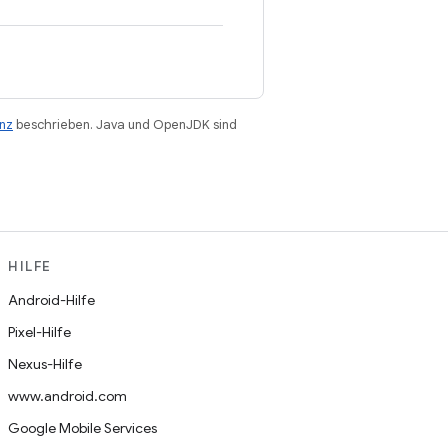
enz
beschrieben. Java und OpenJDK sind
HILFE
Android-Hilfe
Pixel-Hilfe
Nexus-Hilfe
www.android.com
Google Mobile Services