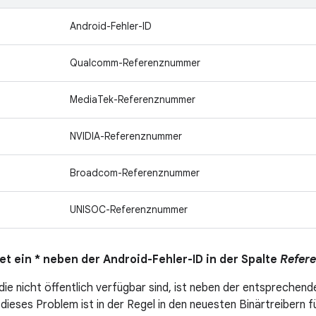
Android-Fehler-ID
Qualcomm-Referenznummer
MediaTek-Referenznummer
NVIDIA-Referenznummer
Broadcom-Referenznummer
UNISOC-Referenznummer
t ein * neben der Android-Fehler-ID in der Spalte
Refer
die nicht öffentlich verfügbar sind, ist neben der entsprechend
dieses Problem ist in der Regel in den neuesten Binärtreibern f