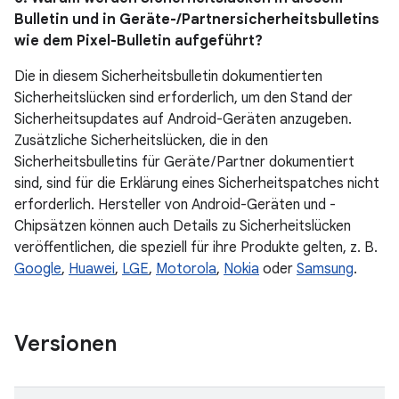
Bulletin und in Geräte-/Partnersicherheitsbulletins
wie dem Pixel-Bulletin aufgeführt?
Die in diesem Sicherheitsbulletin dokumentierten
Sicherheitslücken sind erforderlich, um den Stand der
Sicherheitsupdates auf Android-Geräten anzugeben.
Zusätzliche Sicherheitslücken, die in den
Sicherheitsbulletins für Geräte / Partner dokumentiert
sind, sind für die Erklärung eines Sicherheitspatches nicht
erforderlich. Hersteller von Android-Geräten und -
Chipsätzen können auch Details zu Sicherheitslücken
veröffentlichen, die speziell für ihre Produkte gelten, z. B.
Google
,
Huawei
,
LGE
,
Motorola
,
Nokia
oder
Samsung
.
Versionen