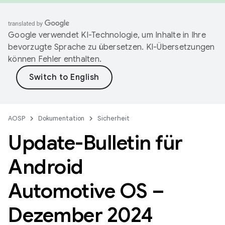
Google verwendet KI-Technologie, um Inhalte in Ihre
bevorzugte Sprache zu übersetzen. KI-Übersetzungen
können Fehler enthalten.
AOSP
Dokumentation
Sicherheit
Update-Bulletin für
Android
Automotive OS –
Dezember 2024