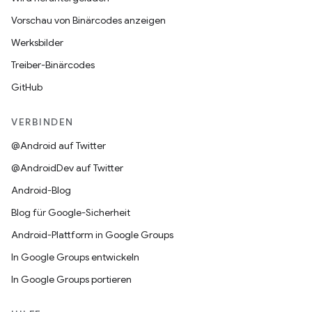
Vorschau von Binärcodes anzeigen
Werksbilder
Treiber-Binärcodes
GitHub
VERBINDEN
@Android auf Twitter
@AndroidDev auf Twitter
Android-Blog
Blog für Google-Sicherheit
Android-Plattform in Google Groups
In Google Groups entwickeln
In Google Groups portieren