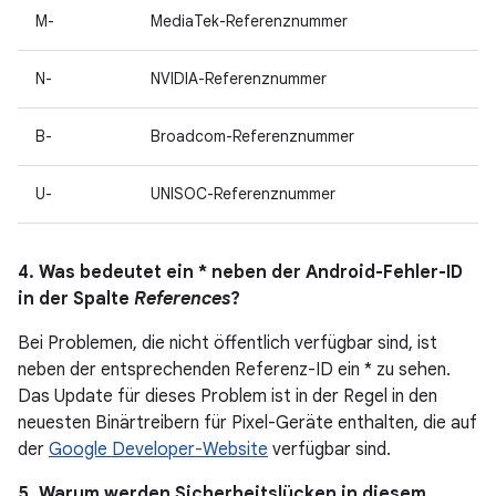
M-
MediaTek-Referenznummer
N-
NVIDIA-Referenznummer
B-
Broadcom-Referenznummer
U-
UNISOC-Referenznummer
4. Was bedeutet ein * neben der Android-Fehler-ID
in der Spalte
References
?
Bei Problemen, die nicht öffentlich verfügbar sind, ist
neben der entsprechenden Referenz-ID ein * zu sehen.
Das Update für dieses Problem ist in der Regel in den
neuesten Binärtreibern für Pixel-Geräte enthalten, die auf
der
Google Developer-Website
verfügbar sind.
5. Warum werden Sicherheitslücken in diesem