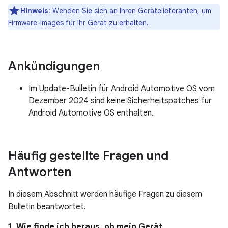
Hinweis
: Wenden Sie sich an Ihren Gerätelieferanten, um
Firmware-Images für Ihr Gerät zu erhalten.
Ankündigungen
Im Update-Bulletin für Android Automotive OS vom
Dezember 2024 sind keine Sicherheitspatches für
Android Automotive OS enthalten.
Häufig gestellte Fragen und
Antworten
In diesem Abschnitt werden häufige Fragen zu diesem
Bulletin beantwortet.
1. Wie finde ich heraus, ob mein Gerät