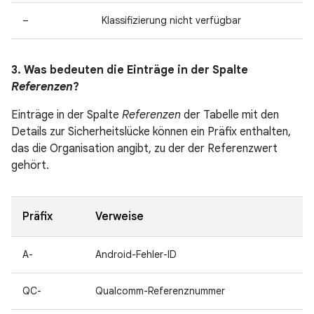
–
Klassifizierung nicht verfügbar
3. Was bedeuten die Einträge in der Spalte
Referenzen
?
Einträge in der Spalte
Referenzen
der Tabelle mit den
Details zur Sicherheitslücke können ein Präfix enthalten,
das die Organisation angibt, zu der der Referenzwert
gehört.
Präfix
Verweise
A-
Android-Fehler-ID
QC-
Qualcomm-Referenznummer