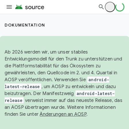
DOKUMENTATION
Ab 2026 werden wir, um unser stabiles
Entwicklungsmodell für den Trunk zu unterstützen und
die Plattformstabilität für das Ökosystem zu
gewährleisten, den Quellcode im 2. und 4. Quartal in
AOSP veröffentlichen. Verwenden Sie
android-
latest-release
, um AOSP zu entwickeln und dazu
beizutragen. Der Manifestzweig
android-latest-
release
verweist immer auf das neueste Release, das
an AOSP übertragen wurde. Weitere Informationen
finden Sie unter
Änderungen an AOSP
.