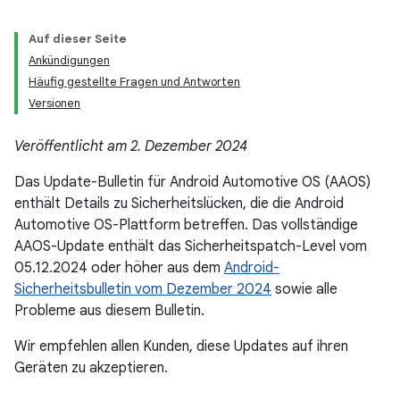
Auf dieser Seite
Ankündigungen
Häufig gestellte Fragen und Antworten
Versionen
Veröffentlicht am 2. Dezember 2024
Das Update-Bulletin für Android Automotive OS (AAOS)
enthält Details zu Sicherheitslücken, die die Android
Automotive OS-Plattform betreffen. Das vollständige
AAOS-Update enthält das Sicherheitspatch-Level vom
05.12.2024 oder höher aus dem
Android-
Sicherheitsbulletin vom Dezember 2024
sowie alle
Probleme aus diesem Bulletin.
Wir empfehlen allen Kunden, diese Updates auf ihren
Geräten zu akzeptieren.