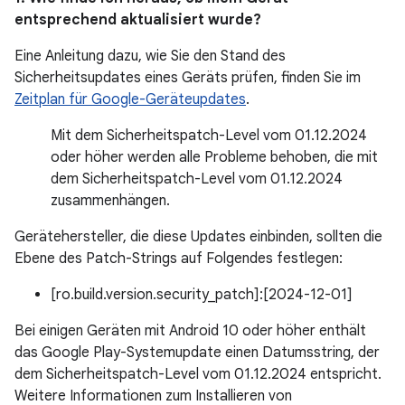
entsprechend aktualisiert wurde?
Eine Anleitung dazu, wie Sie den Stand des
Sicherheitsupdates eines Geräts prüfen, finden Sie im
Zeitplan für Google-Geräteupdates
.
Mit dem Sicherheitspatch-Level vom 01.12.2024
oder höher werden alle Probleme behoben, die mit
dem Sicherheitspatch-Level vom 01.12.2024
zusammenhängen.
Gerätehersteller, die diese Updates einbinden, sollten die
Ebene des Patch-Strings auf Folgendes festlegen:
[ro.build.version.security_patch]:[2024-12-01]
Bei einigen Geräten mit Android 10 oder höher enthält
das Google Play-Systemupdate einen Datumsstring, der
dem Sicherheitspatch-Level vom 01.12.2024 entspricht.
Weitere Informationen zum Installieren von