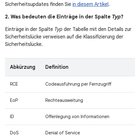
Sicherheitsupdates finden Sie
in diesem Artikel
.
2. Was bedeuten die Einträge in der Spalte
Typ
?
Einträge in der Spalte
Typ
der Tabelle mit den Details zur
Sicherheitslücke verweisen auf die Klassifizierung der
Sicherheitslücke.
Abkürzung
Definition
RCE
Codeausführung per Fernzugriff
EoP
Rechteausweitung
ID
Offenlegung von Informationen
DoS
Denial of Service