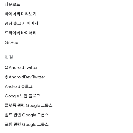
다운로드
바이너리 미리보기
공장 출고 시 이미지
드라이버 바이너리
GitHub
연결
@Android Twitter
@AndroidDev Twitter
Android 블로그
Google 보안 블로그
플랫폼 관련 Google 그룹스
빌드 관련 Google 그룹스
포팅 관련 Google 그룹스