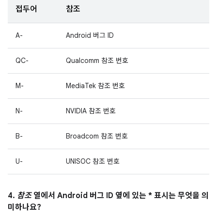
접두어
참조
A-
Android 버그 ID
QC-
Qualcomm 참조 번호
M-
MediaTek 참조 번호
N-
NVIDIA 참조 번호
B-
Broadcom 참조 번호
U-
UNISOC 참조 번호
4.
참조
열에서 Android 버그 ID 옆에 있는 * 표시는 무엇을 의
미하나요?