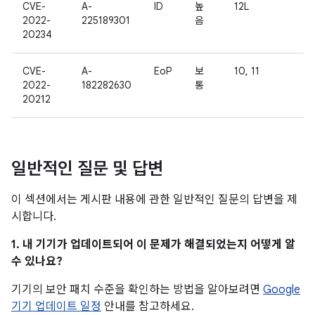
CVE-
A-
ID
높
12L
2022-
225189301
음
20234
CVE-
A-
EoP
보
10, 11
2022-
182282630
통
20212
일반적인 질문 및 답변
이 섹션에서는 게시판 내용에 관한 일반적인 질문의 답변을 제
시합니다.
1. 내 기기가 업데이트되어 이 문제가 해결되었는지 어떻게 알
수 있나요?
기기의 보안 패치 수준을 확인하는 방법을 알아보려면
Google
기기 업데이트 일정
안내를 참고하세요.