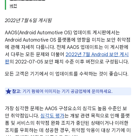
버전
2022년 7월 6일 게시됨
AAOS(Android Automotive OS) 업데이트 게시판에서는
Android Automotive OS 플랫폼에 영향을 미치는 보안 취약점
에 관해 자세히 다룹니다. 전체 AAOS 업데이트는 이 게시판에
서 다루는 모든 문제와 더불어
2022년 7월 Android 보안 게시
판
의 2022-07-05 보안 패치 수준 이후 버전으로 구성됩니다.
모든 고객은 기기에서 이 업데이트를 수락하는 것이 좋습니다.
참고
: 기기 펌웨어 이미지는 기기 공급업체에 문의하세요.
가장 심각한 문제는 AAOS 구성요소의 심각도 높음 수준인 보
안 취약점입니다.
심각도 평가
는 개발 관련 목적으로 인해 플랫
폼 및 서비스의 취약점 완화 조치가 중단된 상태이거나 이러한
조치를 우회하는 데 성공한 경우, 취약점 악용이 대상 기기에 미