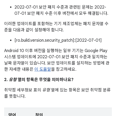
2022-07-01 보안 패치 수준과 관련된 문제는 2022-
07-01 보안 패치 수준 이후 버전에서 모두 해결됩니다.
이러한 업데이트를 포함하는 기기 제조업체는 패치 문자열 수
준을 다음과 같이 설정해야 합니다.
[ro.build.version.security_patch]:[2022-07-01]
Android 10 이후 버전을 실행하는 일부 기기는 Google Play
시스템 업데이트에 2022-07-01 보안 패치 수준과 일치하는
날짜 문자열이 있습니다. 보안 업데이트를 설치하는 방법에 관
한 자세한 내용은
이 도움말
을 참고하세요.
2.
유형
열의 항목은 무엇을 의미하나요?
취약점 세부정보 표의
유형
열에 있는 항목은 보안 취약점 분류
를 뜻합니다.
약어
정의