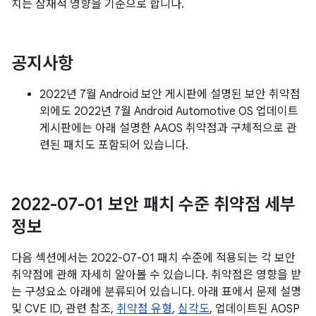
치는 잠재적 영향을 기준으로 합니다.
공지사항
2022년 7월 Android 보안 게시판에 설명된 보안 취약점
외에도 2022년 7월 Android Automotive OS 업데이트
게시판에는 아래 설명한 AAOS 취약점과 구체적으로 관
련된 패치도 포함되어 있습니다.
2022-07-01 보안 패치 수준 취약점 세부
정보
다음 섹션에서는 2022-07-01 패치 수준에 적용되는 각 보안
취약점에 관해 자세히 알아볼 수 있습니다. 취약점은 영향을 받
는 구성요소 아래에 분류되어 있습니다. 아래 표에서 문제 설명
및 CVE ID, 관련 참조,
취약점 유형
,
심각도
, 업데이트된 AOSP