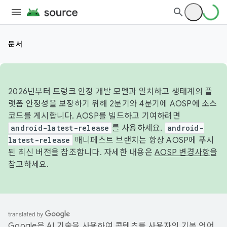
문서
2026년부터 트렁크 안정 개발 모델과 일치하고 생태계의 플
랫폼 안정성을 보장하기 위해 2분기와 4분기에 AOSP에 소스
코드를 게시합니다. AOSP를 빌드하고 기여하려면
android-latest-release
를 사용하세요.
android-
latest-release
매니페스트 브랜치는 항상 AOSP에 푸시
된 최신 버전을 참조합니다. 자세한 내용은
AOSP 변경사항
을
참고하세요.
Google은 AI 기술을 사용하여 콘텐츠를 사용자의 기본 언어