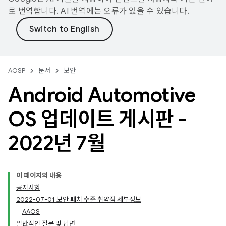
로 번역합니다. AI 번역에는 오류가 있을 수 있습니다.
AOSP
문서
보안
Android Automotive
OS 업데이트 게시판 -
2022년 7월
이 페이지의 내용
공지사항
2022-07-01 보안 패치 수준 취약점 세부정보
AAOS
일반적인 질문 및 답변