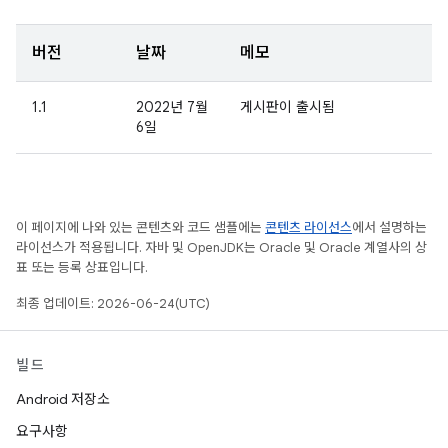
버전
날짜
메모
1.1
2022년 7월
게시판이 출시됨
6일
이 페이지에 나와 있는 콘텐츠와 코드 샘플에는
콘텐츠 라이선스
에서 설명하는
라이선스가 적용됩니다. 자바 및 OpenJDK는 Oracle 및 Oracle 계열사의 상
표 또는 등록 상표입니다.
최종 업데이트: 2026-06-24(UTC)
빌드
Android 저장소
요구사항