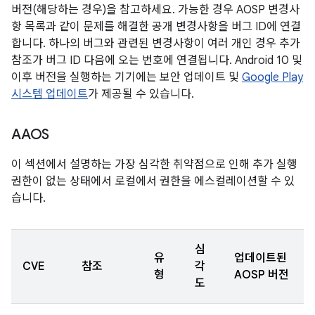
버전(해당하는 경우)을 참고하세요. 가능한 경우 AOSP 변경사
항 목록과 같이 문제를 해결한 공개 변경사항을 버그 ID에 연결
합니다. 하나의 버그와 관련된 변경사항이 여러 개인 경우 추가
참조가 버그 ID 다음에 오는 번호에 연결됩니다. Android 10 및
이후 버전을 실행하는 기기에는 보안 업데이트 및
Google Play
시스템 업데이트
가 제공될 수 있습니다.
AAOS
이 섹션에서 설명하는 가장 심각한 취약점으로 인해 추가 실행
권한이 없는 상태에서 로컬에서 권한을 에스컬레이션할 수 있
습니다.
심
유
업데이트된
CVE
참조
각
형
AOSP 버전
도