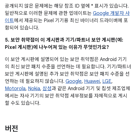
공개되지 않은 문제에는 해당 참조 ID 옆에 * 표시가 있습니다.
일반적으로 이러한 문제에 관한 업데이트는
Google 개발자 사
이트
에서 제공되는 Pixel 기기용 최신 바이너리 드라이버에 포
함되어 있습니다.
5. 보안 취약점이 이 게시판과 기기/파트너 보안 게시판(예:
Pixel 게시판)에 나누어져 있는 이유가 무엇인가요?
이 보안 게시판에 설명되어 있는 보안 취약점은 Android 기기
의 최신 보안 패치 수준을 선언하는 데 필요합니다. 기기/파트너
보안 게시판에 설명된 추가 보안 취약점은 보안 패치 수준을 선
언하는 데 필요하지 않습니다.
Google
,
Huawei
,
LGE
,
Motorola
,
Nokia
,
삼성
과 같은 Android 기기 및 칩셋 제조업체
에서는 자사 기기의 보안 취약점 세부정보를 자체적으로 게시
할 수도 있습니다.
버전