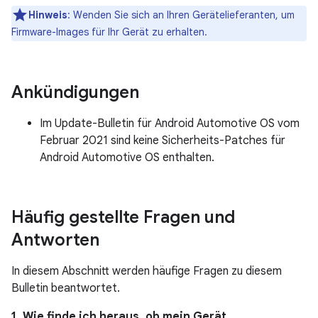
Hinweis
: Wenden Sie sich an Ihren Gerätelieferanten, um
Firmware-Images für Ihr Gerät zu erhalten.
Ankündigungen
Im Update-Bulletin für Android Automotive OS vom
Februar 2021 sind keine Sicherheits-Patches für
Android Automotive OS enthalten.
Häufig gestellte Fragen und
Antworten
In diesem Abschnitt werden häufige Fragen zu diesem
Bulletin beantwortet.
1. Wie finde ich heraus, ob mein Gerät