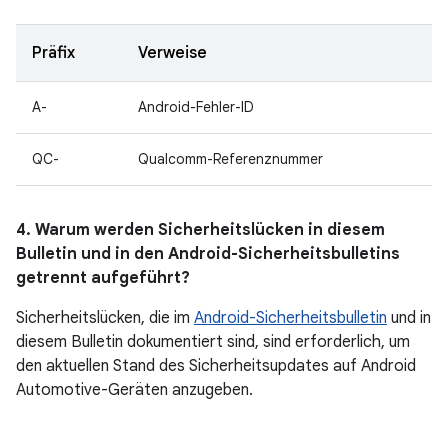
Präfix
Verweise
A-
Android-Fehler-ID
QC-
Qualcomm-Referenznummer
4. Warum werden Sicherheitslücken in diesem
Bulletin und in den Android-Sicherheitsbulletins
getrennt aufgeführt?
Sicherheitslücken, die im
Android-Sicherheitsbulletin
und in
diesem Bulletin dokumentiert sind, sind erforderlich, um
den aktuellen Stand des Sicherheitsupdates auf Android
Automotive-Geräten anzugeben.