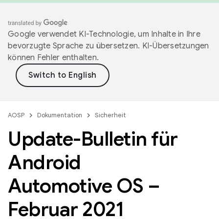
Google verwendet KI-Technologie, um Inhalte in Ihre
bevorzugte Sprache zu übersetzen. KI-Übersetzungen
können Fehler enthalten.
AOSP
Dokumentation
Sicherheit
Update-Bulletin für
Android
Automotive OS –
Februar 2021