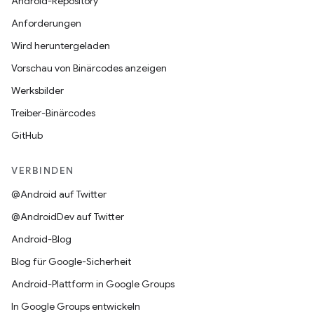
Android-Repository
Anforderungen
Wird heruntergeladen
Vorschau von Binärcodes anzeigen
Werksbilder
Treiber-Binärcodes
GitHub
VERBINDEN
@Android auf Twitter
@AndroidDev auf Twitter
Android-Blog
Blog für Google-Sicherheit
Android-Plattform in Google Groups
In Google Groups entwickeln