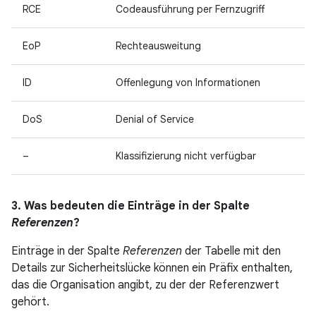
RCE
Codeausführung per Fernzugriff
EoP
Rechteausweitung
ID
Offenlegung von Informationen
DoS
Denial of Service
–
Klassifizierung nicht verfügbar
3. Was bedeuten die Einträge in der Spalte
Referenzen
?
Einträge in der Spalte
Referenzen
der Tabelle mit den
Details zur Sicherheitslücke können ein Präfix enthalten,
das die Organisation angibt, zu der der Referenzwert
gehört.