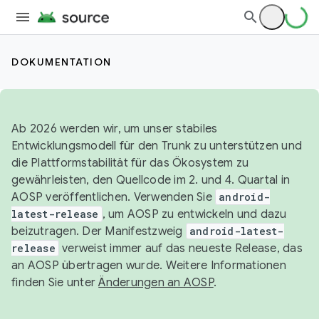
DOKUMENTATION
Ab 2026 werden wir, um unser stabiles
Entwicklungsmodell für den Trunk zu unterstützen und
die Plattformstabilität für das Ökosystem zu
gewährleisten, den Quellcode im 2. und 4. Quartal in
AOSP veröffentlichen. Verwenden Sie
android-
latest-release
, um AOSP zu entwickeln und dazu
beizutragen. Der Manifestzweig
android-latest-
release
verweist immer auf das neueste Release, das
an AOSP übertragen wurde. Weitere Informationen
finden Sie unter
Änderungen an AOSP
.