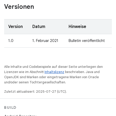
Versionen
Version
Datum
Hinweise
1.0
1. Februar 2021
Bulletin veröffentlicht
Alle Inhalte und Codebeispiele auf dieser Seite unterliegen den
Lizenzen wie im Abschnitt
Inhaltslizenz
beschrieben. Java und
OpenJDK sind Marken oder eingetragene Marken von Oracle
und/oder seinen Tochtergesellschaften.
Zuletzt aktualisiert: 2025-07-27 (UTC).
BUILD