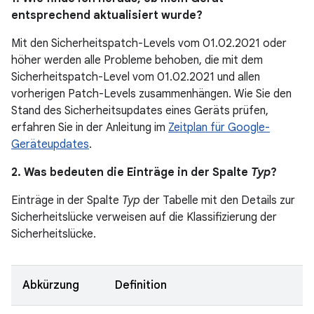
entsprechend aktualisiert wurde?
Mit den Sicherheitspatch-Levels vom 01.02.2021 oder
höher werden alle Probleme behoben, die mit dem
Sicherheitspatch-Level vom 01.02.2021 und allen
vorherigen Patch-Levels zusammenhängen. Wie Sie den
Stand des Sicherheitsupdates eines Geräts prüfen,
erfahren Sie in der Anleitung im
Zeitplan für Google-
Geräteupdates
.
2. Was bedeuten die Einträge in der Spalte
Typ
?
Einträge in der Spalte
Typ
der Tabelle mit den Details zur
Sicherheitslücke verweisen auf die Klassifizierung der
Sicherheitslücke.
Abkürzung
Definition