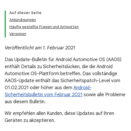
Auf dieser Seite
Ankündigungen
Häufig gestellte Fragen und Antworten
Versionen
Veröffentlicht am 1. Februar 2021
Das Update-Bulletin für Android Automotive OS (AAOS)
enthält Details zu Sicherheitslücken, die die Android
Automotive OS-Plattform betreffen. Das vollständige
AAOS-Update enthält das Sicherheitspatch-Level vom
01.02.2021 oder höher aus dem
Android-
Sicherheitsbulletin vom Februar 2021
sowie alle Probleme
aus diesem Bulletin.
Wir empfehlen allen Kunden, diese Updates auf ihren
Geräten zu akzeptieren.