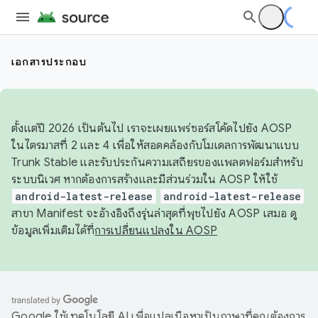
เอกสารประกอบ
ตั้งแต่ปี 2026 เป็นต้นไป เราจะเผยแพร่ซอร์สโค้ดไปยัง AOSP
ในไตรมาสที่ 2 และ 4 เพื่อให้สอดคล้องกับโมเดลการพัฒนาแบบ
Trunk Stable และรับประกันความเสถียรของแพลตฟอร์มสำหรับ
ระบบนิเวศ หากต้องการสร้างและมีส่วนร่วมใน AOSP ให้ใช้
android-latest-release
android-latest-release
สาขา Manifest จะอ้างอิงถึงรุ่นล่าสุดที่พุชไปยัง AOSP เสมอ ดู
ข้อมูลเพิ่มเติมได้ที่
การเปลี่ยนแปลงใน AOSP
Google ใช้เทคโนโลยี AI เพื่อแปลเนื้อหาเป็นภาษาที่คุณต้องการ