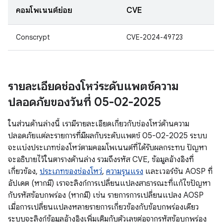
คอมโพเนนต์ย่อย
CVE
Conscrypt
CVE-2024-49723
รายละเอียดช่องโหว่ระดับแพตช์ความ
ปลอดภัยของวันที่ 05-02-2025
ในส่วนด้านล่างนี้ เรามีรายละเอียดเกี่ยวกับช่องโหว่ด้านความ
ปลอดภัยแต่ละรายการที่มีผลกับระดับแพตช์ 05-02-2025 ระบบ
จะแบ่งประเภทช่องโหว่ตามคอมโพเนนต์ที่ได้รับผลกระทบ ปัญหา
จะอธิบายไว้ในตารางด้านล่าง รวมถึงรหัส CVE, ข้อมูลอ้างอิงที่
เกี่ยวข้อง,
ประเภทของช่องโหว่
,
ความรุนแรง
และเวอร์ชัน AOSP ที่
อัปเดต (หากมี) เราจะลิงก์การเปลี่ยนแปลงสาธารณะที่แก้ไขปัญหา
กับรหัสข้อบกพร่อง (หากมี) เช่น รายการการเปลี่ยนแปลง AOSP
เมื่อการเปลี่ยนแปลงหลายรายการเกี่ยวข้องกับข้อบกพร่องเดียว
ระบบจะลิงก์ข้อมูลอ้างอิงเพิ่มเติมกับตัวเลขต่อจากรหัสข้อบกพร่อง