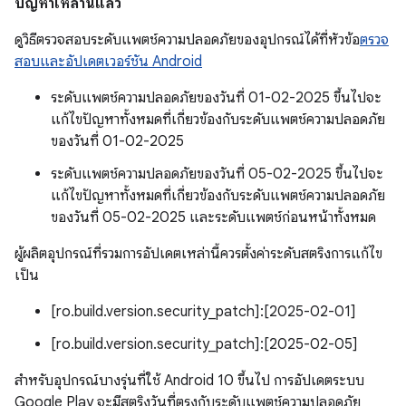
ปัญหาเหล่านี้แล้ว
ดูวิธีตรวจสอบระดับแพตช์ความปลอดภัยของอุปกรณ์ได้ที่หัวข้อ
ตรวจ
สอบและอัปเดตเวอร์ชัน Android
ระดับแพตช์ความปลอดภัยของวันที่ 01-02-2025 ขึ้นไปจะ
แก้ไขปัญหาทั้งหมดที่เกี่ยวข้องกับระดับแพตช์ความปลอดภัย
ของวันที่ 01-02-2025
ระดับแพตช์ความปลอดภัยของวันที่ 05-02-2025 ขึ้นไปจะ
แก้ไขปัญหาทั้งหมดที่เกี่ยวข้องกับระดับแพตช์ความปลอดภัย
ของวันที่ 05-02-2025 และระดับแพตช์ก่อนหน้าทั้งหมด
ผู้ผลิตอุปกรณ์ที่รวมการอัปเดตเหล่านี้ควรตั้งค่าระดับสตริงการแก้ไข
เป็น
[ro.build.version.security_patch]:[2025-02-01]
[ro.build.version.security_patch]:[2025-02-05]
สำหรับอุปกรณ์บางรุ่นที่ใช้ Android 10 ขึ้นไป การอัปเดตระบบ
Google Play จะมีสตริงวันที่ตรงกับระดับแพตช์ความปลอดภัย