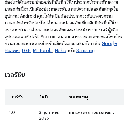
ช่องโหว่ด้านความปลอดภัยที่บันทึกไว้ในประกาศข่าวสารด้านความ
ปลอดภัยนี้จำเป็นต้องประกาศระดับแพตช์ความปลอดภัยล่าสุดใน
อุปกรณ์ Android คุณไม่จำเป็นต้องประกาศระดับแพตช์ความ
ปลอดภัยสำหรับช่องโหว่ด้านความปลอดภัยเพิ่มเติมที่บันทึกไว้ใน
กระดานข่าวสารด้านความปลอดภัยของอุปกรณ์ / พาร์ทเนอร์ ผู้ผลิต
อุปกรณ์และชิปเซ็ต Android อาจเผยแพร่รายละเอียดช่องโหว่ด้าน
ความปลอดภัยเฉพาะสำหรับผลิตภัณฑ์ของตนด้วย เช่น
Google
,
Huawei
,
LGE
,
Motorola
,
Nokia
หรือ
Samsung
เวอร์ชัน
เวอร์ชัน
วันที่
หมายเหตุ
1.0
3 กุมภาพันธ์
เผยแพร่กระดานข่าวสารแล้ว
2025