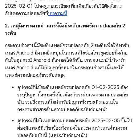
2025-02-01 โปรดดูรายละเอียดเพิ่มเติมเกี่ยวกับวิธีติดตั้งการ
อัปเดตความปลอดภัยที่
บทความนี้
2. เหตุใดกระดานข่าวสารนี้จึงมีระดับแพตช์ความปลอดภัย 2
ระดับ
กระดานข่าวสารนี้มีระดับแพตช์ความปลอดภัย 2 ระดับเพื่อให้พาร์ท
เนอร์ Android มีความยืดหยุ่นในการแก้ไขช่องโหว่ชุดย่อยที่คล้าย
กันในอุปกรณ์ Android ทั้งหมดได้เร็วขึ้น เราขอแนะนำให้พาร์ท
เนอร์ Android แก้ไขปัญหาทั้งหมดในกระดานข่าวสารนี้และใช้
แพตช์ความปลอดภัยระดับล่าสุด
อุปกรณ์ที่ใช้ระดับแพตช์ความปลอดภัย 01-02-2025 ต้อง
ระบุปัญหาทั้งหมดที่เกี่ยวข้องกับระดับแพตช์ความปลอดภัย
นั้น รวมถึงการแก้ไขสำหรับปัญหาทั้งหมดที่รายงานใน
กระดานข่าวสารด้านความปลอดภัยฉบับก่อนหน้า
อุปกรณ์ที่ใช้แพตช์ความปลอดภัยระดับ 2025-02-05 ขึ้นไป
ต้องมีแพตช์ที่เกี่ยวข้องทั้งหมดในกระดานข่าวสารด้านความ
ปลอดภัยฉบับนี้ (และฉบับก่อนหน้า)