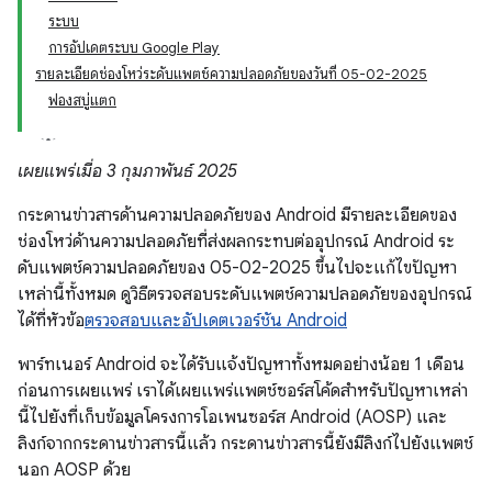
ระบบ
การอัปเดตระบบ Google Play
รายละเอียดช่องโหว่ระดับแพตช์ความปลอดภัยของวันที่ 05-02-2025
ฟองสบู่แตก
เผยแพร่เมื่อ 3 กุมภาพันธ์ 2025
กระดานข่าวสารด้านความปลอดภัยของ Android มีรายละเอียดของ
ช่องโหว่ด้านความปลอดภัยที่ส่งผลกระทบต่ออุปกรณ์ Android ระ
ดับแพตช์ความปลอดภัยของ 05-02-2025 ขึ้นไปจะแก้ไขปัญหา
เหล่านี้ทั้งหมด ดูวิธีตรวจสอบระดับแพตช์ความปลอดภัยของอุปกรณ์
ได้ที่หัวข้อ
ตรวจสอบและอัปเดตเวอร์ชัน Android
พาร์ทเนอร์ Android จะได้รับแจ้งปัญหาทั้งหมดอย่างน้อย 1 เดือน
ก่อนการเผยแพร่ เราได้เผยแพร่แพตช์ซอร์สโค้ดสำหรับปัญหาเหล่า
นี้ไปยังที่เก็บข้อมูลโครงการโอเพนซอร์ส Android (AOSP) และ
ลิงก์จากกระดานข่าวสารนี้แล้ว กระดานข่าวสารนี้ยังมีลิงก์ไปยังแพตช์
นอก AOSP ด้วย