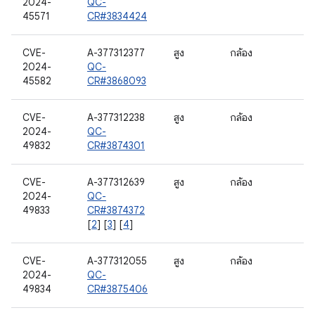
2024-
QC-
45571
CR#3834424
CVE-
A-377312377
สูง
กล้อง
2024-
QC-
45582
CR#3868093
CVE-
A-377312238
สูง
กล้อง
2024-
QC-
49832
CR#3874301
CVE-
A-377312639
สูง
กล้อง
2024-
QC-
49833
CR#3874372
[
2
] [
3
] [
4
]
CVE-
A-377312055
สูง
กล้อง
2024-
QC-
49834
CR#3875406