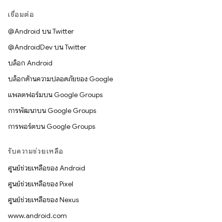
เชื่อมต่อ
@Android บน Twitter
@AndroidDev บน Twitter
บล็อก Android
บล็อกด้านความปลอดภัยของ Google
แพลตฟอร์มบน Google Groups
การพัฒนาบน Google Groups
การพอร์ตบน Google Groups
รับความช่วยเหลือ
ศูนย์ช่วยเหลือของ Android
ศูนย์ช่วยเหลือของ Pixel
ศูนย์ช่วยเหลือของ Nexus
www.android.com