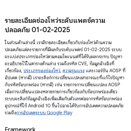
รายละเอียดช่องโหว่ระดับแพตช์ความ
ปลอดภัย 01-02-2025
ในส่วนด้านล่างนี้ เรามีรายละเอียดเกี่ยวกับช่องโหว่ด้านความ
ปลอดภัยแต่ละรายการที่มีผลกับระดับแพตช์ 01-02-2025 ระบบ
จะแบ่งประเภทช่องโหว่ตามคอมโพเนนต์ที่ได้รับผลกระทบ ปัญหา
จะอธิบายไว้ในตารางด้านล่าง รวมถึงรหัส CVE, ข้อมูลอ้างอิงที่
เกี่ยวข้อง,
ประเภทของช่องโหว่
,
ความรุนแรง
และเวอร์ชัน AOSP ที่
อัปเดต (หากมี) เราจะลิงก์การเปลี่ยนแปลงสาธารณะที่แก้ไขปัญหา
กับรหัสข้อบกพร่อง (หากมี) เช่น รายการการเปลี่ยนแปลง AOSP
เมื่อการเปลี่ยนแปลงหลายรายการเกี่ยวข้องกับข้อบกพร่องเดียว
ระบบจะลิงก์ข้อมูลอ้างอิงเพิ่มเติมกับตัวเลขต่อจากรหัสข้อบกพร่อง
อุปกรณ์ที่ใช้ Android 10 ขึ้นไปอาจได้รับการอัปเดตความปลอดภัย
รวมถึง
การอัปเดตระบบ Google Play
Framework