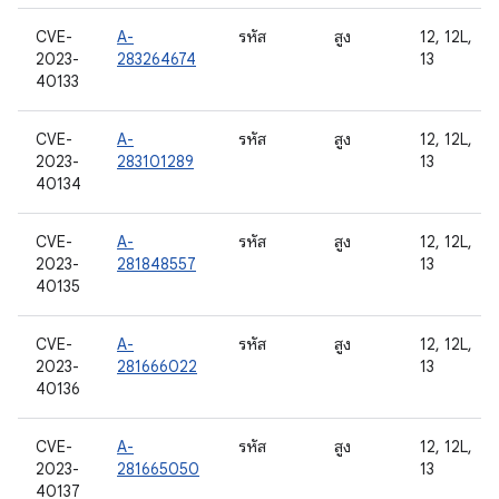
CVE-
A-
รหัส
สูง
12, 12L,
2023-
283264674
13
40133
CVE-
A-
รหัส
สูง
12, 12L,
2023-
283101289
13
40134
CVE-
A-
รหัส
สูง
12, 12L,
2023-
281848557
13
40135
CVE-
A-
รหัส
สูง
12, 12L,
2023-
281666022
13
40136
CVE-
A-
รหัส
สูง
12, 12L,
2023-
281665050
13
40137