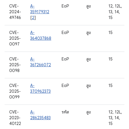
CVE-
A-
EoP
สูง
12, 12L,
2024-
359179312
13, 14,
49746
[
2
]
15
CVE-
A-
EoP
สูง
15
2025-
364037868
0097
CVE-
A-
EoP
สูง
15
2025-
367266072
0098
CVE-
A-
EoP
สูง
15
2025-
370962373
0099
CVE-
A-
รหัส
สูง
12, 12L,
2023-
286235483
13, 14,
40122
15