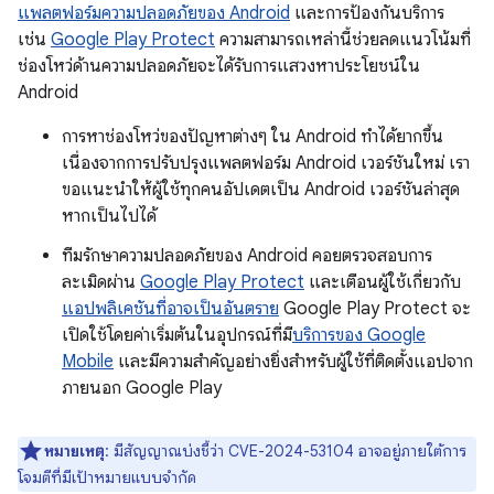
แพลตฟอร์มความปลอดภัยของ Android
และการป้องกันบริการ
เช่น
Google Play Protect
ความสามารถเหล่านี้ช่วยลดแนวโน้มที่
ช่องโหว่ด้านความปลอดภัยจะได้รับการแสวงหาประโยชน์ใน
Android
การหาช่องโหว่ของปัญหาต่างๆ ใน Android ทำได้ยากขึ้น
เนื่องจากการปรับปรุงแพลตฟอร์ม Android เวอร์ชันใหม่ เรา
ขอแนะนำให้ผู้ใช้ทุกคนอัปเดตเป็น Android เวอร์ชันล่าสุด
หากเป็นไปได้
ทีมรักษาความปลอดภัยของ Android คอยตรวจสอบการ
ละเมิดผ่าน
Google Play Protect
และเตือนผู้ใช้เกี่ยวกับ
แอปพลิเคชันที่อาจเป็นอันตราย
Google Play Protect จะ
เปิดใช้โดยค่าเริ่มต้นในอุปกรณ์ที่มี
บริการของ Google
Mobile
และมีความสำคัญอย่างยิ่งสำหรับผู้ใช้ที่ติดตั้งแอปจาก
ภายนอก Google Play
หมายเหตุ
: มีสัญญาณบ่งชี้ว่า CVE-2024-53104 อาจอยู่ภายใต้การ
โจมตีที่มีเป้าหมายแบบจำกัด