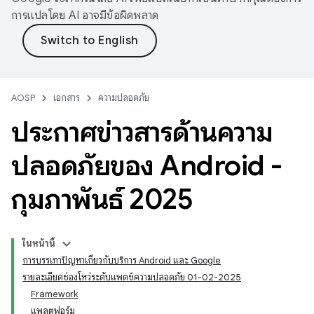
การแปลโดย AI อาจมีข้อผิดพลาด
AOSP
เอกสาร
ความปลอดภัย
ประกาศข่าวสารด้านความ
ปลอดภัยของ Android -
กุมภาพันธ์ 2025
ในหน้านี้
การบรรเทาปัญหาเกี่ยวกับบริการ Android และ Google
รายละเอียดช่องโหว่ระดับแพตช์ความปลอดภัย 01-02-2025
Framework
แพลตฟอร์ม