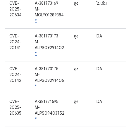
CVE-
A-381773169
สูง
โมเด็ม
2025-
M-
20634
MOLY01289384
*
CVE-
A-381773173
สูง
DA
2024-
M-
20141
ALPS09291402
*
CVE-
A-381773175
สูง
DA
2024-
M-
20142
ALPS09291406
*
CVE-
A-381771695
สูง
DA
2025-
M-
20635
ALPS09403752
*