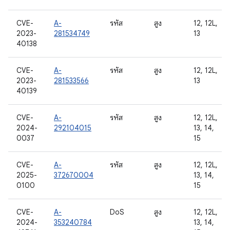
CVE-
A-
รหัส
สูง
12, 12L,
2023-
281534749
13
40138
CVE-
A-
รหัส
สูง
12, 12L,
2023-
281533566
13
40139
CVE-
A-
รหัส
สูง
12, 12L,
2024-
292104015
13, 14,
0037
15
CVE-
A-
รหัส
สูง
12, 12L,
2025-
372670004
13, 14,
0100
15
CVE-
A-
DoS
สูง
12, 12L,
2024-
353240784
13, 14,