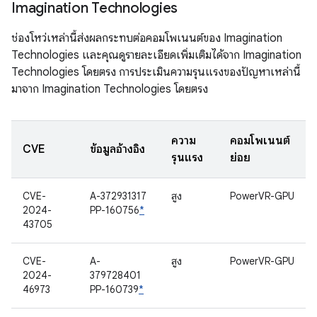
Imagination Technologies
ช่องโหว่เหล่านี้ส่งผลกระทบต่อคอมโพเนนต์ของ Imagination
Technologies และคุณดูรายละเอียดเพิ่มเติมได้จาก Imagination
Technologies โดยตรง การประเมินความรุนแรงของปัญหาเหล่านี้
มาจาก Imagination Technologies โดยตรง
ความ
คอมโพเนนต์
CVE
ข้อมูลอ้างอิง
รุนแรง
ย่อย
CVE-
A-372931317
สูง
PowerVR-GPU
2024-
PP-160756
*
43705
CVE-
A-
สูง
PowerVR-GPU
2024-
379728401
46973
PP-160739
*