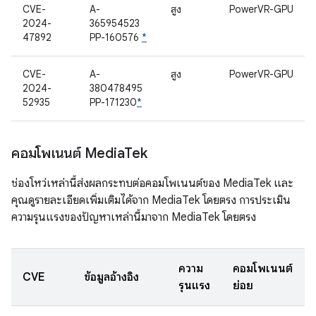
CVE-
A-
สูง
PowerVR-GPU
2024-
365954523
47892
PP-160576
*
CVE-
A-
สูง
PowerVR-GPU
2024-
380478495
52935
PP-171230
*
คอมโพเนนต์ Media
Tek
ช่องโหว่เหล่านี้ส่งผลกระทบต่อคอมโพเนนต์ของ MediaTek และ
คุณดูรายละเอียดเพิ่มเติมได้จาก MediaTek โดยตรง การประเมิน
ความรุนแรงของปัญหาเหล่านี้มาจาก MediaTek โดยตรง
ความ
คอมโพเนนต์
CVE
ข้อมูลอ้างอิง
รุนแรง
ย่อย