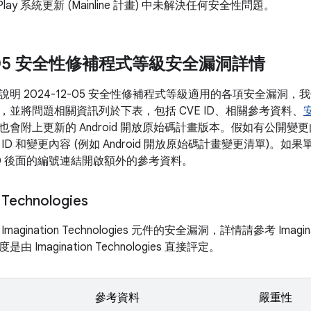
 Play 系統更新 (Mainline 計畫) 中未解決任何安全性問題。
12-05 安全性修補程式等級安全漏洞詳情
說明 2024-12-05 安全性修補程式等級適用的各項安全漏洞
，並將問題相關資訊列於下表，包括 CVE ID、相關參考資料、
也會附上更新的 Android 開放原始碼計畫版本。假如有公開
ID 和變更內容 (例如 Android 開放原始碼計畫變更清單)。
ID 後面的編號連結開啟額外的參考資料。
 Technologies
gination Technologies 元件的安全漏洞，詳情請參考 Imaginat
 Imagination Technologies 直接評定。
參考資料
嚴重性