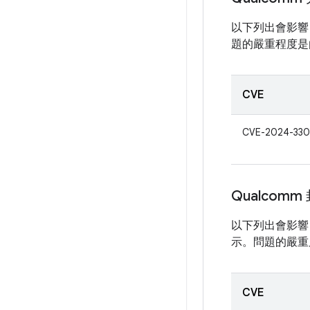
以下列出會影響 
題的嚴重程度是由
CVE
CVE-2024-330
Qualcom
以下列出會影響 
示。問題的嚴重度
CVE