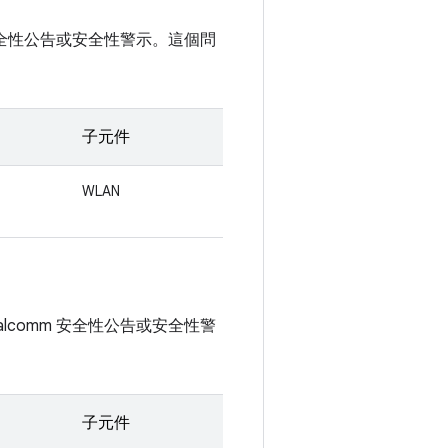
m 安全性公告或安全性警示。這個問
子元件
WLAN
alcomm 安全性公告或安全性警
子元件