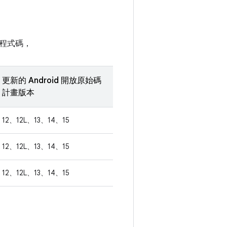
程式碼，
更新的 Android 開放原始碼
計畫版本
12、12L、13、14、15
12、12L、13、14、15
12、12L、13、14、15