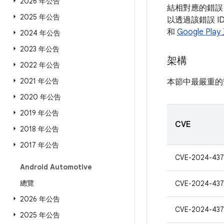
2026 年公告
結相對應的錯誤 
2025 年公告
以透過該錯誤 I
和
Google Pl
2024 年公告
2023 年公告
架構
2022 年公告
2021 年公告
本節中最嚴重的
2020 年公告
2019 年公告
CVE
2018 年公告
2017 年公告
CVE-2024-437
Android Automotive
總覽
CVE-2024-43
2026 年公告
CVE-2024-437
2025 年公告