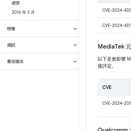
總覽
CVE-2024-43
2016 年 3 月
CVE-2024-437
特徵
測試
Media
Tek 
以下是會影響 Me
最佳做法
接評定。
CVE
CVE-2024-201
Qualcomm