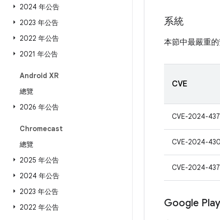
2024 年公告
系統
2023 年公告
2022 年公告
本節中最嚴重的
2021 年公告
Android XR
CVE
總覽
2026 年公告
CVE-2024-437
Chromecast
CVE-2024-43
總覽
2025 年公告
CVE-2024-437
2024 年公告
2023 年公告
Google Pl
2022 年公告