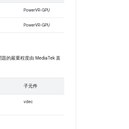
PowerVR-GPU
PowerVR-GPU
題的嚴重程度由 MediaTek 直
子元件
vdec