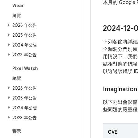
本月的 Google
Wear
總覽
2026 年公告
2024-
2025 年公告
下列各節將詳細
2024 年公告
全漏洞分門別類
2023 年公告
用情況下，我們
結相對應的錯誤 
Pixel Watch
以透過該錯誤 
總覽
2026 年公告
Imagination
2025 年公告
以下列出會影響 Ima
2024 年公告
些問題的嚴重程度是由
2023 年公告
警示
CVE