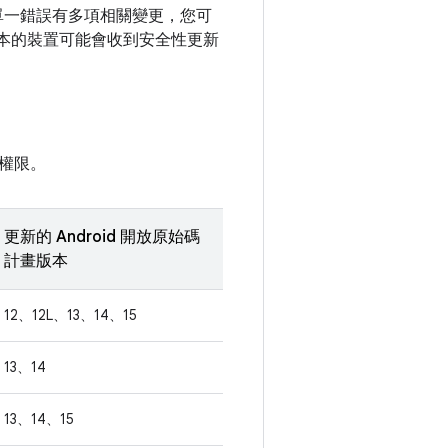
如果單一錯誤有多項相關變更，您可
以上版本的裝置可能會收到安全性更新
權限。
更新的 Android 開放原始碼
計畫版本
12、12L、13、14、15
13、14
13、14、15