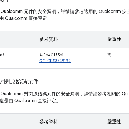
Qualcomm 元件的安全漏洞，詳情請參考適用的 Qualcom
 Qualcomm 直接評定。
參考資料
嚴重性
63
A-364017561
高
QC-CR#3749192
m 封閉原始碼元件
Qualcomm 封閉原始碼元件的安全漏洞，詳情請參考相關的 Qu
是由 Qualcomm 直接評定。
參考資料
嚴重性