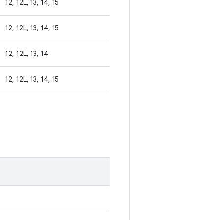
12, 12L, 13, 14, 15
12, 12L, 13, 14, 15
12, 12L, 13, 14
12, 12L, 13, 14, 15