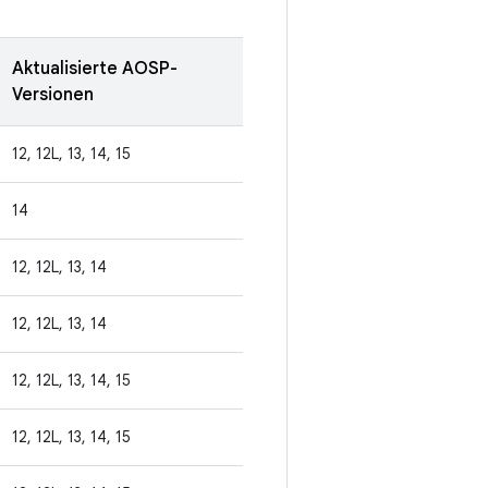
Aktualisierte AOSP-
Versionen
12, 12L, 13, 14, 15
14
12, 12L, 13, 14
12, 12L, 13, 14
12, 12L, 13, 14, 15
12, 12L, 13, 14, 15