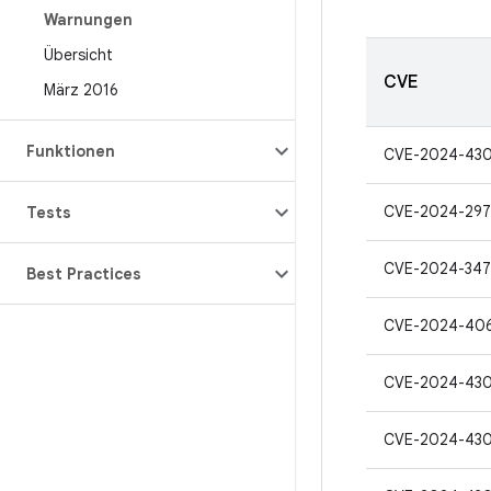
Warnungen
Übersicht
CVE
März 2016
Funktionen
CVE-2024-430
CVE-2024-297
Tests
CVE-2024-347
Best Practices
CVE-2024-406
CVE-2024-43
CVE-2024-43