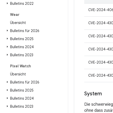
Bulletins 2022
CVE-2024-40
Wear
Übersicht
CVE-2024-430
Bulletins für 2026
CVE-2024-43
Bulletins 2025
Bulletins 2024
CVE-2024-43
Bulletins 2023
CVE-2024-43
Pixel Watch
Übersicht
CVE-2024-43
Bulletins für 2026
Bulletins 2025
System
Bulletins 2024
Die schwerwieg
Bulletins 2023
ohne dass zusät