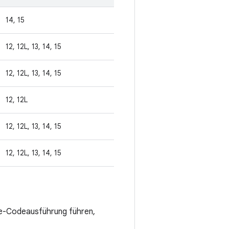
14, 15
12, 12L, 13, 14, 15
12, 12L, 13, 14, 15
12, 12L
12, 12L, 13, 14, 15
12, 12L, 13, 14, 15
te-Codeausführung führen,