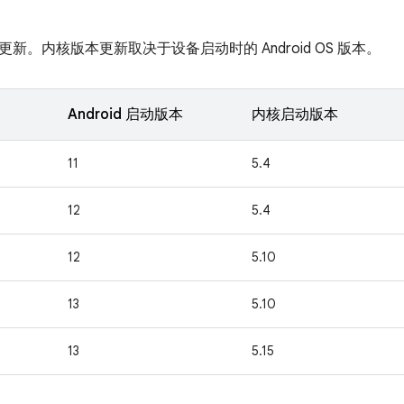
新。内核版本更新取决于设备启动时的 Android OS 版本。
Android 启动版本
内核启动版本
11
5.4
12
5.4
12
5.10
13
5.10
13
5.15