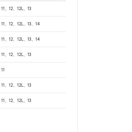
11、12、12L、13
11、12、12L、13、14
11、12、12L、13、14
11、12、12L、13
11
11、12、12L、13
11、12、12L、13