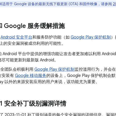
适用于 Google 设备的最新无线下载更新 (OTA) 和固件映像，请参阅
2
 和 Google 服务缓解措施
了
Android 安全平台
和服务防护功能（如
Google Play 保护机制
）
oid 上的安全漏洞被成功利用的可能性。
 Android 平台中提供的增强功能让攻击者更加难以利用 Andr
尽可能更新到最新版 Android。
d 安全团队会积极利用
Google Play 保护机制
监控滥用行为，并会在
在安装有
Google 移动服务
的设备上，Google Play 保护机
e Play 以外的来源安装应用的用户来说，该功能尤为重要。
1-01 安全补丁级别漏洞详情
 2023-11-01 补丁级别涵盖的每个安全漏洞的详细信息。