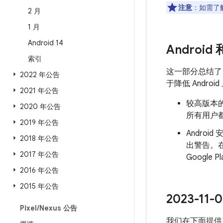
注意
：如需了解
2 月
1 月
Android 14
Android
索引
这一部分总结
2022 年公告
于降低 Andr
2021 年公告
较高版本的
2020 年公告
所有用户都
2019 年公告
Androi
2018 年公告
出警告。
2017 年公告
Googl
2016 年公告
2015 年公告
2023-1
Pixel
/
Nexus 公告
我们在下面提供了