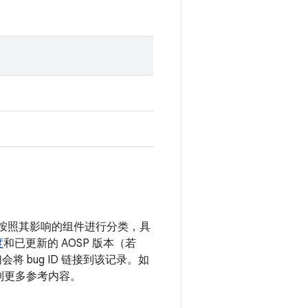
漏洞按照其影响的组件进行分类，具
度
和已更新的 AOSP 版本（若
 bug ID 链接到该记录。如
接到更多参考内容。