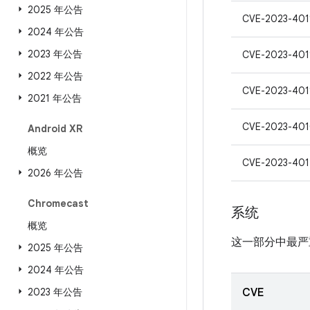
2025 年公告
CVE-2023-401
2024 年公告
2023 年公告
CVE-2023-401
2022 年公告
CVE-2023-401
2021 年公告
CVE-2023-40
Android XR
概览
CVE-2023-401
2026 年公告
Chromecast
系统
概览
这一部分中最严
2025 年公告
2024 年公告
2023 年公告
CVE