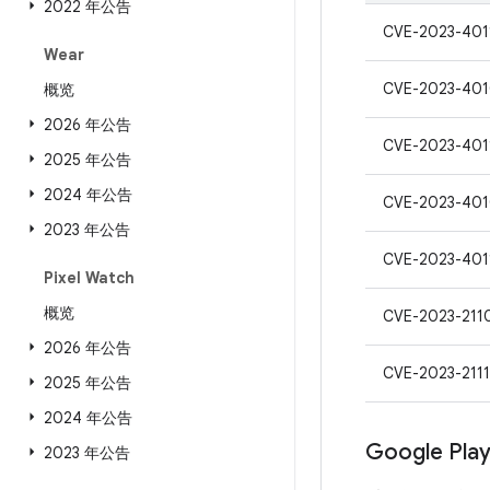
2022 年公告
CVE-2023-401
Wear
CVE-2023-40
概览
2026 年公告
CVE-2023-401
2025 年公告
2024 年公告
CVE-2023-40
2023 年公告
CVE-2023-401
Pixel Watch
概览
CVE-2023-211
2026 年公告
CVE-2023-2111
2025 年公告
2024 年公告
Google Pl
2023 年公告