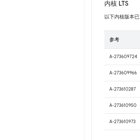
内核 LTS
以下内核版本已更
参考
A-273609724
A-273609966
A-273610287
A-273610950
A-273610973