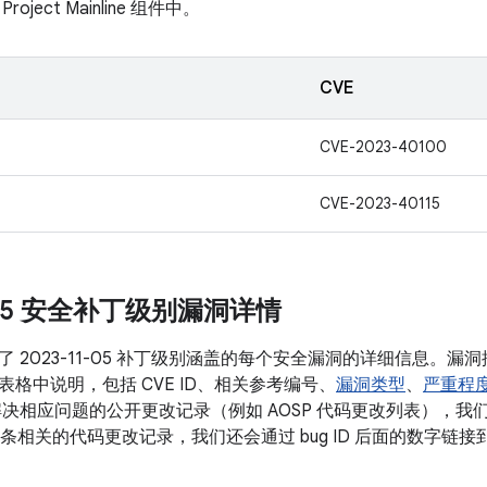
ject Mainline 组件中。
CVE
CVE-2023-40100
CVE-2023-40115
1-05 安全补丁级别漏洞详情
 2023-11-05 补丁级别涵盖的每个安全漏洞的详细信息。
格中说明，包括 CVE ID、相关参考编号、
漏洞类型
、
严重程
决相应问题的公开更改记录（例如 AOSP 代码更改列表），我们会将
有多条相关的代码更改记录，我们还会通过 bug ID 后面的数字链