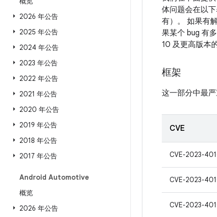
概览
体问题会在以下表
2026 年公告
有）。 如果有解
2025 年公告
果某个 bug 
10 及更高版
2024 年公告
2023 年公告
框架
2022 年公告
这一部分中最严
2021 年公告
2020 年公告
2019 年公告
CVE
2018 年公告
CVE-2023-40
2017 年公告
Android Automotive
CVE-2023-40
概览
CVE-2023-40
2026 年公告