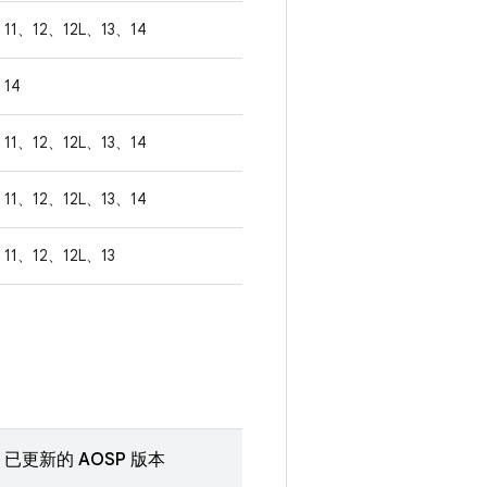
11、12、12L、13、14
14
11、12、12L、13、14
11、12、12L、13、14
11、12、12L、13
已更新的 AOSP 版本