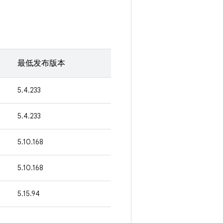
最低发布版本
5.4.233
5.4.233
5.10.168
5.10.168
5.15.94