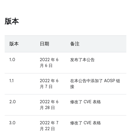
版本
版本
日期
备注
1.0
2022 年 6
发布了本公告
月 6 日
1.1
2022 年 6
在本公告中添加了 AOSP 链
月 7 日
接
2.0
2022 年 6
修改了 CVE 表格
月 28 日
3.0
2022 年 7
修改了 CVE 表格
月 22 日