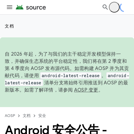
文档
自 2026 年起，为了与我们的主干稳定开发模型保持一
致，并确保生态系统的平台稳定性，我们将在第 2 季度和
第 4 季度向 AOSP 发布源代码。如需构建 AOSP 并为其贡
献代码，请使用
android-latest-release
。
android-
latest-release
清单分支将始终引用推送到 AOSP 的最
新版本。如需了解详情，请参阅
AOSP 变更
。
AOSP
文档
安全
Android 安全公告 -