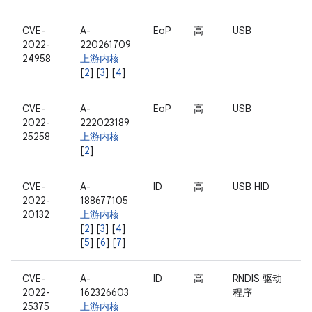
CVE-
A-
EoP
高
USB
2022-
220261709
24958
上游内核
[
2
] [
3
] [
4
]
CVE-
A-
EoP
高
USB
2022-
222023189
25258
上游内核
[
2
]
CVE-
A-
ID
高
USB HID
2022-
188677105
20132
上游内核
[
2
] [
3
] [
4
]
[
5
] [
6
] [
7
]
CVE-
A-
ID
高
RNDIS 驱动
2022-
162326603
程序
25375
上游内核