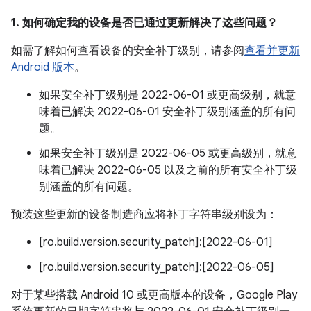
1. 如何确定我的设备是否已通过更新解决了这些问题？
如需了解如何查看设备的安全补丁级别，请参阅
查看并更新
Android 版本
。
如果安全补丁级别是 2022-06-01 或更高级别，就意
味着已解决 2022-06-01 安全补丁级别涵盖的所有问
题。
如果安全补丁级别是 2022-06-05 或更高级别，就意
味着已解决 2022-06-05 以及之前的所有安全补丁级
别涵盖的所有问题。
预装这些更新的设备制造商应将补丁字符串级别设为：
[ro.build.version.security_patch]:[2022-06-01]
[ro.build.version.security_patch]:[2022-06-05]
对于某些搭载 Android 10 或更高版本的设备，Google Play