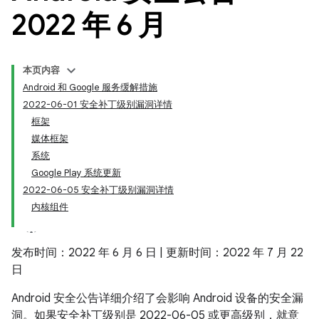
2022 年 6 月
本页内容
Android 和 Google 服务缓解措施
2022-06-01 安全补丁级别漏洞详情
框架
媒体框架
系统
Google Play 系统更新
2022-06-05 安全补丁级别漏洞详情
内核组件
发布时间：2022 年 6 月 6 日 | 更新时间：2022 年 7 月 22
日
Android 安全公告详细介绍了会影响 Android 设备的安全漏
洞。如果安全补丁级别是 2022-06-05 或更高级别，就意