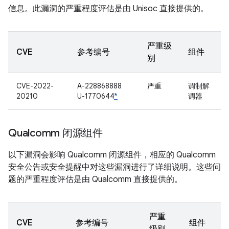
信息。此漏洞的严重程度评估是由 Unisoc 直接提供的。
严重级
CVE
参考编号
组件
别
CVE-2022-
A-228868888
严重
调制解
20210
U-1770644
*
调器
Qualcomm 闭源组件
以下漏洞会影响 Qualcomm 闭源组件，相应的 Qualcomm
安全公告或安全提醒中对这些漏洞进行了详细说明。这些问
题的严重程度评估是由 Qualcomm 直接提供的。
严重
CVE
参考编号
组件