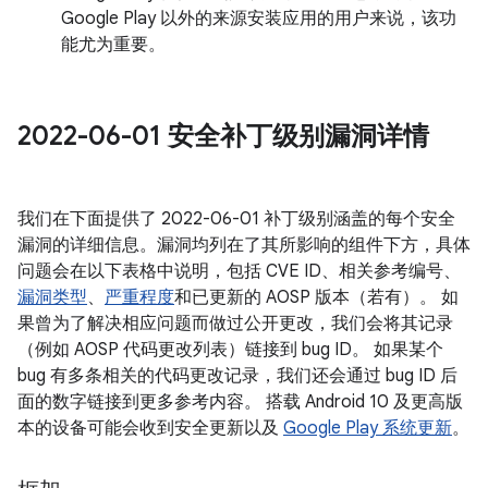
Google Play 以外的来源安装应用的用户来说，该功
能尤为重要。
2022-06-01 安全补丁级别漏洞详情
我们在下面提供了 2022-06-01 补丁级别涵盖的每个安全
漏洞的详细信息。漏洞均列在了其所影响的组件下方，具体
问题会在以下表格中说明，包括 CVE ID、相关参考编号、
漏洞类型
、
严重程度
和已更新的 AOSP 版本（若有）。 如
果曾为了解决相应问题而做过公开更改，我们会将其记录
（例如 AOSP 代码更改列表）链接到 bug ID。 如果某个
bug 有多条相关的代码更改记录，我们还会通过 bug ID 后
面的数字链接到更多参考内容。 搭载 Android 10 及更高版
本的设备可能会收到安全更新以及
Google Play 系统更新
。