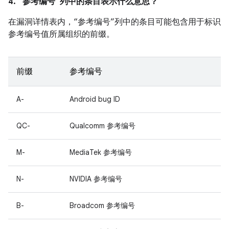
4. “参考编号”列中的条目表示什么意思？
在漏洞详情表内，“参考编号”列中的条目可能包含用于标识
参考编号值所属组织的前缀。
前缀
参考编号
A-
Android bug ID
QC-
Qualcomm 参考编号
M-
MediaTek 参考编号
N-
NVIDIA 参考编号
B-
Broadcom 参考编号