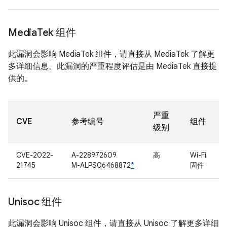
Media
Tek 组件
此漏洞会影响 MediaTek 组件，请直接从 MediaTek 了解更
多详细信息。此漏洞的严重程度评估是由 MediaTek 直接提
供的。
严重
CVE
参考编号
组件
级别
CVE-2022-
A-228972609
高
Wi-Fi
21745
M-ALPS06468872
*
固件
Unisoc 组件
此漏洞会影响 Unisoc 组件，请直接从 Unisoc 了解更多详细