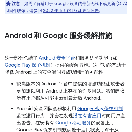
注意
：如需了解适用于 Google 设备的最新无线下载更新 (OTA)
和固件映像，请参阅
2022 年 6 月的 Pixel 更新公告
。
Android 和 Google 服务缓解措施
这一部分总结了
Android 安全平台
和服务防护功能（如
Google Play 保护机制
）提供的缓解措施。这些功能有助于
降低 Android 上的安全漏洞被成功利用的可能性。
较高版本的 Android 平台中提供的增强功能让攻击者
更加难以利用 Android 上存在的许多问题。我们建议
所有用户都尽可能更新到最新版 Android。
Android 安全团队会积极利用
Google Play 保护机制
监控滥用行为，并会在发现
潜在有害应用
时向用户发
出警告。在安装有
Google 移动服务
的设备上，
Google Play 保护机制默认处于启用状态，对于从