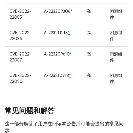
CVE-2022-
A-223209306
*
高
闭源组
22085
件
CVE-2022-
A-223211218
*
高
闭源组
22086
件
CVE-2022-
A-223209610
*
高
闭源组
22087
件
CVE-2022-
A-223210918
*
高
闭源组
22090
件
常见问题和解答
这一部分解答了用户在阅读本公告后可能会提出的常见问
题。