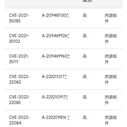
级别
CVE-2021-
A-209481130
*
高
闭源组
35083
件
CVE-2021-
A-209469926
*
高
闭源组
35102
件
CVE-2021-
A-209469960
*
高
闭源组
35111
件
CVE-2022-
A-223211217
*
高
闭源组
22082
件
CVE-2022-
A-223210917
*
高
闭源组
22083
件
CVE-2022-
A-223209816
*
高
闭源组
22084
件