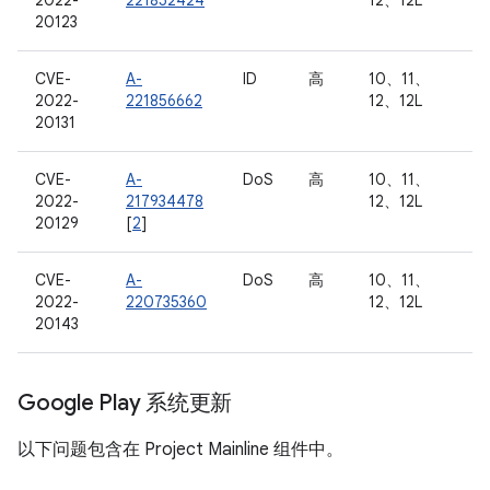
2022-
221852424
12、12L
20123
CVE-
A-
ID
高
10、11、
2022-
221856662
12、12L
20131
CVE-
A-
DoS
高
10、11、
2022-
217934478
12、12L
20129
[
2
]
CVE-
A-
DoS
高
10、11、
2022-
220735360
12、12L
20143
Google Play 系统更新
以下问题包含在 Project Mainline 组件中。