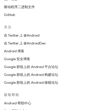
驱动程序二进制文件
GitHub
关注
在 Twitter 上 @Android
在 Twitter 上 @AndroidDev
Android 博客
Google 安全博客
Google 群组上的 Android 平台论坛
Google 群组上的 Android 构建论坛
Google 群组上的 Android 移植论坛
获取帮助
Android 帮助中心