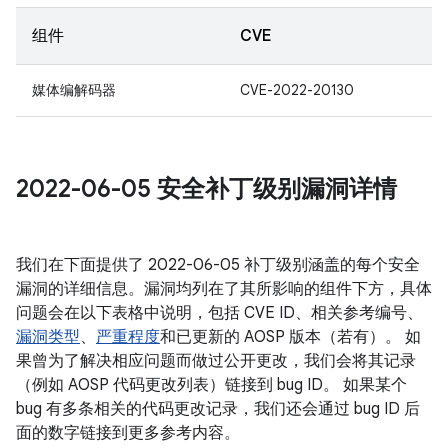
组件
CVE
媒体编解码器
CVE-2022-20130
2022-06-05 安全补丁级别漏洞详情
我们在下面提供了 2022-06-05 补丁级别涵盖的每个安全
漏洞的详细信息。漏洞均列在了其所影响的组件下方，具体
问题会在以下表格中说明，包括 CVE ID、相关参考编号、
漏洞类型
、
严重程度
和已更新的 AOSP 版本（若有）。 如
果曾为了解决相应问题而做过公开更改，我们会将其记录
（例如 AOSP 代码更改列表）链接到 bug ID。 如果某个
bug 有多条相关的代码更改记录，我们还会通过 bug ID 后
面的数字链接到更多参考内容。