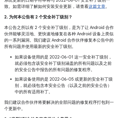
系统更新的日期字符串将与 2022-06-01 安全补丁级别一
致。如需详细了解如何安装安全更新，请查看
这篇文章
。
2. 为何本公告有 2 个安全补丁级别？
本公告之所以有 2 个安全补丁级别，是为了让 Android 合作
伙伴能够灵活地、更快速地修复在各种 Android 设备上类似
的一系列漏洞。我们建议 Android 合作伙伴修复本公告中的
所有问题并使用最新的安全补丁级别。
如果设备使用的是 2022-06-01 这一安全补丁级别，
就必须包含该安全补丁级别涵盖的所有问题以及之前
的安全公告中报告的所有问题的修复程序。
如果设备使用的是 2022-06-05 或更新的安全补丁级
别，就必须包含本安全公告（以及之前的安全公告）
中的所有适用补丁。
我们建议合作伙伴将要解决的全部问题的修复程序打包到一
个更新中。