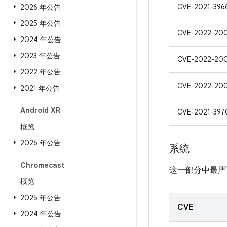
CVE-2021-396
2026 年公告
2025 年公告
CVE-2022-20
2024 年公告
2023 年公告
CVE-2022-20
2022 年公告
CVE-2022-20
2021 年公告
Android XR
CVE-2021-397
概览
2026 年公告
系统
Chromecast
这一部分中最严
概览
2025 年公告
CVE
2024 年公告