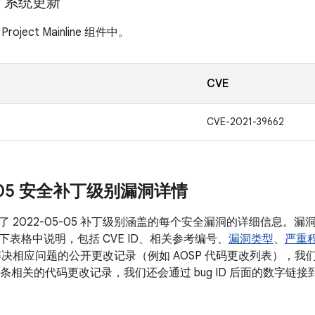
ay 系统更新
ject Mainline 组件中。
CVE
CVE-2021-39662
5-05 安全补丁级别漏洞详情
了 2022-05-05 补丁级别涵盖的每个安全漏洞的详细信息。
表格中说明，包括 CVE ID、相关参考编号、
漏洞类型
、
严重
决相应问题的公开更改记录（例如 AOSP 代码更改列表），我们会将
有多条相关的代码更改记录，我们还会通过 bug ID 后面的数字链