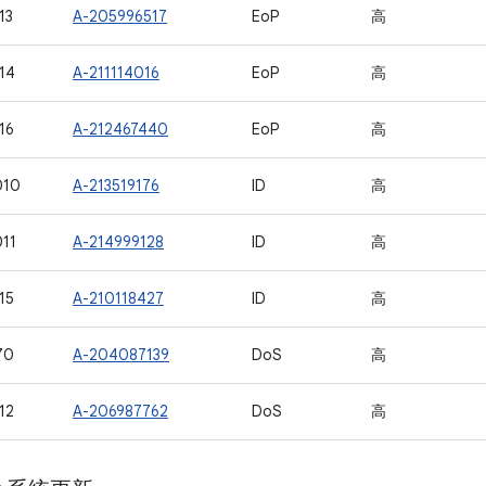
13
A-205996517
EoP
高
14
A-211114016
EoP
高
16
A-212467440
EoP
高
010
A-213519176
ID
高
11
A-214999128
ID
高
15
A-210118427
ID
高
70
A-204087139
DoS
高
12
A-206987762
DoS
高