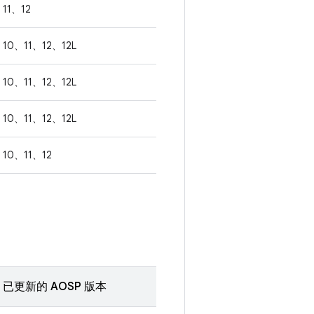
11、12
10、11、12、12L
10、11、12、12L
10、11、12、12L
10、11、12
已更新的 AOSP 版本