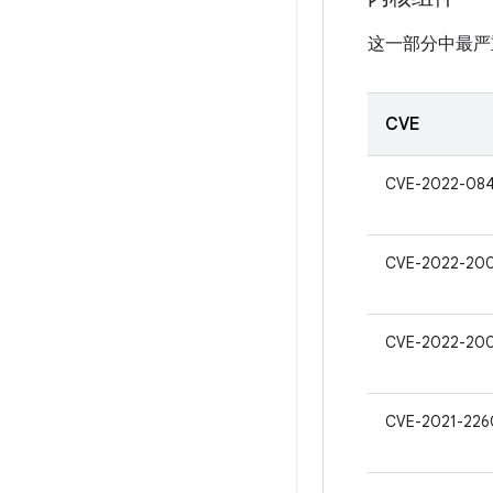
这一部分中最严
CVE
CVE-2022-08
CVE-2022-20
CVE-2022-20
CVE-2021-22