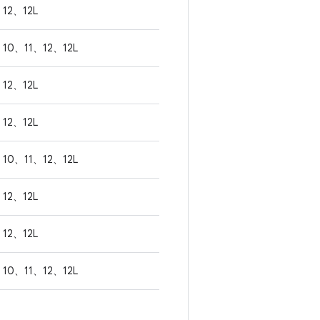
12、12L
10、11、12、12L
12、12L
12、12L
10、11、12、12L
12、12L
12、12L
10、11、12、12L