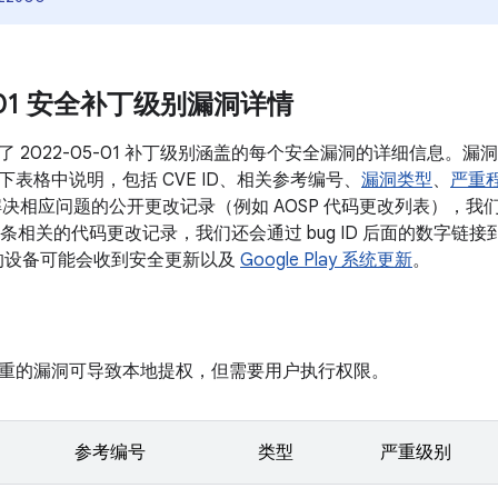
5-01 安全补丁级别漏洞详情
了 2022-05-01 补丁级别涵盖的每个安全漏洞的详细信息。
表格中说明，包括 CVE ID、相关参考编号、
漏洞类型
、
严重
决相应问题的公开更改记录（例如 AOSP 代码更改列表），我们会将
有多条相关的代码更改记录，我们还会通过 bug ID 后面的数字链接到更
本的设备可能会收到安全更新以及
Google Play 系统更新
。
重的漏洞可导致本地提权，但需要用户执行权限。
参考编号
类型
严重级别