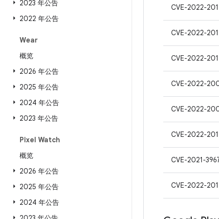
2023 年公告
CVE-2022-201
2022 年公告
CVE-2022-201
Wear
概览
CVE-2022-201
2026 年公告
CVE-2022-20
2025 年公告
2024 年公告
CVE-2022-200
2023 年公告
CVE-2022-201
Pixel Watch
概览
CVE-2021-396
2026 年公告
CVE-2022-201
2025 年公告
2024 年公告
2023 年公告