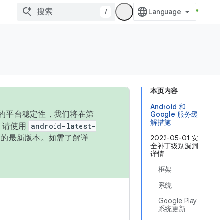
/
本页内容
Android 和
统的平台稳定性，我们将在第
Google 服务缓
解措施
码，请使用
android-latest-
P 的最新版本。如需了解详
2022-05-01 安
全补丁级别漏洞
详情
框架
系统
Google Play
系统更新