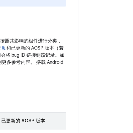
漏洞按照其影响的组件进行分类，
程度
和已更新的 AOSP 版本（若
 bug ID 链接到该记录。如
多参考内容。 搭载 Android
已更新的 AOSP 版本