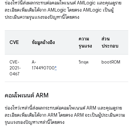
ช่องโหว่นี้ส่งผลกระทบต่อคอมโพเนนต์ AMLogic และคุณดูราย
ละเอียดเพิ่มเติมได้จาก AMLogic โดยตรง AMLogic เป็นผู้
ประเมินความรุนแรงของปัญหานี้โดยตรง
ความ
ส่วน
CVE
ข้อมูลอ้างอิง
รุนแรง
ประกอบ
CVE-
A-
วิกฤต
bootROM
2021-
174490700
*
0467
คอมโพเนนต์ ARM
ช่องโหว่เหล่านี้ส่งผลกระทบต่อคอมโพเนนต์ ARM และคุณดูราย
ละเอียดเพิ่มเติมได้จาก ARM โดยตรง ARM จะเป็นผู้ประเมินความ
รุนแรงของปัญหาเหล่านี้โดยตรง