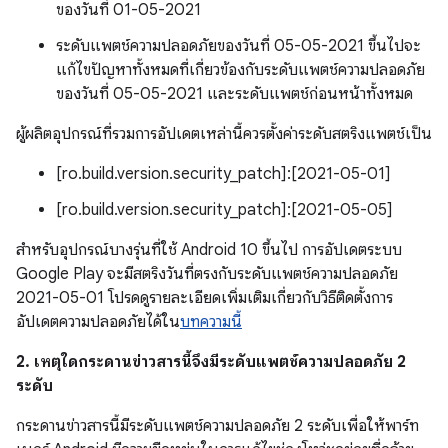
ของวันที่ 01-05-2021
ระดับแพตช์ความปลอดภัยของวันที่ 05-05-2021 ขึ้นไปจะ
แก้ไขปัญหาทั้งหมดที่เกี่ยวข้องกับระดับแพตช์ความปลอดภัย
ของวันที่ 05-05-2021 และระดับแพตช์ก่อนหน้าทั้งหมด
ผู้ผลิตอุปกรณ์ที่รวมการอัปเดตเหล่านี้ควรตั้งค่าระดับสตริงแพตช์เป็น
[ro.build.version.security_patch]:[2021-05-01]
[ro.build.version.security_patch]:[2021-05-05]
สำหรับอุปกรณ์บางรุ่นที่ใช้ Android 10 ขึ้นไป การอัปเดตระบบ
Google Play จะมีสตริงวันที่ตรงกับระดับแพตช์ความปลอดภัย
2021-05-01 โปรดดูรายละเอียดเพิ่มเติมเกี่ยวกับวิธีติดตั้งการ
อัปเดตความปลอดภัยได้ใน
บทความนี้
2. เหตุใดกระดานข่าวสารนี้จึงมีระดับแพตช์ความปลอดภัย 2
ระดับ
กระดานข่าวสารนี้มีระดับแพตช์ความปลอดภัย 2 ระดับเพื่อให้พาร์ท