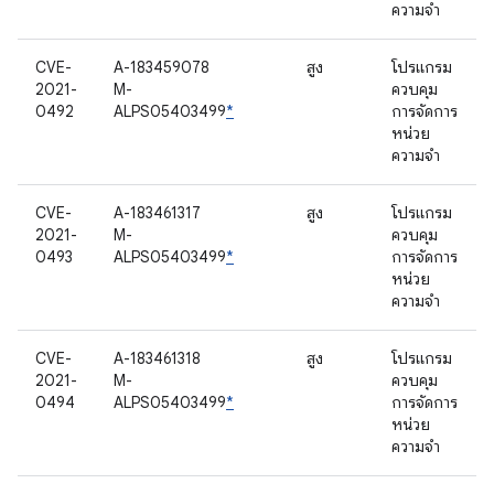
ความจำ
CVE-
A-183459078
สูง
โปรแกรม
2021-
M-
ควบคุม
0492
ALPS05403499
*
การจัดการ
หน่วย
ความจำ
CVE-
A-183461317
สูง
โปรแกรม
2021-
M-
ควบคุม
0493
ALPS05403499
*
การจัดการ
หน่วย
ความจำ
CVE-
A-183461318
สูง
โปรแกรม
2021-
M-
ควบคุม
0494
ALPS05403499
*
การจัดการ
หน่วย
ความจำ