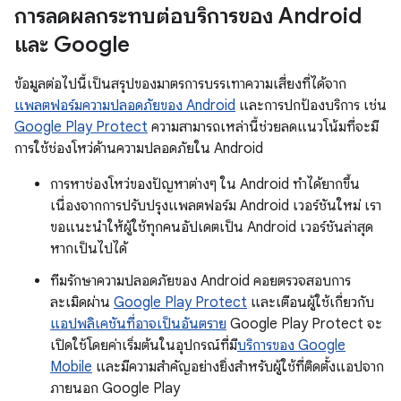
การลดผลกระทบต่อบริการของ Android
และ Google
ข้อมูลต่อไปนี้เป็นสรุปของมาตรการบรรเทาความเสี่ยงที่ได้จาก
แพลตฟอร์มความปลอดภัยของ Android
และการปกป้องบริการ เช่น
Google Play Protect
ความสามารถเหล่านี้ช่วยลดแนวโน้มที่จะมี
การใช้ช่องโหว่ด้านความปลอดภัยใน Android
การหาช่องโหว่ของปัญหาต่างๆ ใน Android ทำได้ยากขึ้น
เนื่องจากการปรับปรุงแพลตฟอร์ม Android เวอร์ชันใหม่ เรา
ขอแนะนำให้ผู้ใช้ทุกคนอัปเดตเป็น Android เวอร์ชันล่าสุด
หากเป็นไปได้
ทีมรักษาความปลอดภัยของ Android คอยตรวจสอบการ
ละเมิดผ่าน
Google Play Protect
และเตือนผู้ใช้เกี่ยวกับ
แอปพลิเคชันที่อาจเป็นอันตราย
Google Play Protect จะ
เปิดใช้โดยค่าเริ่มต้นในอุปกรณ์ที่มี
บริการของ Google
Mobile
และมีความสำคัญอย่างยิ่งสำหรับผู้ใช้ที่ติดตั้งแอปจาก
ภายนอก Google Play