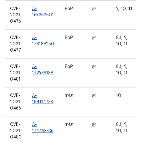
CVE-
A-
EoP
สูง
9, 10, 11
2021-
169252501
0476
CVE-
A-
EoP
สูง
8.1, 9,
2021-
178189250
10, 11
0477
CVE-
A-
EoP
สูง
8.1, 9,
2021-
172939189
10, 11
0481
CVE-
A-
รหัส
สูง
10
2021-
154114734
0466
CVE-
A-
รหัส
สูง
8.1, 9,
2021-
174493336
10, 11
0480