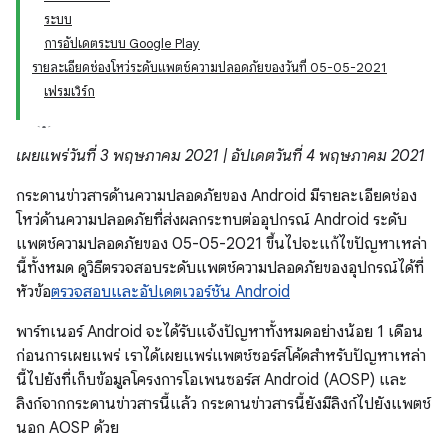
ระบบ
การอัปเดตระบบ Google Play
รายละเอียดช่องโหว่ระดับแพตช์ความปลอดภัยของวันที่ 05-05-2021
เฟรมเวิร์ก
เผยแพร่วันที่ 3 พฤษภาคม 2021 | อัปเดตวันที่ 4 พฤษภาคม 2021
กระดานข่าวสารด้านความปลอดภัยของ Android มีรายละเอียดช่อง
โหว่ด้านความปลอดภัยที่ส่งผลกระทบต่ออุปกรณ์ Android ระดับ
แพตช์ความปลอดภัยของ 05-05-2021 ขึ้นไปจะแก้ไขปัญหาเหล่า
นี้ทั้งหมด ดูวิธีตรวจสอบระดับแพตช์ความปลอดภัยของอุปกรณ์ได้ที่
หัวข้อ
ตรวจสอบและอัปเดตเวอร์ชัน Android
พาร์ทเนอร์ Android จะได้รับแจ้งปัญหาทั้งหมดอย่างน้อย 1 เดือน
ก่อนการเผยแพร่ เราได้เผยแพร่แพตช์ซอร์สโค้ดสำหรับปัญหาเหล่า
นี้ไปยังที่เก็บข้อมูลโครงการโอเพนซอร์ส Android (AOSP) และ
ลิงก์จากกระดานข่าวสารนี้แล้ว กระดานข่าวสารนี้ยังมีลิงก์ไปยังแพตช์
นอก AOSP ด้วย