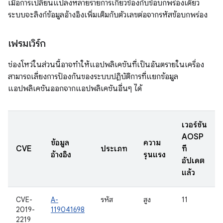
เมื่อการเปลี่ยนแปลงหลายรายการเกี่ยวข้องกับข้อบกพร่องเดียว
ระบบจะลิงก์ข้อมูลอ้างอิงเพิ่มเติมกับตัวเลขต่อจากรหัสข้อบกพร่อง
เฟรมเวิร์ก
ช่องโหว่ในส่วนนี้อาจทำให้แอปพลิเคชันที่เป็นอันตรายในเครื่อง
สามารถเลี่ยงการป้องกันของระบบปฏิบัติการที่แยกข้อมูล
แอปพลิเคชันออกจากแอปพลิเคชันอื่นๆ ได้
เวอร์ชัน
AOSP
ข้อมูล
ความ
CVE
ประเภท
ที่
อ้างอิง
รุนแรง
อัปเดต
แล้ว
CVE-
A-
รหัส
สูง
11
2019-
119041698
2219