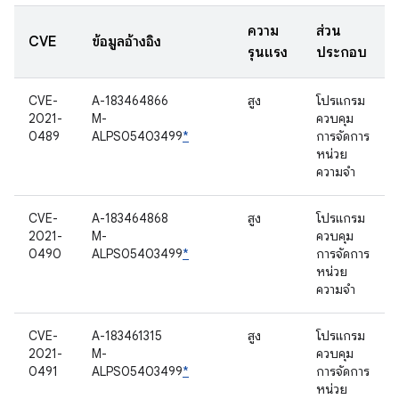
ความ
ส่วน
CVE
ข้อมูลอ้างอิง
รุนแรง
ประกอบ
CVE-
A-183464866
สูง
โปรแกรม
2021-
M-
ควบคุม
0489
ALPS05403499
*
การจัดการ
หน่วย
ความจำ
CVE-
A-183464868
สูง
โปรแกรม
2021-
M-
ควบคุม
0490
ALPS05403499
*
การจัดการ
หน่วย
ความจำ
CVE-
A-183461315
สูง
โปรแกรม
2021-
M-
ควบคุม
0491
ALPS05403499
*
การจัดการ
หน่วย