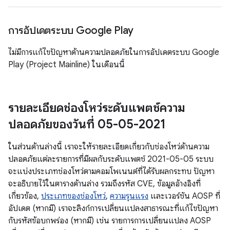
การอัปเดตระบบ Google Play
ไม่มีการแก้ไขปัญหาด้านความปลอดภัยในการอัปเดตระบบ Google
Play (Project Mainline) ในเดือนนี้
รายละเอียดช่องโหว่ระดับแพตช์ความ
ปลอดภัยของวันที่ 05-05-2021
ในส่วนด้านล่างนี้ เราจะให้รายละเอียดเกี่ยวกับช่องโหว่ด้านความ
ปลอดภัยแต่ละรายการที่มีผลกับระดับแพตช์ 2021-05-05 ระบบ
จะแบ่งประเภทช่องโหว่ตามคอมโพเนนต์ที่ได้รับผลกระทบ ปัญหา
จะอธิบายไว้ในตารางด้านล่าง รวมถึงรหัส CVE, ข้อมูลอ้างอิงที่
เกี่ยวข้อง,
ประเภทของช่องโหว่
,
ความรุนแรง
และเวอร์ชัน AOSP ที่
อัปเดต (หากมี) เราจะลิงก์การเปลี่ยนแปลงสาธารณะที่แก้ไขปัญหา
กับรหัสข้อบกพร่อง (หากมี) เช่น รายการการเปลี่ยนแปลง AOSP