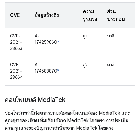
ความ
ส่วน
CVE
ข้อมูลอ้างอิง
รุนแรง
ประกอบ
CVE-
A-
สูง
มาลี
2021-
174259860
*
28663
CVE-
A-
สูง
มาลี
2021-
174588870
*
28664
คอมโพเนนต์ Media
Tek
ช่องโหว่เหล่านี้ส่งผลกระทบต่อคอมโพเนนต์ของ MediaTek และ
คุณดูรายละเอียดเพิ่มเติมได้จาก MediaTek โดยตรง การประเมิน
ความรุนแรงของปัญหาเหล่านี้มาจาก MediaTek โดยตรง