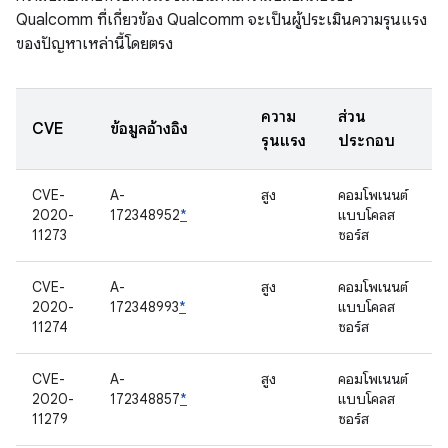
Qualcomm ที่เกี่ยวข้อง Qualcomm จะเป็นผู้ประเมินความรุนแรง
ของปัญหาเหล่านี้โดยตรง
ความ
ส่วน
CVE
ข้อมูลอ้างอิง
รุนแรง
ประกอบ
CVE-
A-
สูง
คอมโพเนนต์
2020-
172348952
*
แบบโคลส
11273
ซอร์ส
CVE-
A-
สูง
คอมโพเนนต์
2020-
172348993
*
แบบโคลส
11274
ซอร์ส
CVE-
A-
สูง
คอมโพเนนต์
2020-
172348857
*
แบบโคลส
11279
ซอร์ส