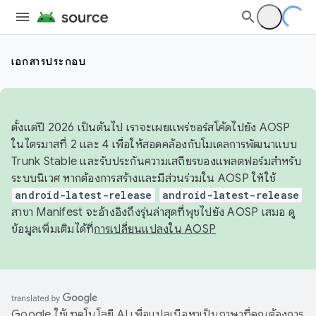
เอกสารประกอบ
ตั้งแต่ปี 2026 เป็นต้นไป เราจะเผยแพร่ซอร์สโค้ดไปยัง AOSP
ในไตรมาสที่ 2 และ 4 เพื่อให้สอดคล้องกับโมเดลการพัฒนาแบบ
Trunk Stable และรับประกันความเสถียรของแพลตฟอร์มสำหรับ
ระบบนิเวศ หากต้องการสร้างและมีส่วนร่วมใน AOSP ให้ใช้
android-latest-release
android-latest-release
สาขา Manifest จะอ้างอิงถึงรุ่นล่าสุดที่พุชไปยัง AOSP เสมอ ดู
ข้อมูลเพิ่มเติมได้ที่
การเปลี่ยนแปลงใน AOSP
Google ใช้เทคโนโลยี AI เพื่อแปลเนื้อหาเป็นภาษาที่คุณต้องการ