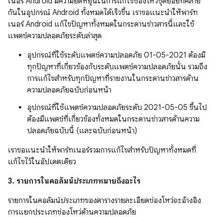
เนอร์ Android มีความยืดหยุ่นในการแก้ไขช่องโหว่ชุดย่อยที่คล้าย
กันในอุปกรณ์ Android ทั้งหมดได้เร็วขึ้น เราขอแนะนำให้พาร์ท
เนอร์ Android แก้ไขปัญหาทั้งหมดในกระดานข่าวสารนี้และใช้
แพตช์ความปลอดภัยระดับล่าสุด
อุปกรณ์ที่ใช้ระดับแพตช์ความปลอดภัย 01-05-2021 ต้องมี
ทุกปัญหาที่เกี่ยวข้องกับระดับแพตช์ความปลอดภัยนั้น รวมถึง
การแก้ไขสำหรับทุกปัญหาที่รายงานในกระดานข่าวสารด้าน
ความปลอดภัยฉบับก่อนหน้า
อุปกรณ์ที่ใช้แพตช์ความปลอดภัยระดับ 2021-05-05 ขึ้นไป
ต้องมีแพตช์ที่เกี่ยวข้องทั้งหมดในกระดานข่าวสารด้านความ
ปลอดภัยฉบับนี้ (และฉบับก่อนหน้า)
เราขอแนะนำให้พาร์ทเนอร์รวมการแก้ไขสำหรับปัญหาทั้งหมดที่
แก้ไขไว้ในอัปเดตเดียว
3. รายการในคอลัมน์
ประเภท
หมายถึงอะไร
รายการในคอลัมน์
ประเภท
ของตารางรายละเอียดช่องโหว่จะอ้างอิง
การแยกประเภทช่องโหว่ด้านความปลอดภัย