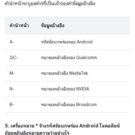
คำนำหน้าระบุองค์กรที่เป็นเจ้าของค่าข้อมูลอ้างอิง
คำนำหน้า
ข้อมูลอ้างอิง
A-
รหัสข้อบกพร่องของ Android
QC-
หมายเลขอ้างอิงของ Qualcomm
M-
หมายเลขอ้างอิง MediaTek
N-
หมายเลขอ้างอิงของ NVIDIA
B-
หมายเลขอ้างอิงของ Broadcom
5. เครื่องหมาย * ข้างรหัสข้อบกพร่อง Android ในคอลัมน์
ข้อมูลอ้างอิง
หมายความว่าอย่างไร