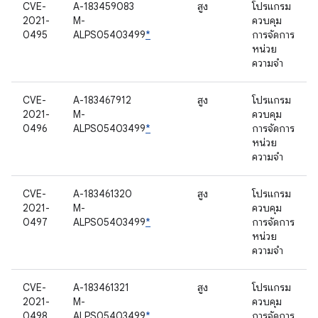
CVE-
A-183459083
สูง
โปรแกรม
2021-
M-
ควบคุม
0495
ALPS05403499
*
การจัดการ
หน่วย
ความจำ
CVE-
A-183467912
สูง
โปรแกรม
2021-
M-
ควบคุม
0496
ALPS05403499
*
การจัดการ
หน่วย
ความจำ
CVE-
A-183461320
สูง
โปรแกรม
2021-
M-
ควบคุม
0497
ALPS05403499
*
การจัดการ
หน่วย
ความจำ
CVE-
A-183461321
สูง
โปรแกรม
2021-
M-
ควบคุม
0498
ALPS05403499
*
การจัดการ