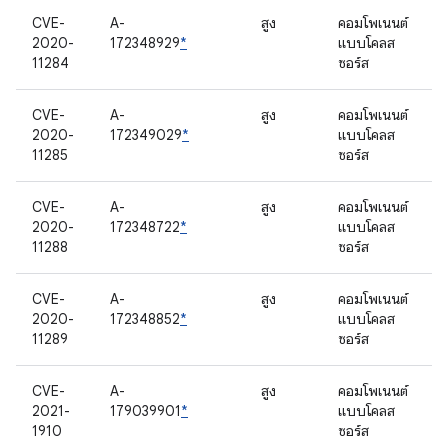
CVE-
A-
สูง
คอมโพเนนต์
2020-
172348929
*
แบบโคลส
11284
ซอร์ส
CVE-
A-
สูง
คอมโพเนนต์
2020-
172349029
*
แบบโคลส
11285
ซอร์ส
CVE-
A-
สูง
คอมโพเนนต์
2020-
172348722
*
แบบโคลส
11288
ซอร์ส
CVE-
A-
สูง
คอมโพเนนต์
2020-
172348852
*
แบบโคลส
11289
ซอร์ส
CVE-
A-
สูง
คอมโพเนนต์
2021-
179039901
*
แบบโคลส
1910
ซอร์ส