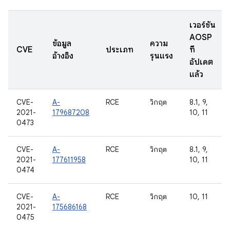
เวอร์ชัน
AOSP
ข้อมูล
ความ
CVE
ประเภท
ที่
อ้างอิง
รุนแรง
อัปเดต
แล้ว
CVE-
A-
RCE
วิกฤต
8.1, 9,
2021-
179687208
10, 11
0473
CVE-
A-
RCE
วิกฤต
8.1, 9,
2021-
177611958
10, 11
0474
CVE-
A-
RCE
วิกฤต
10, 11
2021-
175686168
0475