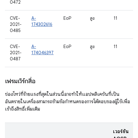
0472
CVE-
A-
EoP
สูง
11
2021-
174302616
0485
CVE-
A-
EoP
สูง
11
2021-
174046397
0487
เฟรมเวิร์กสื่อ
ช่องโหว่ที่ร้ายแรงที่สุดในส่วนนี้อาจทำให้แอปพลิเคชันที่เป็น
อันตรายในเครื่องสามารถข้ามข้อกำหนดของการโต้ตอบของผู้ใช้เพื่อ
เข้าถึงสิทธิ์เพิ่มเติม
เวอร์ชัน