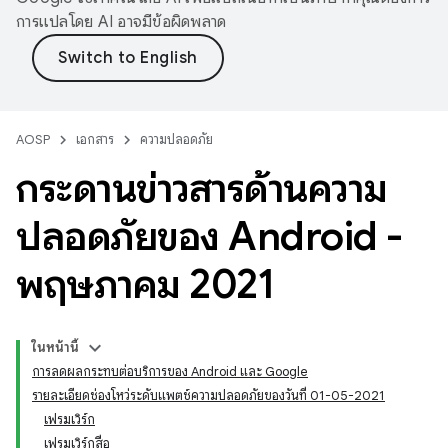
การแปลโดย AI อาจมีข้อผิดพลาด
AOSP
เอกสาร
ความปลอดภัย
กระดานข่าวสารด้านความ
ปลอดภัยของ Android -
พฤษภาคม 2021
ในหน้านี้
การลดผลกระทบต่อบริการของ Android และ Google
รายละเอียดช่องโหว่ระดับแพตช์ความปลอดภัยของวันที่ 01-05-2021
เฟรมเวิร์ก
เฟรมเวิร์กสื่อ