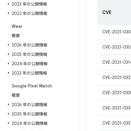
2023 年の公開情報
CVE
2022 年の公開情報
Wear
CVE-2021-030
概要
2026 年の公開情報
CVE-2021-030
2025 年の公開情報
CVE-2021-031
2024 年の公開情報
2023 年の公開情報
CVE-2021-032
Google Pixel Watch
CVE-2021-033
概要
2026 年の公開情報
CVE-2021-033
2025 年の公開情報
CVE-2021-033
2024 年の公開情報