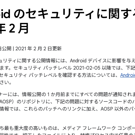
roid のセキュリティに関す
年 2 月
 日公開 | 2021 年 2 月 2 日更新
のセキュリティに関する公開情報には、Android デバイスに影響
す。セキュリティ パッチレベル 2021-02-05 以降では、
セキュリティ パッチレベルを確認する方法については、
And
さい。
パートナーには、情報公開の 1 か月前までにすべての問題が通知されます
AOSP）のリポジトリに、下記の問題に対するソースコードの
情報では、これらのパッチへのリンクに加え、AOSP 以外の
ち最も重大度の高いものは、メディア フレームワーク コンポ