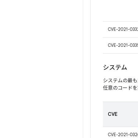
CVE-2021-033
CVE-2021-033
システム
システムの最も
任意のコードを
CVE
CVE-2021-032