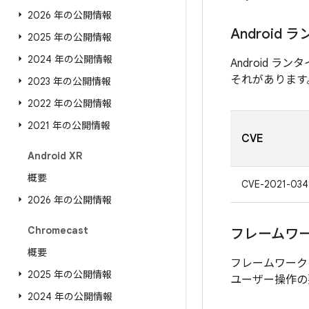
2026 年の公開情報
Android 
2025 年の公開情報
2024 年の公開情報
Android
それがあります
2023 年の公開情報
2022 年の公開情報
2021 年の公開情報
CVE
Android XR
概要
CVE-2021-034
2026 年の公開情報
Chromecast
フレームワ
概要
フレームワーク
2025 年の公開情報
ユーザー操作の
2024 年の公開情報