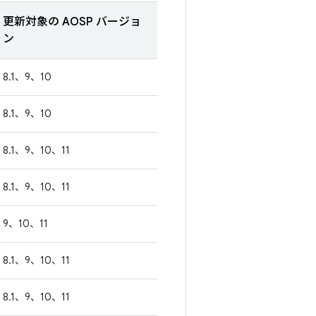
更新対象の AOSP バージョ
ン
8.1、9、10
8.1、9、10
8.1、9、10、11
8.1、9、10、11
9、10、11
8.1、9、10、11
8.1、9、10、11