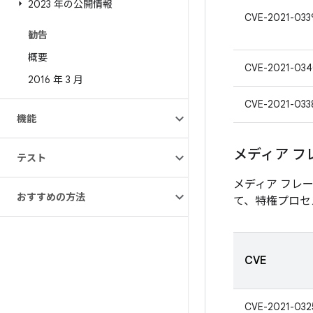
2023 年の公開情報
CVE-2021-033
勧告
概要
CVE-2021-03
2016 年 3 月
CVE-2021-033
機能
メディア フ
テスト
メディア フレ
おすすめの方法
て、特権プロセ
CVE
CVE-2021-032