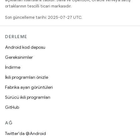
ortaklarının tescilli ticari markasıdır.
Son güncelleme tarihi: 2025-07-27 UTC.
DERLEME
Android kod deposu
Gereksinimler
İndirme
İkili programları önizle
Fabrika ayarı görüntüleri
Sürücü ikili programları
GitHub
AĞ
Twitter'da @Android