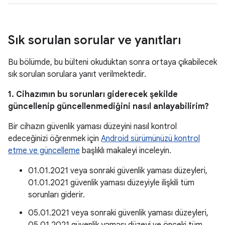
Sık sorulan sorular ve yanıtları
Bu bölümde, bu bülteni okuduktan sonra ortaya çıkabilecek
sık sorulan sorulara yanıt verilmektedir.
1. Cihazımın bu sorunları giderecek şekilde
güncellenip güncellenmediğini nasıl anlayabilirim?
Bir cihazın güvenlik yaması düzeyini nasıl kontrol
edeceğinizi öğrenmek için
Android sürümünüzü kontrol
etme ve güncelleme
başlıklı makaleyi inceleyin.
01.01.2021 veya sonraki güvenlik yaması düzeyleri,
01.01.2021 güvenlik yaması düzeyiyle ilişkili tüm
sorunları giderir.
05.01.2021 veya sonraki güvenlik yaması düzeyleri,