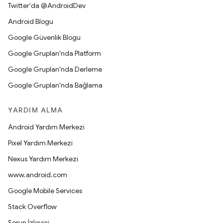
Twitter'da @AndroidDev
Android Blogu
Google Güvenlik Blogu
Google Grupları'nda Platform
Google Grupları'nda Derleme
Google Grupları'nda Bağlama
YARDIM ALMA
Android Yardım Merkezi
Pixel Yardım Merkezi
Nexus Yardım Merkezi
www.android.com
Google Mobile Services
Stack Overflow
Sorun İzleyici