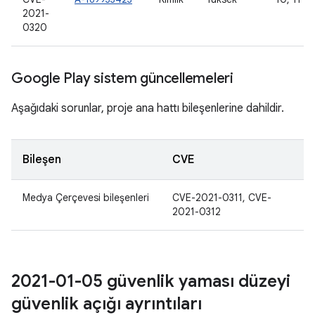
2021-
0320
Google Play sistem güncellemeleri
Aşağıdaki sorunlar, proje ana hattı bileşenlerine dahildir.
Bileşen
CVE
Medya Çerçevesi bileşenleri
CVE-2021-0311, CVE-
2021-0312
2021-01-05 güvenlik yaması düzeyi
güvenlik açığı ayrıntıları