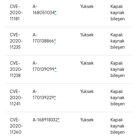
CVE-
A-
Yüksek
Kapalı
2020-
168051034
*
kaynak
11181
bileşen
CVE-
A-
Yüksek
Kapalı
2020-
170138866
*
kaynak
11235
bileşen
CVE-
A-
Yüksek
Kapalı
2020-
170139099
*
kaynak
11238
bileşen
CVE-
A-
Yüksek
Kapalı
2020-
170139229
*
kaynak
11241
bileşen
CVE-
A-168918332
*
Yüksek
Kapalı
2020-
kaynak
11260
bileşen