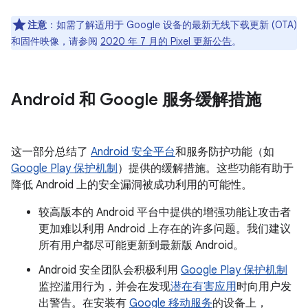
注意
：如需了解适用于 Google 设备的最新无线下载更新 (OTA)
和固件映像，请参阅
2020 年 7 月的 Pixel 更新公告
。
Android 和 Google 服务缓解措施
这一部分总结了
Android 安全平台
和服务防护功能（如
Google Play 保护机制
）提供的缓解措施。这些功能有助于
降低 Android 上的安全漏洞被成功利用的可能性。
较高版本的 Android 平台中提供的增强功能让攻击者
更加难以利用 Android 上存在的许多问题。我们建议
所有用户都尽可能更新到最新版 Android。
Android 安全团队会积极利用
Google Play 保护机制
监控滥用行为，并会在发现
潜在有害应用
时向用户发
出警告。在安装有
Google 移动服务
的设备上，