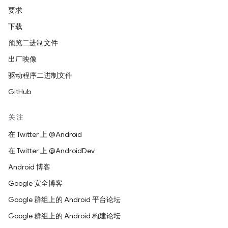
要求
下载
预览二进制文件
出厂映像
驱动程序二进制文件
GitHub
关注
在 Twitter 上 @Android
在 Twitter 上 @AndroidDev
Android 博客
Google 安全博客
Google 群组上的 Android 平台论坛
Google 群组上的 Android 构建论坛