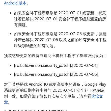
Android 版本
。
如果安全补丁程序级别是 2020-07-01 或更新，就意
味着已解决 2020-07-01 安全补丁程序级别涵盖的所
有问题。
如果安全补丁程序级别是 2020-07-05 或更新，就意
味着已解决 2020-07-05 以及之前的所有安全补丁程
序级别涵盖的所有问题。
预装这些更新的设备制造商应将补丁程序字符串级别设为：
[ro.build.version.security_patch]:[2020-07-01]
[ro.build.version.security_patch]:[2020-07-05]
对于某些搭载 Android 10 或更高版本的设备，Google Play
系统更新的日期字符串将与 2020-07-01 安全补丁程序级
别一致。如需详细了解如何安装安全更新，请查看
这篇文
章
。