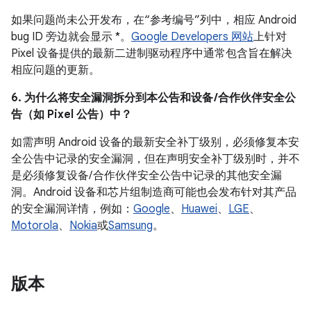
如果问题尚未公开发布，在“参考编号”列中，相应 Android
bug ID 旁边就会显示 *。
Google Developers 网站
上针对
Pixel 设备提供的最新二进制驱动程序中通常包含旨在解决
相应问题的更新。
6. 为什么将安全漏洞拆分到本公告和设备 /合作伙伴安全公
告（如 Pixel 公告）中？
如需声明 Android 设备的最新安全补丁级别，必须修复本安
全公告中记录的安全漏洞，但在声明安全补丁级别时，并不
是必须修复设备/ 合作伙伴安全公告中记录的其他安全漏
洞。Android 设备和芯片组制造商可能也会发布针对其产品
的安全漏洞详情，例如：
Google
、
Huawei
、
LGE
、
Motorola
、
Nokia
或
Samsung
。
版本