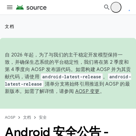
文档
自 2026 年起，为了与我们的主干稳定开发模型保持一
致，并确保生态系统的平台稳定性，我们将在第 2 季度和
第 4 季度向 AOSP 发布源代码。如需构建 AOSP 并为其贡
献代码，请使用
android-latest-release
。
android-
latest-release
清单分支将始终引用推送到 AOSP 的最
新版本。如需了解详情，请参阅
AOSP 变更
。
AOSP
文档
安全
Android 安全公告 -