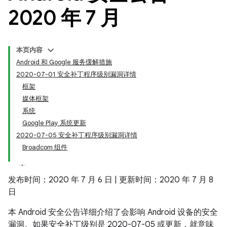
2020 年 7 月
本页内容
Android 和 Google 服务缓解措施
2020-07-01 安全补丁程序级别漏洞详情
框架
媒体框架
系统
Google Play 系统更新
2020-07-05 安全补丁程序级别漏洞详情
Broadcom 组件
发布时间：2020 年 7 月 6 日 | 更新时间：2020 年 7 月 8
日
本 Android 安全公告详细介绍了会影响 Android 设备的安全
漏洞。如果安全补丁级别是 2020-07-05 或更新，就意味