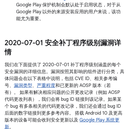
Google Play 保护机制会默认处于启用状态，对于从
Google Play 以外的来源安装应用的用户来说，该功
能尤为重要。
2020-07-01 安全补丁程序级别漏洞详
情
我们在下面提供了 2020-07-01 补丁程序级别涵盖的每个
安全漏洞的详细信息。漏洞按照其影响的组件进行分类，具
体问题会在以下表格中说明，包括 CVE ID、相关参考编
号、
漏洞类型
、
严重程度
和已更新的 AOSP 版本（若
有）。 如果有解决相应问题的公开更改记录（例如 AOSP
代码更改列表），我们会将 bug ID 链接到该记录。如果某
个 bug 有多条相关的代码更改记录，我们还会通过 bug ID
后面的数字链接到更多参考内容。 搭载 Android 10 及更高
版本的设备可能会收到安全更新以及
Google Play 系统更
新
。