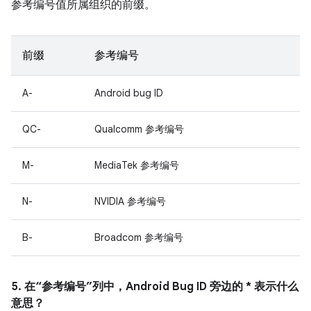
参考编号值所属组织的前缀。
前缀
参考编号
A-
Android bug ID
QC-
Qualcomm 参考编号
M-
MediaTek 参考编号
N-
NVIDIA 参考编号
B-
Broadcom 参考编号
5. 在“参考编号”列中，Android Bug ID 旁边的 * 表示什么
意思？