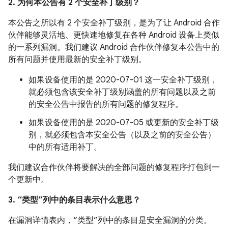
2. 为何本公告有 2 个安全补丁级别？
本公告之所以有 2 个安全补丁级别，是为了让 Android 合作
伙伴能够灵活地、更快速地修复在各种 Android 设备上类似
的一系列漏洞。我们建议 Android 合作伙伴修复本公告中的
所有问题并使用最新的安全补丁级别。
如果设备使用的是 2020-07-01 这一安全补丁级别，
就必须包含该安全补丁级别涵盖的所有问题以及之前
的安全公告中报告的所有问题的修复程序。
如果设备使用的是 2020-07-05 或更新的安全补丁级
别，就必须包含本安全公告（以及之前的安全公告）
中的所有适用补丁。
我们建议合作伙伴将要解决的全部问题的修复程序打包到一
个更新中。
3. “类型”列中的条目表示什么意思？
在漏洞详情表内，“类型”列中的条目是安全漏洞的分类。