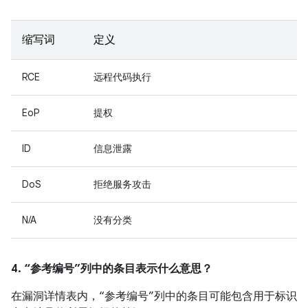
缩写词
定义
RCE
远程代码执行
EoP
提权
ID
信息泄露
DoS
拒绝服务攻击
N/A
没有分类
4. “参考编号”列中的条目表示什么意思？
在漏洞详情表内，“参考编号”列中的条目可能包含用于标识