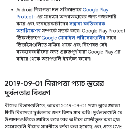
Android নিরাপত্তা দল সক্রিয়ভাবে
Google Play
Protect-
এর মাধ্যমে অপব্যবহারের জন্য নজরদারি
করে এবং ব্যবহারকারীদের
সম্ভাব্য ক্ষতিকারক
অ্যাপ্লিকেশন
সম্পর্কে সতর্ক করে। Google Play Protect
ডিফল্টরূপে
Google মোবাইল পরিষেবাগুলির
সাথে
ডিভাইসগুলিতে সক্রিয় থাকে এবং বিশেষত সেই
ব্যবহারকারীদের জন্য গুরুত্বপূর্ণ যারা Google Play এর
বাইরে থেকে অ্যাপগুলি ইনস্টল করেন৷
2019-09-01 নিরাপত্তা প্যাচ স্তরের
দুর্বলতার বিবরণ
নীচের বিভাগগুলিতে, আমরা 2019-09-01 প্যাচ স্তরে প্রযোজ্য
প্রতিটি নিরাপত্তা দুর্বলতার জন্য বিশদ প্রদান করি। দুর্বলতাগুলি যে
উপাদানগুলিকে প্রভাবিত করে তার অধীনে গোষ্ঠীভুক্ত করা হয়।
সমস্যাগুলি নীচের সারণীতে বর্ণনা করা হয়েছে এবং এতে CVE