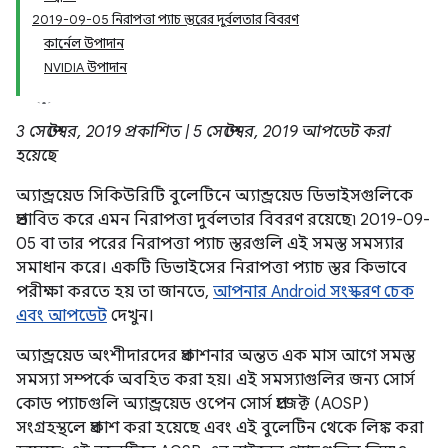
2019-09-05 নিরাপত্তা প্যাচ স্তরের দুর্বলতার বিবরণ
কার্নেল উপাদান
NVIDIA উপাদান
3 সেপ্টেম্বর, 2019 প্রকাশিত | 5 সেপ্টেম্বর, 2019 আপডেট করা
হয়েছে
অ্যান্ড্রয়েড সিকিউরিটি বুলেটিনে অ্যান্ড্রয়েড ডিভাইসগুলিকে
প্রভাবিত করে এমন নিরাপত্তা দুর্বলতার বিবরণ রয়েছে৷ 2019-09-
05 বা তার পরের নিরাপত্তা প্যাচ স্তরগুলি এই সমস্ত সমস্যার
সমাধান করে। একটি ডিভাইসের নিরাপত্তা প্যাচ স্তর কিভাবে
পরীক্ষা করতে হয় তা জানতে,
আপনার Android সংস্করণ চেক
এবং আপডেট
দেখুন।
অ্যান্ড্রয়েড অংশীদারদের প্রকাশনার অন্তত এক মাস আগে সমস্ত
সমস্যা সম্পর্কে অবহিত করা হয়। এই সমস্যাগুলির জন্য সোর্স
কোড প্যাচগুলি অ্যান্ড্রয়েড ওপেন সোর্স প্রজেক্ট (AOSP)
সংগ্রহস্থলে প্রকাশ করা হয়েছে এবং এই বুলেটিন থেকে লিঙ্ক করা