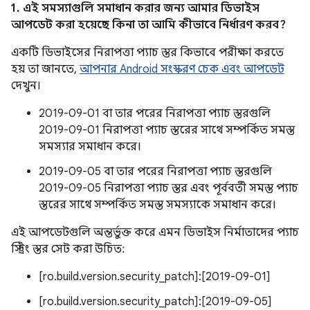
1. এই সমস্যাগুলি সমাধান করার জন্য আমার ডিভাইস
আপডেট করা হয়েছে কিনা তা আমি কীভাবে নির্ধারণ করব?
একটি ডিভাইসের নিরাপত্তা প্যাচ স্তর কিভাবে পরীক্ষা করতে
হয় তা জানতে,
আপনার Android সংস্করণ চেক এবং আপডেট
দেখুন।
2019-09-01 বা তার পরের নিরাপত্তা প্যাচ স্তরগুলি
2019-09-01 নিরাপত্তা প্যাচ স্তরের সাথে সম্পর্কিত সমস্ত
সমস্যার সমাধান করে।
2019-09-05 বা তার পরের নিরাপত্তা প্যাচ স্তরগুলি
2019-09-05 নিরাপত্তা প্যাচ স্তর এবং পূর্ববর্তী সমস্ত প্যাচ
স্তরের সাথে সম্পর্কিত সমস্ত সমস্যাকে সমাধান করে।
এই আপডেটগুলি অন্তর্ভুক্ত করে এমন ডিভাইস নির্মাতাদের প্যাচ
স্ট্রিং স্তর সেট করা উচিত:
[ro.build.version.security_patch]:[2019-09-01]
[ro.build.version.security_patch]:[2019-09-05]