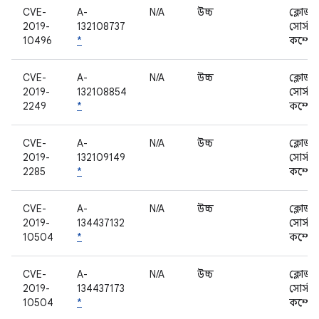
CVE-
A-
N/A
উচ্চ
ক্লোজড
2019-
132108737
সোর্স
10496
*
কম্পোন
CVE-
A-
N/A
উচ্চ
ক্লোজড
2019-
132108854
সোর্স
2249
*
কম্পোন
CVE-
A-
N/A
উচ্চ
ক্লোজড
2019-
132109149
সোর্স
2285
*
কম্পোন
CVE-
A-
N/A
উচ্চ
ক্লোজড
2019-
134437132
সোর্স
10504
*
কম্পোন
CVE-
A-
N/A
উচ্চ
ক্লোজড
2019-
134437173
সোর্স
10504
*
কম্পোন