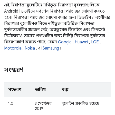
এই নিরাপত্তা বুলেটিনে নথিভুক্ত নিরাপত্তা দুর্বলতাগুলিকে
Android ডিভাইসে সর্বশেষ নিরাপত্তা প্যাচ স্তর ঘোষণা করতে
হবে। নিরাপত্তা প্যাচ স্তর ঘোষণা করার জন্য ডিভাইস / অংশীদার
নিরাপত্তা বুলেটিনগুলিতে নথিভুক্ত অতিরিক্ত নিরাপত্তা
দুর্বলতাগুলির প্রয়োজন নেই৷ অ্যান্ড্রয়েড ডিভাইস এবং চিপসেট
নির্মাতারাও তাদের পণ্যগুলির জন্য নির্দিষ্ট নিরাপত্তা দুর্বলতার
বিবরণ প্রকাশ করতে পারে, যেমন
Google
,
Huawei
,
LGE
,
Motorola
,
Nokia
, বা
Samsung
৷
সংস্করণ
সংস্করণ
তারিখ
মন্তব্য
1.0
3 সেপ্টেম্বর,
বুলেটিন প্রকাশিত হয়েছে
2019