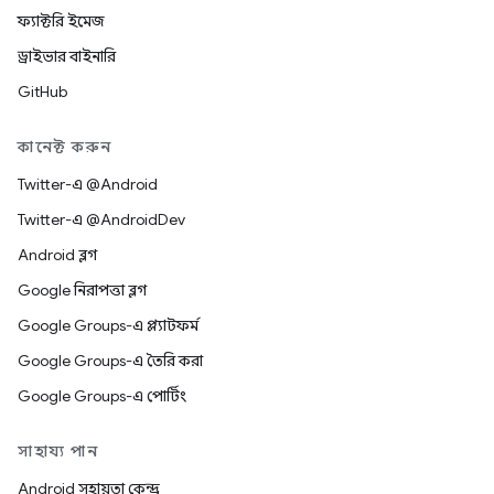
ফ্যাক্টরি ইমেজ
ড্রাইভার বাইনারি
GitHub
কানেক্ট করুন
Twitter-এ @Android
Twitter-এ @AndroidDev
Android ব্লগ
Google নিরাপত্তা ব্লগ
Google Groups-এ প্ল্যাটফর্ম
Google Groups-এ তৈরি করা
Google Groups-এ পোর্টিং
সাহায্য পান
Android সহায়তা কেন্দ্র