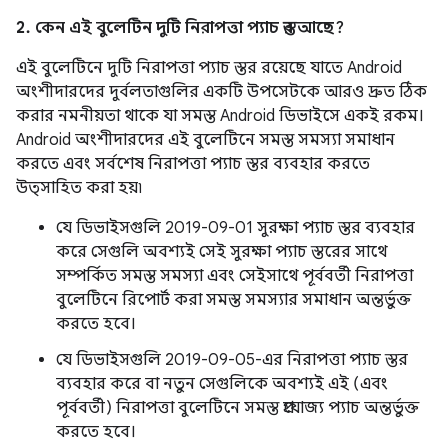
2. কেন এই বুলেটিন দুটি নিরাপত্তা প্যাচ স্তর আছে?
এই বুলেটিনে দুটি নিরাপত্তা প্যাচ স্তর রয়েছে যাতে Android
অংশীদারদের দুর্বলতাগুলির একটি উপসেটকে আরও দ্রুত ঠিক
করার নমনীয়তা থাকে যা সমস্ত Android ডিভাইসে একই রকম।
Android অংশীদারদের এই বুলেটিনে সমস্ত সমস্যা সমাধান
করতে এবং সর্বশেষ নিরাপত্তা প্যাচ স্তর ব্যবহার করতে
উত্সাহিত করা হয়৷
যে ডিভাইসগুলি 2019-09-01 সুরক্ষা প্যাচ স্তর ব্যবহার
করে সেগুলি অবশ্যই সেই সুরক্ষা প্যাচ স্তরের সাথে
সম্পর্কিত সমস্ত সমস্যা এবং সেইসাথে পূর্ববর্তী নিরাপত্তা
বুলেটিনে রিপোর্ট করা সমস্ত সমস্যার সমাধান অন্তর্ভুক্ত
করতে হবে।
যে ডিভাইসগুলি 2019-09-05-এর নিরাপত্তা প্যাচ স্তর
ব্যবহার করে বা নতুন সেগুলিকে অবশ্যই এই (এবং
পূর্ববর্তী) নিরাপত্তা বুলেটিনে সমস্ত প্রযোজ্য প্যাচ অন্তর্ভুক্ত
করতে হবে।