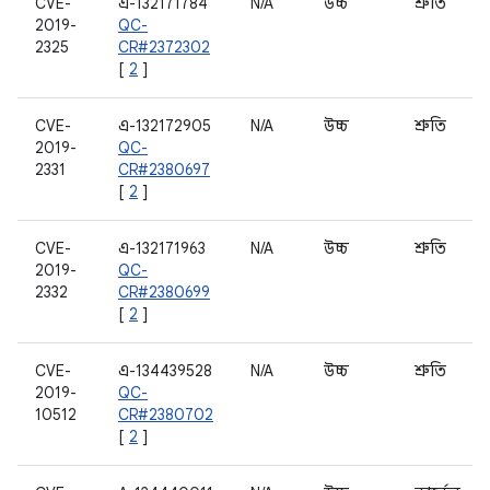
CVE-
এ-132171784
N/A
উচ্চ
শ্রুতি
2019-
QC-
2325
CR#2372302
[
2
]
CVE-
এ-132172905
N/A
উচ্চ
শ্রুতি
2019-
QC-
2331
CR#2380697
[
2
]
CVE-
এ-132171963
N/A
উচ্চ
শ্রুতি
2019-
QC-
2332
CR#2380699
[
2
]
CVE-
এ-134439528
N/A
উচ্চ
শ্রুতি
2019-
QC-
10512
CR#2380702
[
2
]