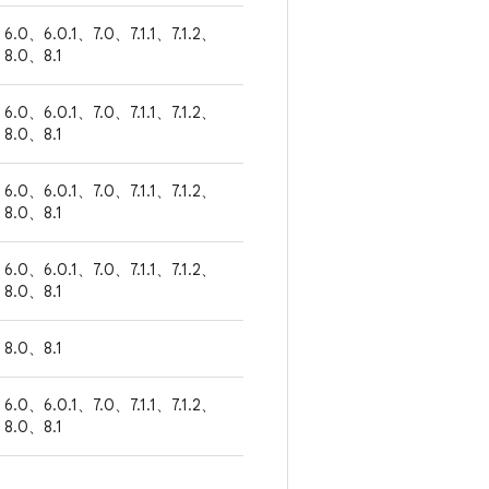
6.0、6.0.1、7.0、7.1.1、7.1.2、
8.0、8.1
6.0、6.0.1、7.0、7.1.1、7.1.2、
8.0、8.1
6.0、6.0.1、7.0、7.1.1、7.1.2、
8.0、8.1
6.0、6.0.1、7.0、7.1.1、7.1.2、
8.0、8.1
8.0、8.1
6.0、6.0.1、7.0、7.1.1、7.1.2、
8.0、8.1