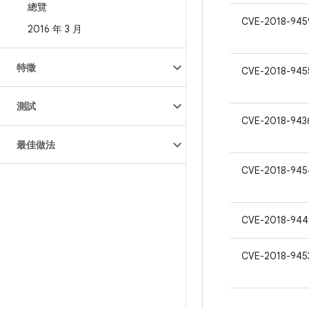
總覽
CVE-2018-945
2016 年 3 月
特徵
CVE-2018-945
測試
CVE-2018-943
最佳做法
CVE-2018-945
CVE-2018-944
CVE-2018-945