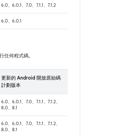
6.0、6.0.1、7.0、7.1.1、7.1.2
6.0、6.0.1
行任何程式碼。
更新的 Android 開放原始碼
計劃版本
6.0、6.0.1、7.0、7.1.1、7.1.2、
8.0、8.1
6.0、6.0.1、7.0、7.1.1、7.1.2、
8.0、8.1