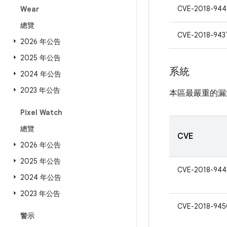
CVE-2018-944
Wear
總覽
CVE-2018-943
2026 年公告
2025 年公告
系統
2024 年公告
2023 年公告
本區最嚴重的漏
Pixel Watch
總覽
CVE
2026 年公告
2025 年公告
CVE-2018-944
2024 年公告
2023 年公告
CVE-2018-945
警示