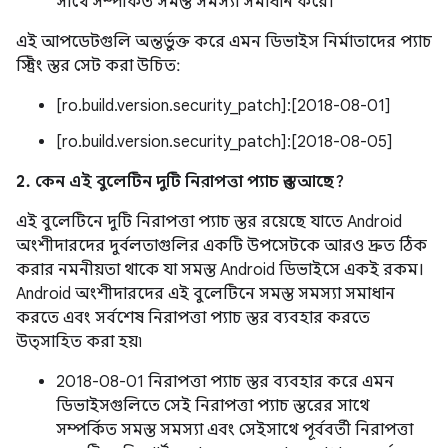
সাথে সম্পর্কিত সমস্ত সমস্যা সমাধান করে।
এই আপডেটগুলি অন্তর্ভুক্ত করে এমন ডিভাইস নির্মাতাদের প্যাচ
স্ট্রিং স্তর সেট করা উচিত:
[ro.build.version.security_patch]:[2018-08-01]
[ro.build.version.security_patch]:[2018-08-05]
2. কেন এই বুলেটিন দুটি নিরাপত্তা প্যাচ স্তর আছে?
এই বুলেটিনে দুটি নিরাপত্তা প্যাচ স্তর রয়েছে যাতে Android
অংশীদারদের দুর্বলতাগুলির একটি উপসেটকে আরও দ্রুত ঠিক
করার নমনীয়তা থাকে যা সমস্ত Android ডিভাইসে একই রকম।
Android অংশীদারদের এই বুলেটিনে সমস্ত সমস্যা সমাধান
করতে এবং সর্বশেষ নিরাপত্তা প্যাচ স্তর ব্যবহার করতে
উত্সাহিত করা হয়৷
2018-08-01 নিরাপত্তা প্যাচ স্তর ব্যবহার করে এমন
ডিভাইসগুলিতে সেই নিরাপত্তা প্যাচ স্তরের সাথে
সম্পর্কিত সমস্ত সমস্যা এবং সেইসাথে পূর্ববর্তী নিরাপত্তা