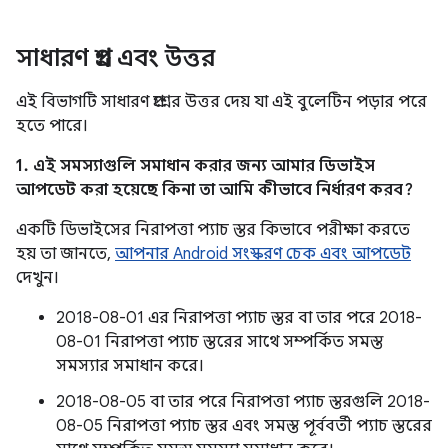
সাধারণ প্রশ্ন এবং উত্তর
এই বিভাগটি সাধারণ প্রশ্নের উত্তর দেয় যা এই বুলেটিন পড়ার পরে
হতে পারে।
1. এই সমস্যাগুলি সমাধান করার জন্য আমার ডিভাইস
আপডেট করা হয়েছে কিনা তা আমি কীভাবে নির্ধারণ করব?
একটি ডিভাইসের নিরাপত্তা প্যাচ স্তর কিভাবে পরীক্ষা করতে
হয় তা জানতে,
আপনার Android সংস্করণ চেক এবং আপডেট
দেখুন।
2018-08-01 এর নিরাপত্তা প্যাচ স্তর বা তার পরে 2018-
08-01 নিরাপত্তা প্যাচ স্তরের সাথে সম্পর্কিত সমস্ত
সমস্যার সমাধান করে।
2018-08-05 বা তার পরে নিরাপত্তা প্যাচ স্তরগুলি 2018-
08-05 নিরাপত্তা প্যাচ স্তর এবং সমস্ত পূর্ববর্তী প্যাচ স্তরের