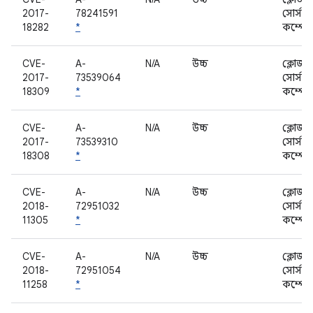
2017-
78241591
সোর্স
18282
*
কম্পোন
CVE-
A-
N/A
উচ্চ
ক্লোজড
2017-
73539064
সোর্স
18309
*
কম্পোন
CVE-
A-
N/A
উচ্চ
ক্লোজড
2017-
73539310
সোর্স
18308
*
কম্পোন
CVE-
A-
N/A
উচ্চ
ক্লোজড
2018-
72951032
সোর্স
11305
*
কম্পোন
CVE-
A-
N/A
উচ্চ
ক্লোজড
2018-
72951054
সোর্স
11258
*
কম্পোন