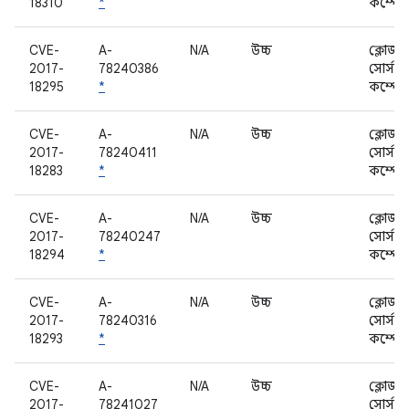
18310
*
কম্পোন
CVE-
A-
N/A
উচ্চ
ক্লোজড
2017-
78240386
সোর্স
18295
*
কম্পোন
CVE-
A-
N/A
উচ্চ
ক্লোজড
2017-
78240411
সোর্স
18283
*
কম্পোন
CVE-
A-
N/A
উচ্চ
ক্লোজড
2017-
78240247
সোর্স
18294
*
কম্পোন
CVE-
A-
N/A
উচ্চ
ক্লোজড
2017-
78240316
সোর্স
18293
*
কম্পোন
CVE-
A-
N/A
উচ্চ
ক্লোজড
2017-
78241027
সোর্স