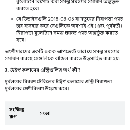
বুলেটিনে রিপোর্ট করা সমস্ত সমস্যার সমাধান অন্তর্ভুক্ত
করতে হবে।
যে ডিভাইসগুলি 2018-08-05 বা নতুনের নিরাপত্তা প্যাচ
স্তর ব্যবহার করে সেগুলিকে অবশ্যই এই (এবং পূর্ববর্তী)
নিরাপত্তা বুলেটিনে সমস্ত প্রযোজ্য প্যাচ অন্তর্ভুক্ত করতে
হবে।
অংশীদারদের একটি একক আপডেটে তারা যে সমস্ত সমস্যার
সমাধান করছে সেগুলিকে বান্ডিল করতে উত্সাহিত করা হয়৷
3.
টাইপ
কলামের এন্ট্রিগুলির অর্থ কী?
দুর্বলতার বিবরণ টেবিলের
টাইপ
কলামের এন্ট্রি নিরাপত্তা
দুর্বলতার শ্রেণীবিভাগ উল্লেখ করে।
সংক্ষিপ্ত
সংজ্ঞা
রূপ