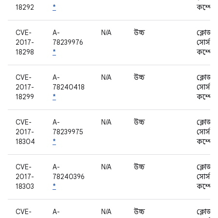
18292
*
কম্পোন
CVE-
A-
N/A
উচ্চ
ক্লোজড
2017-
78239976
সোর্স
18298
*
কম্পোন
CVE-
A-
N/A
উচ্চ
ক্লোজড
2017-
78240418
সোর্স
18299
*
কম্পোন
CVE-
A-
N/A
উচ্চ
ক্লোজড
2017-
78239975
সোর্স
18304
*
কম্পোন
CVE-
A-
N/A
উচ্চ
ক্লোজড
2017-
78240396
সোর্স
18303
*
কম্পোন
CVE-
A-
N/A
উচ্চ
ক্লোজড