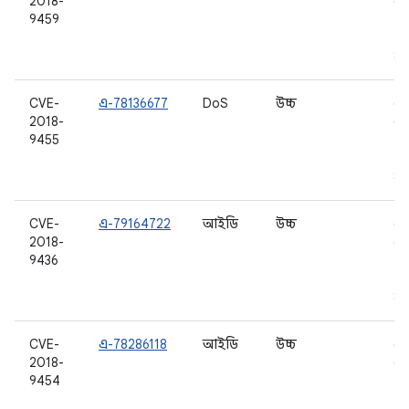
2018-
6.
9459
7.0
7.1
8.
CVE-
এ-78136677
DoS
উচ্চ
6.
2018-
6.
9455
7.0
7.1
8.
CVE-
এ-79164722
আইডি
উচ্চ
6.
2018-
6.
9436
7.0
7.1
8.
CVE-
এ-78286118
আইডি
উচ্চ
6.
2018-
6.
9454
7.0
7.1