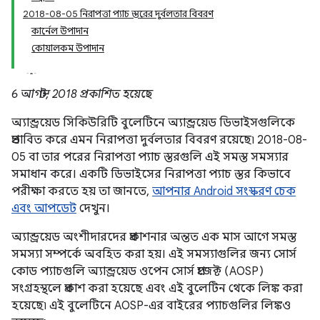
2018-08-05 নিরাপত্তা প্যাচ স্তরের দুর্বলতার বিবরণ
কার্নেল উপাদান
কোয়ালকম উপাদান
6 আগস্ট, 2018 প্রকাশিত হয়েছে
অ্যান্ড্রয়েড সিকিউরিটি বুলেটিনে অ্যান্ড্রয়েড ডিভাইসগুলিকে
প্রভাবিত করে এমন নিরাপত্তা দুর্বলতার বিবরণ রয়েছে৷ 2018-08-
05 বা তার পরের নিরাপত্তা প্যাচ স্তরগুলি এই সমস্ত সমস্যার
সমাধান করে। একটি ডিভাইসের নিরাপত্তা প্যাচ স্তর কিভাবে
পরীক্ষা করতে হয় তা জানতে,
আপনার Android সংস্করণ চেক
এবং আপডেট
দেখুন।
অ্যান্ড্রয়েড অংশীদারদের প্রকাশনার অন্তত এক মাস আগে সমস্ত
সমস্যা সম্পর্কে অবহিত করা হয়। এই সমস্যাগুলির জন্য সোর্স
কোড প্যাচগুলি অ্যান্ড্রয়েড ওপেন সোর্স প্রজেক্ট (AOSP)
সংগ্রহস্থলে প্রকাশ করা হয়েছে এবং এই বুলেটিন থেকে লিঙ্ক করা
হয়েছে৷ এই বুলেটিনে AOSP-এর বাইরের প্যাচগুলির লিঙ্কও