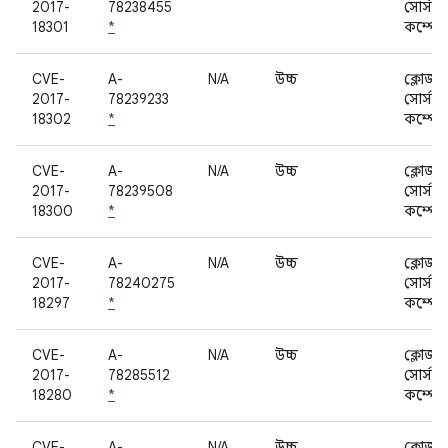
2017-
78238455
সোর্স
18301
*
কম্পোন
CVE-
A-
N/A
উচ্চ
ক্লোজড
2017-
78239233
সোর্স
18302
*
কম্পোন
CVE-
A-
N/A
উচ্চ
ক্লোজড
2017-
78239508
সোর্স
18300
*
কম্পোন
CVE-
A-
N/A
উচ্চ
ক্লোজড
2017-
78240275
সোর্স
18297
*
কম্পোন
CVE-
A-
N/A
উচ্চ
ক্লোজড
2017-
78285512
সোর্স
18280
*
কম্পোন
CVE-
A-
N/A
উচ্চ
ক্লোজড