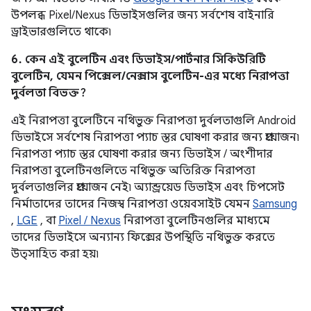
উপলব্ধ Pixel/Nexus ডিভাইসগুলির জন্য সর্বশেষ বাইনারি
ড্রাইভারগুলিতে থাকে৷
6. কেন এই বুলেটিন এবং ডিভাইস/পার্টনার সিকিউরিটি
বুলেটিন, যেমন পিক্সেল/নেক্সাস বুলেটিন-এর মধ্যে নিরাপত্তা
দুর্বলতা বিভক্ত?
এই নিরাপত্তা বুলেটিনে নথিভুক্ত নিরাপত্তা দুর্বলতাগুলি Android
ডিভাইসে সর্বশেষ নিরাপত্তা প্যাচ স্তর ঘোষণা করার জন্য প্রয়োজন৷
নিরাপত্তা প্যাচ স্তর ঘোষণা করার জন্য ডিভাইস / অংশীদার
নিরাপত্তা বুলেটিনগুলিতে নথিভুক্ত অতিরিক্ত নিরাপত্তা
দুর্বলতাগুলির প্রয়োজন নেই৷ অ্যান্ড্রয়েড ডিভাইস এবং চিপসেট
নির্মাতাদের তাদের নিজস্ব নিরাপত্তা ওয়েবসাইট যেমন
Samsung
,
LGE
, বা
Pixel / Nexus
নিরাপত্তা বুলেটিনগুলির মাধ্যমে
তাদের ডিভাইসে অন্যান্য ফিক্সের উপস্থিতি নথিভুক্ত করতে
উত্সাহিত করা হয়৷