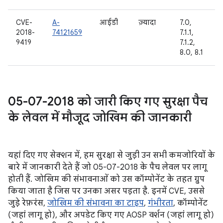
CVE-
A-
आईडी
ज़्यादा
7.0,
2018-
74121659
7.1.1,
9419
7.1.2,
8.0, 8.1
05-07-2018 को जारी किए गए सुरक्षा पैच
के लेवल में मौजूद जोखिम की जानकारी
यहां दिए गए सेक्शन में, हम सुरक्षा से जुड़ी उन सभी कमजोरियों के
बारे में जानकारी देते हैं जो 05-07-2018 के पैच लेवल पर लागू
होती हैं. जोखिम की संभावनाओं को उस कॉम्पोनेंट के तहत ग्रुप
किया जाता है जिस पर उनका असर पड़ता है. इनमें CVE, उससे
जुड़े रेफ़रंस,
जोखिम की संभावना का टाइप
,
गंभीरता
, कॉम्पोनेंट
(जहां लागू हो), और अपडेट किए गए AOSP वर्शन (जहां लागू हो)