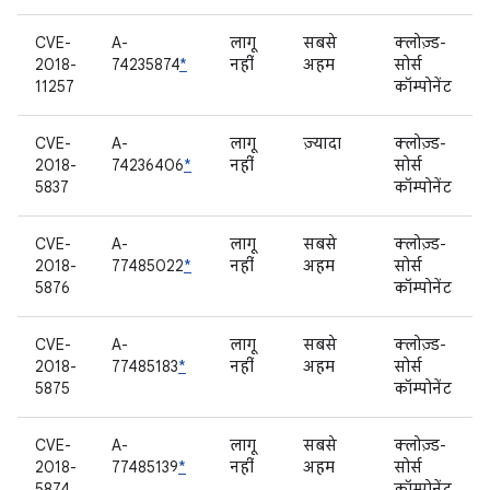
CVE-
A-
लागू
सबसे
क्लोज़्ड-
2018-
74235874
*
नहीं
अहम
सोर्स
11257
कॉम्पोनेंट
CVE-
A-
लागू
ज़्यादा
क्लोज़्ड-
2018-
74236406
*
नहीं
सोर्स
5837
कॉम्पोनेंट
CVE-
A-
लागू
सबसे
क्लोज़्ड-
2018-
77485022
*
नहीं
अहम
सोर्स
5876
कॉम्पोनेंट
CVE-
A-
लागू
सबसे
क्लोज़्ड-
2018-
77485183
*
नहीं
अहम
सोर्स
5875
कॉम्पोनेंट
CVE-
A-
लागू
सबसे
क्लोज़्ड-
2018-
77485139
*
नहीं
अहम
सोर्स
5874
कॉम्पोनेंट