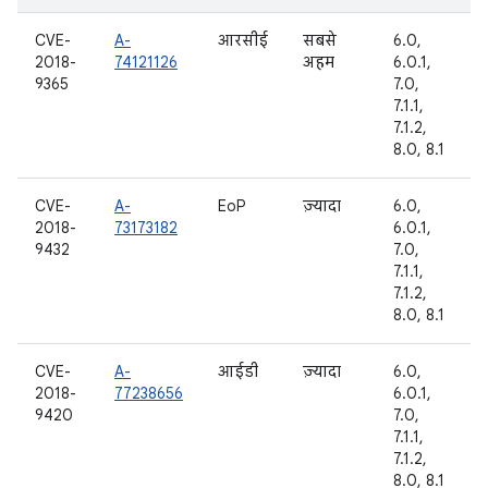
CVE-
A-
आरसीई
सबसे
6.0,
2018-
74121126
अहम
6.0.1,
9365
7.0,
7.1.1,
7.1.2,
8.0, 8.1
CVE-
A-
EoP
ज़्यादा
6.0,
2018-
73173182
6.0.1,
9432
7.0,
7.1.1,
7.1.2,
8.0, 8.1
CVE-
A-
आईडी
ज़्यादा
6.0,
2018-
77238656
6.0.1,
9420
7.0,
7.1.1,
7.1.2,
8.0, 8.1