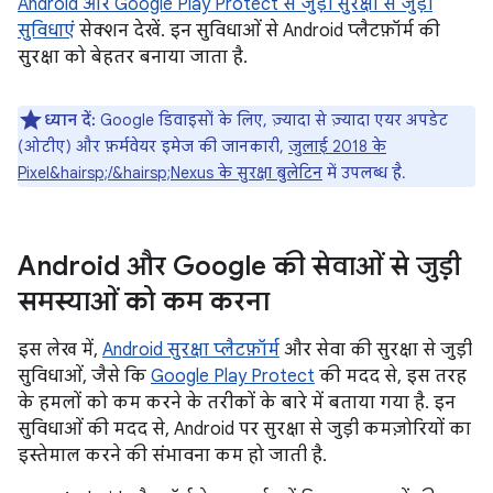
Android और Google Play Protect से जुड़ी सुरक्षा से जुड़ी
सुविधाएं
सेक्शन देखें. इन सुविधाओं से Android प्लैटफ़ॉर्म की
सुरक्षा को बेहतर बनाया जाता है.
ध्यान दें:
Google डिवाइसों के लिए, ज़्यादा से ज़्यादा एयर अपडेट
(ओटीए) और फ़र्मवेयर इमेज की जानकारी,
जुलाई 2018 के
Pixel&hairsp;/&hairsp;Nexus के सुरक्षा बुलेटिन
में उपलब्ध है.
Android और Google की सेवाओं से जुड़ी
समस्याओं को कम करना
इस लेख में,
Android सुरक्षा प्लैटफ़ॉर्म
और सेवा की सुरक्षा से जुड़ी
सुविधाओं, जैसे कि
Google Play Protect
की मदद से, इस तरह
के हमलों को कम करने के तरीकों के बारे में बताया गया है. इन
सुविधाओं की मदद से, Android पर सुरक्षा से जुड़ी कमज़ोरियों का
इस्तेमाल करने की संभावना कम हो जाती है.