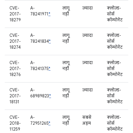
CVE-
A-
लागू
ज़्यादा
क्लोज़्ड-
2017-
78241971
*
नहीं
सोर्स
18279
कॉम्पोनेंट
CVE-
A-
लागू
ज़्यादा
क्लोज़्ड-
2017-
78241834
*
नहीं
सोर्स
18274
कॉम्पोनेंट
CVE-
A-
लागू
ज़्यादा
क्लोज़्ड-
2017-
78241375
*
नहीं
सोर्स
18276
कॉम्पोनेंट
CVE-
A-
लागू
ज़्यादा
क्लोज़्ड-
2017-
68989823
*
नहीं
सोर्स
18131
कॉम्पोनेंट
CVE-
A-
लागू
सबसे
क्लोज़्ड-
2018-
72951265
*
नहीं
अहम
सोर्स
11259
कॉम्पोनेंट