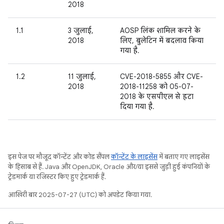
2018
1.1
3 जुलाई,
AOSP लिंक शामिल करने के
2018
लिए, बुलेटिन में बदलाव किया
गया है.
1.2
11 जुलाई,
CVE-2018-5855 और CVE-
2018
2018-11258 को 05-07-
2018 के एसपीएल से हटा
दिया गया है.
इस पेज पर मौजूद कॉन्टेंट और कोड सैंपल
कॉन्टेंट के लाइसेंस
में बताए गए लाइसेंस
के हिसाब से हैं. Java और OpenJDK, Oracle और/या इससे जुड़ी हुई कंपनियों के
ट्रेडमार्क या रजिस्टर किए हुए ट्रेडमार्क हैं.
आखिरी बार 2025-07-27 (UTC) को अपडेट किया गया.