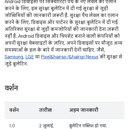
Android डिवाइसों पर सिक्योरिटी पैच के नए लेवल का एलान
करने के लिए, इस सुरक्षा बुलेटिन में दी गई सुरक्षा से जुड़ी
जोखिमियों की जानकारी ज़रूरी है. सुरक्षा पैच लेवल का एलान
करने के लिए, डिवाइस और पार्टनर के सुरक्षा बुलेटिन में दी गई
अतिरिक्त सुरक्षा से जुड़ी कमजोरियों की जानकारी देना ज़रूरी
नहीं है. Android डिवाइस और चिपसेट बनाने वाली कंपनियों को
अपनी सुरक्षा वेबसाइटों के ज़रिए, अपने डिवाइसों पर मौजूद अन्य
समस्याओं के हल के बारे में जानकारी देनी चाहिए. जैसे,
Samsung
,
LGE
या
Pixel&hairsp;/&hairsp;Nexus
की सुरक्षा से
जुड़े बुलेटिन.
वर्शन
वर्शन
तारीख
अहम जानकारी
1.0
2 जुलाई,
बुलेटिन पब्लिश हो गया.