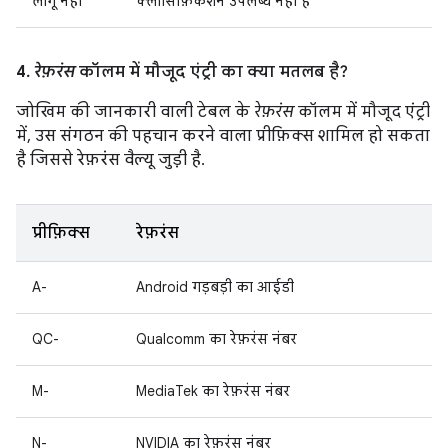
लागू नहीं
क्लासिफ़िकेशन उपलब्ध नहीं है
4.
रेफ़रंस
कॉलम में मौजूद एंट्री का क्या मतलब है?
जोखिम की जानकारी वाली टेबल के
रेफ़रंस
कॉलम में मौजूद एंट्री
में, उस संगठन की पहचान करने वाला प्रीफ़िक्स शामिल हो सकता
है जिससे रेफ़रंस वैल्यू जुड़ी है.
प्रीफ़िक्स
रेफ़रंस
A-
Android गड़बड़ी का आईडी
QC-
Qualcomm का रेफ़रंस नंबर
M-
MediaTek का रेफ़रंस नंबर
N-
NVIDIA का रेफ़रंस नंबर