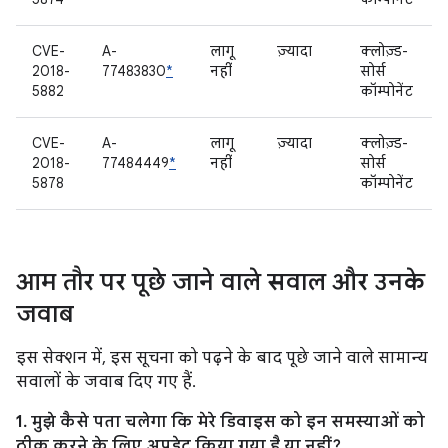
CVE-
A-
लागू
ज़्यादा
क्लोज़्ड-
2018-
77483830
*
नहीं
सोर्स
5882
कॉम्पोनेंट
CVE-
A-
लागू
ज़्यादा
क्लोज़्ड-
2018-
77484449
*
नहीं
सोर्स
5878
कॉम्पोनेंट
आम तौर पर पूछे जाने वाले सवाल और उनके
जवाब
इस सेक्शन में, इस सूचना को पढ़ने के बाद पूछे जाने वाले सामान्य
सवालों के जवाब दिए गए हैं.
1. मुझे कैसे पता चलेगा कि मेरे डिवाइस को इन समस्याओं को
ठीक करने के लिए अपडेट किया गया है या नहीं?