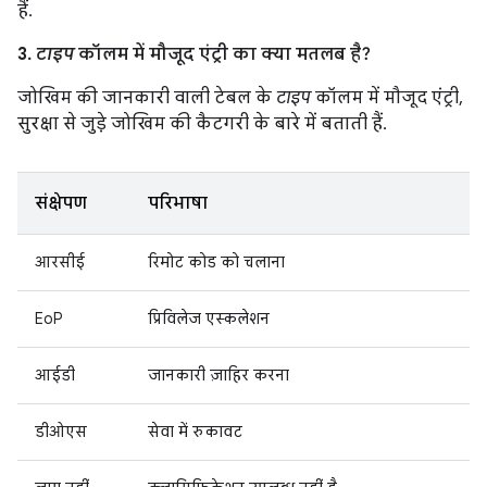
हैं.
3.
टाइप
कॉलम में मौजूद एंट्री का क्या मतलब है?
जोखिम की जानकारी वाली टेबल के
टाइप
कॉलम में मौजूद एंट्री,
सुरक्षा से जुड़े जोखिम की कैटगरी के बारे में बताती हैं.
संक्षेपण
परिभाषा
आरसीई
रिमोट कोड को चलाना
EoP
प्रिविलेज एस्कलेशन
आईडी
जानकारी ज़ाहिर करना
डीओएस
सेवा में रुकावट