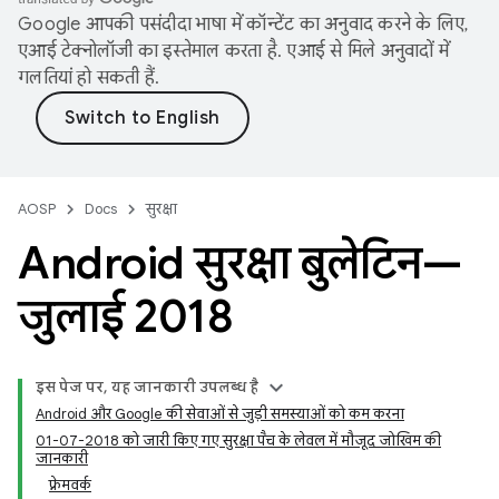
Google आपकी पसंदीदा भाषा में कॉन्टेंट का अनुवाद करने के लिए,
एआई टेक्नोलॉजी का इस्तेमाल करता है. एआई से मिले अनुवादों में
गलतियां हो सकती हैं.
AOSP
Docs
सुरक्षा
Android सुरक्षा बुलेटिन—
जुलाई 2018
इस पेज पर, यह जानकारी उपलब्ध है
Android और Google की सेवाओं से जुड़ी समस्याओं को कम करना
01-07-2018 को जारी किए गए सुरक्षा पैच के लेवल में मौजूद जोखिम की
जानकारी
फ़्रेमवर्क