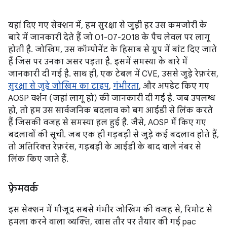
यहां दिए गए सेक्शन में, हम सुरक्षा से जुड़ी हर उस कमजोरी के
बारे में जानकारी देते हैं जो 01-07-2018 के पैच लेवल पर लागू
होती है. जोखिम, उस कॉम्पोनेंट के हिसाब से ग्रुप में बांट दिए जाते
हैं जिस पर उनका असर पड़ता है. इसमें समस्या के बारे में
जानकारी दी गई है. साथ ही, एक टेबल में CVE, उससे जुड़े रेफ़रंस,
सुरक्षा से जुड़े जोखिम का टाइप
,
गंभीरता
, और अपडेट किए गए
AOSP वर्शन (जहां लागू हो) की जानकारी दी गई है. जब उपलब्ध
हो, तो हम उस सार्वजनिक बदलाव को बग आईडी से लिंक करते
हैं जिसकी वजह से समस्या हल हुई है. जैसे, AOSP में किए गए
बदलावों की सूची. जब एक ही गड़बड़ी से जुड़े कई बदलाव होते हैं,
तो अतिरिक्त रेफ़रंस, गड़बड़ी के आईडी के बाद वाले नंबर से
लिंक किए जाते हैं.
फ़्रेमवर्क
इस सेक्शन में मौजूद सबसे गंभीर जोखिम की वजह से, रिमोट से
हमला करने वाला व्यक्ति, खास तौर पर तैयार की गई pac