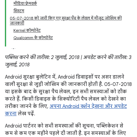
मीडिया फ़्रेमवर्क
सिस्टम
05-07-2018 को जारी किए गए सुरक्षा पैच के लेवल में मौजूद जोखिम की
जानकारी
Kernel कॉम्पोनेंट
Qualcomm के कॉम्पोनेंट
पब्लिश करने की तारीख: 2 जुलाई, 2018 | अपडेट करने की तारीख: 3
जुलाई, 2018
Android सुरक्षा बुलेटिन में, Android डिवाइसों पर असर डालने
वाली सुरक्षा से जुड़ी जोखिम की जानकारी होती है. 05-07-2018
या इसके बाद के सुरक्षा पैच लेवल, इन सभी समस्याओं को ठीक
करते हैं. किसी डिवाइस के सिक्योरिटी पैच लेवल को देखने का
तरीका जानने के लिए,
अपना Android वर्शन देखना और अपडेट
करना
लेख पढ़ें.
Android पार्टनर को सभी समस्याओं की सूचना, पब्लिकेशन से
कम से कम एक महीने पहले दी जाती है. इन समस्याओं के लिए