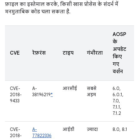
फ़ाइल का इस्तेमाल करके, किसी खास प्रोसेस के संदर्भ में
मनमुताबिक कोड चला सकता है.
AOSP
के
अपडेट
CVE
रेफ़रंस
टाइप
गंभीरता
किए
गए
वर्शन
CVE-
A-
आरसीई
सबसे
6.0,
2018-
38196219
*
अहम
6.0.1,
9433
7.0,
7.1.1,
7.1.2
CVE-
A-
आईडी
ज़्यादा
8.0, 8.1
2018-
77822336