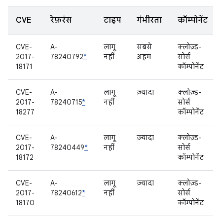
CVE
रेफ़रंस
टाइप
गंभीरता
कॉम्पोनेंट
CVE-
A-
लागू
सबसे
क्लोज़्ड-
2017-
78240792
*
नहीं
अहम
सोर्स
18171
कॉम्पोनेंट
CVE-
A-
लागू
ज़्यादा
क्लोज़्ड-
2017-
78240715
*
नहीं
सोर्स
18277
कॉम्पोनेंट
CVE-
A-
लागू
ज़्यादा
क्लोज़्ड-
2017-
78240449
*
नहीं
सोर्स
18172
कॉम्पोनेंट
CVE-
A-
लागू
ज़्यादा
क्लोज़्ड-
2017-
78240612
*
नहीं
सोर्स
18170
कॉम्पोनेंट