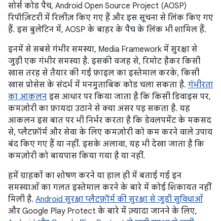
सोर्स कोड पैच, Android Open Source Project (AOSP)
रिपॉज़िटरी में रिलीज़ किए गए हैं और इस सूचना से लिंक किए गए
हैं. इस बुलेटिन में, AOSP के बाहर के पैच के लिंक भी शामिल हैं.
इनमें से सबसे गंभीर समस्या, Media Framework में सुरक्षा से
जुड़ी एक गंभीर समस्या है. इसकी वजह से, रिमोट हैकर किसी
खास तरह से तैयार की गई फ़ाइल का इस्तेमाल करके, किसी
खास प्रोसेस के संदर्भ में मनमुताबिक कोड चला सकता है.
गंभीरता
का आकलन
इस आधार पर किया जाता है कि किसी डिवाइस पर,
कमज़ोरी का फ़ायदा उठाने से क्या असर पड़ सकता है. यह
आकलन इस बात पर भी निर्भर करता है कि डेवलपमेंट के मकसद
से, प्लैटफ़ॉर्म और सेवा के लिए कमज़ोरी को कम करने वाले उपाय
बंद किए गए हैं या नहीं. इसके अलावा, यह भी देखा जाता है कि
कमज़ोरी को बायपास किया गया है या नहीं.
हमें ग्राहकों का शोषण करने या हाल ही में बताई गई इन
समस्याओं का गलत इस्तेमाल करने के बारे में कोई शिकायत नहीं
मिली है.
Android सुरक्षा प्लैटफ़ॉर्म की सुरक्षा से जुड़ी सुविधाओं
और Google Play Protect के बारे में ज़्यादा जानने के लिए,