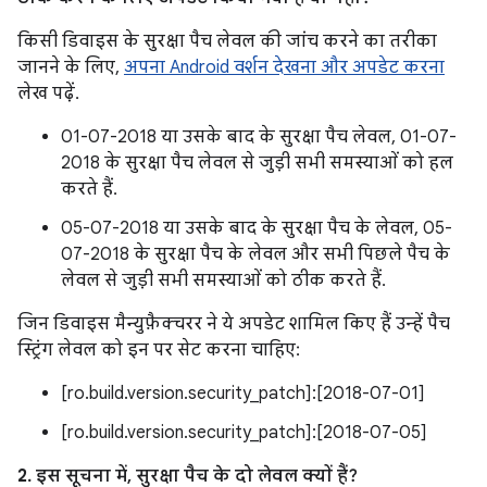
किसी डिवाइस के सुरक्षा पैच लेवल की जांच करने का तरीका
जानने के लिए,
अपना Android वर्शन देखना और अपडेट करना
लेख पढ़ें.
01-07-2018 या उसके बाद के सुरक्षा पैच लेवल, 01-07-
2018 के सुरक्षा पैच लेवल से जुड़ी सभी समस्याओं को हल
करते हैं.
05-07-2018 या उसके बाद के सुरक्षा पैच के लेवल, 05-
07-2018 के सुरक्षा पैच के लेवल और सभी पिछले पैच के
लेवल से जुड़ी सभी समस्याओं को ठीक करते हैं.
जिन डिवाइस मैन्युफ़ैक्चरर ने ये अपडेट शामिल किए हैं उन्हें पैच
स्ट्रिंग लेवल को इन पर सेट करना चाहिए:
[ro.build.version.security_patch]:[2018-07-01]
[ro.build.version.security_patch]:[2018-07-05]
2. इस सूचना में, सुरक्षा पैच के दो लेवल क्यों हैं?