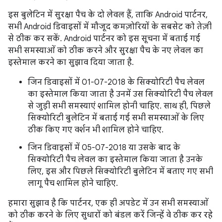
इस बुलेटिन में सुरक्षा पैच के दो लेवल हैं, ताकि Android पार्टनर,
सभी Android डिवाइसों में मौजूद कमज़ोरियों के सबसेट को तेज़ी
से ठीक कर सकें. Android पार्टनर को इस सूचना में बताई गई
सभी समस्याओं को ठीक करने और सुरक्षा पैच के नए लेवल का
इस्तेमाल करने का सुझाव दिया जाता है.
जिन डिवाइसों में 01-07-2018 के सिक्योरिटी पैच लेवल
का इस्तेमाल किया जाता है उनमें उस सिक्योरिटी पैच लेवल
से जुड़ी सभी समस्याएं शामिल होनी चाहिए. साथ ही, पिछले
सिक्योरिटी बुलेटिन में बताई गई सभी समस्याओं के लिए
ठीक किए गए वर्शन भी शामिल होने चाहिए.
जिन डिवाइसों में 05-07-2018 या उसके बाद के
सिक्योरिटी पैच लेवल का इस्तेमाल किया जाता है उनके
लिए, इस और पिछले सिक्योरिटी बुलेटिन में बताए गए सभी
लागू पैच शामिल होने चाहिए.
हमारा सुझाव है कि पार्टनर, एक ही अपडेट में उन सभी समस्याओं
को ठीक करने के लिए सुधारों को बंडल करें जिन्हें वे ठीक कर रहे