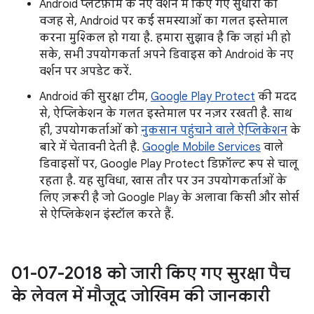
Android प्लैटफ़ॉर्म के नए वर्शन में किए गए सुधारों की
वजह से, Android पर कई समस्याओं का गलत इस्तेमाल
करना मुश्किल हो गया है. हमारा सुझाव है कि जहां भी हो
सके, सभी उपयोगकर्ता अपने डिवाइस को Android के नए
वर्शन पर अपडेट करें.
Android की सुरक्षा टीम,
Google Play Protect
की मदद
से, ऐप्लिकेशन के गलत इस्तेमाल पर नज़र रखती है. साथ
ही, उपयोगकर्ताओं को
नुकसान पहुंचाने वाले ऐप्लिकेशन
के
बारे में चेतावनी देती है.
Google Mobile Services
वाले
डिवाइसों पर, Google Play Protect डिफ़ॉल्ट रूप से चालू
रहता है. यह सुविधा, खास तौर पर उन उपयोगकर्ताओं के
लिए ज़रूरी है जो Google Play के अलावा किसी और सोर्स
से ऐप्लिकेशन इंस्टॉल करते हैं.
01-07-2018 को जारी किए गए सुरक्षा पैच
के लेवल में मौजूद जोखिम की जानकारी