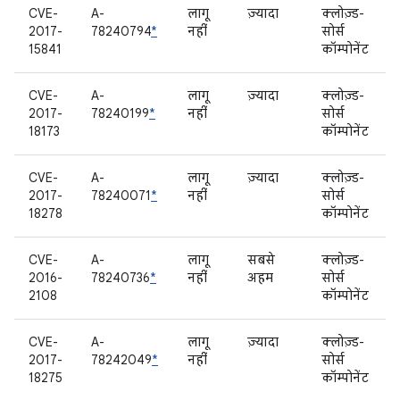
CVE-
A-
लागू
ज़्यादा
क्लोज़्ड-
2017-
78240794
*
नहीं
सोर्स
15841
कॉम्पोनेंट
CVE-
A-
लागू
ज़्यादा
क्लोज़्ड-
2017-
78240199
*
नहीं
सोर्स
18173
कॉम्पोनेंट
CVE-
A-
लागू
ज़्यादा
क्लोज़्ड-
2017-
78240071
*
नहीं
सोर्स
18278
कॉम्पोनेंट
CVE-
A-
लागू
सबसे
क्लोज़्ड-
2016-
78240736
*
नहीं
अहम
सोर्स
2108
कॉम्पोनेंट
CVE-
A-
लागू
ज़्यादा
क्लोज़्ड-
2017-
78242049
*
नहीं
सोर्स
18275
कॉम्पोनेंट