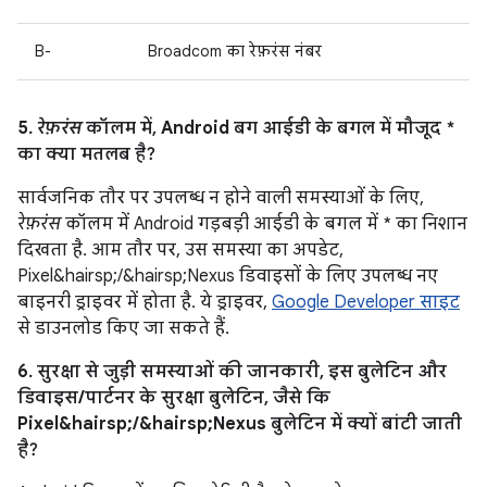
B-
Broadcom का रेफ़रंस नंबर
5.
रेफ़रंस
कॉलम में, Android बग आईडी के बगल में मौजूद *
का क्या मतलब है?
सार्वजनिक तौर पर उपलब्ध न होने वाली समस्याओं के लिए,
रेफ़रंस
कॉलम में Android गड़बड़ी आईडी के बगल में * का निशान
दिखता है. आम तौर पर, उस समस्या का अपडेट,
Pixel&hairsp;/&hairsp;Nexus डिवाइसों के लिए उपलब्ध नए
बाइनरी ड्राइवर में होता है. ये ड्राइवर,
Google Developer साइट
से डाउनलोड किए जा सकते हैं.
6. सुरक्षा से जुड़ी समस्याओं की जानकारी, इस बुलेटिन और
डिवाइस/पार्टनर के सुरक्षा बुलेटिन, जैसे कि
Pixel&hairsp;/&hairsp;Nexus बुलेटिन में क्यों बांटी जाती
है?