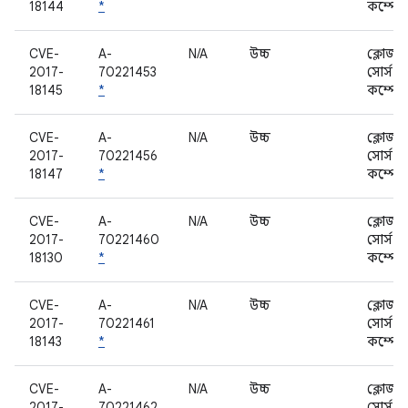
18144
*
কম্পোন
CVE-
A-
N/A
উচ্চ
ক্লোজড
2017-
70221453
সোর্স
18145
*
কম্পোন
CVE-
A-
N/A
উচ্চ
ক্লোজড
2017-
70221456
সোর্স
18147
*
কম্পোন
CVE-
A-
N/A
উচ্চ
ক্লোজড
2017-
70221460
সোর্স
18130
*
কম্পোন
CVE-
A-
N/A
উচ্চ
ক্লোজড
2017-
70221461
সোর্স
18143
*
কম্পোন
CVE-
A-
N/A
উচ্চ
ক্লোজড
2017-
70221462
সোর্স