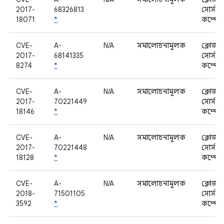
2017-
68326813
সোর্স
18071
*
কম্পোন
CVE-
A-
N/A
সমালোচনামূলক
ক্লোজড
2017-
68141335
সোর্স
8274
*
কম্পোন
CVE-
A-
N/A
সমালোচনামূলক
ক্লোজড
2017-
70221449
সোর্স
18146
*
কম্পোন
CVE-
A-
N/A
সমালোচনামূলক
ক্লোজড
2017-
70221448
সোর্স
18128
*
কম্পোন
CVE-
A-
N/A
সমালোচনামূলক
ক্লোজড
2018-
71501105
সোর্স
3592
*
কম্পোন