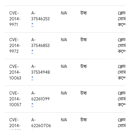
CVE-
A-
N/A
উচ্চ
ক্লোজড
2014-
37546253
সোর্স
9971
*
কম্পোন
CVE-
A-
N/A
উচ্চ
ক্লোজড
2014-
37546853
সোর্স
9972
*
কম্পোন
CVE-
A-
N/A
উচ্চ
ক্লোজড
2014-
37534948
সোর্স
10063
*
কম্পোন
CVE-
A-
N/A
উচ্চ
ক্লোজড
2014-
62261099
সোর্স
10057
*
কম্পোন
CVE-
A-
N/A
উচ্চ
ক্লোজড
2014-
62260706
সোর্স