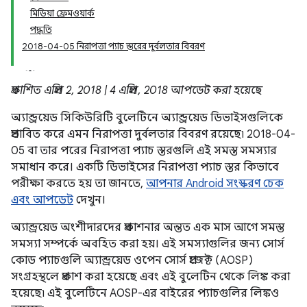
মিডিয়া ফ্রেমওয়ার্ক
পদ্ধতি
2018-04-05 নিরাপত্তা প্যাচ স্তরের দুর্বলতার বিবরণ
প্রকাশিত এপ্রিল 2, 2018 | 4 এপ্রিল, 2018 আপডেট করা হয়েছে
অ্যান্ড্রয়েড সিকিউরিটি বুলেটিনে অ্যান্ড্রয়েড ডিভাইসগুলিকে
প্রভাবিত করে এমন নিরাপত্তা দুর্বলতার বিবরণ রয়েছে৷ 2018-04-
05 বা তার পরের নিরাপত্তা প্যাচ স্তরগুলি এই সমস্ত সমস্যার
সমাধান করে। একটি ডিভাইসের নিরাপত্তা প্যাচ স্তর কিভাবে
পরীক্ষা করতে হয় তা জানতে,
আপনার Android সংস্করণ চেক
এবং আপডেট
দেখুন।
অ্যান্ড্রয়েড অংশীদারদের প্রকাশনার অন্তত এক মাস আগে সমস্ত
সমস্যা সম্পর্কে অবহিত করা হয়। এই সমস্যাগুলির জন্য সোর্স
কোড প্যাচগুলি অ্যান্ড্রয়েড ওপেন সোর্স প্রজেক্ট (AOSP)
সংগ্রহস্থলে প্রকাশ করা হয়েছে এবং এই বুলেটিন থেকে লিঙ্ক করা
হয়েছে৷ এই বুলেটিনে AOSP-এর বাইরের প্যাচগুলির লিঙ্কও