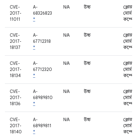
CVE-
A-
N/A
উচ্চ
ক্লোজড
2017-
68326823
সোর্স
11011
*
কম্পোন
CVE-
A-
N/A
উচ্চ
ক্লোজড
2017-
67712318
সোর্স
18137
*
কম্পোন
CVE-
A-
N/A
উচ্চ
ক্লোজড
2017-
67712320
সোর্স
18134
*
কম্পোন
CVE-
A-
N/A
উচ্চ
ক্লোজড
2017-
68989810
সোর্স
18136
*
কম্পোন
CVE-
A-
N/A
উচ্চ
ক্লোজড
2017-
68989811
সোর্স
18140
*
কম্পোন