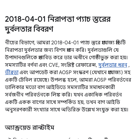
2018-04-01 নিরাপত্তা প্যাচ স্তরের
দুর্বলতার বিবরণ
নীচের বিভাগে, আমরা 2018-04-01 প্যাচ স্তরে প্রযোজ্য প্রতিটি
নিরাপত্তা দুর্বলতার জন্য বিশদ প্রদান করি। দুর্বলতাগুলি যে
উপাদানগুলিকে প্রভাবিত করে তার অধীনে গোষ্ঠীভুক্ত করা হয়।
সমস্যাটির বর্ণনা এবং CVE, সংশ্লিষ্ট রেফারেন্স,
দুর্বলতার ধরন
,
তীব্রতা
এবং আপডেট করা AOSP সংস্করণ (যেখানে প্রযোজ্য) সহ
একটি টেবিল রয়েছে। উপলব্ধ হলে, আমরা AOSP পরিবর্তনের
তালিকার মতো বাগ আইডিতে সমস্যাটির সমাধানকারী
সর্বজনীন পরিবর্তনকে লিঙ্ক করি। যখন একাধিক পরিবর্তন
একটি একক বাগের সাথে সম্পর্কিত হয়, তখন বাগ আইডি
অনুসরণকারী সংখ্যার সাথে অতিরিক্ত উল্লেখ সংযুক্ত করা হয়।
অ্যান্ড্রয়েড রানটাইম