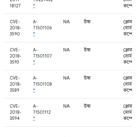
18127
*
কম্পোন
CVE-
A-
N/A
উচ্চ
ক্লোজড
2018-
71501106
সোর্স
3590
*
কম্পোন
CVE-
A-
N/A
উচ্চ
ক্লোজড
2018-
71501107
সোর্স
3593
*
কম্পোন
CVE-
A-
N/A
উচ্চ
ক্লোজড
2018-
71501108
সোর্স
3589
*
কম্পোন
CVE-
A-
N/A
উচ্চ
ক্লোজড
2018-
71501112
সোর্স
3594
*
কম্পোন