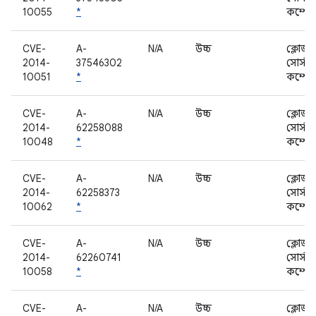
10055
*
কম্পোন
CVE-
A-
N/A
উচ্চ
ক্লোজড
2014-
37546302
সোর্স
10051
*
কম্পোন
CVE-
A-
N/A
উচ্চ
ক্লোজড
2014-
62258088
সোর্স
10048
*
কম্পোন
CVE-
A-
N/A
উচ্চ
ক্লোজড
2014-
62258373
সোর্স
10062
*
কম্পোন
CVE-
A-
N/A
উচ্চ
ক্লোজড
2014-
62260741
সোর্স
10058
*
কম্পোন
CVE-
A-
N/A
উচ্চ
ক্লোজড