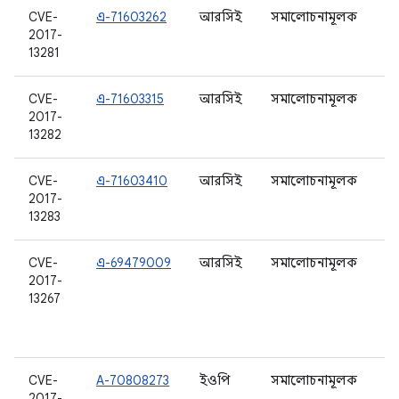
CVE-
এ-71603262
আরসিই
সমালোচনামূলক
8.
2017-
13281
CVE-
এ-71603315
আরসিই
সমালোচনামূলক
7.
2017-
7.
13282
8.
CVE-
এ-71603410
আরসিই
সমালোচনামূলক
7.
2017-
7.
13283
8.
CVE-
এ-69479009
আরসিই
সমালোচনামূলক
6.
2017-
6.
13267
7.
7.
8.
CVE-
A-70808273
ইওপি
সমালোচনামূলক
6.
2017-
6.