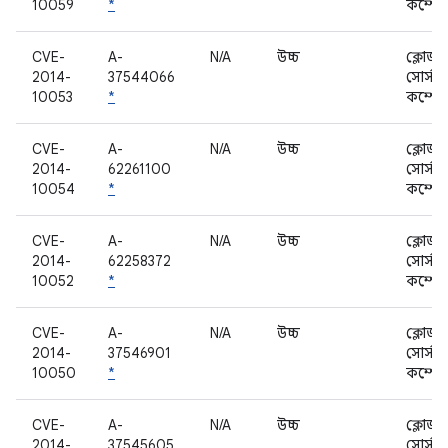
10059
*
কম্পোন
CVE-
A-
N/A
উচ্চ
ক্লোজড
2014-
37544066
সোর্স
10053
*
কম্পোন
CVE-
A-
N/A
উচ্চ
ক্লোজড
2014-
62261100
সোর্স
10054
*
কম্পোন
CVE-
A-
N/A
উচ্চ
ক্লোজড
2014-
62258372
সোর্স
10052
*
কম্পোন
CVE-
A-
N/A
উচ্চ
ক্লোজড
2014-
37546901
সোর্স
10050
*
কম্পোন
CVE-
A-
N/A
উচ্চ
ক্লোজড
2014-
37545605
সোর্স