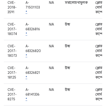
CVE-
A-
N/A
সমালোচনামূলক
ক্লোজড
2018-
71501103
সোর্স
3591
*
কম্পোন
CVE-
A-
N/A
উচ্চ
ক্লোজড
2017-
68326816
সোর্স
18074
*
কম্পোন
CVE-
A-
N/A
উচ্চ
ক্লোজড
2017-
68326820
সোর্স
18073
*
কম্পোন
CVE-
A-
N/A
উচ্চ
ক্লোজড
2017-
68326821
সোর্স
18125
*
কম্পোন
CVE-
A-
N/A
উচ্চ
ক্লোজড
2017-
68141336
সোর্স
8275
*
কম্পোন