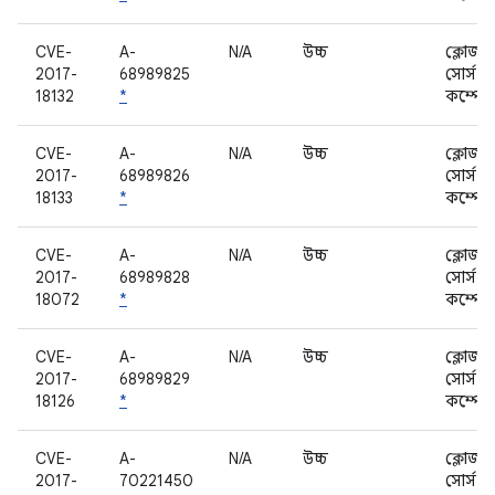
CVE-
A-
N/A
উচ্চ
ক্লোজড
2017-
68989825
সোর্স
18132
*
কম্পোন
CVE-
A-
N/A
উচ্চ
ক্লোজড
2017-
68989826
সোর্স
18133
*
কম্পোন
CVE-
A-
N/A
উচ্চ
ক্লোজড
2017-
68989828
সোর্স
18072
*
কম্পোন
CVE-
A-
N/A
উচ্চ
ক্লোজড
2017-
68989829
সোর্স
18126
*
কম্পোন
CVE-
A-
N/A
উচ্চ
ক্লোজড
2017-
70221450
সোর্স