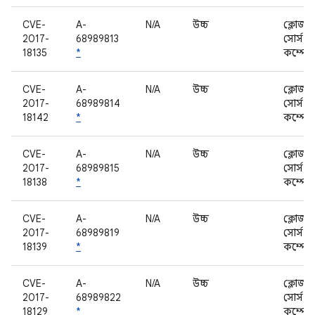
CVE-
A-
N/A
উচ্চ
ক্লোজড
2017-
68989813
সোর্স
18135
*
কম্পোন
CVE-
A-
N/A
উচ্চ
ক্লোজড
2017-
68989814
সোর্স
18142
*
কম্পোন
CVE-
A-
N/A
উচ্চ
ক্লোজড
2017-
68989815
সোর্স
18138
*
কম্পোন
CVE-
A-
N/A
উচ্চ
ক্লোজড
2017-
68989819
সোর্স
18139
*
কম্পোন
CVE-
A-
N/A
উচ্চ
ক্লোজড
2017-
68989822
সোর্স
18129
*
কম্পোন