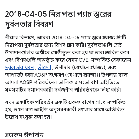
2018-04-05 নিরাপত্তা প্যাচ স্তরের
দুর্বলতার বিবরণ
নীচের বিভাগে, আমরা 2018-04-05 প্যাচ স্তরে প্রযোজ্য প্রতিটি
নিরাপত্তা দুর্বলতার জন্য বিশদ প্রদান করি। দুর্বলতাগুলি সেই
উপাদানগুলির অধীনে গোষ্ঠীভুক্ত করা হয় যা তারা প্রভাবিত করে
এবং বিশদগুলি অন্তর্ভুক্ত করে যেমন CVE, সম্পর্কিত রেফারেন্স,
দুর্বলতার ধরন
,
তীব্রতা
, উপাদান (যেখানে প্রযোজ্য), এবং
আপডেট করা AOSP সংস্করণ (যেখানে প্রযোজ্য)। উপলব্ধ হলে,
আমরা AOSP পরিবর্তনের তালিকার মতো বাগ আইডিতে
সমস্যাটির সমাধানকারী সর্বজনীন পরিবর্তনকে লিঙ্ক করি।
যখন একাধিক পরিবর্তন একটি একক বাগের সাথে সম্পর্কিত
হয়, তখন বাগ আইডি অনুসরণকারী সংখ্যার সাথে অতিরিক্ত
উল্লেখ সংযুক্ত করা হয়।
ব্রডকম উপাদান