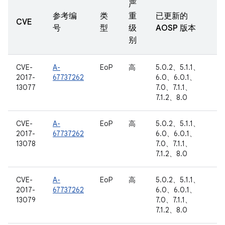
严
参考编
类
重
已更新的
CVE
号
型
级
AOSP 版本
别
CVE-
A-
EoP
高
5.0.2、5.1.1、
2017-
67737262
6.0、6.0.1、
13077
7.0、7.1.1、
7.1.2、8.0
CVE-
A-
EoP
高
5.0.2、5.1.1、
2017-
67737262
6.0、6.0.1、
13078
7.0、7.1.1、
7.1.2、8.0
CVE-
A-
EoP
高
5.0.2、5.1.1、
2017-
67737262
6.0、6.0.1、
13079
7.0、7.1.1、
7.1.2、8.0