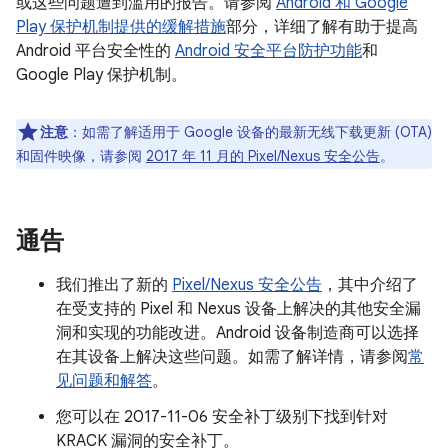
或这些问题遭到滥用的报告。请参阅
Android 和 Google
Play 保护机制提供的缓解措施
部分，详细了解有助于提高
Android 平台安全性的
Android 安全平台防护功能
和
Google Play 保护机制。
注意
：如需了解适用于 Google 设备的最新无线下载更新 (OTA)
和固件映像，请参阅
2017 年 11 月的 Pixel/Nexus 安全公告
。
通告
我们推出了新的
Pixel/Nexus 安全公告
，其中介绍了
在受支持的 Pixel 和 Nexus 设备上解决的其他安全漏
洞和实现的功能改进。Android 设备制造商可以选择
在其设备上解决这些问题。如需了解详情，请参阅
常
见问题和解答
。
您可以在 2017-11-06 安全补丁级别下找到针对
KRACK 漏洞的安全补丁。