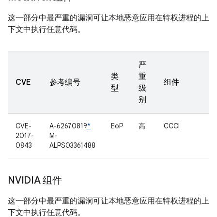
这一部分中最严重的漏洞可让本地恶意应用在特权进程的上
下文中执行任意代码。
严
类
重
CVE
参考编号
组件
型
级
别
CVE-
A-62670819
*
EoP
高
CCCI
2017-
M-
0843
ALPS03361488
NVIDIA 组件
这一部分中最严重的漏洞可让本地恶意应用在特权进程的上
下文中执行任意代码。