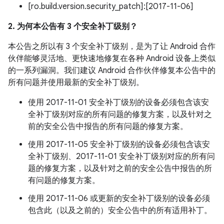
[ro.build.version.security_patch]:[2017-11-06]
2. 为何本公告有 3 个安全补丁级别？
本公告之所以有 3 个安全补丁级别，是为了让 Android 合作
伙伴能够灵活地、更快速地修复在各种 Android 设备上类似
的一系列漏洞。我们建议 Android 合作伙伴修复本公告中的
所有问题并使用最新的安全补丁级别。
使用 2017-11-01 安全补丁级别的设备必须包含该安
全补丁级别对应的所有问题的修复方案，以及针对之
前的安全公告中报告的所有问题的修复方案。
使用 2017-11-05 安全补丁级别的设备必须包含该安
全补丁级别、2017-11-01 安全补丁级别对应的所有问
题的修复方案，以及针对之前的安全公告中报告的所
有问题的修复方案。
使用 2017-11-06 或更新的安全补丁级别的设备必须
包含此（以及之前的）安全公告中的所有适用补丁。