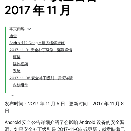
2017 年 11 月
本页内容
通告
Android 和 Google 服务缓解措施
2017-11-01 安全补丁级别 - 漏洞详情
框架
媒体框架
系统
2017-11-05 安全补丁级别 - 漏洞详情
内核组件
发布时间：2017 年 11 月 6 日 | 更新时间：2017 年 11 月 8
日
Android 安全公告详细介绍了会影响 Android 设备的安全漏
洞。如果安全补丁级别是 2017-11-06 或更新，就意味着已