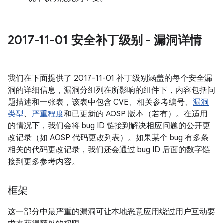
2017-11-01 安全补丁级别 - 漏洞详情
我们在下面提供了 2017-11-01 补丁级别涵盖的每个安全漏
洞的详细信息，漏洞分组列在所影响的组件下，内容包括问
题描述和一张表，该表中包含 CVE、相关参考编号、
漏洞
类型
、
严重程度
和已更新的 AOSP 版本（若有）。在适用
的情况下，我们会将 bug ID 链接到解决相应问题的公开更
改记录（如 AOSP 代码更改列表）。如果某个 bug 有多条
相关的代码更改记录，我们还会通过 bug ID 后面的数字链
接到更多参考内容。
框架
这一部分中最严重的漏洞可让本地恶意应用绕过用户互动要