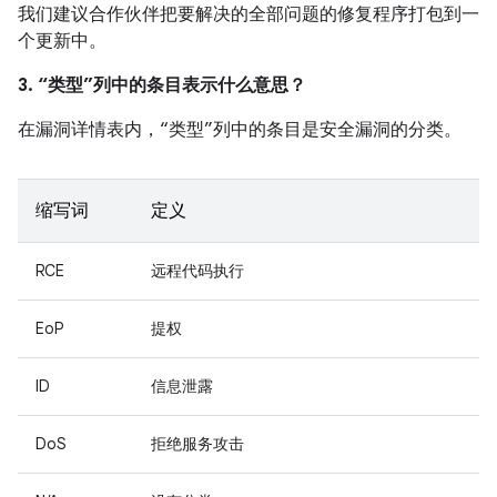
我们建议合作伙伴把要解决的全部问题的修复程序打包到一
个更新中。
3. “类型”列中的条目表示什么意思？
在漏洞详情表内，“类型”列中的条目是安全漏洞的分类。
缩写词
定义
RCE
远程代码执行
EoP
提权
ID
信息泄露
DoS
拒绝服务攻击