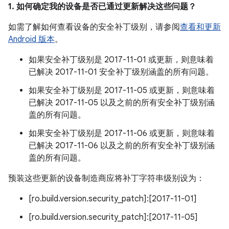
1. 如何确定我的设备是否已通过更新解决这些问题？
如需了解如何查看设备的安全补丁级别，请参阅
查看和更新
Android 版本
。
如果安全补丁级别是 2017-11-01 或更新，则意味着
已解决 2017-11-01 安全补丁级别涵盖的所有问题。
如果安全补丁级别是 2017-11-05 或更新，则意味着
已解决 2017-11-05 以及之前的所有安全补丁级别涵
盖的所有问题。
如果安全补丁级别是 2017-11-06 或更新，则意味着
已解决 2017-11-06 以及之前的所有安全补丁级别涵
盖的所有问题。
预装这些更新的设备制造商应将补丁字符串级别设为：
[ro.build.version.security_patch]:[2017-11-01]
[ro.build.version.security_patch]:[2017-11-05]