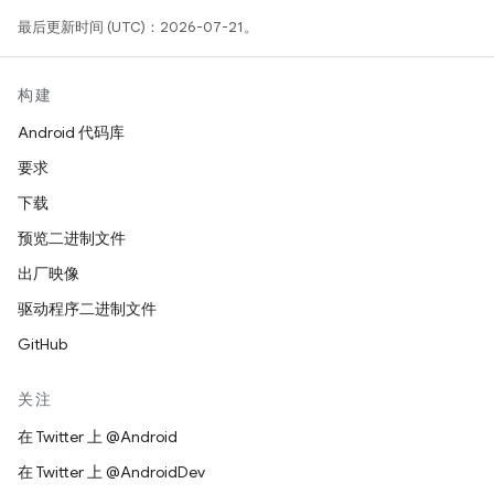
最后更新时间 (UTC)：2026-07-21。
构建
Android 代码库
要求
下载
预览二进制文件
出厂映像
驱动程序二进制文件
GitHub
关注
在 Twitter 上 @Android
在 Twitter 上 @AndroidDev