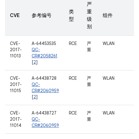
严
类
重
CVE
参考编号
组件
型
级
别
CVE-
A-64453535
RCE
严
WLAN
2017-
QC-
重
11013
CR#2058261
[
2
]
CVE-
A-64438728
RCE
严
WLAN
2017-
QC-
重
11015
CR#2060959
[
2
]
CVE-
A-64438727
RCE
严
WLAN
2017-
QC-
重
11014
CR#2060959