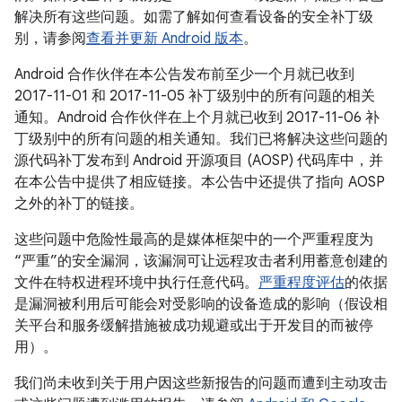
解决所有这些问题。如需了解如何查看设备的安全补丁级
别，请参阅
查看并更新 Android 版本
。
Android 合作伙伴在本公告发布前至少一个月就已收到
2017-11-01 和 2017-11-05 补丁级别中的所有问题的相关
通知。Android 合作伙伴在上个月就已收到 2017-11-06 补
丁级别中的所有问题的相关通知。我们已将解决这些问题的
源代码补丁发布到 Android 开源项目 (AOSP) 代码库中，并
在本公告中提供了相应链接。本公告中还提供了指向 AOSP
之外的补丁的链接。
这些问题中危险性最高的是媒体框架中的一个严重程度为
“严重”的安全漏洞，该漏洞可让远程攻击者利用蓄意创建的
文件在特权进程环境中执行任意代码。
严重程度评估
的依据
是漏洞被利用后可能会对受影响的设备造成的影响（假设相
关平台和服务缓解措施被成功规避或出于开发目的而被停
用）。
我们尚未收到关于用户因这些新报告的问题而遭到主动攻击