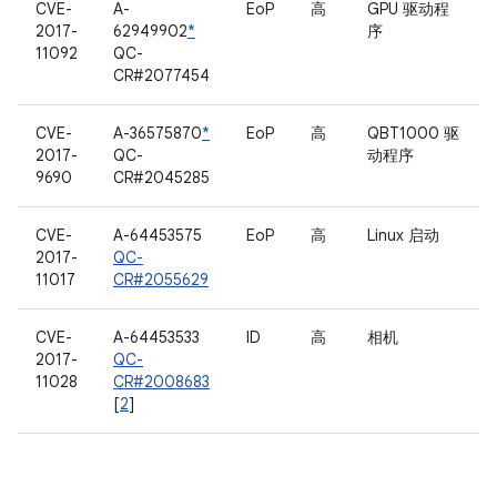
CVE-
A-
EoP
高
GPU 驱动程
2017-
62949902
*
序
11092
QC-
CR#2077454
CVE-
A-36575870
*
EoP
高
QBT1000 驱
2017-
QC-
动程序
9690
CR#2045285
CVE-
A-64453575
EoP
高
Linux 启动
2017-
QC-
11017
CR#2055629
CVE-
A-64453533
ID
高
相机
2017-
QC-
11028
CR#2008683
[
2
]