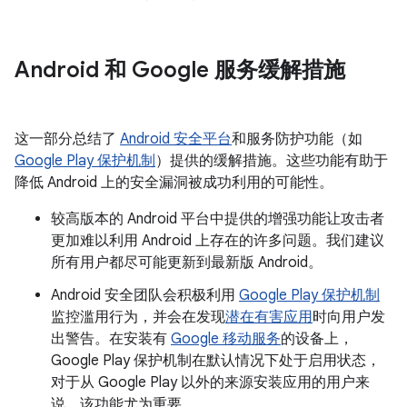
Android 和 Google 服务缓解措施
这一部分总结了
Android 安全平台
和服务防护功能（如
Google Play 保护机制
）提供的缓解措施。这些功能有助于
降低 Android 上的安全漏洞被成功利用的可能性。
较高版本的 Android 平台中提供的增强功能让攻击者
更加难以利用 Android 上存在的许多问题。我们建议
所有用户都尽可能更新到最新版 Android。
Android 安全团队会积极利用
Google Play 保护机制
监控滥用行为，并会在发现
潜在有害应用
时向用户发
出警告。在安装有
Google 移动服务
的设备上，
Google Play 保护机制在默认情况下处于启用状态，
对于从 Google Play 以外的来源安装应用的用户来
说，该功能尤为重要。