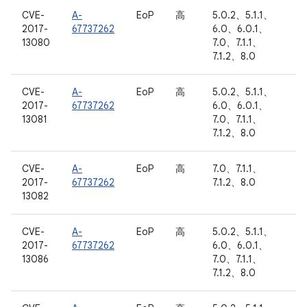
CVE-
A-
EoP
高
5.0.2、5.1.1、
2017-
67737262
6.0、6.0.1、
13080
7.0、7.1.1、
7.1.2、8.0
CVE-
A-
EoP
高
5.0.2、5.1.1、
2017-
67737262
6.0、6.0.1、
13081
7.0、7.1.1、
7.1.2、8.0
CVE-
A-
EoP
高
7.0、7.1.1、
2017-
67737262
7.1.2、8.0
13082
CVE-
A-
EoP
高
5.0.2、5.1.1、
2017-
67737262
6.0、6.0.1、
13086
7.0、7.1.1、
7.1.2、8.0