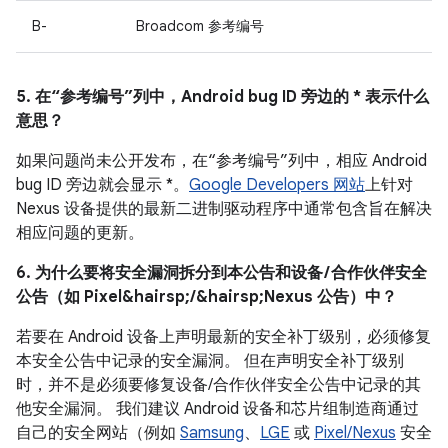
B-
Broadcom 参考编号
5. 在“参考编号”列中，Android bug ID 旁边的 * 表示什么
意思？
如果问题尚未公开发布，在“参考编号”列中，相应 Android
bug ID 旁边就会显示 *。
Google Developers 网站
上针对
Nexus 设备提供的最新二进制驱动程序中通常包含旨在解决
相应问题的更新。
6. 为什么要将安全漏洞拆分到本公告和设备 / 合作伙伴安全
公告（如 Pixel&hairsp;/&hairsp;Nexus 公告）中？
若要在 Android 设备上声明最新的安全补丁级别，必须修复
本安全公告中记录的安全漏洞。 但在声明安全补丁级别
时，并不是必须要修复设备/合作伙伴安全公告中记录的其
他安全漏洞。 我们建议 Android 设备和芯片组制造商通过
自己的安全网站（例如
Samsung
、
LGE
或
Pixel/Nexus
安全