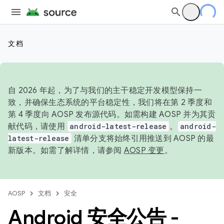
文档
自 2026 年起，为了与我们的主干稳定开发模型保持一
致，并确保生态系统的平台稳定性，我们将在第 2 季度和
第 4 季度向 AOSP 发布源代码。如需构建 AOSP 并为其贡
献代码，请使用
android-latest-release
。
android-
latest-release
清单分支将始终引用推送到 AOSP 的最
新版本。如需了解详情，请参阅
AOSP 变更
。
AOSP
文档
安全
Android 安全公告 -