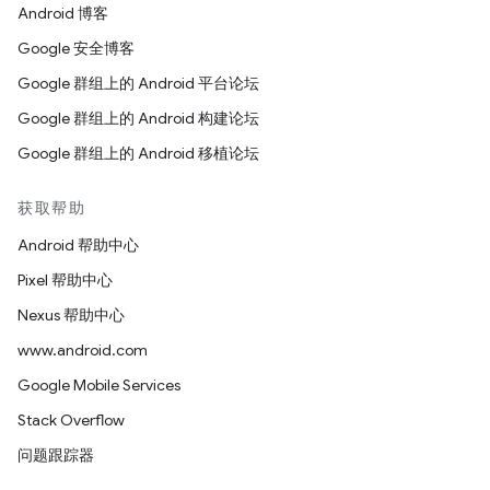
Android 博客
Google 安全博客
Google 群组上的 Android 平台论坛
Google 群组上的 Android 构建论坛
Google 群组上的 Android 移植论坛
获取帮助
Android 帮助中心
Pixel 帮助中心
Nexus 帮助中心
www.android.com
Google Mobile Services
Stack Overflow
问题跟踪器