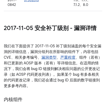
2017-
37502513
7.0、7.1.1、
0842
7.1.2、8.0
2017-11-05 安全补丁级别 - 漏洞详情
我们在下面提供了 2017-11-05 补丁级别涵盖的每个安全漏
洞的详细信息，漏洞分组列在所影响的组件下，内容包括
CVE、相关参考编号、
漏洞类型
、
严重程度
、组件（若有）
和已更新的 AOSP 版本（若有）等详细信息。在适用的情
况下，我们会将 bug ID 链接到解决相应问题的公开更改记
录（如 AOSP 代码更改列表）。如果某个 bug 有多条相关
的代码更改记录，我们还会通过 bug ID 后面的数字链接到
更多参考内容。
内核组件