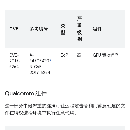
严
类
重
CVE
参考编号
组件
型
级
别
CVE-
A-
EoP
高
GPU 驱动程序
2017-
34705430
*
6264
N-CVE-
2017-6264
Qualcomm 组件
这一部分中最严重的漏洞可让远程攻击者利用蓄意创建的文
件在特权进程环境中执行任意代码。