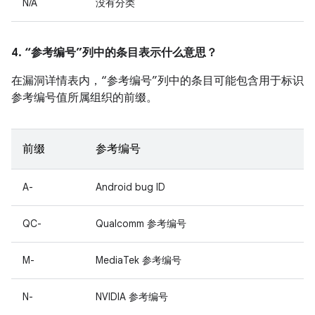
N/A
没有分类
4. “参考编号”列中的条目表示什么意思？
在漏洞详情表内，“参考编号”列中的条目可能包含用于标识
参考编号值所属组织的前缀。
前缀
参考编号
A-
Android bug ID
QC-
Qualcomm 参考编号
M-
MediaTek 参考编号
N-
NVIDIA 参考编号