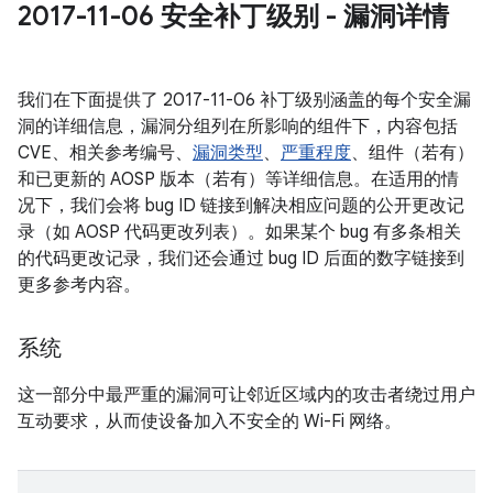
2017-11-06 安全补丁级别 - 漏洞详情
我们在下面提供了 2017-11-06 补丁级别涵盖的每个安全漏
洞的详细信息，漏洞分组列在所影响的组件下，内容包括
CVE、相关参考编号、
漏洞类型
、
严重程度
、组件（若有）
和已更新的 AOSP 版本（若有）等详细信息。在适用的情
况下，我们会将 bug ID 链接到解决相应问题的公开更改记
录（如 AOSP 代码更改列表）。如果某个 bug 有多条相关
的代码更改记录，我们还会通过 bug ID 后面的数字链接到
更多参考内容。
系统
这一部分中最严重的漏洞可让邻近区域内的攻击者绕过用户
互动要求，从而使设备加入不安全的 Wi-Fi 网络。