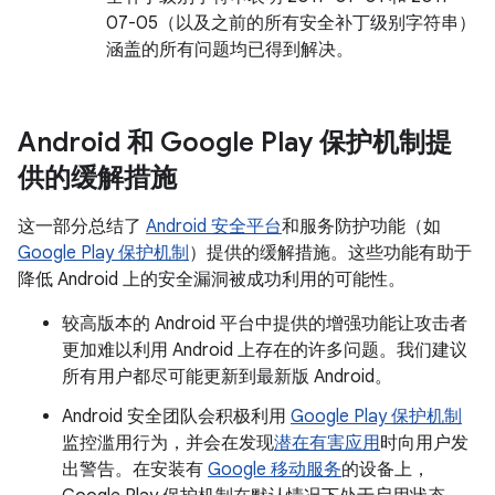
07-05（以及之前的所有安全补丁级别字符串）
涵盖的所有问题均已得到解决。
Android 和 Google Play 保护机制提
供的缓解措施
这一部分总结了
Android 安全平台
和服务防护功能（如
Google Play 保护机制
）提供的缓解措施。这些功能有助于
降低 Android 上的安全漏洞被成功利用的可能性。
较高版本的 Android 平台中提供的增强功能让攻击者
更加难以利用 Android 上存在的许多问题。我们建议
所有用户都尽可能更新到最新版 Android。
Android 安全团队会积极利用
Google Play 保护机制
监控滥用行为，并会在发现
潜在有害应用
时向用户发
出警告。在安装有
Google 移动服务
的设备上，