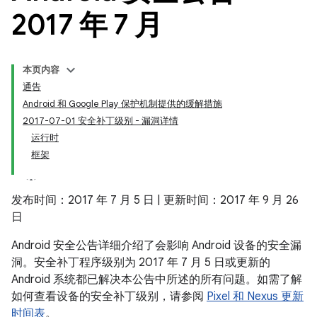
2017 年 7 月
本页内容
通告
Android 和 Google Play 保护机制提供的缓解措施
2017-07-01 安全补丁级别 - 漏洞详情
运行时
框架
发布时间：2017 年 7 月 5 日 | 更新时间：2017 年 9 月 26
日
Android 安全公告详细介绍了会影响 Android 设备的安全漏
洞。安全补丁程序级别为 2017 年 7 月 5 日或更新的
Android 系统都已解决本公告中所述的所有问题。如需了解
如何查看设备的安全补丁级别，请参阅
Pixel 和 Nexus 更新
时间表
。