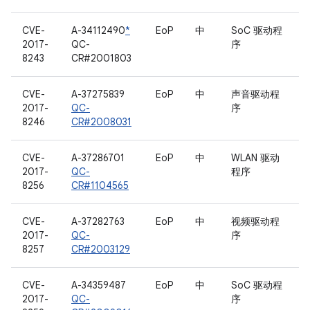
CVE-
A-34112490
*
EoP
中
SoC 驱动程
2017-
QC-
序
8243
CR#2001803
CVE-
A-37275839
EoP
中
声音驱动程
2017-
QC-
序
8246
CR#2008031
CVE-
A-37286701
EoP
中
WLAN 驱动
2017-
QC-
程序
8256
CR#1104565
CVE-
A-37282763
EoP
中
视频驱动程
2017-
QC-
序
8257
CR#2003129
CVE-
A-34359487
EoP
中
SoC 驱动程
2017-
QC-
序