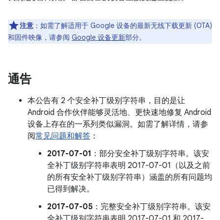
注意
：如需了解适用于 Google 设备的最新无线下载更新 (OTA)
和固件映像，请参阅
Google 设备更新
部分。
通告
本公告有 2 个安全补丁级别字符串，目的是让
Android 合作伙伴能够灵活地、更快速地修复 Android
设备上存在的一系列类似漏洞。如需了解详情，请参
阅
常见问题和解答
：
2017-07-01
：部分安全补丁级别字符串。该安
全补丁级别字符串表明 2017-07-01（以及之前
的所有安全补丁级别字符串）涵盖的所有问题均
已得到解决。
2017-07-05
：完整安全补丁级别字符串。该安
全补丁级别字符串表明 2017-07-01 和 2017-