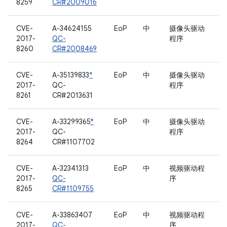
8259
CR#2009016
CVE-
A-34624155
EoP
中
摄像头驱动
2017-
QC-
程序
8260
CR#2008469
CVE-
A-35139833
*
EoP
中
摄像头驱动
2017-
QC-
程序
8261
CR#2013631
CVE-
A-33299365
*
EoP
中
摄像头驱动
2017-
QC-
程序
8264
CR#1107702
CVE-
A-32341313
EoP
中
视频驱动程
2017-
QC-
序
8265
CR#1109755
CVE-
A-33863407
EoP
中
视频驱动程
2017-
QC-
序