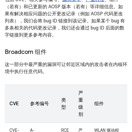
（若有）和已更新的 AOSP 版本（若有）等详细信息。如
果有解决相应问题的公开更改记录（例如 AOSP 代码更改
列表），我们会将 bug ID 链接到该记录。如果某个 bug 有
多条相关的代码更改记录，我们还会通过 bug ID 后面的数
字链接到更多参考内容。
Broadcom 组件
这一部分中最严重的漏洞可让邻近区域内的攻击者在内核环
境中执行任意代码。
严
类
重
CVE
参考编号
组件
型
级
别
CVE-
A-
RCE
严
WLAN 驱动程