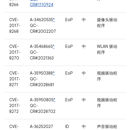
8266
CR#1110924
CVE-
A-34620535
*
EoP
中
摄像头驱动
2017-
QC-
程序
8268
CR#2002207
CVE-
A-35468665
*
EoP
中
WLAN 驱动
2017-
QC-
程序
8270
CR#2021363
CVE-
A-35950388
*
EoP
中
视频驱动程
2017-
QC-
序
8271
CR#2028681
CVE-
A-35950805
*
EoP
中
视频驱动程
2017-
QC-
序
8272
CR#2028702
CVE-
A-36252027
ID
中
声音驱动程