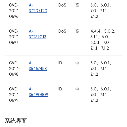
CVE-
A-
DoS
高
6.0、6.0.1、
2017-
37207120
7.0、7.1.1、
0696
7.1.2
CVE-
A-
DoS
高
4.4.4、5.0.2、
2017-
37239013
5.1.1、6.0、
0697
6.0.1、7.0、
7.1.1、7.1.2
CVE-
A-
ID
中
6.0、6.0.1、
2017-
35467458
7.0、7.1.1、
0698
7.1.2
CVE-
A-
ID
中
6.0、6.0.1、
2017-
36490809
7.0、7.1.1、
0699
7.1.2
系统界面