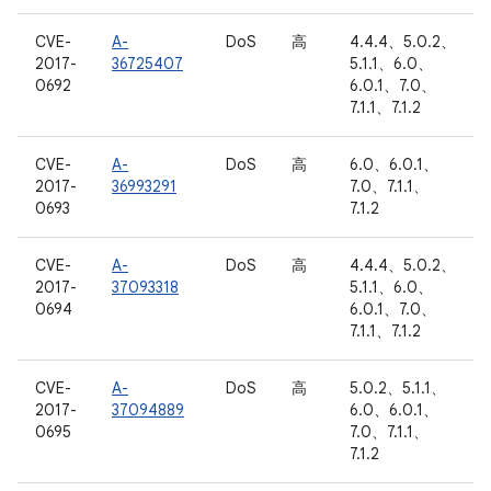
CVE-
A-
DoS
高
4.4.4、5.0.2、
2017-
36725407
5.1.1、6.0、
0692
6.0.1、7.0、
7.1.1、7.1.2
CVE-
A-
DoS
高
6.0、6.0.1、
2017-
36993291
7.0、7.1.1、
0693
7.1.2
CVE-
A-
DoS
高
4.4.4、5.0.2、
2017-
37093318
5.1.1、6.0、
0694
6.0.1、7.0、
7.1.1、7.1.2
CVE-
A-
DoS
高
5.0.2、5.1.1、
2017-
37094889
6.0、6.0.1、
0695
7.0、7.1.1、
7.1.2