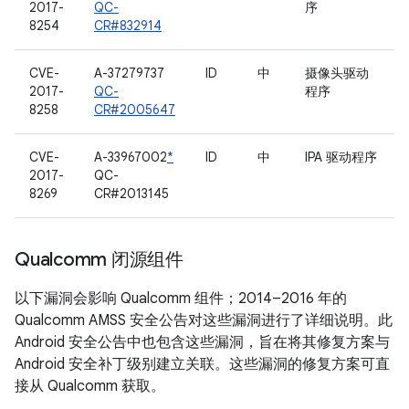
2017-
QC-
序
8254
CR#832914
CVE-
A-37279737
ID
中
摄像头驱动
2017-
QC-
程序
8258
CR#2005647
CVE-
A-33967002
*
ID
中
IPA 驱动程序
2017-
QC-
8269
CR#2013145
Qualcomm 闭源组件
以下漏洞会影响 Qualcomm 组件；2014–2016 年的
Qualcomm AMSS 安全公告对这些漏洞进行了详细说明。此
Android 安全公告中也包含这些漏洞，旨在将其修复方案与
Android 安全补丁级别建立关联。这些漏洞的修复方案可直
接从 Qualcomm 获取。