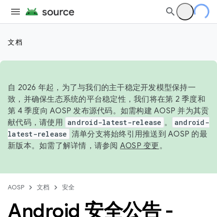
文档
自 2026 年起，为了与我们的主干稳定开发模型保持一
致，并确保生态系统的平台稳定性，我们将在第 2 季度和
第 4 季度向 AOSP 发布源代码。如需构建 AOSP 并为其贡
献代码，请使用
android-latest-release
。
android-
latest-release
清单分支将始终引用推送到 AOSP 的最
新版本。如需了解详情，请参阅
AOSP 变更
。
AOSP
文档
安全
Android 安全公告 -