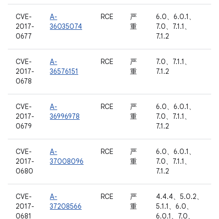
CVE-
A-
RCE
严
6.0、6.0.1、
2017-
36035074
重
7.0、7.1.1、
0677
7.1.2
CVE-
A-
RCE
严
7.0、7.1.1、
2017-
36576151
重
7.1.2
0678
CVE-
A-
RCE
严
6.0、6.0.1、
2017-
36996978
重
7.0、7.1.1、
0679
7.1.2
CVE-
A-
RCE
严
6.0、6.0.1、
2017-
37008096
重
7.0、7.1.1、
0680
7.1.2
CVE-
A-
RCE
严
4.4.4、5.0.2、
2017-
37208566
重
5.1.1、6.0、
0681
6.0.1、7.0、