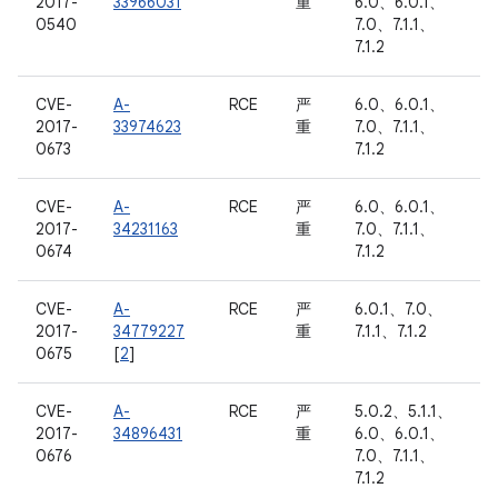
2017-
33966031
重
6.0、6.0.1、
0540
7.0、7.1.1、
7.1.2
CVE-
A-
RCE
严
6.0、6.0.1、
2017-
33974623
重
7.0、7.1.1、
0673
7.1.2
CVE-
A-
RCE
严
6.0、6.0.1、
2017-
34231163
重
7.0、7.1.1、
0674
7.1.2
CVE-
A-
RCE
严
6.0.1、7.0、
2017-
34779227
重
7.1.1、7.1.2
0675
[
2
]
CVE-
A-
RCE
严
5.0.2、5.1.1、
2017-
34896431
重
6.0、6.0.1、
0676
7.0、7.1.1、
7.1.2