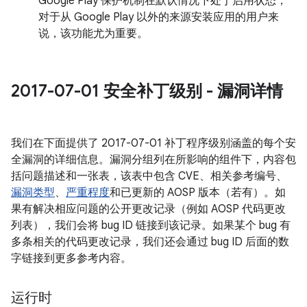
Google Play 保护机制在默认情况下处于启用状态，
对于从 Google Play 以外的来源安装应用的用户来
说，该功能尤为重要。
2017-07-01 安全补丁级别 - 漏洞详情
我们在下面提供了 2017-07-01 补丁程序级别涵盖的每个安
全漏洞的详细信息。漏洞分组列在所影响的组件下，内容包
括问题描述和一张表，该表中包含 CVE、相关参考编号、
漏洞类型
、
严重程度
和已更新的 AOSP 版本（若有）。如
果有解决相应问题的公开更改记录（例如 AOSP 代码更改
列表），我们会将 bug ID 链接到该记录。如果某个 bug 有
多条相关的代码更改记录，我们还会通过 bug ID 后面的数
字链接到更多参考内容。
运行时