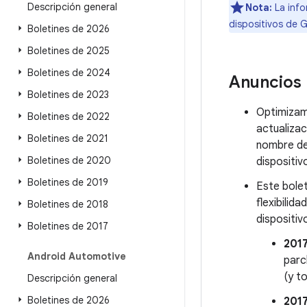
Descripción general
Nota:
La info
dispositivos de 
Boletines de 2026
Boletines de 2025
Boletines de 2024
Anuncios
Boletines de 2023
Optimizamo
Boletines de 2022
actualizac
Boletines de 2021
nombre de 
Boletines de 2020
dispositiv
Boletines de 2019
Este bolet
flexibilid
Boletines de 2018
dispositiv
Boletines de 2017
201
Android Automotive
parc
(y t
Descripción general
Boletines de 2026
201