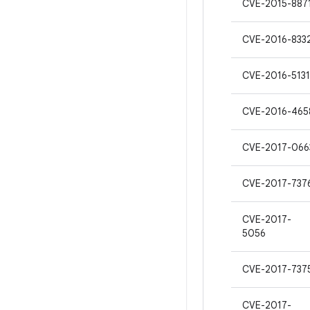
CVE-2015-887
CVE-2016-833
CVE-2016-5131
CVE-2016-465
CVE-2017-066
CVE-2017-737
CVE-2017-
5056
CVE-2017-737
CVE-2017-