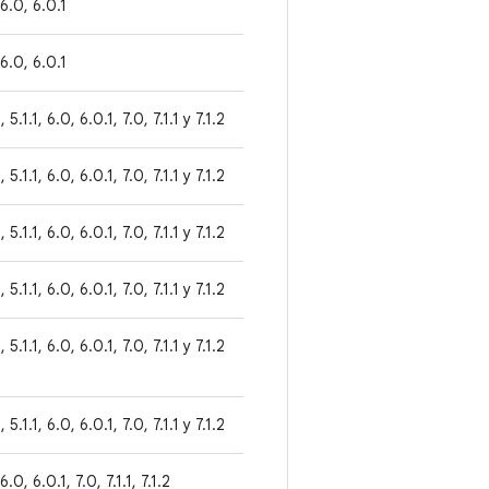
 6.0, 6.0.1
 6.0, 6.0.1
 5.1.1, 6.0, 6.0.1, 7.0, 7.1.1 y 7.1.2
 5.1.1, 6.0, 6.0.1, 7.0, 7.1.1 y 7.1.2
 5.1.1, 6.0, 6.0.1, 7.0, 7.1.1 y 7.1.2
 5.1.1, 6.0, 6.0.1, 7.0, 7.1.1 y 7.1.2
 5.1.1, 6.0, 6.0.1, 7.0, 7.1.1 y 7.1.2
 5.1.1, 6.0, 6.0.1, 7.0, 7.1.1 y 7.1.2
6.0, 6.0.1, 7.0, 7.1.1, 7.1.2