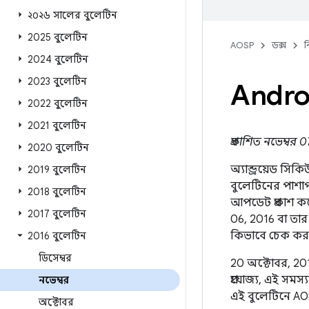
২০২৬ সালের বুলেটিন
2025 বুলেটিন
AOSP
ডক্স
ন
2024 বুলেটিন
2023 বুলেটিন
Androi
2022 বুলেটিন
2021 বুলেটিন
প্রকাশিত নভেম্বর
2020 বুলেটিন
অ্যান্ড্রয়েড সি
2019 বুলেটিন
বুলেটিনের পাশা
2018 বুলেটিন
আপডেট প্রকাশ ক
2017 বুলেটিন
06, 2016 বা তার 
কিভাবে চেক কর
2016 বুলেটিন
ডিসেম্বর
20 অক্টোবর, 201
প্রযোজ্য, এই সমস্
নভেম্বর
এই বুলেটিনে AOS
অক্টোবর