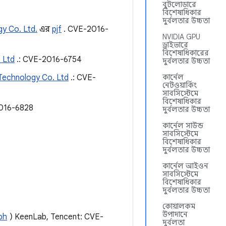
বুটলোডারে
বিশেষাধিকার
দুর্বলতার উচ্চতা
y Co. Ltd.
এর
pjf
. CVE-2016-
NVIDIA GPU
ড্রাইভারে
বিশেষাধিকারের
 Ltd
.: CVE-2016-6754
দুর্বলতার উচ্চতা
Technology Co. Ltd
.: CVE-
কার্নেল
নেটওয়ার্কিং
সাবসিস্টেমে
বিশেষাধিকার
016-6828
দুর্বলতার উচ্চতা
কার্নেল সাউন্ড
সাবসিস্টেমে
বিশেষাধিকার
দুর্বলতার উচ্চতা
কার্নেল আইওন
সাবসিস্টেমে
বিশেষাধিকার
দুর্বলতার উচ্চতা
কোয়ালকম
উপাদানে
bh
) KeenLab, Tencent: CVE-
দুর্বলতা