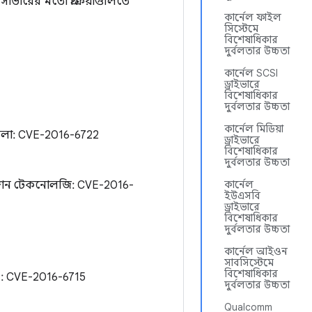
্ভারের মতো প্রক্রিয়াগুলিতে
কার্নেল ফাইল
সিস্টেমে
বিশেষাধিকার
দুর্বলতার উচ্চতা
কার্নেল SCSI
ড্রাইভারে
বিশেষাধিকার
দুর্বলতার উচ্চতা
কার্নেল মিডিয়া
বেলা: CVE-2016-6722
ড্রাইভারে
বিশেষাধিকার
দুর্বলতার উচ্চতা
েশন টেকনোলজি: CVE-2016-
কার্নেল
ইউএসবি
ড্রাইভারে
বিশেষাধিকার
দুর্বলতার উচ্চতা
কার্নেল আইওন
সাবসিস্টেমে
বিশেষাধিকার
: CVE-2016-6715
দুর্বলতার উচ্চতা
Qualcomm