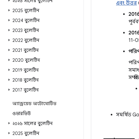
২০২৬ সালের বুলেটিন
এবং উত্তর
2025 বুলেটিন
2016
2024 বুলেটিন
পূর্ব
2023 বুলেটিন
201
11-05
2022 বুলেটিন
2021 বুলেটিন
পরিপূ
2020 বুলেটিন
পরিপ
সমাধ
2019 বুলেটিন
সম্প্
2018 বুলেটিন
2017 বুলেটিন
অ্যান্ড্রয়েড অটোমোটিভ
ওভারভিউ
সমর্থিত G
২০২৬ সালের বুলেটিন
2025 বুলেটিন