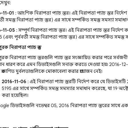
দেখুন:
-11-01
: আংশিক নিরাপত্তা প্যাচ স্তর। এই নিরাপত্তা প্যাচ স্তর নির্
বর্তী সমস্ত নিরাপত্তা প্যাচ স্তর) এর সাথে সম্পর্কিত সমস্ত সমস্যা সমাধ
6-11-05
: সম্পূর্ণ নিরাপত্তা প্যাচ স্তর। এই নিরাপত্তা প্যাচ স্তর নির
 (এবং পূর্ববর্তী সমস্ত নিরাপত্তা প্যাচ স্তর) এর সাথে সম্পর্কিত সমস্
রক নিরাপত্তা প্যাচ স্তর
ূরক নিরাপত্তা প্যাচ স্তরগুলি প্যাচ স্তর সংজ্ঞায়িত করার পরে সর্বজন
ান ধারণ করে এমন ডিভাইসগুলি সনাক্ত করতে দেওয়া হয়৷ 2016-12-01 ন
রতি প্রকাশিত দুর্বলতাগুলিকে মোকাবেলা করার প্রয়োজন নেই৷
2016-11-06
: এই নিরাপত্তা প্যাচ স্তরটি নির্দেশ করে যে ডিভাই
5195 এর সাথে সম্পর্কিত সমস্ত সমস্যার সমাধান করেছে, যা 19 অক্ট
করা হয়েছিল।
oogle ডিভাইসগুলি নভেম্বর 05, 2016 নিরাপত্তা প্যাচ স্তরের সা