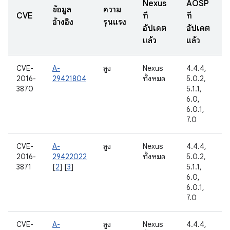
Nexus
AOSP
ข้อมูล
ความ
CVE
ที่
ที่
อ้างอิง
รุนแรง
อัปเดต
อัปเดต
แล้ว
แล้ว
CVE-
A-
สูง
Nexus
4.4.4,
2016-
29421804
ทั้งหมด
5.0.2,
3870
5.1.1,
6.0,
6.0.1,
7.0
CVE-
A-
สูง
Nexus
4.4.4,
2016-
29422022
ทั้งหมด
5.0.2,
3871
[
2
] [
3
]
5.1.1,
6.0,
6.0.1,
7.0
CVE-
A-
สูง
Nexus
4.4.4,