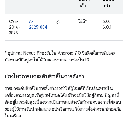
แล้ว
แล้ว
CVE-
A-
สูง
ไม่มี*
6.0,
2016-
26251884
6.0.1
3875
* อุปกรณ์ Nexus ที่รองรับใน Android 7.0 ซึ่งติดตั้งการอัปเดต
ทั้งหมดที่มีอยู่จะไม่ได้รับผลกระทบจากช่องโหว่นี้
ช่องโหว่การยกระดับสิทธิ์ในการตั้งค่า
การยกระดับสิทธิ์ในการตั้งค่าอาจทำให้ผู้โจมตีที่เป็นอันตรายใน
เครื่องสามารถบูตเข้าสู่เซฟโหมดได้แม้ว่าจะปิดใช้อยู่ก็ตาม ปัญหานี้
จัดอยู่ในระดับสูงเนื่องจากเป็นการลบล้างข้อกำหนดของการโต้ตอบ
ของผู้ใช้สำหรับนักพัฒนาแอปหรือการแก้ไขการตั้งค่าความปลอดภัย
ในเครื่อง