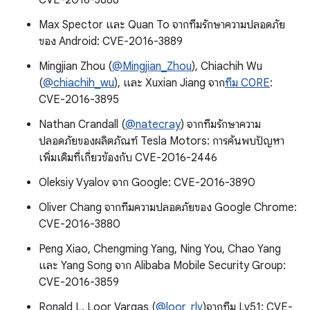
CVE-2016-3888
Max Spector และ Quan To จากทีมรักษาความปลอดภัย
ของ Android: CVE-2016-3889
Mingjian Zhou (
@Mingjian_Zhou
), Chiachih Wu
(
@chiachih_wu
), และ Xuxian Jiang จาก
ทีม C0RE
:
CVE-2016-3895
Nathan Crandall (
@natecray
) จากทีมรักษาความ
ปลอดภัยของผลิตภัณฑ์ Tesla Motors: การค้นพบปัญหา
เพิ่มเติมที่เกี่ยวข้องกับ CVE-2016-2446
Oleksiy Vyalov จาก Google: CVE-2016-3890
Oliver Chang จากทีมความปลอดภัยของ Google Chrome:
CVE-2016-3880
Peng Xiao, Chengming Yang, Ning You, Chao Yang
และ Yang Song จาก Alibaba Mobile Security Group:
CVE-2016-3859
Ronald L. Loor Vargas (
@loor_rlv
)จากทีม Lv51: CVE-