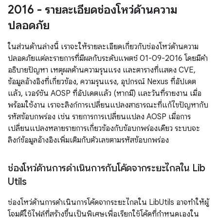
2016 - รายละเอียดช่องโหว่ด้านความ
ปลอดภัย
ในส่วนด้านล่างนี้ เราจะให้รายละเอียดเกี่ยวกับช่องโหว่ด้านความ
ปลอดภัยแต่ละรายการที่มีผลกับระดับแพตช์ 01-09-2016 โดยมีคำ
อธิบายปัญหา เหตุผลด้านความรุนแรง และตารางที่แสดง CVE,
ข้อมูลอ้างอิงที่เกี่ยวข้อง, ความรุนแรง, อุปกรณ์ Nexus ที่อัปเดต
แล้ว, เวอร์ชัน AOSP ที่อัปเดตแล้ว (หากมี) และวันที่รายงาน เมื่อ
พร้อมใช้งาน เราจะลิงก์การเปลี่ยนแปลงสาธารณะที่แก้ไขปัญหากับ
รหัสข้อบกพร่อง เช่น รายการการเปลี่ยนแปลง AOSP เมื่อการ
เปลี่ยนแปลงหลายรายการเกี่ยวข้องกับข้อบกพร่องเดียว ระบบจะ
ลิงก์ข้อมูลอ้างอิงเพิ่มเติมกับตัวเลขตามรหัสข้อบกพร่อง
ช่องโหว่ด้านการดำเนินการกับโค้ดจากระยะไกลใน Lib
Utils
ช่องโหว่ด้านการดำเนินการโค้ดจากระยะไกลใน LibUtils อาจทำให้ผู้
โจมตีใช้ไฟล์ที่สร้างขึ้นเป็นพิเศษเพื่อเรียกใช้โค้ดที่กำหนดเองใน