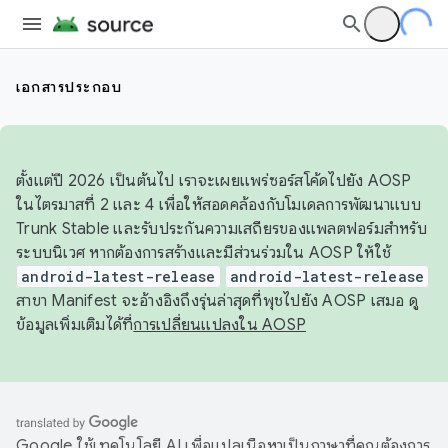
เอกสารประกอบ
ตั้งแต่ปี 2026 เป็นต้นไป เราจะเผยแพร่ซอร์สโค้ดไปยัง AOSP
ในไตรมาสที่ 2 และ 4 เพื่อให้สอดคล้องกับโมเดลการพัฒนาแบบ
Trunk Stable และรับประกันความเสถียรของแพลตฟอร์มสำหรับ
ระบบนิเวศ หากต้องการสร้างและมีส่วนร่วมใน AOSP ให้ใช้
android-latest-release
android-latest-release
สาขา Manifest จะอ้างอิงถึงรุ่นล่าสุดที่พุชไปยัง AOSP เสมอ ดู
ข้อมูลเพิ่มเติมได้ที่
การเปลี่ยนแปลงใน AOSP
Google ใช้เทคโนโลยี AI เพื่อแปลเนื้อหาเป็นภาษาที่คุณต้องการ