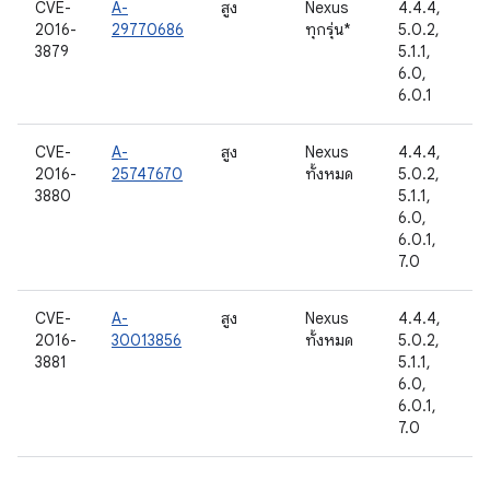
CVE-
A-
สูง
Nexus
4.4.4,
2016-
29770686
ทุกรุ่น*
5.0.2,
3879
5.1.1,
6.0,
6.0.1
CVE-
A-
สูง
Nexus
4.4.4,
2016-
25747670
ทั้งหมด
5.0.2,
3880
5.1.1,
6.0,
6.0.1,
7.0
CVE-
A-
สูง
Nexus
4.4.4,
2016-
30013856
ทั้งหมด
5.0.2,
3881
5.1.1,
6.0,
6.0.1,
7.0