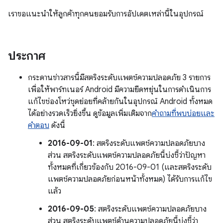
เราขอแนะนำให้ลูกค้าทุกคนยอมรับการอัปเดตเหล่านี้ในอุปกรณ์
ประกาศ
กระดานข่าวสารนี้มีสตริงระดับแพตช์ความปลอดภัย 3 รายการ
เพื่อให้พาร์ทเนอร์ Android มีความยืดหยุ่นในการดำเนินการ
แก้ไขช่องโหว่ชุดย่อยที่คล้ายกันในอุปกรณ์ Android ทั้งหมด
ได้อย่างรวดเร็วยิ่งขึ้น ดูข้อมูลเพิ่มเติมจาก
คำถามที่พบบ่อยและ
คำตอบ
ดังนี้
2016-09-01
: สตริงระดับแพตช์ความปลอดภัยบาง
ส่วน สตริงระดับแพตช์ความปลอดภัยนี้บ่งชี้ว่าปัญหา
ทั้งหมดที่เกี่ยวข้องกับ 2016-09-01 (และสตริงระดับ
แพตช์ความปลอดภัยก่อนหน้าทั้งหมด) ได้รับการแก้ไข
แล้ว
2016-09-05
: สตริงระดับแพตช์ความปลอดภัยบาง
ส่วน สตริงระดับแพตช์ด้านความปลอดภัยนี้บ่งชี้ว่า