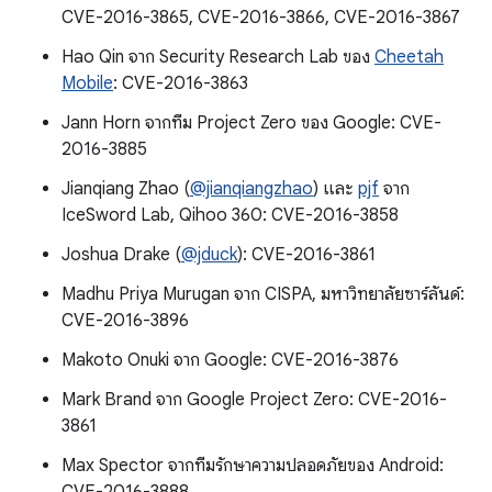
CVE-2016-3865, CVE-2016-3866, CVE-2016-3867
Hao Qin จาก Security Research Lab ของ
Cheetah
Mobile
: CVE-2016-3863
Jann Horn จากทีม Project Zero ของ Google: CVE-
2016-3885
Jianqiang Zhao (
@jianqiangzhao
) และ
pjf
จาก
IceSword Lab, Qihoo 360: CVE-2016-3858
Joshua Drake (
@jduck
): CVE-2016-3861
Madhu Priya Murugan จาก CISPA, มหาวิทยาลัยซาร์ลันด์:
CVE-2016-3896
Makoto Onuki จาก Google: CVE-2016-3876
Mark Brand จาก Google Project Zero: CVE-2016-
3861
Max Spector จากทีมรักษาความปลอดภัยของ Android: