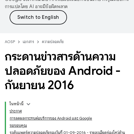
การแปลโดย AI อาจมีข้อผิดพลาด
AOSP
เอกสาร
ความปลอดภัย
กระดานข่าวสารด้านความ
ปลอดภัยของ Android -
กันยายน 2016
ในหน้านี้
ประกาศ
การลดผลกระทบต่อบริการของ Android และ Google
ขอขอบคุณ
ระดับแพตช์ความปลอดภัยของวันที่ 01-09-2016 - รายละเอียดช่องโหว่ด้าน