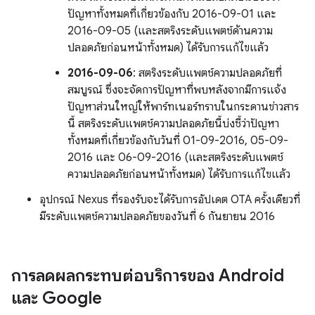
ปัญหาทั้งหมดที่เกี่ยวข้องกับ 2016-09-01 และ
2016-09-05 (และสตริงระดับแพตช์ด้านความ
ปลอดภัยก่อนหน้าทั้งหมด) ได้รับการแก้ไขแล้ว
2016-09-06
: สตริงระดับแพตช์ความปลอดภัยที่
สมบูรณ์ ซึ่งจะจัดการปัญหาที่พบหลังจากมีการแจ้ง
ปัญหาส่วนใหญ่ให้พาร์ทเนอร์ทราบในกระดานข่าวสาร
นี้ สตริงระดับแพตช์ความปลอดภัยนี้บ่งชี้ว่าปัญหา
ทั้งหมดที่เกี่ยวข้องกับวันที่ 01-09-2016, 05-09-
2016 และ 06-09-2016 (และสตริงระดับแพตช์
ความปลอดภัยก่อนหน้าทั้งหมด) ได้รับการแก้ไขแล้ว
อุปกรณ์ Nexus ที่รองรับจะได้รับการอัปเดต OTA ครั้งเดียวที่
มีระดับแพตช์ความปลอดภัยของวันที่ 6 กันยายน 2016
การลดผลกระทบต่อบริการของ Android
และ Google