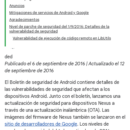
Anuncios
Mitigaciones de servicios de Android y Google
Agradecimientos
Nivel de parche de seguridad del 1/9/2016: Detalles de la
vulnerabilidad de seguridad
Vulnerabilidad de ejecución de código remoto en LibUtils
ded
Publicado el 6 de septiembre de 2016 | Actualizado el 12
de septiembre de 2016
El Boletín de seguridad de Android contiene detalles de
las vulnerabilidades de seguridad que afectan a los
dispositivos Android. Junto con el boletín, lanzamos una
actualización de seguridad para dispositivos Nexus a
través de una actualización inalámbrica (OTA). Las
imágenes del firmware de Nexus también se lanzaron en el
sitio de desarrolladores de Google
. Los niveles de