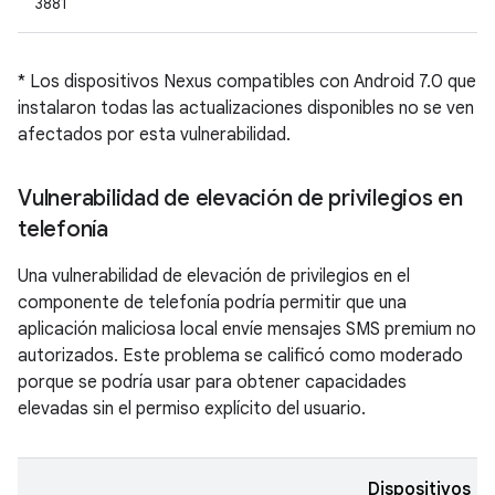
3881
* Los dispositivos Nexus compatibles con Android 7.0 que
instalaron todas las actualizaciones disponibles no se ven
afectados por esta vulnerabilidad.
Vulnerabilidad de elevación de privilegios en
telefonía
Una vulnerabilidad de elevación de privilegios en el
componente de telefonía podría permitir que una
aplicación maliciosa local envíe mensajes SMS premium no
autorizados. Este problema se calificó como moderado
porque se podría usar para obtener capacidades
elevadas sin el permiso explícito del usuario.
Dispositivos