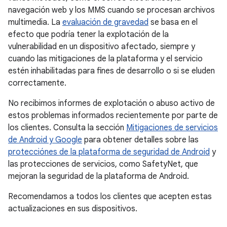
navegación web y los MMS cuando se procesan archivos
multimedia. La
evaluación de gravedad
se basa en el
efecto que podría tener la explotación de la
vulnerabilidad en un dispositivo afectado, siempre y
cuando las mitigaciones de la plataforma y el servicio
estén inhabilitadas para fines de desarrollo o si se eluden
correctamente.
No recibimos informes de explotación o abuso activo de
estos problemas informados recientemente por parte de
los clientes. Consulta la sección
Mitigaciones de servicios
de Android y Google
para obtener detalles sobre las
protecciónes de la plataforma de seguridad de Android
y
las protecciones de servicios, como SafetyNet, que
mejoran la seguridad de la plataforma de Android.
Recomendamos a todos los clientes que acepten estas
actualizaciones en sus dispositivos.