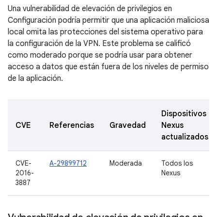
Una vulnerabilidad de elevación de privilegios en
Configuración podría permitir que una aplicación maliciosa
local omita las protecciones del sistema operativo para
la configuración de la VPN. Este problema se calificó
como moderado porque se podría usar para obtener
acceso a datos que están fuera de los niveles de permiso
de la aplicación.
Dispositivos
CVE
Referencias
Gravedad
Nexus
actualizados
CVE-
A-29899712
Moderada
Todos los
2016-
Nexus
3887