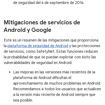
de seguridad del 6 de septiembre de 2016.
Mitigaciones de servicios de
Android y Google
Este es un resumen de las mitigaciones que proporciona
la
plataforma de seguridad de Android
y las protecciones
de servicios, como SafetyNet. Estas funciones reducen
la probabilidad de que se puedan explotar con éxito las
vulnerabilidades de seguridad en Android.
Las mejoras en las versiones más recientes de la
plataforma de Android dificultan el
aprovechamiento de muchos problemas en Android.
Recomendamos a todos los usuarios que actualicen
a la versión más reciente de Android siempre que
sea posible.