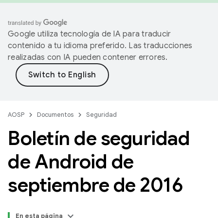
Google utiliza tecnología de IA para traducir
contenido a tu idioma preferido. Las traducciones
realizadas con IA pueden contener errores.
AOSP
Documentos
Seguridad
Boletín de seguridad
de Android de
septiembre de 2016
En esta página