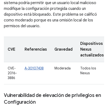
sistema podría permitir que un usuario local malicioso
modifique la configuración protegida cuando un
dispositivo está bloqueado. Este problema se calificó
como moderado porque es una omisión local de los
permisos del usuario.
Dispositivos
CVE
Referencias
Gravedad
Nexus
actualizados
CVE-
A-30107438
Moderada
Todos los
2016-
Nexus
3886
Vulnerabilidad de elevación de privilegios en
Configuración