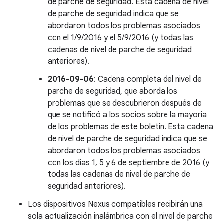
de parche de seguridad. Esta cadena de nivel
de parche de seguridad indica que se
abordaron todos los problemas asociados
con el 1/9/2016 y el 5/9/2016 (y todas las
cadenas de nivel de parche de seguridad
anteriores).
2016-09-06
: Cadena completa del nivel de
parche de seguridad, que aborda los
problemas que se descubrieron después de
que se notificó a los socios sobre la mayoría
de los problemas de este boletín. Esta cadena
de nivel de parche de seguridad indica que se
abordaron todos los problemas asociados
con los días 1, 5 y 6 de septiembre de 2016 (y
todas las cadenas de nivel de parche de
seguridad anteriores).
Los dispositivos Nexus compatibles recibirán una
sola actualización inalámbrica con el nivel de parche