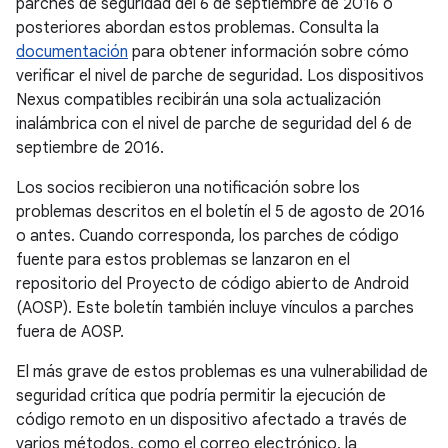
parches de seguridad del 6 de septiembre de 2016 o
posteriores abordan estos problemas. Consulta la
documentación
para obtener información sobre cómo
verificar el nivel de parche de seguridad. Los dispositivos
Nexus compatibles recibirán una sola actualización
inalámbrica con el nivel de parche de seguridad del 6 de
septiembre de 2016.
Los socios recibieron una notificación sobre los
problemas descritos en el boletín el 5 de agosto de 2016
o antes. Cuando corresponda, los parches de código
fuente para estos problemas se lanzaron en el
repositorio del Proyecto de código abierto de Android
(AOSP). Este boletín también incluye vínculos a parches
fuera de AOSP.
El más grave de estos problemas es una vulnerabilidad de
seguridad crítica que podría permitir la ejecución de
código remoto en un dispositivo afectado a través de
varios métodos, como el correo electrónico, la