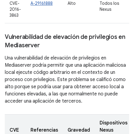
CVE-
A-29161888
Alto
Todos los
2016-
Nexus
3863
Vulnerabilidad de elevación de privilegios en
Mediaserver
Una vulnerabilidad de elevación de privilegios en
Mediaserver podría permitir que una aplicación maliciosa
local ejecute código arbitrario en el contexto de un
proceso con privilegios. Este problema se calificó como
alto porque se podría usar para obtener acceso local a
funciones elevadas, a las que normalmente no puede
acceder una aplicación de terceros.
Dispositivos
CVE
Referencias
Gravedad
Nexus