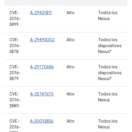
CVE-
A-29421811
Alto
Todos los
2016-
Nexus
3899
CVE-
A-29493002
Alto
Todos los
2016-
dispositivos
3878
Nexus*
CVE-
A-29770686
Alto
Todos los
2016-
dispositivos
3879
Nexus*
CVE-
A-25747670
Alto
Todos los
2016-
Nexus
3880
CVE-
A-30013856
Alto
Todos los
2016-
Nexus