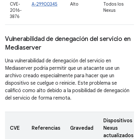
CVE-
A-29900345
Alto
Todos los
2016-
Nexus
3876
Vulnerabilidad de denegación del servicio en
Mediaserver
Una vulnerabilidad de denegación del servicio en
Mediaserver podría permitir que un atacante use un
archivo creado especialmente para hacer que un
dispositivo se cuelgue o reinicie. Este problema se
calificó como alto debido a la posibilidad de denegación
del servicio de forma remota.
Dispositivos
CVE
Referencias
Gravedad
Nexus
actualizados