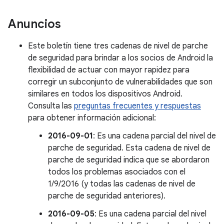
Anuncios
Este boletín tiene tres cadenas de nivel de parche
de seguridad para brindar a los socios de Android la
flexibilidad de actuar con mayor rapidez para
corregir un subconjunto de vulnerabilidades que son
similares en todos los dispositivos Android.
Consulta las
preguntas frecuentes y respuestas
para obtener información adicional:
2016-09-01
: Es una cadena parcial del nivel de
parche de seguridad. Esta cadena de nivel de
parche de seguridad indica que se abordaron
todos los problemas asociados con el
1/9/2016 (y todas las cadenas de nivel de
parche de seguridad anteriores).
2016-09-05
: Es una cadena parcial del nivel