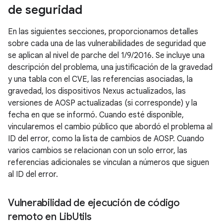
de seguridad
En las siguientes secciones, proporcionamos detalles
sobre cada una de las vulnerabilidades de seguridad que
se aplican al nivel de parche del 1/9/2016. Se incluye una
descripción del problema, una justificación de la gravedad
y una tabla con el CVE, las referencias asociadas, la
gravedad, los dispositivos Nexus actualizados, las
versiones de AOSP actualizadas (si corresponde) y la
fecha en que se informó. Cuando esté disponible,
vincularemos el cambio público que abordó el problema al
ID del error, como la lista de cambios de AOSP. Cuando
varios cambios se relacionan con un solo error, las
referencias adicionales se vinculan a números que siguen
al ID del error.
Vulnerabilidad de ejecución de código
remoto en Lib
Utils