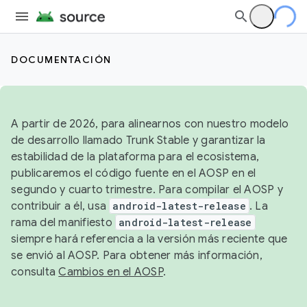
DOCUMENTACIÓN
A partir de 2026, para alinearnos con nuestro modelo
de desarrollo llamado Trunk Stable y garantizar la
estabilidad de la plataforma para el ecosistema,
publicaremos el código fuente en el AOSP en el
segundo y cuarto trimestre. Para compilar el AOSP y
contribuir a él, usa
android-latest-release
. La
rama del manifiesto
android-latest-release
siempre hará referencia a la versión más reciente que
se envió al AOSP. Para obtener más información,
consulta
Cambios en el AOSP
.