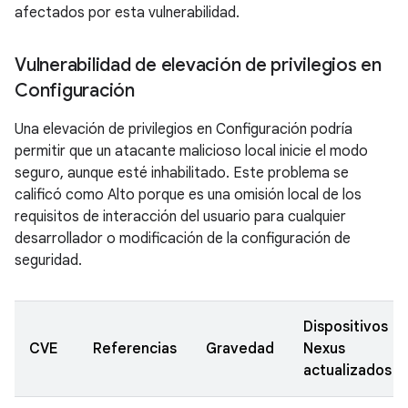
afectados por esta vulnerabilidad.
Vulnerabilidad de elevación de privilegios en
Configuración
Una elevación de privilegios en Configuración podría
permitir que un atacante malicioso local inicie el modo
seguro, aunque esté inhabilitado. Este problema se
calificó como Alto porque es una omisión local de los
requisitos de interacción del usuario para cualquier
desarrollador o modificación de la configuración de
seguridad.
Dispositivos
CVE
Referencias
Gravedad
Nexus
actualizados