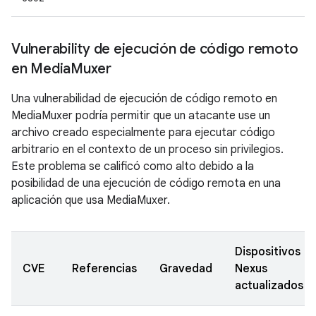
Vulnerability de ejecución de código remoto
en Media
Muxer
Una vulnerabilidad de ejecución de código remoto en
MediaMuxer podría permitir que un atacante use un
archivo creado especialmente para ejecutar código
arbitrario en el contexto de un proceso sin privilegios.
Este problema se calificó como alto debido a la
posibilidad de una ejecución de código remota en una
aplicación que usa MediaMuxer.
Dispositivos
CVE
Referencias
Gravedad
Nexus
actualizados