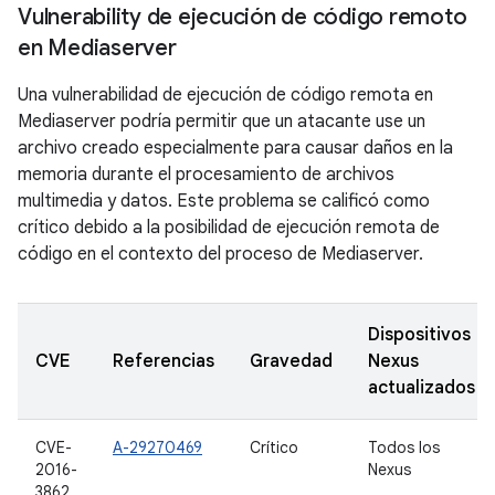
Vulnerability de ejecución de código remoto
en Mediaserver
Una vulnerabilidad de ejecución de código remota en
Mediaserver podría permitir que un atacante use un
archivo creado especialmente para causar daños en la
memoria durante el procesamiento de archivos
multimedia y datos. Este problema se calificó como
crítico debido a la posibilidad de ejecución remota de
código en el contexto del proceso de Mediaserver.
Dispositivos
CVE
Referencias
Gravedad
Nexus
actualizados
CVE-
A-29270469
Crítico
Todos los
2016-
Nexus
3862