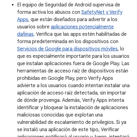
El equipo de Seguridad de Android supervisa de
forma activa los abusos con
SafetyNet y Verify
Apps
, que están diseñados para advertir a los
usuarios sobre
aplicaciones potencialmente
dañinas
. Verifica que las apps estén habilitadas de
forma predeterminada en los dispositivos con
Servicios de Google para dispositivos móviles
, lo
que es especialmente importante para los usuarios
que instalan aplicaciones fuera de Google Play. Las
herramientas de acceso raíz de dispositivos están
prohibidas en Google Play, pero Verify Apps
advierte a los usuarios cuando intentan instalar una
aplicación de acceso raíz detectada, sin importar
de dónde provenga. Además, Verify Apps intenta
identificar y bloquear la instalación de aplicaciones
maliciosas conocidas que explotan una
vulnerabilidad de escalamiento de privilegios. Si ya
se instaló una aplicación de este tipo, Verificar