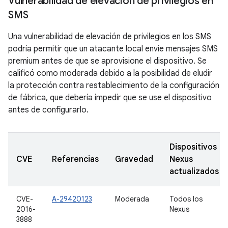
Vulnerabilidad de elevación de privilegios en
SMS
Una vulnerabilidad de elevación de privilegios en los SMS
podría permitir que un atacante local envíe mensajes SMS
premium antes de que se aprovisione el dispositivo. Se
calificó como moderada debido a la posibilidad de eludir
la protección contra restablecimiento de la configuración
de fábrica, que debería impedir que se use el dispositivo
antes de configurarlo.
Dispositivos
CVE
Referencias
Gravedad
Nexus
actualizados
CVE-
A-29420123
Moderada
Todos los
2016-
Nexus
3888