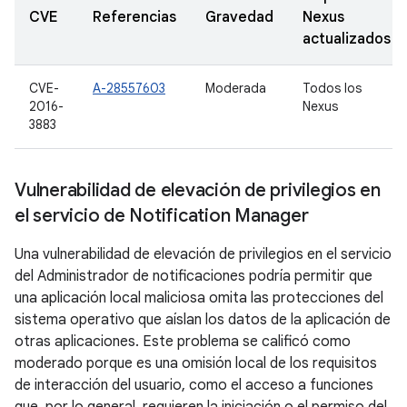
CVE
Referencias
Gravedad
Nexus
actualizados
CVE-
A-28557603
Moderada
Todos los
2016-
Nexus
3883
Vulnerabilidad de elevación de privilegios en
el servicio de Notification Manager
Una vulnerabilidad de elevación de privilegios en el servicio
del Administrador de notificaciones podría permitir que
una aplicación local maliciosa omita las protecciones del
sistema operativo que aíslan los datos de la aplicación de
otras aplicaciones. Este problema se calificó como
moderado porque es una omisión local de los requisitos
de interacción del usuario, como el acceso a funciones