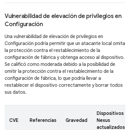
Vulnerabilidad de elevación de privilegios en
Configuración
Una vulnerabilidad de elevación de privilegios en
Configuración podría permitir que un atacante local omita
la protección contra el restablecimiento de la
configuración de fábrica y obtenga acceso al dispositivo.
Se calificó como moderada debido a la posibilidad de
omitir la protección contra el restablecimiento de la
configuración de fábrica, lo que podría llevar a
restablecer el dispositivo correctamente y borrar todos
sus datos.
Dispositivos
CVE
Referencias
Gravedad
Nexus
actualizados