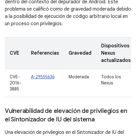
dentro del contexto del depurador de Android. Este
problema se calificó como de gravedad moderada debido
a la posibilidad de ejecución de código arbitrario local en
un proceso con privilegios.
Dispositivos
CVE
Referencias
Gravedad
Nexus
actualizados
CVE-
A-29555636
Moderada
Todos los
2016-
Nexus
3885
Vulnerabilidad de elevación de privilegios en
el Sintonizador de IU del sistema
Una elevación de privilegios en el Sintonizador de IU del