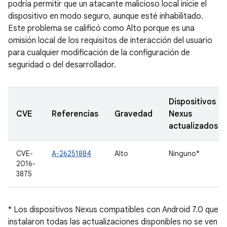
podría permitir que un atacante malicioso local inicie el
dispositivo en modo seguro, aunque esté inhabilitado.
Este problema se calificó como Alto porque es una
omisión local de los requisitos de interacción del usuario
para cualquier modificación de la configuración de
seguridad o del desarrollador.
Dispositivos
CVE
Referencias
Gravedad
Nexus
actualizados
CVE-
A-26251884
Alto
Ninguno*
2016-
3875
* Los dispositivos Nexus compatibles con Android 7.0 que
instalaron todas las actualizaciones disponibles no se ven