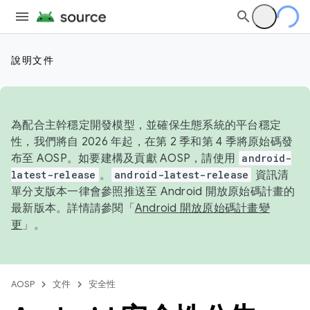
說明文件
為配合主幹穩定開發模型，並確保生態系統的平台穩定
性，我們將自 2026 年起，在第 2 季和第 4 季將原始碼發
布至 AOSP。如要建構及貢獻 AOSP，請使用
android-
latest-release
。
android-latest-release
資訊清
單分支版本一律會參照推送至 Android 開放原始碼計畫的
最新版本。詳情請參閱「
Android 開放原始碼計畫變
更
」。
AOSP
文件
安全性