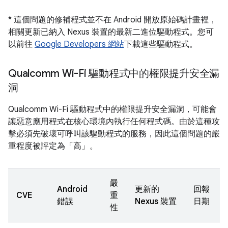
* 這個問題的修補程式並不在 Android 開放原始碼計畫裡，
相關更新已納入 Nexus 裝置的最新二進位驅動程式。您可
以前往
Google Developers 網站
下載這些驅動程式。
Qualcomm Wi-Fi 驅動程式中的權限提升安全漏
洞
Qualcomm Wi-Fi 驅動程式中的權限提升安全漏洞，可能會
讓惡意應用程式在核心環境內執行任何程式碼。由於這種攻
擊必須先破壞可呼叫該驅動程式的服務，因此這個問題的嚴
重程度被評定為「高」。
嚴
Android
更新的
回報
CVE
重
錯誤
Nexus 裝置
日期
性