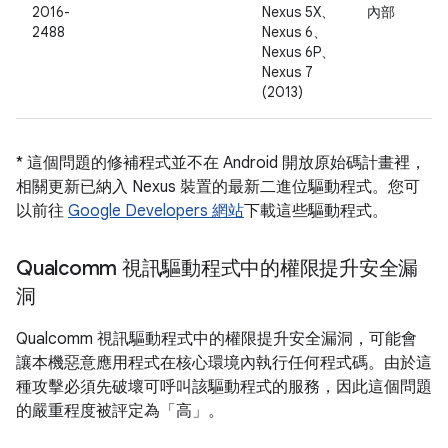
2016-
Nexus 5X、
內部
2488
Nexus 6、
Nexus 6P、
Nexus 7
(2013)
* 這個問題的修補程式並不在 Android 開放原始碼計畫裡，
相關更新已納入 Nexus 裝置的最新二進位驅動程式。您可
以前往
Google Developers 網站
下載這些驅動程式。
Qualcomm 視訊驅動程式中的權限提升安全漏
洞
Qualcomm 視訊驅動程式中的權限提升安全漏洞，可能會
讓本機惡意應用程式在核心環境內執行任何程式碼。由於這
種攻擊必須先破壞可呼叫該驅動程式的服務，因此這個問題
的嚴重程度被評定為「高」。