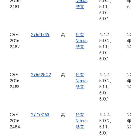
2016-
Nexus
5.0.2、
年 3
2481
裝置
5.1.1、
6 日
6.0、
6.0.1
CVE-
27661749
高
所有
4.4.4、
201
2016-
Nexus
5.0.2、
年 3
2482
裝置
5.1.1、
14 
6.0、
6.0.1
CVE-
27662502
高
所有
4.4.4、
201
2016-
Nexus
5.0.2、
年 3
2483
裝置
5.1.1、
14 
6.0、
6.0.1
CVE-
27793163
高
所有
4.4.4、
201
2016-
Nexus
5.0.2、
年 3
2484
裝置
5.1.1、
22 
6.0、