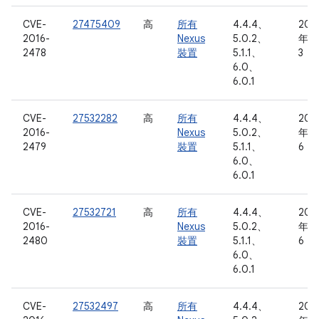
CVE-
27475409
高
所有
4.4.4、
201
2016-
Nexus
5.0.2、
年 3
2478
裝置
5.1.1、
3 日
6.0、
6.0.1
CVE-
27532282
高
所有
4.4.4、
201
2016-
Nexus
5.0.2、
年 3
2479
裝置
5.1.1、
6 日
6.0、
6.0.1
CVE-
27532721
高
所有
4.4.4、
201
2016-
Nexus
5.0.2、
年 3
2480
裝置
5.1.1、
6 日
6.0、
6.0.1
CVE-
27532497
高
所有
4.4.4、
201