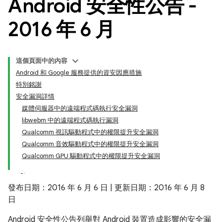
Android 安全性公告 -
2016 年 6 月
這個頁面中的內容
Android 和 Google 服務提供的資安因應措施
特別銘謝
安全漏洞詳情
媒體伺服器中的遠端程式碼執行安全漏洞
libwebm 中的遠端程式碼執行漏洞
Qualcomm 視訊驅動程式中的權限提升安全漏洞
Qualcomm 音效驅動程式中的權限提升安全漏洞
Qualcomm GPU 驅動程式中的權限提升安全漏洞
發布日期：2016 年 6 月 6 日 | 更新日期：2016 年 6 月 8
日
Android 安全性公告列舉對 Android 裝置造成影響的安全漏