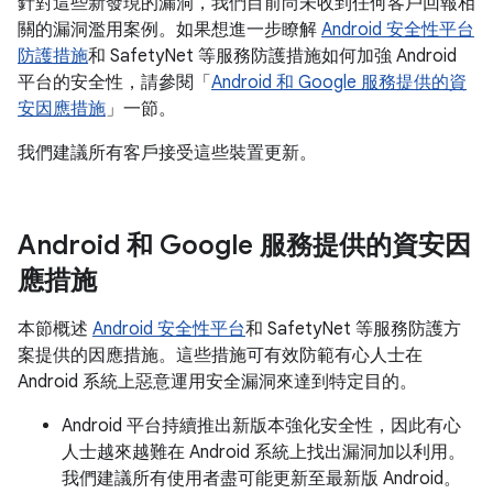
針對這些新發現的漏洞，我們目前尚未收到任何客戶回報相
關的漏洞濫用案例。如果想進一步瞭解
Android 安全性平台
防護措施
和 SafetyNet 等服務防護措施如何加強 Android
平台的安全性，請參閱「
Android 和 Google 服務提供的資
安因應措施
」一節。
我們建議所有客戶接受這些裝置更新。
Android 和 Google 服務提供的資安因
應措施
本節概述
Android 安全性平台
和 SafetyNet 等服務防護方
案提供的因應措施。這些措施可有效防範有心人士在
Android 系統上惡意運用安全漏洞來達到特定目的。
Android 平台持續推出新版本強化安全性，因此有心
人士越來越難在 Android 系統上找出漏洞加以利用。
我們建議所有使用者盡可能更新至最新版 Android。