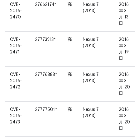
CVE-
27662174*
高
Nexus 7
2016
2016-
(2013)
年 3
2470
月 13
日
CVE-
27773913*
高
Nexus 7
2016
2016-
(2013)
年 3
2471
月 19
日
CVE-
27776888*
高
Nexus 7
2016
2016-
(2013)
年 3
2472
月 20
日
CVE-
27777501*
高
Nexus 7
2016
2016-
(2013)
年 3
2473
月 20
日