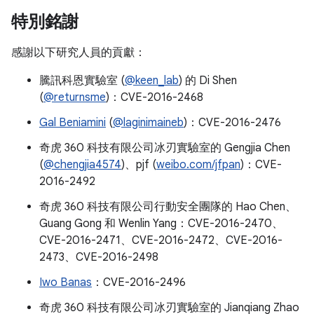
特別銘謝
感謝以下研究人員的貢獻：
騰訊科恩實驗室 (
@keen_lab
) 的 Di Shen
(
@returnsme
)：CVE-2016-2468
Gal Beniamini
(
@laginimaineb
)：CVE-2016-2476
奇虎 360 科技有限公司冰刃實驗室的 Gengjia Chen
(
@chengjia4574
)、pjf (
weibo.com/jfpan
)：CVE-
2016-2492
奇虎 360 科技有限公司行動安全團隊的 Hao Chen、
Guang Gong 和 Wenlin Yang：CVE-2016-2470、
CVE-2016-2471、CVE-2016-2472、CVE-2016-
2473、CVE-2016-2498
Iwo Banas
：CVE-2016-2496
奇虎 360 科技有限公司冰刃實驗室的 Jianqiang Zhao