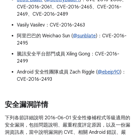
CVE-2016-2061、CVE-2016-2465、CVE-2016-
2469、CVE-2016-2489
Vasily Vasilev：CVE-2016-2463
阿里巴巴的 Weichao Sun (
@sunblate
)：CVE-2016-
2495
騰訊安全平台部門成員 Xiling Gong：CVE-2016-
2499
Android 安全性團隊成員 Zach Riggle (
@ebeip90
)：
CVE-2016-2493
安全漏洞詳情
下列各節詳細說明 2016-06-01 安全性修補程式等級適用的
安全漏洞，包括問題說明、嚴重程度評定原因，以及一份漏
洞資訊表，當中說明漏洞的 CVE、相關 Android 錯誤、嚴