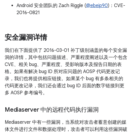
Android 安全团队的 Zach Riggle (
@ebeip90
)：CVE-
2016-0821
安全漏洞详情
我们在下面提供了 2016-03-01 补丁级别涵盖的每个安全漏
洞的详情，其中包括问题描述、严重程度阐述以及一个包含
CVE、相关 bug、严重程度、受影响版本及报告日期的表
格。如果有解决 bug ID 所对应问题的 AOSP 代码更改记
录，我们也将提供相应链接。如果某个 bug 有多条相关的
代码更改记录，我们还会通过 bug ID 后面的数字链接到更
多 AOSP 参考编号。
Mediaserver 中的远程代码执行漏洞
Mediaserver 中有一些漏洞，当系统对攻击者蓄意创建的媒
体文件进行文件和数据处理时，攻击者可以利用这些漏洞破