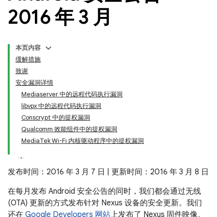
2016 年 3 月
本页内容
缓解措施
致谢
安全漏洞详情
Mediaserver 中的远程代码执行漏洞
libvpx 中的远程代码执行漏洞
Conscrypt 中的提权漏洞
Qualcomm 效能组件中的提权漏洞
MediaTek Wi-Fi 内核驱动程序中的提权漏洞
发布时间：2016 年 3 月 7 日 | 更新时间：2016 年 3 月 8 日
在每月发布 Android 安全公告的同时，我们都会通过无线
(OTA) 更新的方式发布针对 Nexus 设备的安全更新。我们
还在
Google Developers 网站
上发布了 Nexus 固件映像。