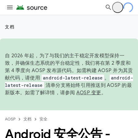
文档
自 2026 年起，为了与我们的主干稳定开发模型保持一
致，并确保生态系统的平台稳定性，我们将在第 2 季度和
第 4 季度向 AOSP 发布源代码。如需构建 AOSP 并为其贡
献代码，请使用
android-latest-release
。
android-
latest-release
清单分支将始终引用推送到 AOSP 的最
新版本。如需了解详情，请参阅
AOSP 变更
。
AOSP
文档
安全
Android 安全公告 -