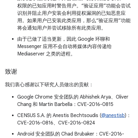
权限的已知应用时警告用户。“验证应用”功能会尝试
识别并阻止用户安装会利用提权漏洞的已知恶意应
用。如果用户已安装此类应用，那么“验证应用”功能
将会通知用户并尝试移除所有此类应用。
由于已做了适当更新，因此 Google 环聊和
Messenger 应用不会自动将媒体内容传递给
Mediaserver 之类的进程。
致谢
我们衷心感谢以下研究人员做出的贡献：
Google Chrome 安全团队的 Abhishek Arya、Oliver
Chang 和 Martin Barbella：CVE-2016-0815
CENSUS S.A. 的 Anestis Bechtsoudis (
@anestisb
)：
CVE-2016-0816、CVE-2016-0824
Android 安全团队的 Chad Brubaker：CVE-2016-