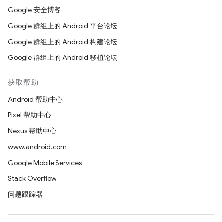
Google 安全博客
Google 群组上的 Android 平台论坛
Google 群组上的 Android 构建论坛
Google 群组上的 Android 移植论坛
获取帮助
Android 帮助中心
Pixel 帮助中心
Nexus 帮助中心
www.android.com
Google Mobile Services
Stack Overflow
问题跟踪器