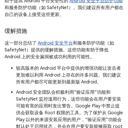
助于提高 Android 平台安全性的
Android 安全平台防护功能
和服务防护功能（如 SafetyNet）。我们建议所有用户都在
自己的设备上接受这些更新。
缓解措施
这一部分总结了
Android 安全平台
和服务防护功能（如
SafetyNet）提供的缓解措施。这些功能有助于降低
Android 上的安全漏洞被成功利用的可能性。
较高版本的 Android 平台中提供的增强功能让攻击者
更加难以利用 Android 上存在的许多问题。我们建议
所有用户都尽可能更新到最新版 Android。
Android 安全团队会积极利用“验证应用”功能和
SafetyNet 监控滥用行为，这些功能会在用户要安装
可能有害的应用时发出警告。Google Play 中禁止提
供会获取设备 Root 权限的工具。为了保护从 Google
Play 以外的来源安装应用的用户，“验证应用”功能会
默认处于启用状态，并会在用户要安装能够获取 root