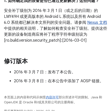
1. 如何确定我的设备是否已通过更新解决了这些问题？
安全补丁级别为 2016 年 3 月 1 日（或之后的日期）的
LMY49H 或更高版本的 Android L 系统以及所有 Android
6.0 系统都已解决本文所列的安全问题。请参阅
Nexus 文档
中提供的相关说明，了解如何检查安全补丁级别。提供这些
更新的设备制造商应将补丁程序字符串级别设为
[ro.build.version.security_patch]:[2016-03-01]
修订版本
2016 年 3 月 7 日：发布了本公告。
2016 年 3 月 8 日：在本公告中添加了 AOSP 链接。
本页面上的内容和代码示例受
内容许可
部分所述许可的限制。Java 和
OpenJDK 是 Oracle 和/或其关联公司的注册商标。