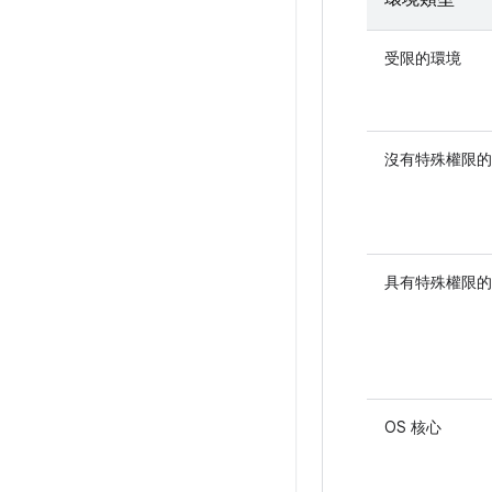
受限的環境
沒有特殊權限的
具有特殊權限的
OS 核心