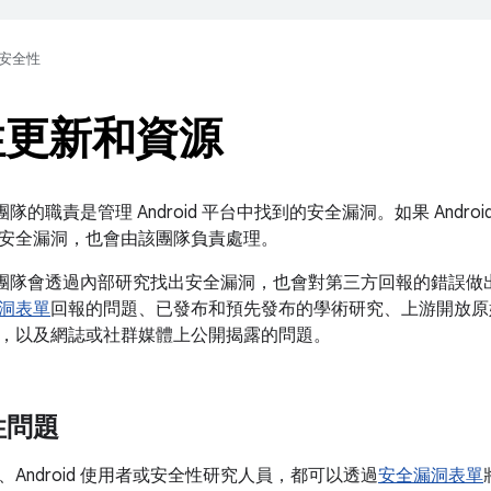
安全性
性更新和資源
全性團隊的職責是管理 Android 平台中找到的安全漏洞。如果 Androi
安全漏洞，也會由該團隊負責處理。
 安全性團隊會透過內部研究找出安全漏洞，也會對第三方回報的錯誤
洞表單
回報的問題、已發布和預先發布的學術研究、上游開放原
，以及網誌或社群媒體上公開揭露的問題。
性問題
Android 使用者或安全性研究人員，都可以透過
安全漏洞表單