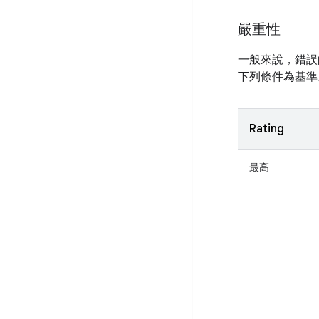
嚴重性
一般來說，錯誤
下列條件為基準
Rating
最高