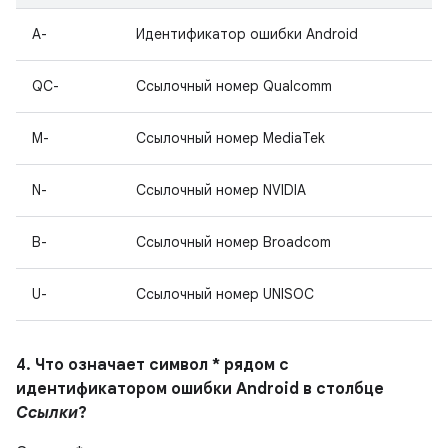
A-
Идентификатор ошибки Android
QC-
Ссылочный номер Qualcomm
M-
Ссылочный номер MediaTek
N-
Ссылочный номер NVIDIA
B-
Ссылочный номер Broadcom
U-
Ссылочный номер UNISOC
4. Что означает символ * рядом с
идентификатором ошибки Android в столбце
Ссылки
?