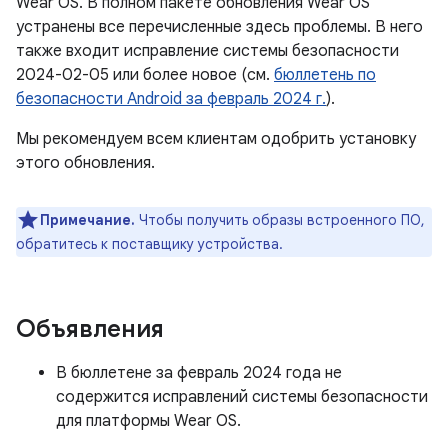
Wear OS. В полном пакете обновления Wear OS
устранены все перечисленные здесь проблемы. В него
также входит исправление системы безопасности
2024-02-05 или более новое (см.
бюллетень по
безопасности Android за февраль 2024 г.
).
Мы рекомендуем всем клиентам одобрить установку
этого обновления.
Примечание.
Чтобы получить образы встроенного ПО,
обратитесь к поставщику устройства.
Объявления
В бюллетене за февраль 2024 года не
содержится исправлений системы безопасности
для платформы Wear OS.