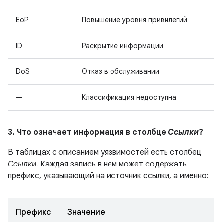
EoP
Повышение уровня привилегий
ID
Раскрытие информации
DoS
Отказ в обслуживании
—
Классификация недоступна
3. Что означает информация в столбце
Ссылки
?
В таблицах с описанием уязвимостей есть столбец
Ссылки
. Каждая запись в нем может содержать
префикс, указывающий на источник ссылки, а именно:
Префикс
Значение