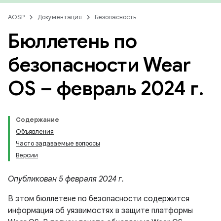
AOSP
Документация
Безопасность
Бюллетень по
безопасности Wear
OS – февраль 2024 г
.
Содержание
Объявления
Часто задаваемые вопросы
Версии
Опубликован 5 февраля 2024 г.
В этом бюллетене по безопасности содержится
информация об уязвимостях в защите платформы