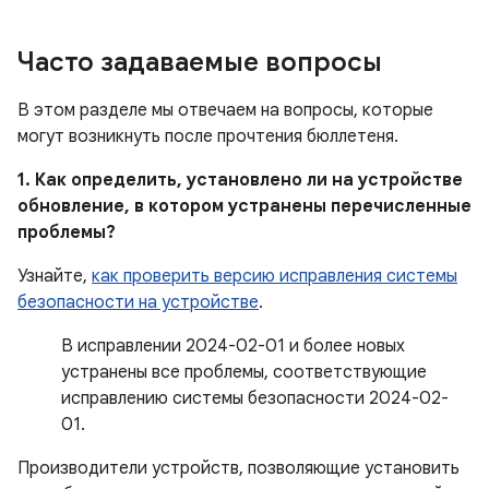
Часто задаваемые вопросы
В этом разделе мы отвечаем на вопросы, которые
могут возникнуть после прочтения бюллетеня.
1. Как определить, установлено ли на устройстве
обновление, в котором устранены перечисленные
проблемы?
Узнайте,
как проверить версию исправления системы
безопасности на устройстве
.
В исправлении 2024-02-01 и более новых
устранены все проблемы, соответствующие
исправлению системы безопасности 2024-02-
01.
Производители устройств, позволяющие установить