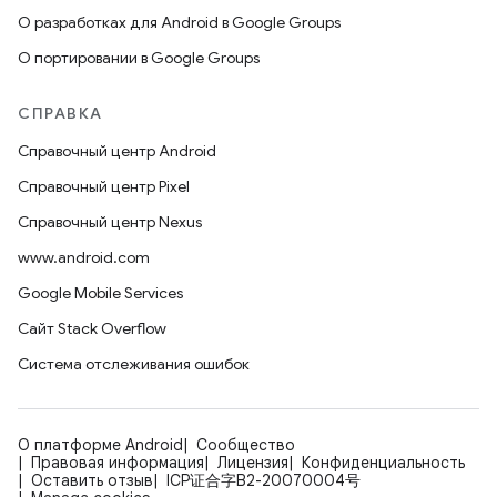
О разработках для Android в Google Groups
О портировании в Google Groups
СПРАВКА
Справочный центр Android
Справочный центр Pixel
Справочный центр Nexus
www.android.com
Google Mobile Services
Сайт Stack Overflow
Система отслеживания ошибок
О платформе Android
Сообщество
Правовая информация
Лицензия
Конфиденциальность
Оставить отзыв
ICP证合字B2-20070004号