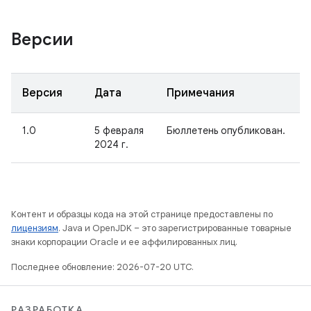
Версии
Версия
Дата
Примечания
1.0
5 февраля
Бюллетень опубликован.
2024 г.
Контент и образцы кода на этой странице предоставлены по
лицензиям
. Java и OpenJDK – это зарегистрированные товарные
знаки корпорации Oracle и ее аффилированных лиц.
Последнее обновление: 2026-07-20 UTC.
РАЗРАБОТКА