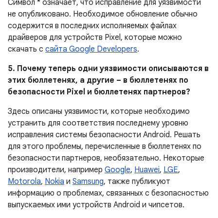
Символ * означает, что исправление для уязвимости
не опубликовано. Необходимое обновление обычно
содержится в последних исполняемых файлах
драйверов для устройств Pixel, которые можно
скачать с
сайта Google Developers
.
5. Почему теперь одни уязвимости описываются в
этих бюллетенях, а другие – в бюллетенях по
безопасности Pixel и бюллетенях партнеров?
Здесь описаны уязвимости, которые необходимо
устранить для соответствия последнему уровню
исправления системы безопасности Android. Решать
для этого проблемы, перечисленные в бюллетенях по
безопасности партнеров, необязательно. Некоторые
производители, например
Google
,
Huawei
,
LGE
,
Motorola
,
Nokia
и
Samsung
, также публикуют
информацию о проблемах, связанных с безопасностью
выпускаемых ими устройств Android и чипсетов.