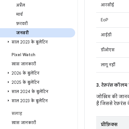
आरसीई
अप्रैल
मार्च
EoP
फ़रवरी
जनवरी
आईडी
साल 2023 के बुलेटिन
डीओएस
Pixel Watch
खास जानकारी
लागू नहीं
2026 के बुलेटिन
2025 के बुलेटिन
3.
रेफ़रंस
कॉलम मे
साल 2024 के बुलेटिन
जोखिम की जानक
साल 2023 के बुलेटिन
है जिससे रेफ़रंस वै
सलाह
खास जानकारी
प्रीफ़िक्स