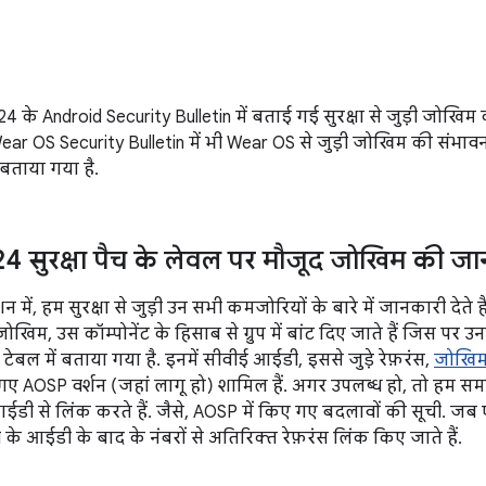
 के Android Security Bulletin में बताई गई सुरक्षा से जुड़ी जोखि
ar OS Security Bulletin में भी Wear OS से जुड़ी जोखिम की संभावन
ं बताया गया है.
 सुरक्षा पैच के लेवल पर मौजूद जोखिम की जा
न में, हम सुरक्षा से जुड़ी उन सभी कमजोरियों के बारे में जानकारी देत
 जोखिम, उस कॉम्पोनेंट के हिसाब से ग्रुप में बांट दिए जाते हैं जिस पर
गई टेबल में बताया गया है. इनमें सीवीई आईडी, इससे जुड़े रेफ़रंस,
जोखिम
 AOSP वर्शन (जहां लागू हो) शामिल हैं. अगर उपलब्ध हो, तो हम सम
ी से लिंक करते हैं. जैसे, AOSP में किए गए बदलावों की सूची. जब 
ड़ी के आईडी के बाद के नंबरों से अतिरिक्त रेफ़रंस लिंक किए जाते हैं.