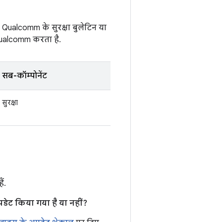
 Qualcomm के सुरक्षा बुलेटिन या
 Qualcomm करता है.
सब-कॉम्पोनेंट
सुरक्षा
ं.
डेट किया गया है या नहीं?