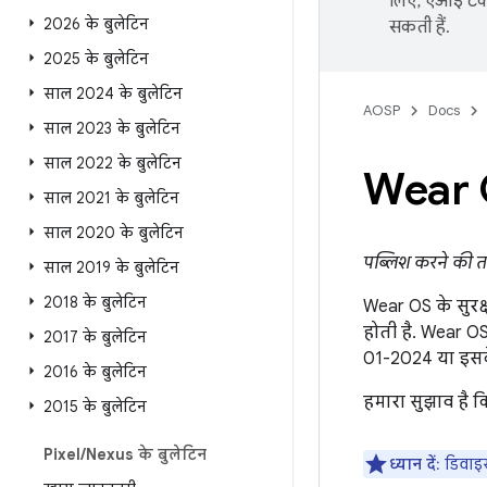
लिए, एआई टेक्
2026 के बुलेटिन
सकती हैं.
2025 के बुलेटिन
साल 2024 के बुलेटिन
AOSP
Docs
साल 2023 के बुलेटिन
साल 2022 के बुलेटिन
Wear O
साल 2021 के बुलेटिन
साल 2020 के बुलेटिन
पब्लिश करने की 
साल 2019 के बुलेटिन
2018 के बुलेटिन
Wear OS के सुरक्ष
होती है. Wear O
2017 के बुलेटिन
01-2024 या इसके
2016 के बुलेटिन
हमारा सुझाव है क
2015 के बुलेटिन
Pixel
/
Nexus के बुलेटिन
ध्यान दें
: डिवाइ