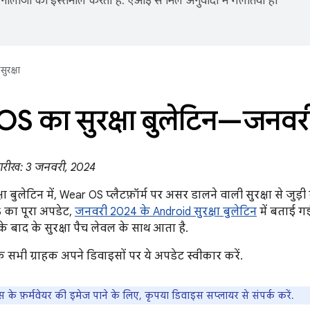
नोलॉजी का इस्तेमाल करता है. एआई से मिले अनुवादों में गलतियां हो
सुरक्षा
S का सुरक्षा बुलेटिन—जनव
तारीख: 3 जनवरी, 2024
ा बुलेटिन में, Wear OS प्लैटफ़ॉर्म पर असर डालने वाली सुरक्षा से जुड़
S का पूरा अपडेट,
जनवरी 2024 के Android सुरक्षा बुलेटिन
में बताई ग
 बाद के सुरक्षा पैच लेवल के साथ आता है.
ि सभी ग्राहक अपने डिवाइसों पर ये अपडेट स्वीकार करें.
स के फ़र्मवेयर की इमेज पाने के लिए, कृपया डिवाइस सप्लायर से संपर्क करें.