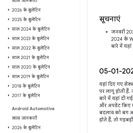
खास जानकारी
2026 के बुलेटिन
सूचनाएं
2025 के बुलेटिन
साल 2024 के बुलेटिन
जनवरी 2024
साल 2023 के बुलेटिन
2024 के We
बारे में यहा
साल 2022 के बुलेटिन
साल 2021 के बुलेटिन
साल 2020 के बुलेटिन
05-01-2024
साल 2019 के बुलेटिन
यहां दिए गए सेक्श
2018 के बुलेटिन
पर लागू होती हैं.
2017 के बुलेटिन
बारे में यहां दी 
और अपडेट किए गए
Android Automotive
बदलाव को बग आईड
खास जानकारी
होते हैं, तो गड़ब
2026 के बुलेटिन