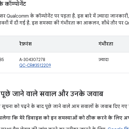
कॉम्पोनेंट
 Qualcomm के कॉम्पोनेंट पर पड़ता है. इस बारे में ज़्यादा जानकारी,
 चेतावनी में दी गई है. इस समस्या की गंभीरता का आकलन, सीधे तौर पर
रेफ़रंस
गंभीरता
85
A-304307278
ज़्यादा
QC-CR#3512209
पूछे जाने वाले सवाल और उनके जवाब
स सूचना को पढ़ने के बाद पूछे जाने वाले आम सवालों के जवाब दिए गए है
ा चलेगा कि मेरे डिवाइस को इन समस्याओं को ठीक करने के लिए अप