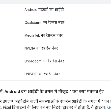
Android गड़बड़ी का आईडी
Qualcomm का रेफ़रंस नंबर
MediaTek का रेफ़रंस नंबर
NVIDIA का रेफ़रंस नंबर
Broadcom का रेफ़रंस नंबर
UNISOC का रेफ़रंस नंबर
ं, Android बग आईडी के बगल में मौजूद * का क्या मतलब है?
 उपलब्ध नहीं होने वाली समस्याओं के रेफ़रंस आईडी के बगल में * का
Pixel डिवाइसों के लिए बने नए बिटरी ड्राइवर में होता है. ये ड्राइवर,
G