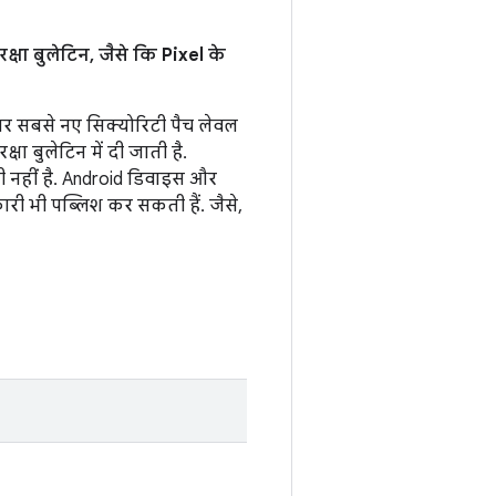
्षा बुलेटिन, जैसे कि Pixel के
ं पर सबसे नए सिक्योरिटी पैच लेवल
षा बुलेटिन में दी जाती है.
ी नहीं है. Android डिवाइस और
कारी भी पब्लिश कर सकती हैं. जैसे,