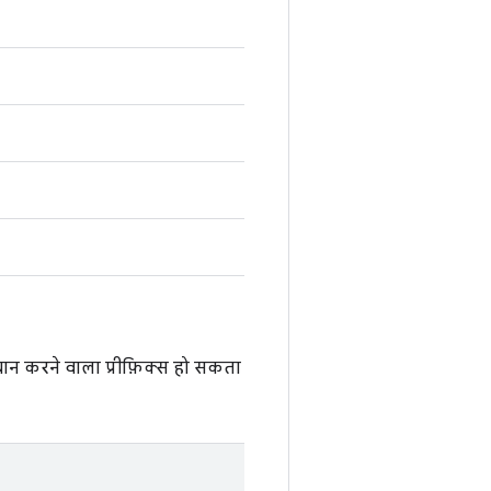
चान करने वाला प्रीफ़िक्स हो सकता