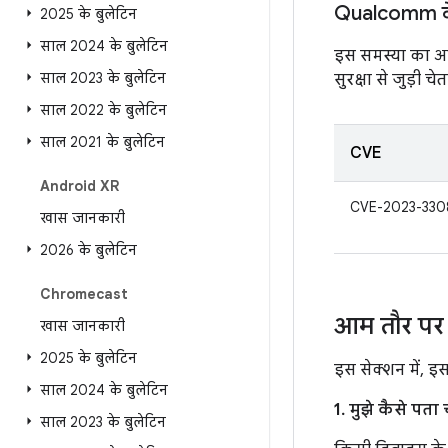
Qualcomm के 
2025 के बुलेटिन
साल 2024 के बुलेटिन
इस समस्या का असर
साल 2023 के बुलेटिन
सुरक्षा से जुड़ी
साल 2022 के बुलेटिन
साल 2021 के बुलेटिन
CVE
Android XR
CVE-2023-330
खास जानकारी
2026 के बुलेटिन
Chromecast
आम तौर पर 
खास जानकारी
2025 के बुलेटिन
इस सेक्शन में, इ
साल 2024 के बुलेटिन
1. मुझे कैसे पत
साल 2023 के बुलेटिन