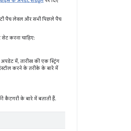
वाइस के अपडेट शेड्यूल
पर दिए
टी पैच लेवल और सभी पिछले पैच
 पर सेट करना चाहिए:
पडेट में, तारीख की एक स्ट्रिंग
ंस्टॉल करने के तरीके के बारे में
ी कैटगरी के बारे में बताती हैं.