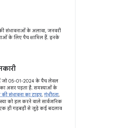
म की संभावनाओं के अलावा, जनवरी
ाओं के लिए पैच शामिल हैं. इनके
नकारी
े हैं जो 05-01-2024 के पैच लेवल
 उनका असर पड़ता है. समस्याओं के
 की संभावना का टाइप
,
गंभीरता
,
स्या को हल करने वाले सार्वजनिक
एक ही गड़बड़ी से जुड़े कई बदलाव