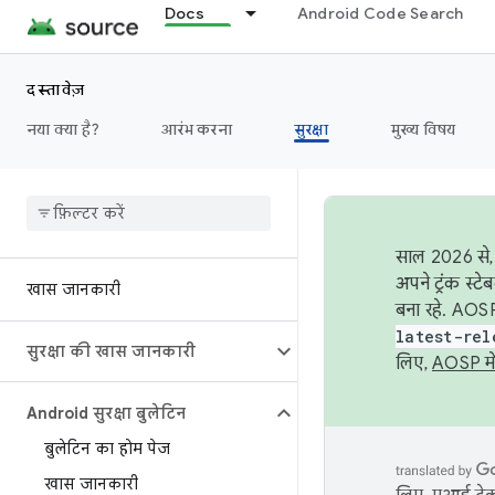
Docs
Android Code Search
दस्तावेज़
नया क्या है?
आरंभ करना
सुरक्षा
मुख्य विषय
साल 2026 से, 
अपने ट्रंक स्ट
खास जानकारी
बना रहे. AOSP
latest-rel
सुरक्षा की खास जानकारी
लिए,
AOSP मे
Android सुरक्षा बुलेटिन
बुलेटिन का होम पेज
खास जानकारी