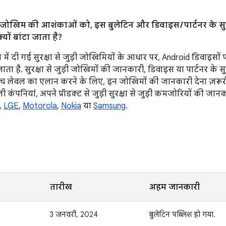
ड़ी जोखिम की आशंकाओं को, इस बुलेटिन और डिवाइस / पार्टनर के सुरक
्यों बांटा जाता है?
िन में दी गई सुरक्षा से जुड़ी जोखिमियों के आधार पर, Android डिवाइसो
 है. सुरक्षा से जुड़ी जोखिमों की जानकारी, डिवाइस या पार्टनर के सुरक्
 पैच लेवल का एलान करने के लिए, इन जोखिमों की जानकारी देना ज़रूर
 कंपनियां, अपने प्रॉडक्ट से जुड़ी सुरक्षा से जुड़ी कमजोरियों की जान
,
LGE
,
Motorola
,
Nokia
या
Samsung
.
तारीख
अहम जानकारी
3 जनवरी, 2024
बुलेटिन पब्लिश हो गया.