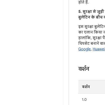
होते हैं.
5. सुरक्षा से जु
बुलेटिन के बीच क
इस सुरक्षा बुलेट
का एलान किया जाता
हालांकि, सुरक्षा
चिपसेट बनाने वाली
Google
,
Huawei
वर्शन
वर्शन
1.0