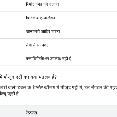
रिमोट कोड को चलाना
प्रिविलेज एस्कलेशन
जानकारी ज़ाहिर करना
सेवा में रुकावट
क्लासिफ़िकेशन उपलब्ध नहीं है
ं मौजूद एंट्री का क्या मतलब है?
ारी वाली टेबल के
रेफ़रंस
कॉलम में मौजूद एंट्री में, उस संगठन की पह
ल्यू जुड़ी है.
रेफ़रंस