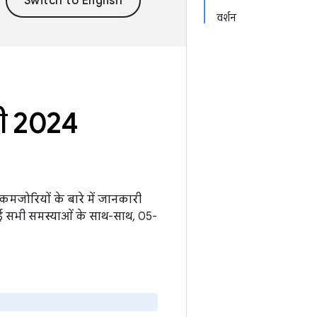
वर्शन
री 2024
ी कमजोरियों के बारे में जानकारी
ई सभी समस्याओं के साथ-साथ, 05-