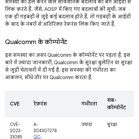
समस्या को हल करने वाले सार्वजनिक बदलाव को बग आईडी से
लिंक करते हैं. जैसे, AOSP में किए गए बदलावों की सूची. जब
एक ही गड़बड़ी से जुड़े कई बदलाव होते हैं, तो गड़बड़ी के आईडी
के बाद के नंबरों से अतिरिक्त रेफ़रंस लिंक किए जाते हैं.
Qualcomm के कॉम्पोनेंट
इस समस्या का असर Qualcomm के कॉम्पोनेंट पर पड़ता है. इस
बारे में ज़्यादा जानकारी, Qualcomm के सुरक्षा बुलेटिन या सुरक्षा
से जुड़ी चेतावनी में दी गई है. इस समस्या की गंभीरता का
आकलन, सीधे तौर पर Qualcomm करता है.
सब-
CVE
रेफ़रंस
गंभीरता
कॉम्पोनेंट
CVE-
A-
ज़्यादा
सुरक्षा
2023-
304307278
33085
QC-