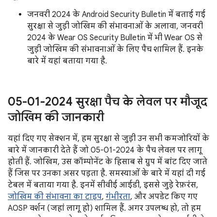
जनवरी 2024 के Android Security Bulletin में बताई गई
सुरक्षा से जुड़ी जोखिम की संभावनाओं के अलावा, जनवरी
2024 के Wear OS Security Bulletin में भी Wear OS से
जुड़ी जोखिम की संभावनाओं के लिए पैच शामिल हैं. इनके
बारे में यहां बताया गया है.
05-01-2024 सुरक्षा पैच के लेवल पर मौजूद
जोखिम की जानकारी
यहां दिए गए सेक्शन में, हम सुरक्षा से जुड़ी उन सभी कमजोरियों के
बारे में जानकारी देते हैं जो 05-01-2024 के पैच लेवल पर लागू
होती हैं. जोखिम, उस कॉम्पोनेंट के हिसाब से ग्रुप में बांट दिए जाते
हैं जिस पर उनका असर पड़ता है. समस्याओं के बारे में यहां दी गई
टेबल में बताया गया है. इनमें सीवीई आईडी, इससे जुड़े रेफ़रंस,
जोखिम की संभावना का टाइप
,
गंभीरता
, और अपडेट किए गए
AOSP वर्शन (जहां लागू हो) शामिल हैं. अगर उपलब्ध हो, तो हम