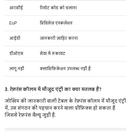
आरसीई
रिमोट कोड को चलाना
EoP
प्रिविलेज एस्कलेशन
आईडी
जानकारी ज़ाहिर करना
डीओएस
सेवा में रुकावट
लागू नहीं
क्लासिफ़िकेशन उपलब्ध नहीं है
3.
रेफ़रंस
कॉलम में मौजूद एंट्री का क्या मतलब है?
जोखिम की जानकारी वाली टेबल के
रेफ़रंस
कॉलम में मौजूद एंट्री
में, उस संगठन की पहचान करने वाला प्रीफ़िक्स हो सकता है
जिससे रेफ़रंस वैल्यू जुड़ी है.