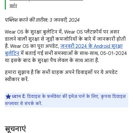
वर्शन
पब्लिश करने की तारीख: 3 जनवरी, 2024
Wear OS के सुरक्षा बुलेटिन में, Wear OS प्लैटफ़ॉर्म पर असर
डालने वाली सुरक्षा से जुड़ी कमजोरियों के बारे में जानकारी होती
है. Wear OS का पूरा अपडेट,
जनवरी 2024 के Android सुरक्षा
बुलेटिन
में बताई गई सभी समस्याओं के साथ-साथ, 05-01-2024
या इसके बाद के सुरक्षा पैच लेवल के साथ आता है.
हमारा सुझाव है कि सभी ग्राहक अपने डिवाइसों पर ये अपडेट
स्वीकार करें.
ध्यान दें
: डिवाइस के फ़र्मवेयर की इमेज पाने के लिए, कृपया डिवाइस
सप्लायर से संपर्क करें.
सूचनाएं