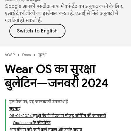
Google आपकी पसंदीदा भाषा में कॉन्टेंट का अनुवाद करने के लिए,
एआई टेक्नोलॉजी का इस्तेमाल करता है. एआई से मिले अनुवादों में
गलतियां हो सकती हैं.
AOSP
Docs
सुरक्षा
Wear OS का सुरक्षा
बुलेटिन—जनवरी 2024
इस पेज पर, यह जानकारी उपलब्ध है
सूचनाएं
05-01-2024 सुरक्षा पैच के लेवल पर मौजूद जोखिम की जानकारी
Qualcomm के कॉम्पोनेंट
आम तौर पर पूछे जाने वाले सवाल और उनके जवाब