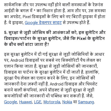
सार्वजनिक तौर पर उपलब्ध नहीं होने वाली समस्याओं के रेफ़रंस
आईडी के बगल में * का निशान होता है. आम तौर पर, उस समस्या
का अपडेट, Pixel डिवाइसों के लिए बने नए बिटरी ड्राइवर में होता
है. ये ड्राइवर,
Google डेवलपर साइट
से उपलब्ध होते हैं.
5. सुरक्षा से जुड़ी जोखिम की आशंकाओं को, इस बुलेटिन और
डिवाइस / पार्टनर के सुरक्षा बुलेटिन, जैसे कि Pixel के बुलेटिन
के बीच क्यों बांटा जाता है?
इस सुरक्षा बुलेटिन में दी गई सुरक्षा से जुड़ी जोखिमियों के आधार
पर, Android डिवाइसों पर सबसे नए सिक्योरिटी पैच लेवल का
एलान किया जाता है. सुरक्षा से जुड़ी जोखिमों की जानकारी,
डिवाइस या पार्टनर के सुरक्षा बुलेटिन में दी जाती है. हालांकि,
सुरक्षा पैच लेवल का एलान करने के लिए, इन जोखिमों की
जानकारी देना ज़रूरी नहीं है. Android डिवाइस और चिपसेट
बनाने वाली कंपनियां, अपने प्रॉडक्ट से जुड़ी सुरक्षा से जुड़ी
कमजोरियों की जानकारी भी पब्लिश कर सकती हैं. जैसे,
Google
,
Huawei
,
LGE
,
Motorola
,
Nokia
या
Samsung
.