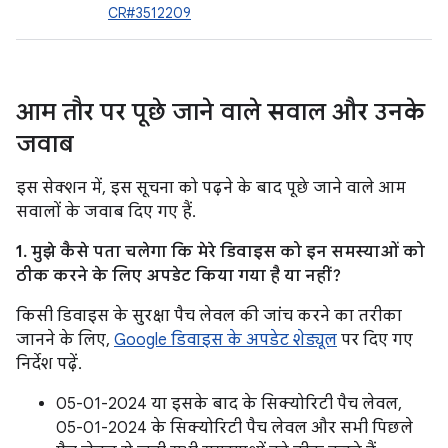
CR#3512209
आम तौर पर पूछे जाने वाले सवाल और उनके
जवाब
इस सेक्शन में, इस सूचना को पढ़ने के बाद पूछे जाने वाले आम
सवालों के जवाब दिए गए हैं.
1. मुझे कैसे पता चलेगा कि मेरे डिवाइस को इन समस्याओं को
ठीक करने के लिए अपडेट किया गया है या नहीं?
किसी डिवाइस के सुरक्षा पैच लेवल की जांच करने का तरीका
जानने के लिए,
Google डिवाइस के अपडेट शेड्यूल
पर दिए गए
निर्देश पढ़ें.
05-01-2024 या इसके बाद के सिक्योरिटी पैच लेवल,
05-01-2024 के सिक्योरिटी पैच लेवल और सभी पिछले