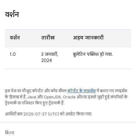
वर्शन
वर्शन
तारीख
अहम जानकारी
1.0
3 जनवरी,
बुलेटिन पब्लिश हो गया.
2024
इस पेज पर मौजूद कॉन्टेंट और कोड सैंपल
कॉन्टेंट के लाइसेंस
में बताए गए लाइसेंस
के हिसाब से हैं. Java और OpenJDK, Oracle और/या इससे जुड़ी हुई कंपनियों के
ट्रेडमार्क या रजिस्टर किए हुए ट्रेडमार्क हैं.
आखिरी बार 2025-07-27 (UTC) को अपडेट किया गया.
बिल्ड