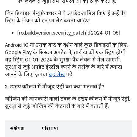
पैच लेवल से जुड़ी सभी समस्याओं को ठीक करते हैं.
जिन डिवाइस मैन्युफ़ैक्चरर ने ये अपडेट शामिल किए हैं उन्हें पैच
स्ट्रिंग के लेवल को इन पर सेट करना चाहिए:
[ro.build.version.security_patch]:[2024-01-05]
Android 10 या उसके बाद के वर्शन वाले कुछ डिवाइसों के लिए,
Google Play के सिस्टम अपडेट में, तारीख की एक स्ट्रिंग होगी.
यह स्ट्रिंग, 01-01-2024 के सुरक्षा पैच लेवल से मेल खाएगी.
सुरक्षा से जुड़े अपडेट इंस्टॉल करने के तरीके के बारे में ज़्यादा
जानने के लिए, कृपया
यह लेख
पढ़ें.
2.
टाइप
कॉलम में मौजूद एंट्री का क्या मतलब है?
जोखिम की जानकारी वाली टेबल के
टाइप
कॉलम में मौजूद एंट्री,
सुरक्षा से जुड़े जोखिम की कैटगरी के बारे में बताती हैं.
संक्षेपण
परिभाषा