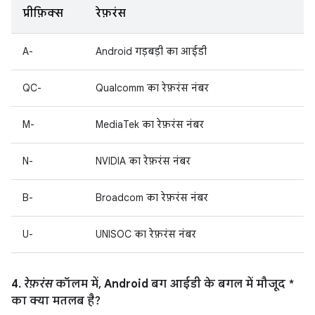
प्रीफ़िक्स
रेफ़रंस
A-
Android गड़बड़ी का आईडी
QC-
Qualcomm का रेफ़रंस नंबर
M-
MediaTek का रेफ़रंस नंबर
N-
NVIDIA का रेफ़रंस नंबर
B-
Broadcom का रेफ़रंस नंबर
U-
UNISOC का रेफ़रंस नंबर
4.
रेफ़रंस
कॉलम में, Android बग आईडी के बगल में मौजूद *
का क्या मतलब है?