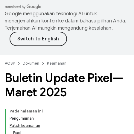
Google menggunakan teknologi AI untuk
menerjemahkan konten ke dalam bahasa pilihan Anda.
Terjemahan AI mungkin mengandung kesalahan.
AOSP
Dokumen
Keamanan
Buletin Update Pixel—
Maret 2025
Pada halaman ini
Pengumuman
Patch keamanan
Pixel