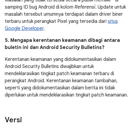
Masalah yang tidak tersedia secara publik memiliki * di
samping ID bug Android di kolom
Referensi
. Update untuk
masalah tersebut umumnya terdapat dalam driver biner
terbaru untuk perangkat Pixel yang tersedia dari
situs
Google Developer
.
5. Mengapa kerentanan keamanan dibagi antara
buletin ini dan Android Security Bulletins?
Kerentanan keamanan yang didokumentasikan dalam
Android Security Bulletins diwajibkan untuk
mendeklarasikan tingkat patch keamanan terbaru di
perangkat Android. Kerentanan keamanan tambahan,
seperti yang didokumentasikan dalam berita ini tidak
diperlukan untuk mendeklarasikan tingkat patch keamanan.
Versi