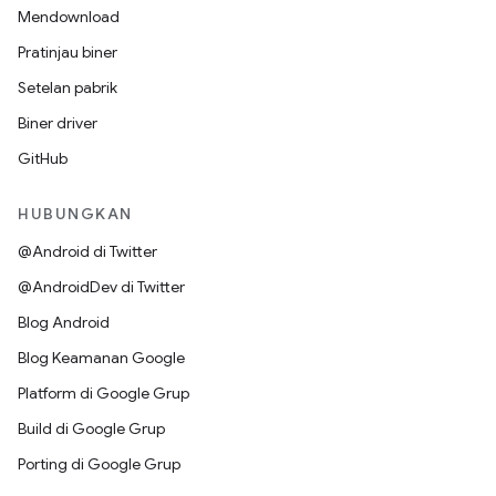
Mendownload
Pratinjau biner
Setelan pabrik
Biner driver
GitHub
HUBUNGKAN
@Android di Twitter
@AndroidDev di Twitter
Blog Android
Blog Keamanan Google
Platform di Google Grup
Build di Google Grup
Porting di Google Grup