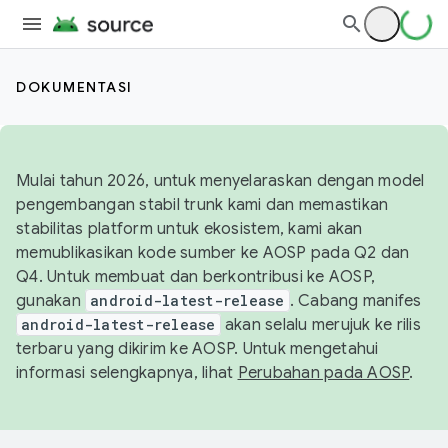
DOKUMENTASI
Mulai tahun 2026, untuk menyelaraskan dengan model
pengembangan stabil trunk kami dan memastikan
stabilitas platform untuk ekosistem, kami akan
memublikasikan kode sumber ke AOSP pada Q2 dan
Q4. Untuk membuat dan berkontribusi ke AOSP,
gunakan
android-latest-release
. Cabang manifes
android-latest-release
akan selalu merujuk ke rilis
terbaru yang dikirim ke AOSP. Untuk mengetahui
informasi selengkapnya, lihat
Perubahan pada AOSP
.