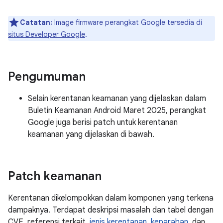
Catatan:
Image firmware perangkat Google tersedia di
situs Developer Google
.
Pengumuman
Selain kerentanan keamanan yang dijelaskan dalam
Buletin Keamanan Android Maret 2025, perangkat
Google juga berisi patch untuk kerentanan
keamanan yang dijelaskan di bawah.
Patch keamanan
Kerentanan dikelompokkan dalam komponen yang terkena
dampaknya. Terdapat deskripsi masalah dan tabel dengan
CVE, referensi terkait,
jenis kerentanan
,
keparahan
, dan