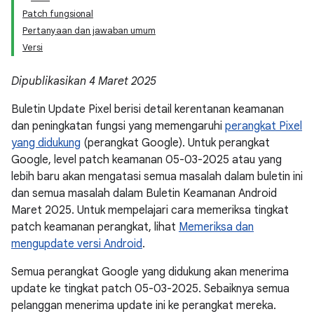
Patch fungsional
Pertanyaan dan jawaban umum
Versi
Dipublikasikan 4 Maret 2025
Buletin Update Pixel berisi detail kerentanan keamanan
dan peningkatan fungsi yang memengaruhi
perangkat Pixel
yang didukung
(perangkat Google). Untuk perangkat
Google, level patch keamanan 05-03-2025 atau yang
lebih baru akan mengatasi semua masalah dalam buletin ini
dan semua masalah dalam Buletin Keamanan Android
Maret 2025. Untuk mempelajari cara memeriksa tingkat
patch keamanan perangkat, lihat
Memeriksa dan
mengupdate versi Android
.
Semua perangkat Google yang didukung akan menerima
update ke tingkat patch 05-03-2025. Sebaiknya semua
pelanggan menerima update ini ke perangkat mereka.