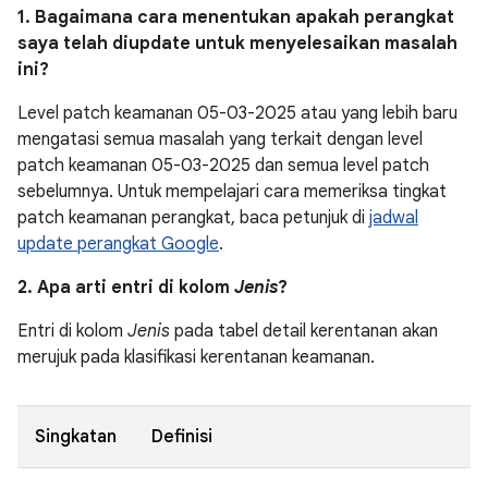
1. Bagaimana cara menentukan apakah perangkat
saya telah diupdate untuk menyelesaikan masalah
ini?
Level patch keamanan 05-03-2025 atau yang lebih baru
mengatasi semua masalah yang terkait dengan level
patch keamanan 05-03-2025 dan semua level patch
sebelumnya. Untuk mempelajari cara memeriksa tingkat
patch keamanan perangkat, baca petunjuk di
jadwal
update perangkat Google
.
2. Apa arti entri di kolom
Jenis
?
Entri di kolom
Jenis
pada tabel detail kerentanan akan
merujuk pada klasifikasi kerentanan keamanan.
Singkatan
Definisi