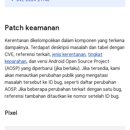
Patch keamanan
Kerentanan dikelompokkan dalam komponen yang terkena
dampaknya. Terdapat deskripsi masalah dan tabel dengan
CVE, referensi terkait,
jenis kerentanan
,
tingkat
keparahan
, dan versi Android Open Source Project
(AOSP) yang diperbarui (jika berlaku). Jika tersedia, kami
akan menautkan perubahan publik yang mengatasi
masalah tersebut ke ID bug, seperti daftar perubahan
AOSP. Jika beberapa perubahan terkait dengan satu bug,
referensi tambahan ditautkan ke nomor setelah ID bug.
Pixel