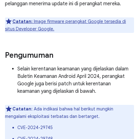
pelanggan menerima update ini di perangkat mereka.
Catatan:
Image firmware perangkat Google tersedia di
situs Developer Google.
Pengumuman
Selain kerentanan keamanan yang dijelaskan dalam
Buletin Keamanan Android April 2024, perangkat
Google juga berisi patch untuk kerentanan
keamanan yang dijelaskan di bawah.
Catatan
: Ada indikasi bahwa hal berikut mungkin
mengalami eksploitasi terbatas dan bertarget.
CVE-2024-29745
CVE-2024-29748