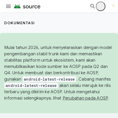
DOKUMENTASI
Mulai tahun 2026, untuk menyelaraskan dengan model
pengembangan stabil trunk kami dan memastikan
stabilitas platform untuk ekosistem, kami akan
memublikasikan kode sumber ke AOSP pada Q2 dan
Q4. Untuk membuat dan berkontribusi ke AOSP,
gunakan
android-latest-release
. Cabang manifes
android-latest-release
akan selalu merujuk ke rilis
terbaru yang dikirim ke AOSP. Untuk mengetahui
informasi selengkapnya, lihat
Perubahan pada AOSP
.