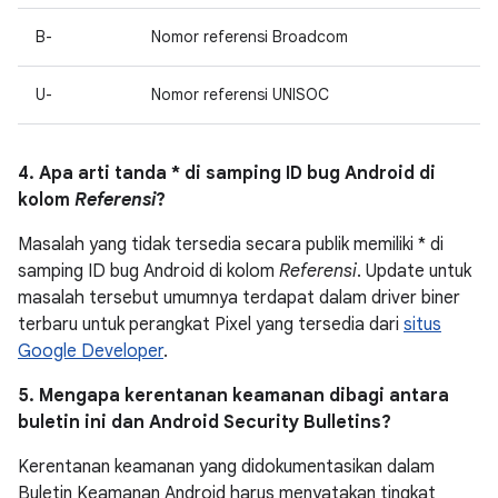
B-
Nomor referensi Broadcom
U-
Nomor referensi UNISOC
4. Apa arti tanda * di samping ID bug Android di
kolom
Referensi
?
Masalah yang tidak tersedia secara publik memiliki * di
samping ID bug Android di kolom
Referensi
. Update untuk
masalah tersebut umumnya terdapat dalam driver biner
terbaru untuk perangkat Pixel yang tersedia dari
situs
Google Developer
.
5. Mengapa kerentanan keamanan dibagi antara
buletin ini dan Android Security Bulletins?
Kerentanan keamanan yang didokumentasikan dalam
Buletin Keamanan Android harus menyatakan tingkat