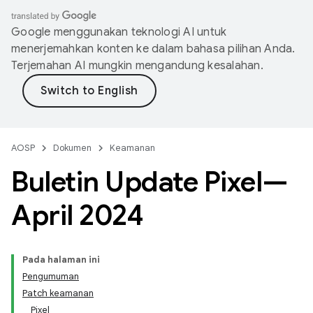
Google menggunakan teknologi AI untuk
menerjemahkan konten ke dalam bahasa pilihan Anda.
Terjemahan AI mungkin mengandung kesalahan.
AOSP
Dokumen
Keamanan
Buletin Update Pixel—
April 2024
Pada halaman ini
Pengumuman
Patch keamanan
Pixel