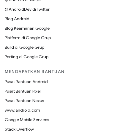
@AndroidDev di Twitter
Blog Android
Blog Keamanan Google
Platform di Google Grup
Build di Google Grup
Porting di Google Grup
MENDAPATKAN BANTUAN
Pusat Bantuan Android
Pusat Bantuan Pixel
Pusat Bantuan Nexus
www.android.com
Google Mobile Services
Stack Overflow