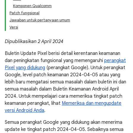
Komponen Qualcomm
Patch fungsional
Jawaban untuk pertanyaan umum
Versi
Dipublikasikan 2 April 2024
Buletin Update Pixel berisi detail kerentanan keamanan
dan peningkatan fungsional yang memengaruhi
perangkat
Pixel yang didukung
(perangkat Google). Untuk perangkat
Google, level patch keamanan 2024-04-05 atau yang
lebih baru mengatasi semua masalah dalam buletin ini dan
semua masalah dalam Buletin Keamanan Android April
2024. Untuk mempelajari cara memeriksa tingkat patch
keamanan perangkat, lihat
Memeriksa dan mengupdate
versi Android Anda
.
Semua perangkat Google yang didukung akan menerima
update ke tingkat patch 2024-04-05. Sebaiknya semua