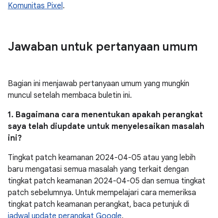
Komunitas Pixel
.
Jawaban untuk pertanyaan umum
Bagian ini menjawab pertanyaan umum yang mungkin
muncul setelah membaca buletin ini.
1. Bagaimana cara menentukan apakah perangkat
saya telah diupdate untuk menyelesaikan masalah
ini?
Tingkat patch keamanan 2024-04-05 atau yang lebih
baru mengatasi semua masalah yang terkait dengan
tingkat patch keamanan 2024-04-05 dan semua tingkat
patch sebelumnya. Untuk mempelajari cara memeriksa
tingkat patch keamanan perangkat, baca petunjuk di
jadwal update perangkat Google
.